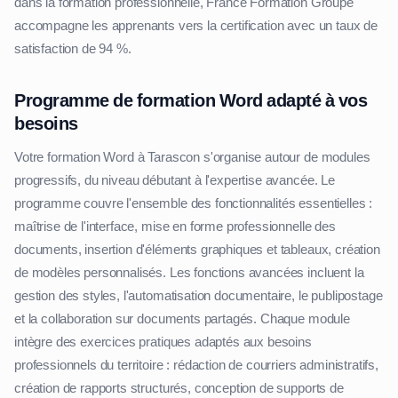
dans la formation professionnelle, France Formation Groupe
accompagne les apprenants vers la certification avec un taux de
satisfaction de 94 %.
Programme de formation Word adapté à vos
besoins
Votre formation Word à Tarascon s'organise autour de modules
progressifs, du niveau débutant à l'expertise avancée. Le
programme couvre l'ensemble des fonctionnalités essentielles :
maîtrise de l'interface, mise en forme professionnelle des
documents, insertion d'éléments graphiques et tableaux, création
de modèles personnalisés. Les fonctions avancées incluent la
gestion des styles, l'automatisation documentaire, le publipostage
et la collaboration sur documents partagés. Chaque module
intègre des exercices pratiques adaptés aux besoins
professionnels du territoire : rédaction de courriers administratifs,
création de rapports structurés, conception de supports de