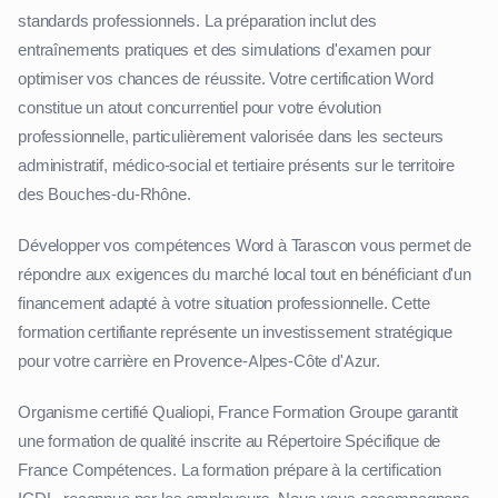
standards professionnels. La préparation inclut des
entraînements pratiques et des simulations d'examen pour
optimiser vos chances de réussite. Votre certification Word
constitue un atout concurrentiel pour votre évolution
professionnelle, particulièrement valorisée dans les secteurs
administratif, médico-social et tertiaire présents sur le territoire
des Bouches-du-Rhône.
Développer vos compétences Word à Tarascon vous permet de
répondre aux exigences du marché local tout en bénéficiant d'un
financement adapté à votre situation professionnelle. Cette
formation certifiante représente un investissement stratégique
pour votre carrière en Provence-Alpes-Côte d'Azur.
Organisme certifié Qualiopi, France Formation Groupe garantit
une formation de qualité inscrite au Répertoire Spécifique de
France Compétences. La formation prépare à la certification