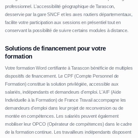
professionnel. L'accessibilité géographique de Tarascon,
desservie par la gare SNCF et les axes routiers départementaux,
facilite votre participation aux sessions en présentiel tout en
conservant la possibilité de suivre certains modules à distance.
Solutions de financement pour votre
formation
Votre formation Word certifiante à Tarascon bénéficie de multiples
dispositifs de financement. Le CPF (Compte Personnel de
Formation) constitue la solution privilégiée, accessible aux
salariés, indépendants et demandeurs d'emploi. L'AIF (Aide
Individuelle à la Formation) de France Travail accompagne les
demandeurs d'emploi dans leur projet de reconversion ou de
montée en compétences. Les salariés peuvent également
mobiliser leur OPCO (Opérateur de compétences) dans le cadre
de la formation continue. Les travailleurs indépendants disposent