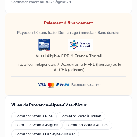
Certification inscrite au RNCP, éligible CPF
Paiement & financement
Payez en 3× sans frais · Démarrage immédiat · Sans dossier
Aussi éligible CPF & France Travail
Travailleur indépendant ? Découvrez le
FIFPL
(libéraux) ou le
FAFCEA
(artisans).
Paiement sécurisé
Villes de Provence-Alpes-Côte d'Azur
Formation Word à Nice
Formation Word à Toulon
Formation Word à Avignon
Formation Word à Antibes
Formation Word à La Seyne-Sur-Mer