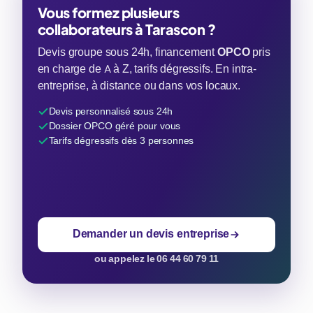
Vous formez plusieurs
collaborateurs à Tarascon ?
Devis groupe sous 24h, financement
OPCO
pris
en charge de A à Z, tarifs dégressifs. En intra-
entreprise, à distance ou dans vos locaux.
Devis personnalisé sous 24h
Dossier OPCO géré pour vous
Tarifs dégressifs dès 3 personnes
Demander un devis entreprise
ou appelez le 06 44 60 79 11