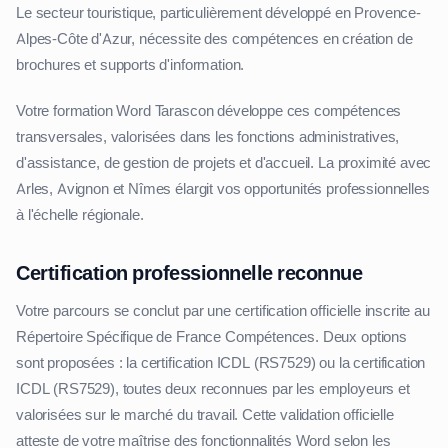
Le secteur touristique, particulièrement développé en Provence-
Alpes-Côte d'Azur, nécessite des compétences en création de
brochures et supports d'information.
Votre formation Word Tarascon développe ces compétences
transversales, valorisées dans les fonctions administratives,
d'assistance, de gestion de projets et d'accueil. La proximité avec
Arles, Avignon et Nîmes élargit vos opportunités professionnelles
à l'échelle régionale.
Certification professionnelle reconnue
Votre parcours se conclut par une certification officielle inscrite au
Répertoire Spécifique de France Compétences. Deux options
sont proposées : la certification ICDL (RS7529) ou la certification
ICDL (RS7529), toutes deux reconnues par les employeurs et
valorisées sur le marché du travail. Cette validation officielle
atteste de votre maîtrise des fonctionnalités Word selon les