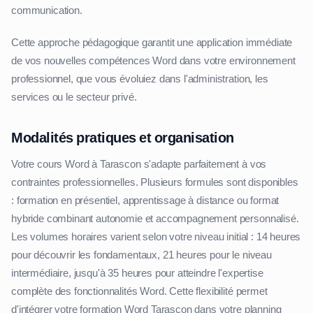
communication.
Cette approche pédagogique garantit une application immédiate
de vos nouvelles compétences Word dans votre environnement
professionnel, que vous évoluiez dans l'administration, les
services ou le secteur privé.
Modalités pratiques et organisation
Votre cours Word à Tarascon s'adapte parfaitement à vos
contraintes professionnelles. Plusieurs formules sont disponibles
: formation en présentiel, apprentissage à distance ou format
hybride combinant autonomie et accompagnement personnalisé.
Les volumes horaires varient selon votre niveau initial : 14 heures
pour découvrir les fondamentaux, 21 heures pour le niveau
intermédiaire, jusqu'à 35 heures pour atteindre l'expertise
complète des fonctionnalités Word. Cette flexibilité permet
d'intégrer votre formation Word Tarascon dans votre planning