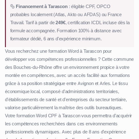
Financement à Tarascon
: éligible CPF, OPCO
probables localement (Atlas, Akto ou AFDAS) ou France
Travail. Tarif à partir de
249€
, certification ICDL incluse dès la
formule accompagnée. Formation 100% à distance avec
formateur dédié, 6 ans d'expérience minimum.
Vous recherchez une formation Word à Tarascon pour
développer vos compétences professionnelles ? Cette commune
des Bouches-du-Rhône offre un environnement propice à votre
montée en compétences, avec un accès facilité aux formations
grâce à sa position stratégique entre Avignon et Arles. Le tissu
économique local, composé d'administrations territoriales,
d'établissements de santé et d'entreprises du secteur tertiaire,
valorise particulièrement la maîtrise des outils bureautiques.
Votre formation Word CPF à Tarascon vous permettra d'acquérir
les compétences recherchées dans ces environnements
professionnels dynamiques. Avec plus de 8 ans d'expérience