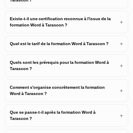
Existe-t-il une certification reconnue à l'issue de la
+
formation Word à Tarascon ?
+
Quel est le tarif de la formation Word à Tarascon ?
Quels sont les prérequis pour la formation Word à
+
Tarascon ?
Comment s'organise concrètement la formation
+
Word à Tarascon ?
Que se passe-t-il après la formation Word à
+
Tarascon ?