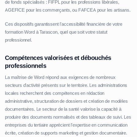
de fonds spécialisés : FIFPL pour les professions libérales,
AGEFICE pour les commerçants, ou FAFCEA pour les artisans.
Ces dispositifs garantissent l'accessibilité financière de votre
formation Word à Tarascon, quel que soit votre statut
professionnel.
Compétences valorisées et débouchés
professionnels
La maîtrise de Word répond aux exigences de nombreux
secteurs d'activité présents sur le territoire. Les administrations
locales recherchent des compétences en rédaction
administrative, structuration de dossiers et création de modèles
documentaires. Le secteur de la santé valorise la capacité à
produire des documents normalisés et des tableaux de suivi. Les
entreprises du tertiaire apprécient l'expertise en communication
écrite, création de supports marketing et gestion documentaire.