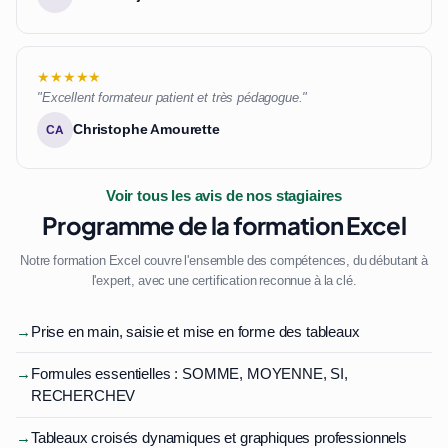
★★★★★
"Excellent formateur patient et très pédagogue."
Christophe Amourette
CA
Voir tous les avis de nos stagiaires
Programme de la formation Excel
Notre formation Excel couvre l'ensemble des compétences, du débutant à
l'expert, avec une certification reconnue à la clé.
→
Prise en main, saisie et mise en forme des tableaux
→
Formules essentielles : SOMME, MOYENNE, SI,
RECHERCHEV
→
Tableaux croisés dynamiques et graphiques professionnels