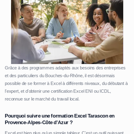
Grâce à des programmes adaptés aux besoins des entreprises
et des particuliers du Bouches-du-Rhône, il est désormais
possible de se former à Excel à différents niveaux, du débutant à
l'expert, et d'obtenir une certification Excel ENI ou ICDL,
reconnue sur le marché du travail local.
Pourquoi suivre une formation Excel Tarascon en
Provence-Alpes-Côte d'Azur ?
Excel est bien plus qu'un simple tableur. C'est un outil puissant