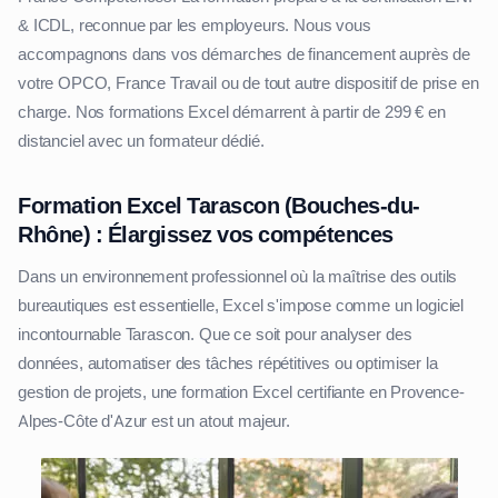
& ICDL, reconnue par les employeurs. Nous vous
accompagnons dans vos démarches de financement auprès de
votre OPCO, France Travail ou de tout autre dispositif de prise en
charge. Nos formations Excel démarrent à partir de 299 € en
distanciel avec un formateur dédié.
Formation Excel Tarascon (Bouches-du-
Rhône) : Élargissez vos compétences
Dans un environnement professionnel où la maîtrise des outils
bureautiques est essentielle, Excel s'impose comme un logiciel
incontournable Tarascon. Que ce soit pour analyser des
données, automatiser des tâches répétitives ou optimiser la
gestion de projets, une formation Excel certifiante en Provence-
Alpes-Côte d'Azur est un atout majeur.