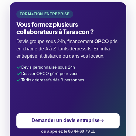
FORMATION ENTREPRISE
Vous formez plusieurs
collaborateurs à Tarascon ?
Devis groupe sous 24h, financement
OPCO
pris
en charge de A à Z, tarifs dégressifs. En intra-
entreprise, à distance ou dans vos locaux.
Devis personnalisé sous 24h
Dossier OPCO géré pour vous
Tarifs dégressifs dès 3 personnes
Demander un devis entreprise
ou appelez le 06 44 60 79 11