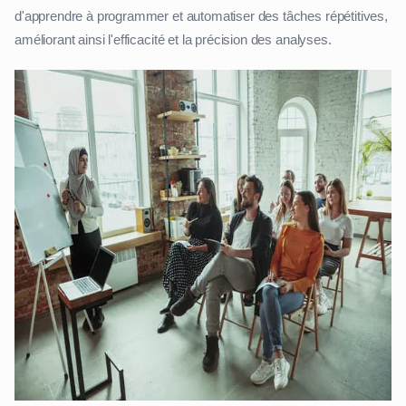
d'apprendre à programmer et automatiser des tâches répétitives,
améliorant ainsi l'efficacité et la précision des analyses.