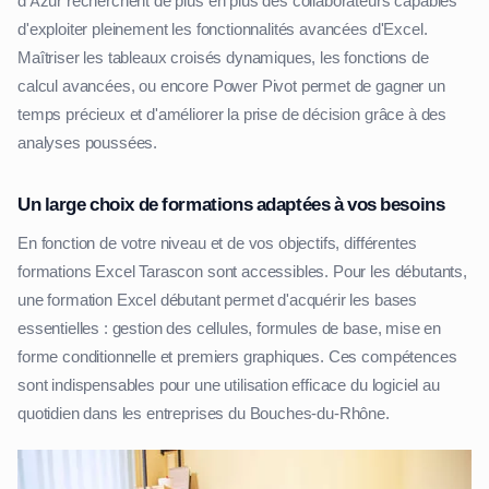
d'Azur recherchent de plus en plus des collaborateurs capables
d'exploiter pleinement les fonctionnalités avancées d'Excel.
Maîtriser les tableaux croisés dynamiques, les fonctions de
calcul avancées, ou encore Power Pivot permet de gagner un
temps précieux et d'améliorer la prise de décision grâce à des
analyses poussées.
Un large choix de formations adaptées à vos besoins
En fonction de votre niveau et de vos objectifs, différentes
formations Excel Tarascon sont accessibles. Pour les débutants,
une formation Excel débutant permet d'acquérir les bases
essentielles : gestion des cellules, formules de base, mise en
forme conditionnelle et premiers graphiques. Ces compétences
sont indispensables pour une utilisation efficace du logiciel au
quotidien dans les entreprises du Bouches-du-Rhône.