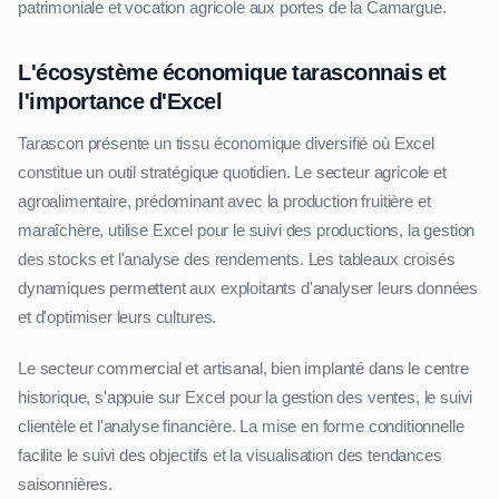
patrimoniale et vocation agricole aux portes de la Camargue.
L'écosystème économique tarasconnais et
l'importance d'Excel
Tarascon présente un tissu économique diversifié où Excel
constitue un outil stratégique quotidien. Le secteur agricole et
agroalimentaire, prédominant avec la production fruitière et
maraîchère, utilise Excel pour le suivi des productions, la gestion
des stocks et l'analyse des rendements. Les tableaux croisés
dynamiques permettent aux exploitants d'analyser leurs données
et d'optimiser leurs cultures.
Le secteur commercial et artisanal, bien implanté dans le centre
historique, s'appuie sur Excel pour la gestion des ventes, le suivi
clientèle et l'analyse financière. La mise en forme conditionnelle
facilite le suivi des objectifs et la visualisation des tendances
saisonnières.