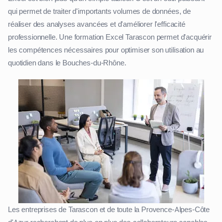
qui permet de traiter d'importants volumes de données, de
réaliser des analyses avancées et d'améliorer l'efficacité
professionnelle. Une formation Excel Tarascon permet d'acquérir
les compétences nécessaires pour optimiser son utilisation au
quotidien dans le Bouches-du-Rhône.
Les entreprises de Tarascon et de toute la Provence-Alpes-Côte