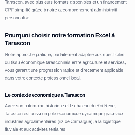
Tarascon, avec plusieurs formats disponibles et un financement
CPF simplifié grâce à notre accompagnement administratif
personnalisé.
Pourquoi choisir notre formation Excel à
Tarascon
Notre approche pratique, parfaitement adaptée aux spécificités
du tissu économique tarasconnais entre agriculture et services,
vous garantit une progression rapide et directement applicable
dans votre contexte professionnel local.
Le contexte economique a Tarascon
Avec son patrimoine historique et le chateau du Roi Rene,
Tarascon est aussi un pole economique dynamique grace aux
industries agroalimentaires (riz de Camargue), a la logistique
fluviale et aux activites tertiaires.