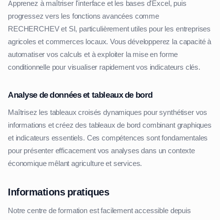
Apprenez à maîtriser l'interface et les bases d'Excel, puis
progressez vers les fonctions avancées comme
RECHERCHEV et SI, particulièrement utiles pour les entreprises
agricoles et commerces locaux. Vous développerez la capacité à
automatiser vos calculs et à exploiter la mise en forme
conditionnelle pour visualiser rapidement vos indicateurs clés.
Analyse de données et tableaux de bord
Maîtrisez les tableaux croisés dynamiques pour synthétiser vos
informations et créez des tableaux de bord combinant graphiques
et indicateurs essentiels. Ces compétences sont fondamentales
pour présenter efficacement vos analyses dans un contexte
économique mêlant agriculture et services.
Informations pratiques
Notre centre de formation est facilement accessible depuis