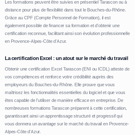
Les formations peuvent être suivies en présentiel Tarascon ou à
distance pour plus de flexibilité dans tout le Bouches-du-Rhône.
Grâce au CPF (Compte Personnel de Formation), il est
également possible de financer sa formation et d'obtenir une
certification reconnue, facilitant ainsi son évolution professionnelle
en Provence-Alpes-Côte d'Azur.
La certification Excel : un atout sur le marché du travail
Obtenir une certification Excel Tarascon (ENI ou ICDL) atteste de
vos compétences et renforce votre crédibilité auprès des
employeurs du Bouches-du-Rhône. Elle prouve que vous
maîtrisez les fonctionnalités essentielles du logiciel et que vous
êtes capable de l'utiliser de manière efficace en entreprise. De
nombreuses formations Tarascon préparent à cette certification,
garantissant ainsi un apprentissage structuré et progressif qui
vous donnera un avantage sur le marché du travail en Provence-
Alpes-Côte d'Azur.