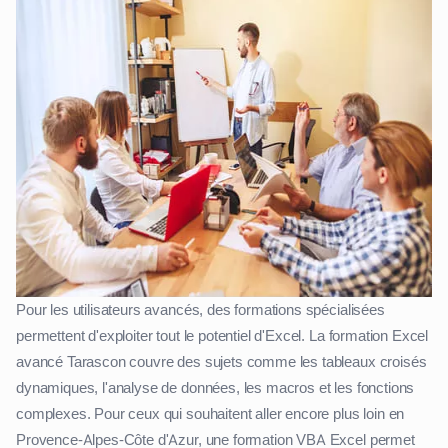
Pour les utilisateurs avancés, des formations spécialisées
permettent d'exploiter tout le potentiel d'Excel. La formation Excel
avancé Tarascon couvre des sujets comme les tableaux croisés
dynamiques, l'analyse de données, les macros et les fonctions
complexes. Pour ceux qui souhaitent aller encore plus loin en
Provence-Alpes-Côte d'Azur, une formation VBA Excel permet