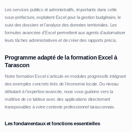
Les services publics et administratifs, importants dans cette
sous-préfecture, exploitent Excel pour la gestion budgétaire, le
suivi des dossiers et l'analyse des données territoriales. Les
formules avancées d'Excel permettent aux agents d'automatiser
leurs tâches administratives et de créer des rapports précis.
Programme adapté de la formation Excel à
Tarascon
Notre formation Excel s'articule en modules progressifs intégrant
des exemples concrets tirés de l'économie locale. Du niveau
débutant à l'expertise avancée, nous vous guidons vers la
maîtrise de ce tableur avec des applications directement
transposables à votre contexte professionnel tarasconnais.
Les fondamentaux et fonctions essentielles