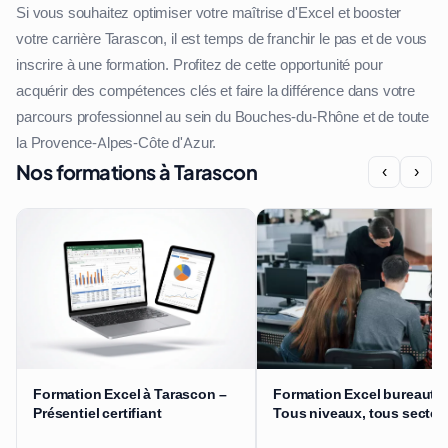
Si vous souhaitez optimiser votre maîtrise d'Excel et booster
votre carrière Tarascon, il est temps de franchir le pas et de vous
inscrire à une formation. Profitez de cette opportunité pour
acquérir des compétences clés et faire la différence dans votre
parcours professionnel au sein du Bouches-du-Rhône et de toute
la Provence-Alpes-Côte d'Azur.
Nos formations à Tarascon
‹
›
Formation Excel à Tarascon –
Formation Excel bureautiq
Présentiel certifiant
Tous niveaux, tous secteu