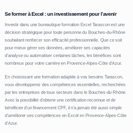
Se former à Excel : un investissement pour l'avenir
Investir dans une bureautique formation Excel Tarascon est une
décision stratégique pour toute personne du Bouches-du-Rhône
souhaitant renforcer son efficacité professionnelle. Que ce soit
pour mieux gérer ses données, améliorer ses capacités
d'analyse ou automatiser certaines tâches, les bénéfices sont
nombreux pour votre carrière en Provence-Alpes-Côte d'Azur.
En choisissant une formation adaptée à vos besoins Tarascon,
vous développerez des compétences essentielles, recherchées
par les entreprises de tous secteurs dans le Bouches-du-Rhône.
Avec la possibilité d'obtenir une certification reconnue et de
bénéficier d'un financement CPF, il n'a jamais été aussi simple
d'améliorer ses compétences en Excel en Provence-Alpes-Côte
d'Azur.