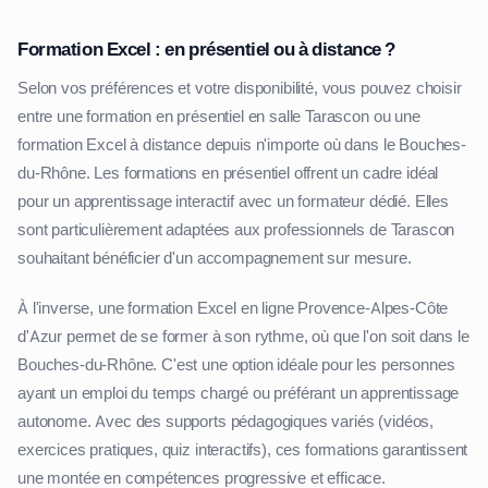
Formation Excel : en présentiel ou à distance ?
Selon vos préférences et votre disponibilité, vous pouvez choisir
entre une formation en présentiel en salle Tarascon ou une
formation Excel à distance depuis n'importe où dans le Bouches-
du-Rhône. Les formations en présentiel offrent un cadre idéal
pour un apprentissage interactif avec un formateur dédié. Elles
sont particulièrement adaptées aux professionnels de Tarascon
souhaitant bénéficier d'un accompagnement sur mesure.
À l'inverse, une formation Excel en ligne Provence-Alpes-Côte
d'Azur permet de se former à son rythme, où que l'on soit dans le
Bouches-du-Rhône. C'est une option idéale pour les personnes
ayant un emploi du temps chargé ou préférant un apprentissage
autonome. Avec des supports pédagogiques variés (vidéos,
exercices pratiques, quiz interactifs), ces formations garantissent
une montée en compétences progressive et efficace.