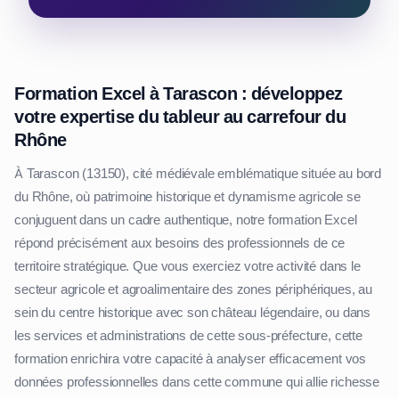
Formation Excel à Tarascon : développez
votre expertise du tableur au carrefour du
Rhône
À Tarascon (13150), cité médiévale emblématique située au bord
du Rhône, où patrimoine historique et dynamisme agricole se
conjuguent dans un cadre authentique, notre formation Excel
répond précisément aux besoins des professionnels de ce
territoire stratégique. Que vous exerciez votre activité dans le
secteur agricole et agroalimentaire des zones périphériques, au
sein du centre historique avec son château légendaire, ou dans
les services et administrations de cette sous-préfecture, cette
formation enrichira votre capacité à analyser efficacement vos
données professionnelles dans cette commune qui allie richesse