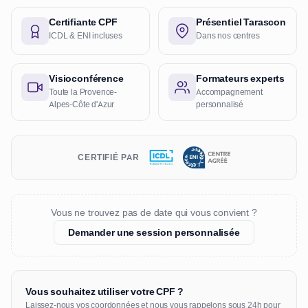
Certifiante CPF
Présentiel Tarascon
ICDL & ENI incluses
Dans nos centres
Visioconférence
Formateurs experts
Toute la Provence-
Accompagnement
Alpes-Côte d'Azur
personnalisé
CERTIFIÉ PAR
Vous ne trouvez pas de date qui vous convient ?
Demander une session personnalisée
Vous souhaitez utiliser votre CPF ?
Laissez-nous vos coordonnées et nous vous rappelons sous 24h pour