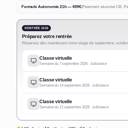
Formule Autonomie 21h — 499€
|
Paiement sécurisé CB, P
RENTRÉE 2026
Préparez votre rentrée
Réservez dès maintenant votre stage de septembre, octobr
Classe virtuelle
Semaine du 7 septembre 2026 · à distance
Classe virtuelle
Semaine du 14 septembre 2026 · à distance
Classe virtuelle
Semaine du 21 septembre 2026 · à distance