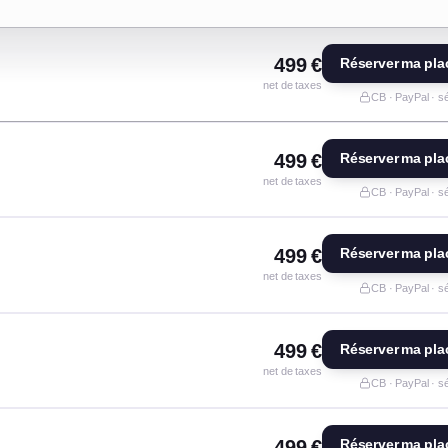
499 €
Réserver ma pla
net de taxes
CB · PayPal · s
499 €
Réserver ma pla
net de taxes
CB · PayPal · s
499 €
Réserver ma pla
net de taxes
CB · PayPal · s
499 €
Réserver ma pla
net de taxes
CB · PayPal · s
499 €
Réserver ma pla