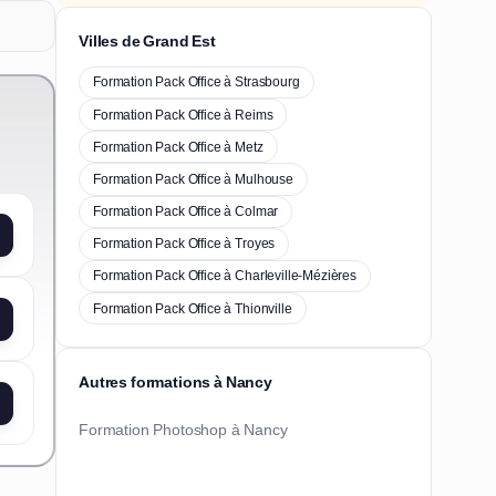
Villes de Grand Est
Formation Pack Office à Strasbourg
Formation Pack Office à Reims
Formation Pack Office à Metz
Formation Pack Office à Mulhouse
Formation Pack Office à Colmar
Formation Pack Office à Troyes
Formation Pack Office à Charleville-Mézières
Formation Pack Office à Thionville
Autres formations à Nancy
Formation Photoshop à Nancy