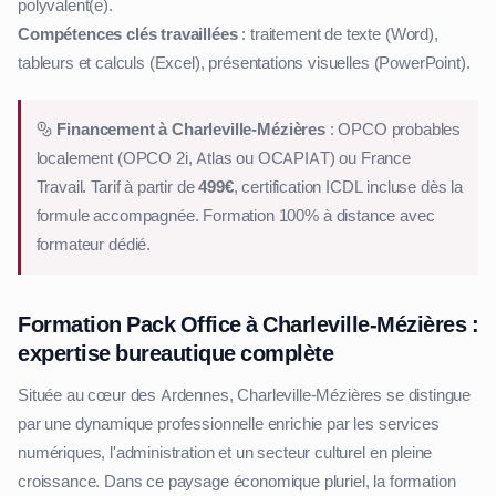
polyvalent(e).
Compétences clés travaillées
: traitement de texte (Word),
tableurs et calculs (Excel), présentations visuelles (PowerPoint).
Financement à Charleville-Mézières
: OPCO probables
localement (OPCO 2i, Atlas ou OCAPIAT) ou France
Travail. Tarif à partir de
499€
, certification ICDL incluse dès la
formule accompagnée. Formation 100% à distance avec
formateur dédié.
Formation Pack Office à Charleville-Mézières :
expertise bureautique complète
Située au cœur des Ardennes, Charleville-Mézières se distingue
par une dynamique professionnelle enrichie par les services
numériques, l'administration et un secteur culturel en pleine
croissance. Dans ce paysage économique pluriel, la formation