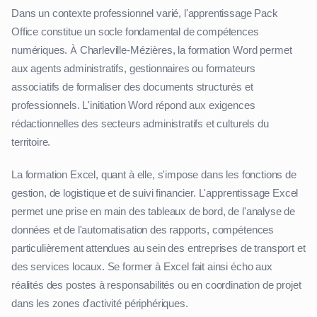
Dans un contexte professionnel varié, l'apprentissage Pack
Office constitue un socle fondamental de compétences
numériques. À Charleville-Mézières, la formation Word permet
aux agents administratifs, gestionnaires ou formateurs
associatifs de formaliser des documents structurés et
professionnels. L'initiation Word répond aux exigences
rédactionnelles des secteurs administratifs et culturels du
territoire.
La formation Excel, quant à elle, s'impose dans les fonctions de
gestion, de logistique et de suivi financier. L'apprentissage Excel
permet une prise en main des tableaux de bord, de l'analyse de
données et de l'automatisation des rapports, compétences
particulièrement attendues au sein des entreprises de transport et
des services locaux. Se former à Excel fait ainsi écho aux
réalités des postes à responsabilités ou en coordination de projet
dans les zones d'activité périphériques.