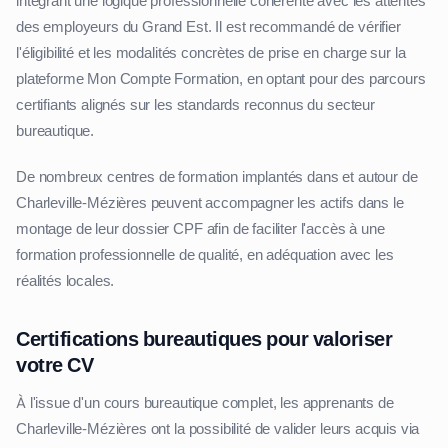
intégrant une logique professionnelle cohérente avec les attentes
des employeurs du Grand Est. Il est recommandé de vérifier
l'éligibilité et les modalités concrètes de prise en charge sur la
plateforme Mon Compte Formation, en optant pour des parcours
certifiants alignés sur les standards reconnus du secteur
bureautique.
De nombreux centres de formation implantés dans et autour de
Charleville-Mézières peuvent accompagner les actifs dans le
montage de leur dossier CPF afin de faciliter l'accès à une
formation professionnelle de qualité, en adéquation avec les
réalités locales.
Certifications bureautiques pour valoriser
votre CV
À l'issue d'un cours bureautique complet, les apprenants de
Charleville-Mézières ont la possibilité de valider leurs acquis via