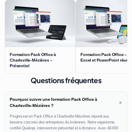
Formation Pack Office à
Formation Pack Office – W
Charleville-Mézières –
Excel et PowerPoint réuni
Présentiel
Questions fréquentes
Pourquoi suivre une formation Pack Office à
+
Charleville-Mézières ?
Progresser en Pack Office à Charleville-Mézières répond aux
besoins concrets des entreprises du Ardennes. Notre organisme,
certifié Qualiopi, intervient en présentiel et à distance. Avec 46 000