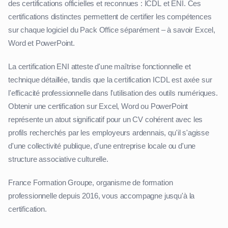
des certifications officielles et reconnues : ICDL et ENI. Ces
certifications distinctes permettent de certifier les compétences
sur chaque logiciel du Pack Office séparément – à savoir Excel,
Word et PowerPoint.
La certification ENI atteste d'une maîtrise fonctionnelle et
technique détaillée, tandis que la certification ICDL est axée sur
l'efficacité professionnelle dans l'utilisation des outils numériques.
Obtenir une certification sur Excel, Word ou PowerPoint
représente un atout significatif pour un CV cohérent avec les
profils recherchés par les employeurs ardennais, qu'il s'agisse
d'une collectivité publique, d'une entreprise locale ou d'une
structure associative culturelle.
France Formation Groupe, organisme de formation
professionnelle depuis 2016, vous accompagne jusqu'à la
certification.