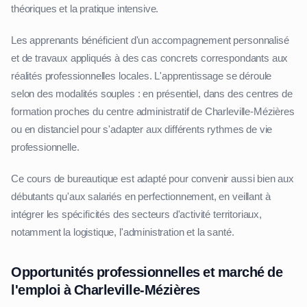
théoriques et la pratique intensive.
Les apprenants bénéficient d'un accompagnement personnalisé
et de travaux appliqués à des cas concrets correspondants aux
réalités professionnelles locales. L'apprentissage se déroule
selon des modalités souples : en présentiel, dans des centres de
formation proches du centre administratif de Charleville-Mézières
ou en distanciel pour s'adapter aux différents rythmes de vie
professionnelle.
Ce cours de bureautique est adapté pour convenir aussi bien aux
débutants qu'aux salariés en perfectionnement, en veillant à
intégrer les spécificités des secteurs d'activité territoriaux,
notamment la logistique, l'administration et la santé.
Opportunités professionnelles et marché de
l'emploi à Charleville-Mézières