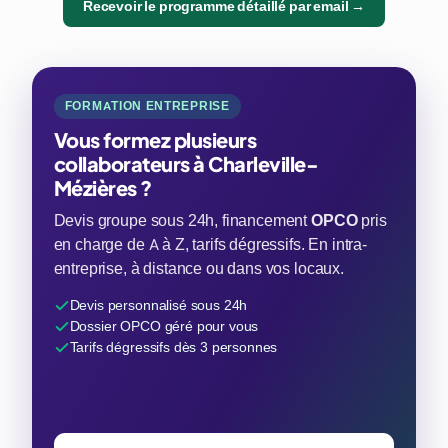
Recevoir le programme détaillé par email →
FORMATION ENTREPRISE
Vous formez plusieurs
collaborateurs à Charleville-
Mézières ?
Devis groupe sous 24h, financement
OPCO
pris
en charge de A à Z, tarifs dégressifs. En intra-
entreprise, à distance ou dans vos locaux.
Devis personnalisé sous 24h
Dossier OPCO géré pour vous
Tarifs dégressifs dès 3 personnes