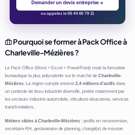
Demander un devis entreprise
ou appelez le 06 44 60 79 11
Pourquoi se former à Pack Office à
Charleville-Mézières ?
Le Pack Office (Word + Excel + PowerPoint) reste la formation
bureautique la plus polyvalente sur le marché de
Charleville-
Mézières
. La région compte environ
2,4 millions d'actifs
dans
un contexte de tissu industriel diversifié, portée notamment par
les secteurs industrie automobile, viticulture alsacienne, services
transfrontaliers.
Métiers cibles à Charleville-Mézières
: profils en reconversion,
secrétaire RH, gestionnaire de planning, chargé(e) de mission