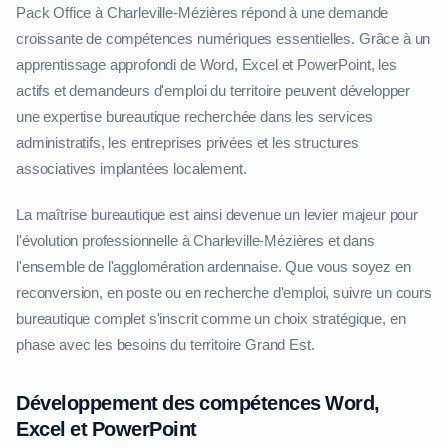
Pack Office à Charleville-Mézières répond à une demande
croissante de compétences numériques essentielles. Grâce à un
apprentissage approfondi de Word, Excel et PowerPoint, les
actifs et demandeurs d'emploi du territoire peuvent développer
une expertise bureautique recherchée dans les services
administratifs, les entreprises privées et les structures
associatives implantées localement.
La maîtrise bureautique est ainsi devenue un levier majeur pour
l'évolution professionnelle à Charleville-Mézières et dans
l'ensemble de l'agglomération ardennaise. Que vous soyez en
reconversion, en poste ou en recherche d'emploi, suivre un cours
bureautique complet s'inscrit comme un choix stratégique, en
phase avec les besoins du territoire Grand Est.
Développement des compétences Word,
Excel et PowerPoint