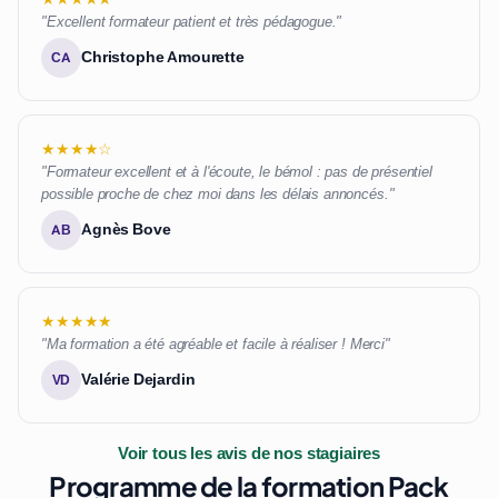
"Excellent formateur patient et très pédagogue."
Christophe Amourette
CA
★★★★☆
"Formateur excellent et à l'écoute, le bémol : pas de présentiel
possible proche de chez moi dans les délais annoncés."
Agnès Bove
AB
★★★★★
"Ma formation a été agréable et facile à réaliser ! Merci"
Valérie Dejardin
VD
Voir tous les avis de nos stagiaires
Programme de la formation Pack