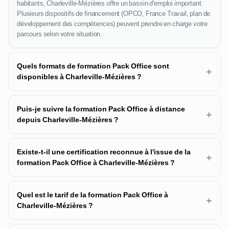
habitants, Charleville-Mézières offre un bassin d'emploi important.
Plusieurs dispositifs de financement (OPCO, France Travail, plan de
développement des compétences) peuvent prendre en charge votre
parcours selon votre situation.
Quels formats de formation Pack Office sont
+
disponibles à Charleville-Mézières ?
Puis-je suivre la formation Pack Office à distance
+
depuis Charleville-Mézières ?
Existe-t-il une certification reconnue à l'issue de la
+
formation Pack Office à Charleville-Mézières ?
Quel est le tarif de la formation Pack Office à
+
Charleville-Mézières ?