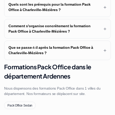
Quels sont les prérequis pour la formation Pack
+
Office à Charleville-Mézières ?
Comment s'organise concrètement la formation
+
Pack Office à Charleville-Mézières ?
Que se passe-t-il après la formation Pack Office à
+
Charleville-Mézières ?
Formations Pack Office dans le
département Ardennes
Nous dispensons des formations Pack Office dans 1 villes du
département. Nos formateurs se déplacent sur site.
Pack Office Sedan