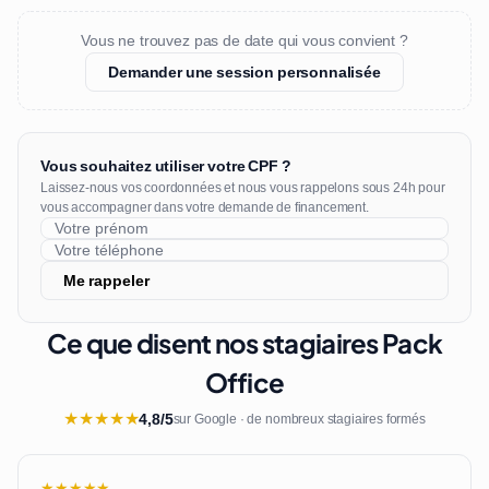
Vous ne trouvez pas de date qui vous convient ?
Demander une session personnalisée
Vous souhaitez utiliser votre CPF ?
Laissez-nous vos coordonnées et nous vous rappelons sous 24h pour
vous accompagner dans votre demande de financement.
Me rappeler
Ce que disent nos stagiaires Pack
Office
★
★
★
★
★
4,8/5
sur Google · de nombreux stagiaires formés
★★★★★