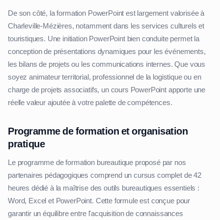
De son côté, la formation PowerPoint est largement valorisée à
Charleville-Mézières, notamment dans les services culturels et
touristiques. Une initiation PowerPoint bien conduite permet la
conception de présentations dynamiques pour les événements,
les bilans de projets ou les communications internes. Que vous
soyez animateur territorial, professionnel de la logistique ou en
charge de projets associatifs, un cours PowerPoint apporte une
réelle valeur ajoutée à votre palette de compétences.
Programme de formation et organisation
pratique
Le programme de formation bureautique proposé par nos
partenaires pédagogiques comprend un cursus complet de 42
heures dédié à la maîtrise des outils bureautiques essentiels :
Word, Excel et PowerPoint. Cette formule est conçue pour
garantir un équilibre entre l'acquisition de connaissances