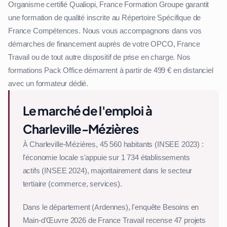
Organisme certifié Qualiopi, France Formation Groupe garantit
une formation de qualité inscrite au Répertoire Spécifique de
France Compétences. Nous vous accompagnons dans vos
démarches de financement auprès de votre OPCO, France
Travail ou de tout autre dispositif de prise en charge. Nos
formations Pack Office démarrent à partir de 499 € en distanciel
avec un formateur dédié.
Le marché de l'emploi à
Charleville-Mézières
À Charleville-Mézières, 45 560 habitants (INSEE 2023) :
l'économie locale s'appuie sur 1 734 établissements
actifs (INSEE 2024), majoritairement dans le secteur
tertiaire (commerce, services).
Dans le département (Ardennes), l'enquête Besoins en
Main-d'Œuvre 2026 de France Travail recense 47 projets