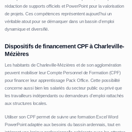
rédaction de supports officiels et PowerPoint pour la valorisation
de projets. Ces compétences représentent aujourd'hui un
véritable atout pour se démarquer dans un bassin d'emploi
dynamique et diversifié.
Dispositifs de financement CPF à Charleville-
Mézières
Les habitants de Charleville-Mézières et de son agglomération
peuvent mobiliser leur Compte Personnel de Formation (CPF)
pour financer leur apprentissage Pack Office. Cette possibilité
concerne aussi bien les salariés du secteur public ou privé que
les travailleurs indépendants ou demandeurs d'emploi rattachés
aux structures locales.
Utiliser son CPF permet de suivre une formation Excel Word
PowerPoint adaptée aux besoins du bassin ardennais, tout en