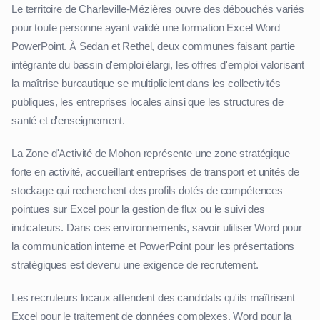
Le territoire de Charleville-Mézières ouvre des débouchés variés
pour toute personne ayant validé une formation Excel Word
PowerPoint. À Sedan et Rethel, deux communes faisant partie
intégrante du bassin d'emploi élargi, les offres d'emploi valorisant
la maîtrise bureautique se multiplicient dans les collectivités
publiques, les entreprises locales ainsi que les structures de
santé et d'enseignement.
La Zone d'Activité de Mohon représente une zone stratégique
forte en activité, accueillant entreprises de transport et unités de
stockage qui recherchent des profils dotés de compétences
pointues sur Excel pour la gestion de flux ou le suivi des
indicateurs. Dans ces environnements, savoir utiliser Word pour
la communication interne et PowerPoint pour les présentations
stratégiques est devenu une exigence de recrutement.
Les recruteurs locaux attendent des candidats qu'ils maîtrisent
Excel pour le traitement de données complexes, Word pour la