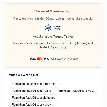
Paiement & financement
Payez en 3× sans frais · Démarrage immédiat · Sans dossier
Aussi éligible France Travail
Travailleur indépendant ? Découvrez le
FIFPL
(libéraux) ou le
FAFCEA
(artisans).
Paiement sécurisé
Villes de Grand Est
Formation Pack Office à Strasbourg
Formation Pack Office à Reims
Formation Pack Office à Metz
Formation Pack Office à Mulhouse
Formation Pack Office à Nancy