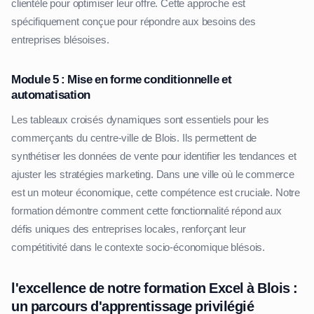
clientèle pour optimiser leur offre. Cette approche est
spécifiquement conçue pour répondre aux besoins des
entreprises blésoises.
Module 5 : Mise en forme conditionnelle et
automatisation
Les tableaux croisés dynamiques sont essentiels pour les
commerçants du centre-ville de Blois. Ils permettent de
synthétiser les données de vente pour identifier les tendances et
ajuster les stratégies marketing. Dans une ville où le commerce
est un moteur économique, cette compétence est cruciale. Notre
formation démontre comment cette fonctionnalité répond aux
défis uniques des entreprises locales, renforçant leur
compétitivité dans le contexte socio-économique blésois.
l'excellence de notre formation Excel à Blois :
un parcours d'apprentissage privilégié