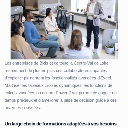
Les entreprises de Blois et de toute la Centre-Val de Loire
recherchent de plus en plus des collaborateurs capables
d'exploiter pleinement les fonctionnalités avancées d'Excel.
Maîtriser les tableaux croisés dynamiques, les fonctions de
calcul avancées, ou encore Power Pivot permet de gagner un
temps précieux et d'améliorer la prise de décision grâce à des
analyses poussées.
Un large choix de formations adaptées à vos besoins