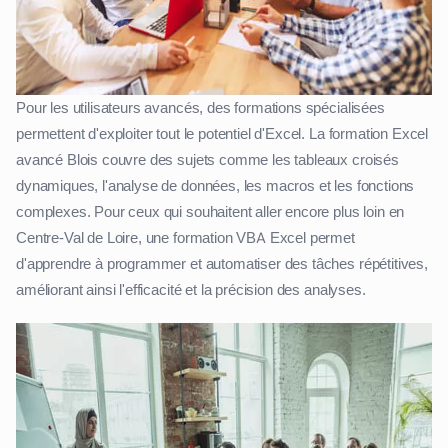
Pour les utilisateurs avancés, des formations spécialisées
permettent d'exploiter tout le potentiel d'Excel. La formation Excel
avancé Blois couvre des sujets comme les tableaux croisés
dynamiques, l'analyse de données, les macros et les fonctions
complexes. Pour ceux qui souhaitent aller encore plus loin en
Centre-Val de Loire, une formation VBA Excel permet
d'apprendre à programmer et automatiser des tâches répétitives,
améliorant ainsi l'efficacité et la précision des analyses.