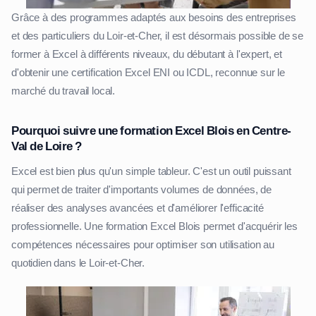
Grâce à des programmes adaptés aux besoins des entreprises
et des particuliers du Loir-et-Cher, il est désormais possible de se
former à Excel à différents niveaux, du débutant à l'expert, et
d'obtenir une certification Excel ENI ou ICDL, reconnue sur le
marché du travail local.
Pourquoi suivre une formation Excel Blois en Centre-
Val de Loire ?
Excel est bien plus qu'un simple tableur. C'est un outil puissant
qui permet de traiter d'importants volumes de données, de
réaliser des analyses avancées et d'améliorer l'efficacité
professionnelle. Une formation Excel Blois permet d'acquérir les
compétences nécessaires pour optimiser son utilisation au
quotidien dans le Loir-et-Cher.