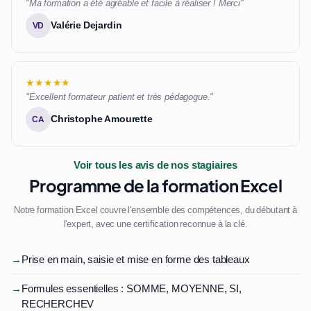
"Ma formation a été agréable et facile à réaliser ! Merci"
Valérie Dejardin
VD
★★★★★
"Excellent formateur patient et très pédagogue."
Christophe Amourette
CA
Voir tous les avis de nos stagiaires
Programme de la formation Excel
Notre formation Excel couvre l'ensemble des compétences, du débutant à
l'expert, avec une certification reconnue à la clé.
→
Prise en main, saisie et mise en forme des tableaux
→
Formules essentielles : SOMME, MOYENNE, SI,
RECHERCHEV