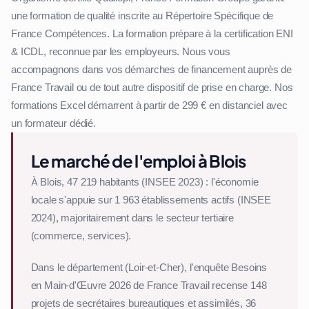
une formation de qualité inscrite au Répertoire Spécifique de
France Compétences. La formation prépare à la certification ENI
& ICDL, reconnue par les employeurs. Nous vous
accompagnons dans vos démarches de financement auprès de
France Travail ou de tout autre dispositif de prise en charge. Nos
formations Excel démarrent à partir de 299 € en distanciel avec
un formateur dédié.
Le marché de l'emploi à Blois
À Blois, 47 219 habitants (INSEE 2023) : l'économie
locale s'appuie sur 1 963 établissements actifs (INSEE
2024), majoritairement dans le secteur tertiaire
(commerce, services).
Dans le département (Loir-et-Cher), l'enquête Besoins
en Main-d'Œuvre 2026 de France Travail recense 148
projets de secrétaires bureautiques et assimilés, 36