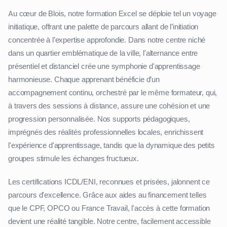
Au cœur de Blois, notre formation Excel se déploie tel un voyage
initiatique, offrant une palette de parcours allant de l’initiation
concentrée à l’expertise approfondie. Dans notre centre niché
dans un quartier emblématique de la ville, l'alternance entre
présentiel et distanciel crée une symphonie d'apprentissage
harmonieuse. Chaque apprenant bénéficie d’un
accompagnement continu, orchestré par le même formateur, qui,
à travers des sessions à distance, assure une cohésion et une
progression personnalisée. Nos supports pédagogiques,
imprégnés des réalités professionnelles locales, enrichissent
l'expérience d'apprentissage, tandis que la dynamique des petits
groupes stimule les échanges fructueux.
Les certifications ICDL/ENI, reconnues et prisées, jalonnent ce
parcours d'excellence. Grâce aux aides au financement telles
que le CPF, OPCO ou France Travail, l'accès à cette formation
devient une réalité tangible. Notre centre, facilement accessible