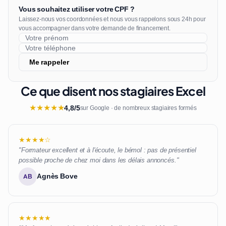
Vous souhaitez utiliser votre CPF ?
Laissez-nous vos coordonnées et nous vous rappelons sous 24h pour
vous accompagner dans votre demande de financement.
Me rappeler
Ce que disent nos stagiaires Excel
★
★
★
★
★
4,8/5
sur Google · de nombreux stagiaires formés
★★★★☆
"Formateur excellent et à l'écoute, le bémol : pas de présentiel
possible proche de chez moi dans les délais annoncés."
Agnès Bove
AB
★★★★★