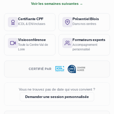
Voir les semaines suivantes →
Certifiante CPF
Présentiel Blois
ICDL & ENI incluses
Dans nos centres
Visioconférence
Formateurs experts
Toute la Centre-Val de
Accompagnement
Loire
personnalisé
CERTIFIÉ PAR
Vous ne trouvez pas de date qui vous convient ?
Demander une session personnalisée