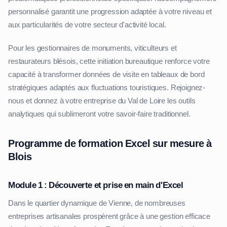
personnalisé garantit une progression adaptée à votre niveau et
aux particularités de votre secteur d'activité local.
Pour les gestionnaires de monuments, viticulteurs et
restaurateurs blésois, cette initiation bureautique renforce votre
capacité à transformer données de visite en tableaux de bord
stratégiques adaptés aux fluctuations touristiques. Rejoignez-
nous et donnez à votre entreprise du Val de Loire les outils
analytiques qui sublimeront votre savoir-faire traditionnel.
Programme de formation Excel sur mesure à
Blois
Module 1 : Découverte et prise en main d'Excel
Dans le quartier dynamique de Vienne, de nombreuses
entreprises artisanales prospèrent grâce à une gestion efficace