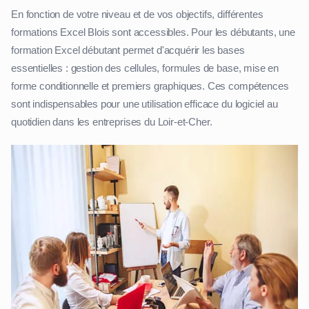
En fonction de votre niveau et de vos objectifs, différentes
formations Excel Blois sont accessibles. Pour les débutants, une
formation Excel débutant permet d'acquérir les bases
essentielles : gestion des cellules, formules de base, mise en
forme conditionnelle et premiers graphiques. Ces compétences
sont indispensables pour une utilisation efficace du logiciel au
quotidien dans les entreprises du Loir-et-Cher.