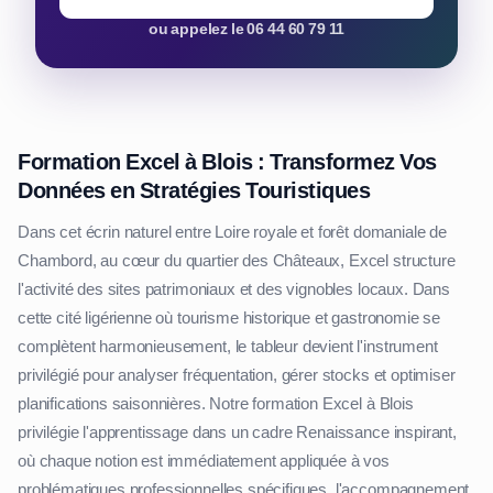
ou appelez le 06 44 60 79 11
Formation Excel à Blois : Transformez Vos
Données en Stratégies Touristiques
Dans cet écrin naturel entre Loire royale et forêt domaniale de
Chambord, au cœur du quartier des Châteaux, Excel structure
l'activité des sites patrimoniaux et des vignobles locaux. Dans
cette cité ligérienne où tourisme historique et gastronomie se
complètent harmonieusement, le tableur devient l'instrument
privilégié pour analyser fréquentation, gérer stocks et optimiser
planifications saisonnières. Notre formation Excel à Blois
privilégie l'apprentissage dans un cadre Renaissance inspirant,
où chaque notion est immédiatement appliquée à vos
problématiques professionnelles spécifiques. l'accompagnement