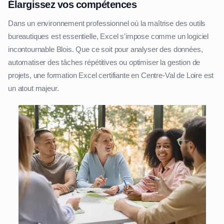
Élargissez vos compétences
Dans un environnement professionnel où la maîtrise des outils
bureautiques est essentielle, Excel s'impose comme un logiciel
incontournable Blois. Que ce soit pour analyser des données,
automatiser des tâches répétitives ou optimiser la gestion de
projets, une formation Excel certifiante en Centre-Val de Loire est
un atout majeur.