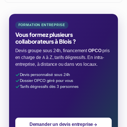
FORMATION ENTREPRISE
Vous formez plusieurs
collaborateurs à Blois ?
Devis groupe sous 24h, financement
OPCO
pris
en charge de A à Z, tarifs dégressifs. En intra-
entreprise, à distance ou dans vos locaux.
Devis personnalisé sous 24h
Dossier OPCO géré pour vous
Tarifs dégressifs dès 3 personnes
Demander un devis entreprise