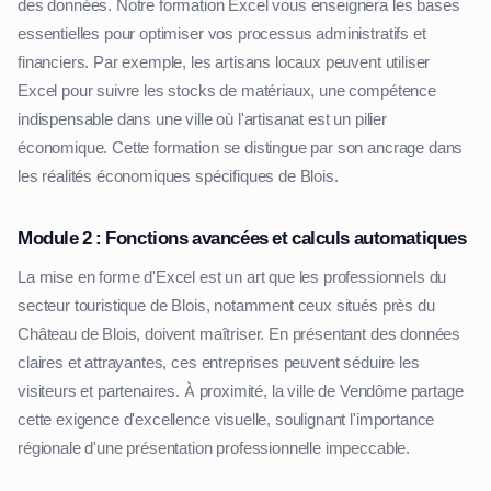
des données. Notre formation Excel vous enseignera les bases
essentielles pour optimiser vos processus administratifs et
financiers. Par exemple, les artisans locaux peuvent utiliser
Excel pour suivre les stocks de matériaux, une compétence
indispensable dans une ville où l'artisanat est un pilier
économique. Cette formation se distingue par son ancrage dans
les réalités économiques spécifiques de Blois.
Module 2 : Fonctions avancées et calculs automatiques
La mise en forme d'Excel est un art que les professionnels du
secteur touristique de Blois, notamment ceux situés près du
Château de Blois, doivent maîtriser. En présentant des données
claires et attrayantes, ces entreprises peuvent séduire les
visiteurs et partenaires. À proximité, la ville de Vendôme partage
cette exigence d'excellence visuelle, soulignant l'importance
régionale d'une présentation professionnelle impeccable.