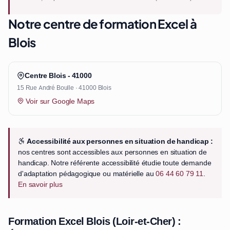
Notre centre de formation Excel à
Blois
Centre Blois - 41000
15 Rue André Boulle · 41000 Blois
Voir sur Google Maps
Accessibilité aux personnes en situation de handicap :
nos centres sont accessibles aux personnes en situation de
handicap. Notre référente accessibilité étudie toute demande
d'adaptation pédagogique ou matérielle au
06 44 60 79 11
.
En savoir plus
Formation Excel Blois (Loir-et-Cher) :