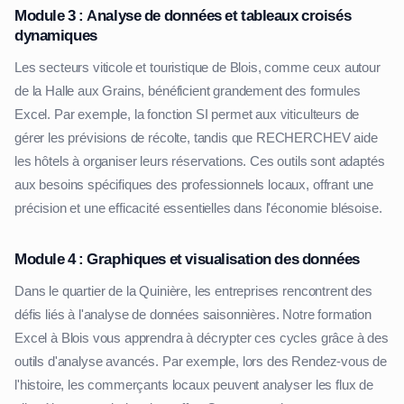
Module 3 : Analyse de données et tableaux croisés
dynamiques
Les secteurs viticole et touristique de Blois, comme ceux autour
de la Halle aux Grains, bénéficient grandement des formules
Excel. Par exemple, la fonction SI permet aux viticulteurs de
gérer les prévisions de récolte, tandis que RECHERCHEV aide
les hôtels à organiser leurs réservations. Ces outils sont adaptés
aux besoins spécifiques des professionnels locaux, offrant une
précision et une efficacité essentielles dans l'économie blésoise.
Module 4 : Graphiques et visualisation des données
Dans le quartier de la Quinière, les entreprises rencontrent des
défis liés à l'analyse de données saisonnières. Notre formation
Excel à Blois vous apprendra à décrypter ces cycles grâce à des
outils d'analyse avancés. Par exemple, lors des Rendez-vous de
l'histoire, les commerçants locaux peuvent analyser les flux de