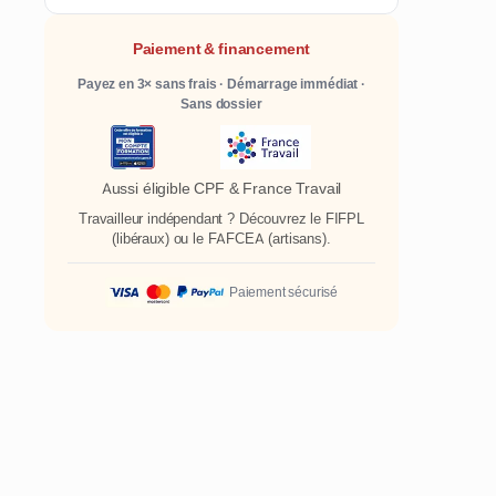
Paiement & financement
Payez en 3× sans frais · Démarrage immédiat ·
Sans dossier
Aussi éligible CPF & France Travail
Travailleur indépendant ? Découvrez le
FIFPL
(libéraux) ou le
FAFCEA
(artisans).
Paiement sécurisé