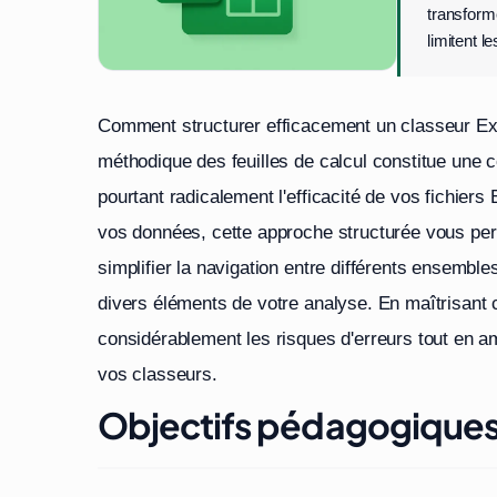
transform
limitent l
Comment structurer efficacement un classeur Exce
méthodique des feuilles de calcul constitue une
pourtant radicalement l'efficacité de vos fichiers 
vos données, cette approche structurée vous pe
simplifier la navigation entre différents ensemble
divers éléments de votre analyse. En maîtrisant 
considérablement les risques d'erreurs tout en amél
vos classeurs.
Objectifs pédagogiques