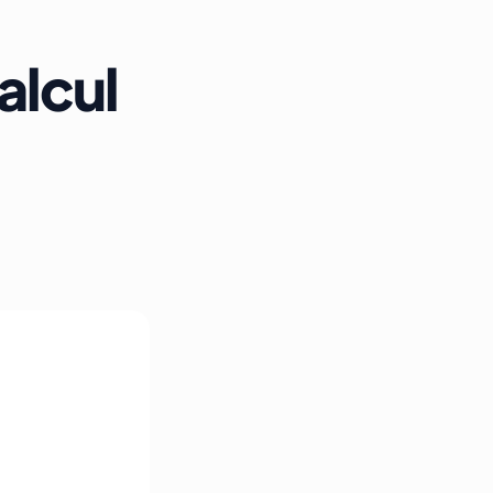
alcul