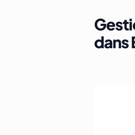
Gesti
dans 