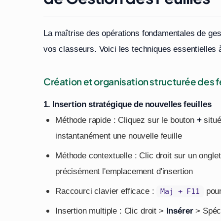
La maîtrise des opérations fondamentales de gest
vos classeurs. Voici les techniques essentielles 
Création et organisation structurée des f
1. Insertion stratégique de nouvelles feuilles
Méthode rapide : Cliquez sur le bouton
+
situé
instantanément une nouvelle feuille
Méthode contextuelle : Clic droit sur un ongle
précisément l'emplacement d'insertion
Raccourci clavier efficace :
pour 
Maj + F11
Insertion multiple : Clic droit >
Insérer
> Spéci