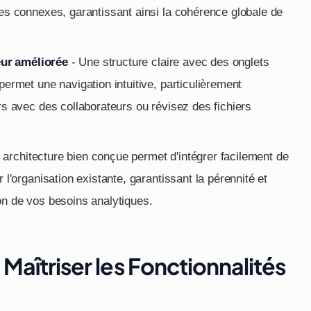
s connexes, garantissant ainsi la cohérence globale de
eur améliorée
- Une structure claire avec des onglets
rmet une navigation intuitive, particulièrement
s avec des collaborateurs ou révisez des fichiers
architecture bien conçue permet d'intégrer facilement de
'organisation existante, garantissant la pérennité et
ion de vos besoins analytiques.
 Maîtriser les Fonctionnalités