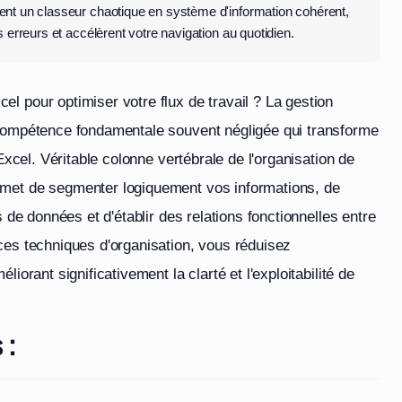
ent un classeur chaotique en système d'information cohérent,
es erreurs et accélèrent votre navigation au quotidien.
l pour optimiser votre flux de travail ? La gestion
 compétence fondamentale souvent négligée qui transforme
Excel. Véritable colonne vertébrale de l'organisation de
rmet de segmenter logiquement vos informations, de
s de données et d'établir des relations fonctionnelles entre
ces techniques d'organisation, vous réduisez
iorant significativement la clarté et l'exploitabilité de
 :