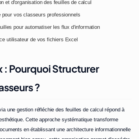
n et d'organisation des feuilles de calcul
e pour vos classeurs professionnels
euilles pour automatiser les flux d'information
ce utilisateur de vos fichiers Excel
: Pourquoi Structurer
sseurs ?
ia une gestion réfléchie des feuilles de calcul répond à
 esthétique. Cette approche systématique transforme
documents en établissant une architecture informationnelle