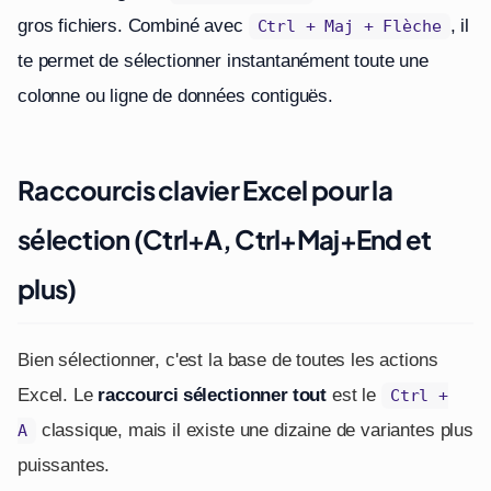
gros fichiers. Combiné avec
, il
Ctrl + Maj + Flèche
te permet de sélectionner instantanément toute une
colonne ou ligne de données contiguës.
Raccourcis clavier Excel pour la
sélection (Ctrl+A, Ctrl+Maj+End et
plus)
Bien sélectionner, c'est la base de toutes les actions
Excel. Le
raccourci sélectionner tout
est le
Ctrl +
classique, mais il existe une dizaine de variantes plus
A
puissantes.