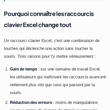
Pourquoi connaître les raccourcis
clavier Excel change tout
Un raccourci clavier Excel, c'est une combinaison de
touches qui déclenche une action sans toucher la
souris. Trois raisons pour t'y mettre sérieusement :
Gain de temps
: sur une semaine de travail Excel,
les utilisateurs qui maîtrisent les raccourcis avancent
nettement plus vite que ceux qui passent par la
souris.
Réduction des erreurs
: moins de manipulations