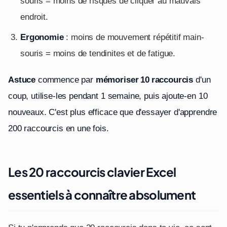
souris = moins de risques de cliquer au mauvais
endroit.
Ergonomie
: moins de mouvement répétitif main-
souris = moins de tendinites et de fatigue.
Astuce
commence par
mémoriser 10 raccourcis
d'un
coup, utilise-les pendant 1 semaine, puis ajoute-en 10
nouveaux. C'est plus efficace que d'essayer d'apprendre
200 raccourcis en une fois.
Les 20 raccourcis clavier Excel
essentiels à connaître absolument