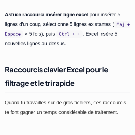
Astuce raccourci insérer ligne excel
pour insérer 5
lignes d'un coup, sélectionne 5 lignes existantes (
Maj +
× 5 fois), puis
. Excel insère 5
Espace
Ctrl + +
nouvelles lignes au-dessus.
Raccourcis clavier Excel pour le
filtrage et le tri rapide
Quand tu travailles sur de gros fichiers, ces raccourcis
te font gagner un temps considérable de traitement.