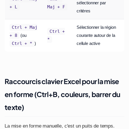
sélectionner par
+ L
Maj + F
critères
Sélectionner la région
Ctrl + Maj
Ctrl +
(ou
courante autour de la
+ 8
*
)
cellule active
Ctrl + *
Raccourcis clavier Excel pour la mise
en forme (Ctrl+B, couleurs, barrer du
texte)
La mise en forme manuelle, c'est un puits de temps.