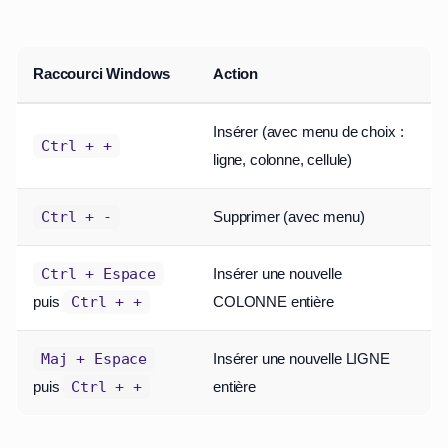
Raccourci Windows
Action
Insérer (avec menu de choix :
Ctrl + +
ligne, colonne, cellule)
Supprimer (avec menu)
Ctrl + -
Insérer une nouvelle
Ctrl + Espace
puis
COLONNE entière
Ctrl + +
Insérer une nouvelle LIGNE
Maj + Espace
puis
entière
Ctrl + +