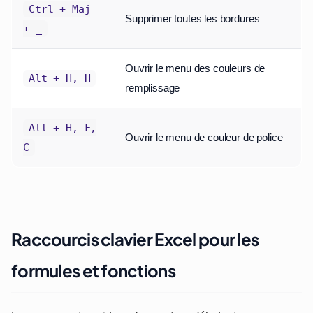
Ctrl + Maj
Supprimer toutes les bordures
+ _
Ouvrir le menu des couleurs de
Alt + H, H
remplissage
Alt + H, F,
Ouvrir le menu de couleur de police
C
Raccourcis clavier Excel pour les
formules et fonctions