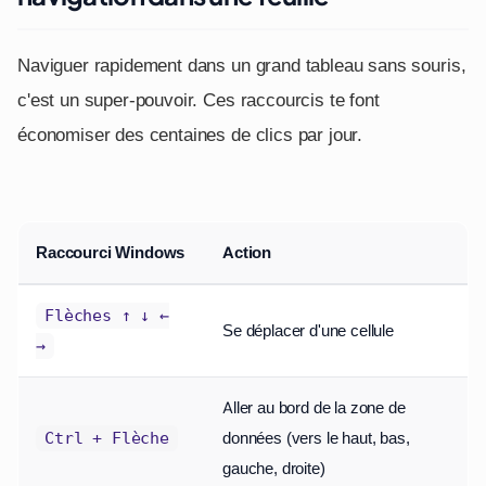
Naviguer rapidement dans un grand tableau sans souris,
c'est un super-pouvoir. Ces raccourcis te font
économiser des centaines de clics par jour.
Raccourci Windows
Action
Flèches ↑ ↓ ←
Se déplacer d'une cellule
→
Aller au bord de la zone de
données (vers le haut, bas,
Ctrl + Flèche
gauche, droite)