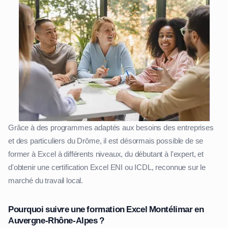
Grâce à des programmes adaptés aux besoins des entreprises
et des particuliers du Drôme, il est désormais possible de se
former à Excel à différents niveaux, du débutant à l'expert, et
d'obtenir une certification Excel ENI ou ICDL, reconnue sur le
marché du travail local.
Pourquoi suivre une formation Excel Montélimar en
Auvergne-Rhône-Alpes ?