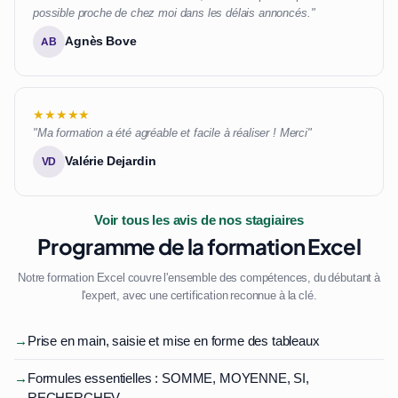
possible proche de chez moi dans les délais annoncés."
Agnès Bove
AB
★★★★★
"Ma formation a été agréable et facile à réaliser ! Merci"
Valérie Dejardin
VD
Voir tous les avis de nos stagiaires
Programme de la formation Excel
Notre formation Excel couvre l'ensemble des compétences, du débutant à
l'expert, avec une certification reconnue à la clé.
→
Prise en main, saisie et mise en forme des tableaux
→
Formules essentielles : SOMME, MOYENNE, SI,
RECHERCHEV