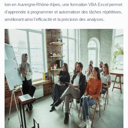
loin en Auvergne-Rhône-Alpes, une formation VBA Excel permet
d'apprendre à programmer et automatiser des tâches répétitives,
améliorant ainsi l'efficacité et la précision des analyses.