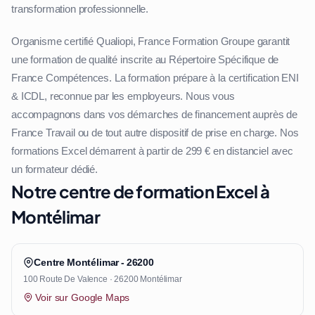
transformation professionnelle.
Organisme certifié Qualiopi, France Formation Groupe garantit
une formation de qualité inscrite au Répertoire Spécifique de
France Compétences. La formation prépare à la certification ENI
& ICDL, reconnue par les employeurs. Nous vous
accompagnons dans vos démarches de financement auprès de
France Travail ou de tout autre dispositif de prise en charge. Nos
formations Excel démarrent à partir de 299 € en distanciel avec
un formateur dédié.
Notre centre de formation Excel à
Montélimar
Centre Montélimar - 26200
100 Route De Valence · 26200 Montélimar
Voir sur Google Maps