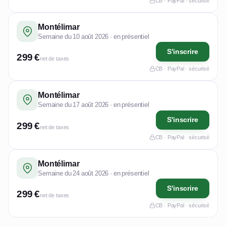
CB · PayPal · sécurisé
Montélimar
Semaine du 10 août 2026 · en présentiel
S'inscrire
299 €
net de taxes
CB · PayPal · sécurisé
Montélimar
Semaine du 17 août 2026 · en présentiel
S'inscrire
299 €
net de taxes
CB · PayPal · sécurisé
Montélimar
Semaine du 24 août 2026 · en présentiel
S'inscrire
299 €
net de taxes
CB · PayPal · sécurisé