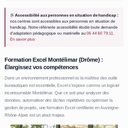
Accessibilité aux personnes en situation de handicap :
nos centres sont accessibles aux personnes en situation de
handicap. Notre référente accessibilité étudie toute demande
d'adaptation pédagogique ou matérielle au
06 44 60 79 11
.
En savoir plus
Formation Excel Montélimar (Drôme) :
Élargissez vos compétences
Dans un environnement professionnel où la maîtrise des outils
bureautiques est essentielle, Excel s'impose comme un logiciel
incontournable Montélimar. Que ce soit pour analyser des
données, automatiser des tâches répétitives ou optimiser la
gestion de projets, une formation Excel certifiante en Auvergne-
Rhône-Alpes est un atout majeur.