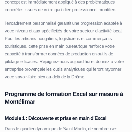
concept est immédiatement appliqué à des problématiques
concrètes issues de votre quotidien professionnel montilien.
l'encadrement personnalisé garantit une progression adaptée à
votre niveau et aux spécificités de votre secteur d'activité local.
Pour les artisans nougatiers, logisticiens et commerçants
touristiques, cette prise en main bureautique renforce votre
capacité à transformer données de production en outils de
pilotage efficaces. Rejoignez-nous aujourd'hui et donnez à votre
entreprise provençale les outils analytiques qui feront rayonner
votre savoir-faire bien au-delà de la Drôme.
Programme de formation Excel sur mesure à
Montélimar
Module 1 : Découverte et prise en main d'Excel
Dans le quartier dynamique de Saint-Martin, de nombreuses