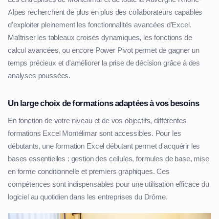
Alpes recherchent de plus en plus des collaborateurs capables
d'exploiter pleinement les fonctionnalités avancées d'Excel.
Maîtriser les tableaux croisés dynamiques, les fonctions de
calcul avancées, ou encore Power Pivot permet de gagner un
temps précieux et d'améliorer la prise de décision grâce à des
analyses poussées.
Un large choix de formations adaptées à vos besoins
En fonction de votre niveau et de vos objectifs, différentes
formations Excel Montélimar sont accessibles. Pour les
débutants, une formation Excel débutant permet d'acquérir les
bases essentielles : gestion des cellules, formules de base, mise
en forme conditionnelle et premiers graphiques. Ces
compétences sont indispensables pour une utilisation efficace du
logiciel au quotidien dans les entreprises du Drôme.