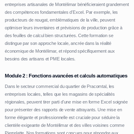
entreprises artisanales de Montélimar bénéficieraient grandement
des compétences fondamentales d'Excel. Par exemple, les
producteurs de nougat, emblématiques de la ville, peuvent
optimiser leurs inventaires et prévisions de production grâce à
des feuilles de calcul bien structurées. Cette formation se
distingue par son approche locale, ancrée dans la réalité
économique de Montélimar, et répond spécifiquement aux
besoins des artisans et PME locales.
Module 2 : Fonctions avancées et calculs automatiques
Dans le secteur commercial du quartier de Pracomtal, les
entreprises locales, telles que les magasins de spécialités
régionales, peuvent tirer parti d'une mise en forme Excel soignée
pour présenter des rapports de vente attrayants. Une mise en
forme élégante et professionnelle est cruciale pour séduire la
clientèle exigeante de Montélimar et des villes voisines comme
Pierrelatte. Nos formations sont conçues pour répondre aux