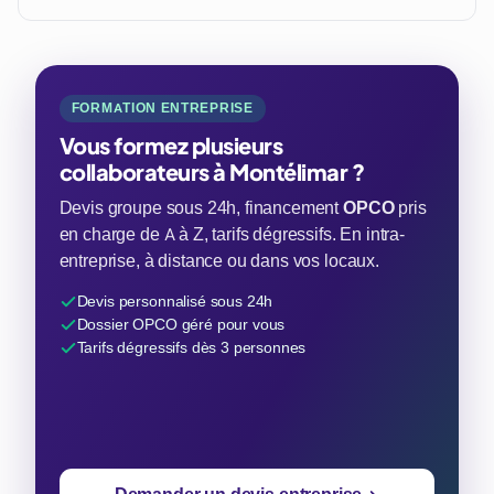
FORMATION ENTREPRISE
Vous formez plusieurs
collaborateurs à Montélimar ?
Devis groupe sous 24h, financement
OPCO
pris
en charge de A à Z, tarifs dégressifs. En intra-
entreprise, à distance ou dans vos locaux.
Devis personnalisé sous 24h
Dossier OPCO géré pour vous
Tarifs dégressifs dès 3 personnes