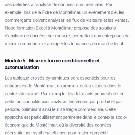
des défis liés à l'analyse de données commerciales. Par
exemple, lors de la Foire de Montélimar, un événement clé, les
commerçants doivent analyser les flux de visiteurs et les ventes.
Notre formation Excel à Montélimar propose des solutions
d'analyse de données sur mesure, permettant aux entreprises de
mieux comprendre et anticiper les tendances du marché local.
Module 5 : Mise en forme conditionnelle et
automatisation
Les tableaux croisés dynamiques sont essentiels pour les
entreprises de Montélimar, notamment celles situées dans le
centre-ville animé. Par exemple, les détaillants peuvent utiliser
cette fonctionnalité pour analyser les ventes par produit et par
période, optimisant ainsi leur stratégie commerciale. Cette
approche est particulièrement pertinente dans le contexte socio-
économique de Montélimar, où la diversité des données
nécessite une synthèse efficace pour rester compétitif.