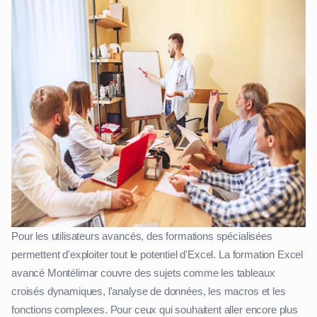
Pour les utilisateurs avancés, des formations spécialisées
permettent d'exploiter tout le potentiel d'Excel. La formation Excel
avancé Montélimar couvre des sujets comme les tableaux
croisés dynamiques, l'analyse de données, les macros et les
fonctions complexes. Pour ceux qui souhaitent aller encore plus