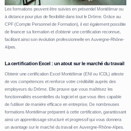
Les formations peuvent être suivies en présentiel Montélimar ou
à distance pour plus de flexibilité dans tout le Drôme. Grâce au
CPF (Compte Personnel de Formation), il est également possible
de financer sa formation et d'obtenir une certification reconnue,
facilitant ainsi son évolution professionnelle en Auvergne-Rhône-
Alpes.
La certification Excel : un atout sur le marché du travail
Obtenir une certification Excel Montélimar (ENI ou ICDL) atteste
de vos compétences et renforce votre crédibilité auprès des
employeurs du Drôme. Elle prouve que vous maîtrisez les
fonctionnalités essentielles du logiciel et que vous êtes capable
de l'utiliser de manière efficace en entreprise. De nombreuses
formations Montélimar préparent à cette certification, garantissant
ainsi un apprentissage structuré et progressif qui vous donnera
un avantage sur le marché du travail en Auvergne-Rhône-Alpes.