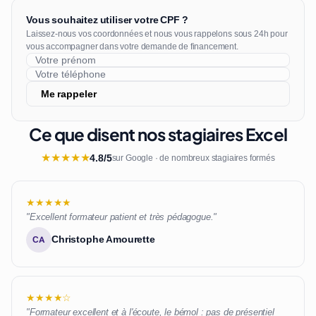
Vous souhaitez utiliser votre CPF ?
Laissez-nous vos coordonnées et nous vous rappelons sous 24h pour
vous accompagner dans votre demande de financement.
Me rappeler
Ce que disent nos stagiaires Excel
★
★
★
★
★
4.8/5
sur Google · de nombreux stagiaires formés
★★★★★
"Excellent formateur patient et très pédagogue."
Christophe Amourette
CA
★★★★☆
"Formateur excellent et à l'écoute, le bémol : pas de présentiel