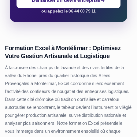
Demander un devis entreprise
ou appelez le 06 44 60 79 11
Formation Excel à Montélimar : Optimisez
Votre Gestion Artisanale et Logistique
À la croisée des champs de lavande et des rives fertiles de la
vallée du Rhône, près du quartier historique des Allées
Provençales à Montélimar, Excel coordonne silencieusement
l'activité des confiseurs de nougat et des entreprises logistiques.
Dans cette cité drômoise où tradition confisière et carrefour
autoroutier se rencontrent, le tableur devient l'instrument privilégié
pour gérer production artisanale, suivre distribution nationale et
analyser pics saisonniers. Notre formation Excel présentielle
vous immerge dans un environnement ensoleillé où chaque