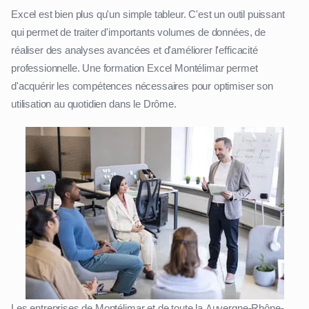
Excel est bien plus qu'un simple tableur. C'est un outil puissant
qui permet de traiter d'importants volumes de données, de
réaliser des analyses avancées et d'améliorer l'efficacité
professionnelle. Une formation Excel Montélimar permet
d'acquérir les compétences nécessaires pour optimiser son
utilisation au quotidien dans le Drôme.
Les entreprises de Montélimar et de toute la Auvergne-Rhône-