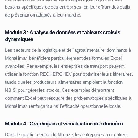
besoins spécifiques de ces entreprises, en leur offrant des outils
de présentation adaptés à leur marché.
Module 3 : Analyse de données et tableaux croisés
dynamiques
Les secteurs de la logistique et de l'agroalimentaire, dominants à
Montélimar, bénéficient particulièrement des formules Excel
avancées. Par exemple, les entreprises de transport peuvent
utiliser la fonction RECHERCHEV pour optimiser leurs itinéraires,
tandis que les producteurs alimentaires emploient la fonction
NB.SI pour gérer les stocks. Ces exemples démontrent
comment Excel peut résoudre des problématiques spécifiques à
Montélimar, renforçant ainsi l'efficacité opérationnelle locale.
Module 4 : Graphiques et visualisation des données
Dans le quartier central de Nocaze, les entreprises rencontrent