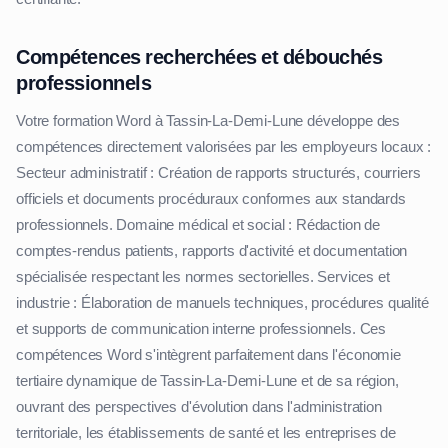
Compétences recherchées et débouchés
professionnels
Votre formation Word à Tassin-La-Demi-Lune développe des
compétences directement valorisées par les employeurs locaux :
Secteur administratif : Création de rapports structurés, courriers
officiels et documents procéduraux conformes aux standards
professionnels. Domaine médical et social : Rédaction de
comptes-rendus patients, rapports d'activité et documentation
spécialisée respectant les normes sectorielles. Services et
industrie : Élaboration de manuels techniques, procédures qualité
et supports de communication interne professionnels. Ces
compétences Word s'intègrent parfaitement dans l'économie
tertiaire dynamique de Tassin-La-Demi-Lune et de sa région,
ouvrant des perspectives d'évolution dans l'administration
territoriale, les établissements de santé et les entreprises de