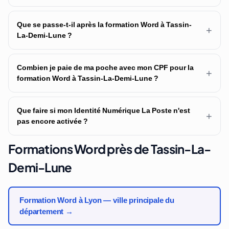
Que se passe-t-il après la formation Word à Tassin-
+
La-Demi-Lune ?
Combien je paie de ma poche avec mon CPF pour la
+
formation Word à Tassin-La-Demi-Lune ?
Que faire si mon Identité Numérique La Poste n'est
+
pas encore activée ?
Formations Word près de Tassin-La-
Demi-Lune
Formation Word à Lyon — ville principale du
département →