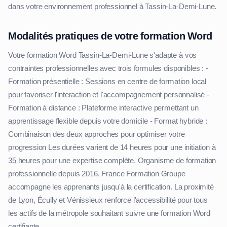
dans votre environnement professionnel à Tassin-La-Demi-Lune.
Modalités pratiques de votre formation Word
Votre formation Word Tassin-La-Demi-Lune s'adapte à vos
contraintes professionnelles avec trois formules disponibles : -
Formation présentielle : Sessions en centre de formation local
pour favoriser l'interaction et l'accompagnement personnalisé -
Formation à distance : Plateforme interactive permettant un
apprentissage flexible depuis votre domicile - Format hybride :
Combinaison des deux approches pour optimiser votre
progression Les durées varient de 14 heures pour une initiation à
35 heures pour une expertise complète. Organisme de formation
professionnelle depuis 2016, France Formation Groupe
accompagne les apprenants jusqu'à la certification. La proximité
de Lyon, Écully et Vénissieux renforce l'accessibilité pour tous
les actifs de la métropole souhaitant suivre une formation Word
certifiante.