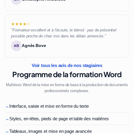
★★★★☆
"Formateur excellent et à l'écoute, le bémol : pas de présentiel
possible proche de chez moi dans les délais annoncés."
Agnès Bove
AB
Voir tous les avis de nos stagiaires
Programme de la formation Word
Maîtrisez Word de la mise en forme de base à la production de documents
professionnels complexes.
→
Interface, saisie et mise en forme du texte
→
Styles, en-têtes, pieds de page et table des matières
→
Tableaux, images et mise en page avancée