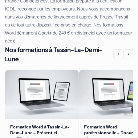
France Compétences. La formation prépare à la certification
ICDL, reconnue par les employeurs. Nous vous accompagnons
dans vos démarches de financement auprès de France Travail
ou de tout autre dispositif de prise en charge. Nos formations
Word démarrent à partir de 249 € en distanciel avec un formateur
dédié.
Nos formations à Tassin-La-Demi-
‹
›
Lune
Formation Word à Tassin-La-
Formation Word
Demi-Lune – Présentiel
professionnelle – Docume