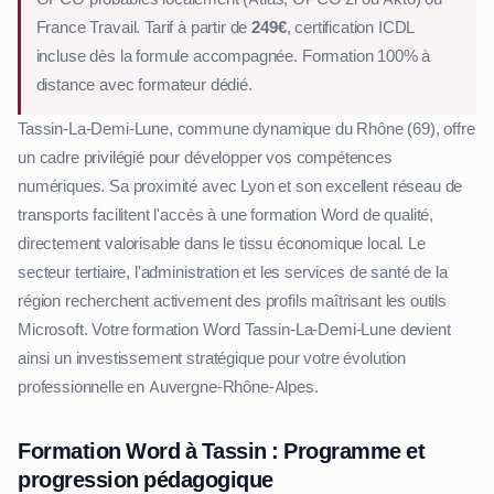
France Travail. Tarif à partir de
249€
, certification ICDL
incluse dès la formule accompagnée. Formation 100% à
distance avec formateur dédié.
Tassin-La-Demi-Lune, commune dynamique du Rhône (69), offre
un cadre privilégié pour développer vos compétences
numériques. Sa proximité avec Lyon et son excellent réseau de
transports facilitent l'accès à une formation Word de qualité,
directement valorisable dans le tissu économique local. Le
secteur tertiaire, l'administration et les services de santé de la
région recherchent activement des profils maîtrisant les outils
Microsoft. Votre formation Word Tassin-La-Demi-Lune devient
ainsi un investissement stratégique pour votre évolution
professionnelle en Auvergne-Rhône-Alpes.
Formation Word à Tassin : Programme et
progression pédagogique