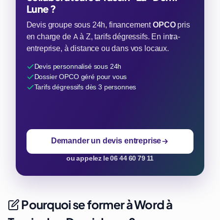
Lune ?
Devis groupe sous 24h, financement
OPCO
pris
en charge de A à Z, tarifs dégressifs. En intra-
entreprise, à distance ou dans vos locaux.
Devis personnalisé sous 24h
Dossier OPCO géré pour vous
Tarifs dégressifs dès 3 personnes
Demander un devis entreprise
ou appelez le 06 44 60 79 11
Pourquoi se former à Word à