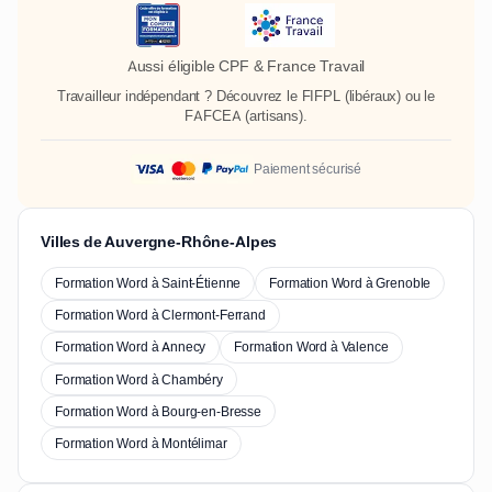
Aussi éligible CPF & France Travail
Travailleur indépendant ? Découvrez le
FIFPL
(libéraux) ou le
FAFCEA
(artisans).
Paiement sécurisé
Villes de Auvergne-Rhône-Alpes
Formation Word à Saint-Étienne
Formation Word à Grenoble
Formation Word à Clermont-Ferrand
Formation Word à Annecy
Formation Word à Valence
Formation Word à Chambéry
Formation Word à Bourg-en-Bresse
Formation Word à Montélimar