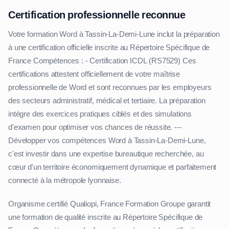
Certification professionnelle reconnue
Votre formation Word à Tassin-La-Demi-Lune inclut la préparation
à une certification officielle inscrite au Répertoire Spécifique de
France Compétences : - Certification ICDL (RS7529) Ces
certifications attestent officiellement de votre maîtrise
professionnelle de Word et sont reconnues par les employeurs
des secteurs administratif, médical et tertiaire. La préparation
intègre des exercices pratiques ciblés et des simulations
d'examen pour optimiser vos chances de réussite. ---
Développer vos compétences Word à Tassin-La-Demi-Lune,
c'est investir dans une expertise bureautique recherchée, au
cœur d'un territoire économiquement dynamique et parfaitement
connecté à la métropole lyonnaise.
Organisme certifié Qualiopi, France Formation Groupe garantit
une formation de qualité inscrite au Répertoire Spécifique de