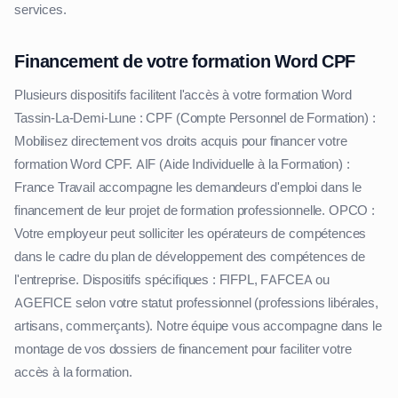
services.
Financement de votre formation Word CPF
Plusieurs dispositifs facilitent l'accès à votre formation Word
Tassin-La-Demi-Lune : CPF (Compte Personnel de Formation) :
Mobilisez directement vos droits acquis pour financer votre
formation Word CPF. AIF (Aide Individuelle à la Formation) :
France Travail accompagne les demandeurs d'emploi dans le
financement de leur projet de formation professionnelle. OPCO :
Votre employeur peut solliciter les opérateurs de compétences
dans le cadre du plan de développement des compétences de
l'entreprise. Dispositifs spécifiques : FIFPL, FAFCEA ou
AGEFICE selon votre statut professionnel (professions libérales,
artisans, commerçants). Notre équipe vous accompagne dans le
montage de vos dossiers de financement pour faciliter votre
accès à la formation.