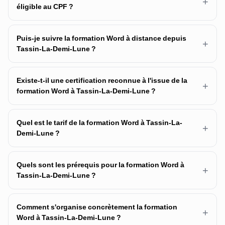
+
éligible au CPF ?
Puis-je suivre la formation Word à distance depuis
+
Tassin-La-Demi-Lune ?
Existe-t-il une certification reconnue à l'issue de la
+
formation Word à Tassin-La-Demi-Lune ?
Quel est le tarif de la formation Word à Tassin-La-
+
Demi-Lune ?
Quels sont les prérequis pour la formation Word à
+
Tassin-La-Demi-Lune ?
Comment s'organise concrètement la formation
+
Word à Tassin-La-Demi-Lune ?