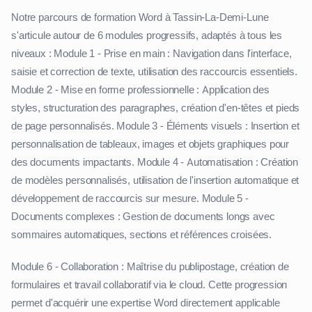
Notre parcours de formation Word à Tassin-La-Demi-Lune
s'articule autour de 6 modules progressifs, adaptés à tous les
niveaux : Module 1 - Prise en main : Navigation dans l'interface,
saisie et correction de texte, utilisation des raccourcis essentiels.
Module 2 - Mise en forme professionnelle : Application des
styles, structuration des paragraphes, création d'en-têtes et pieds
de page personnalisés. Module 3 - Éléments visuels : Insertion et
personnalisation de tableaux, images et objets graphiques pour
des documents impactants. Module 4 - Automatisation : Création
de modèles personnalisés, utilisation de l'insertion automatique et
développement de raccourcis sur mesure. Module 5 -
Documents complexes : Gestion de documents longs avec
sommaires automatiques, sections et références croisées.
Module 6 - Collaboration : Maîtrise du publipostage, création de
formulaires et travail collaboratif via le cloud. Cette progression
permet d'acquérir une expertise Word directement applicable