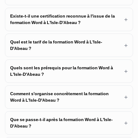
Existe-t-il une certification reconnue à l'issue de la
+
formation Word à L'Isle-D'Abeau ?
Quel est le tarif de la formation Word à L'Isle-
+
D'Abeau ?
Quels sont les prérequis pour la formation Word à
+
L'Isle-D'Abeau ?
Comment s'organise concrètement la formation
+
Word à L'Isle-D'Abeau ?
Que se passe-t-il après la formation Word à L'Isle-
+
D'Abeau ?