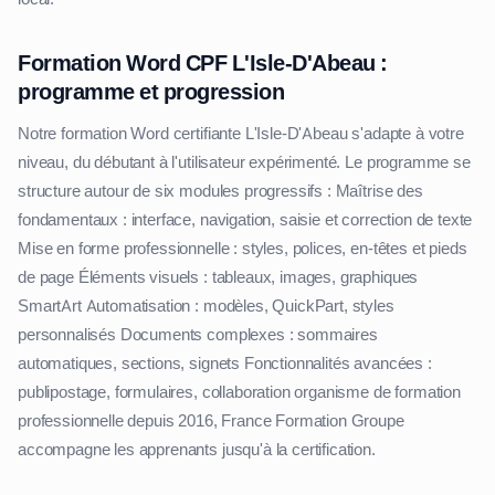
Formation Word CPF L'Isle-D'Abeau :
programme et progression
Notre formation Word certifiante L'Isle-D'Abeau s'adapte à votre
niveau, du débutant à l'utilisateur expérimenté. Le programme se
structure autour de six modules progressifs : Maîtrise des
fondamentaux : interface, navigation, saisie et correction de texte
Mise en forme professionnelle : styles, polices, en-têtes et pieds
de page Éléments visuels : tableaux, images, graphiques
SmartArt Automatisation : modèles, QuickPart, styles
personnalisés Documents complexes : sommaires
automatiques, sections, signets Fonctionnalités avancées :
publipostage, formulaires, collaboration organisme de formation
professionnelle depuis 2016, France Formation Groupe
accompagne les apprenants jusqu'à la certification.