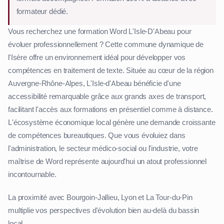
formateur dédié.
Vous recherchez une formation Word L'Isle-D'Abeau pour
évoluer professionnellement ? Cette commune dynamique de
l'Isère offre un environnement idéal pour développer vos
compétences en traitement de texte. Située au cœur de la région
Auvergne-Rhône-Alpes, L'Isle-d'Abeau bénéficie d'une
accessibilité remarquable grâce aux grands axes de transport,
facilitant l'accès aux formations en présentiel comme à distance.
L'écosystème économique local génère une demande croissante
de compétences bureautiques. Que vous évoluiez dans
l'administration, le secteur médico-social ou l'industrie, votre
maîtrise de Word représente aujourd'hui un atout professionnel
incontournable.
La proximité avec Bourgoin-Jallieu, Lyon et La Tour-du-Pin
multiplie vos perspectives d'évolution bien au-delà du bassin
local.