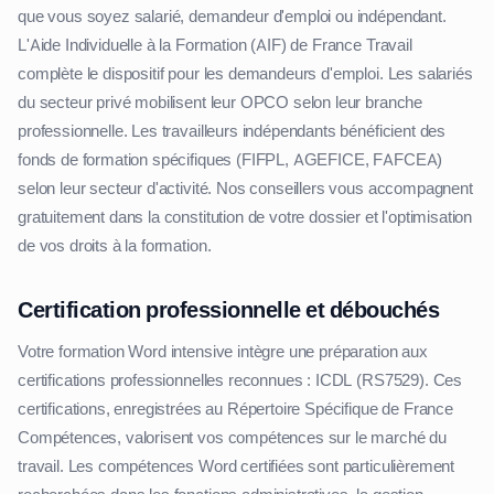
que vous soyez salarié, demandeur d'emploi ou indépendant.
L'Aide Individuelle à la Formation (AIF) de France Travail
complète le dispositif pour les demandeurs d'emploi. Les salariés
du secteur privé mobilisent leur OPCO selon leur branche
professionnelle. Les travailleurs indépendants bénéficient des
fonds de formation spécifiques (FIFPL, AGEFICE, FAFCEA)
selon leur secteur d'activité. Nos conseillers vous accompagnent
gratuitement dans la constitution de votre dossier et l'optimisation
de vos droits à la formation.
Certification professionnelle et débouchés
Votre formation Word intensive intègre une préparation aux
certifications professionnelles reconnues : ICDL (RS7529). Ces
certifications, enregistrées au Répertoire Spécifique de France
Compétences, valorisent vos compétences sur le marché du
travail. Les compétences Word certifiées sont particulièrement