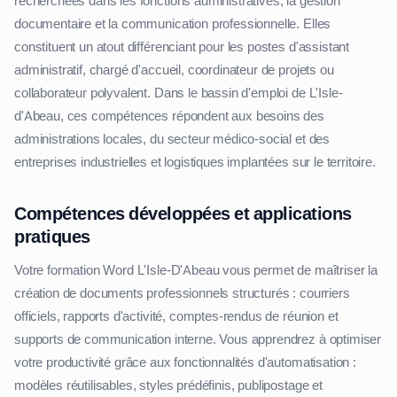
recherchées dans les fonctions administratives, la gestion
documentaire et la communication professionnelle. Elles
constituent un atout différenciant pour les postes d'assistant
administratif, chargé d'accueil, coordinateur de projets ou
collaborateur polyvalent. Dans le bassin d'emploi de L'Isle-
d'Abeau, ces compétences répondent aux besoins des
administrations locales, du secteur médico-social et des
entreprises industrielles et logistiques implantées sur le territoire.
Compétences développées et applications
pratiques
Votre formation Word L'Isle-D'Abeau vous permet de maîtriser la
création de documents professionnels structurés : courriers
officiels, rapports d'activité, comptes-rendus de réunion et
supports de communication interne. Vous apprendrez à optimiser
votre productivité grâce aux fonctionnalités d'automatisation :
modèles réutilisables, styles prédéfinis, publipostage et