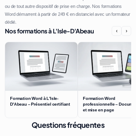
ou de tout autre dispositif de prise en charge. Nos formations
Word démarrent à partir de 249 € en distanciel avec un formateur
dédié.
Nos formations à L'Isle-D'Abeau
‹
›
Formation Word à L'Isle-
Formation Word
D'Abeau – Présentiel certifiant
professionnelle – Docume
et mise en page
Questions fréquentes