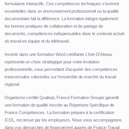
formulaires interactifs. Ces compétences techniques s'avèrent
essentielles dans un environnement professionnel où la qualité
documentaire fait la différence. La formation intègre également
les bonnes pratiques de collaboration et de partage de
documents, compétences indispensables dans le contexte actuel
du travail en équipe et du télétravail.
Investir dans une formation Word certifiante L'Isle-D'Abeau
représente un choix stratégique pour votre évolution
professionnelle, vous permettant d'acquérir des compétences
transversales valorisées sur l'ensemble du marché du travail
régional.
Organisme certifié Qualiopi, France Formation Groupe garantit
une formation de qualité inscrite au Répertoire Spécifique de
France Compétences. La formation prépare à la certification
ICDL, reconnue par les employeurs. Nous vous accompagnons
dans vos démarches de financement auprès de France Travail