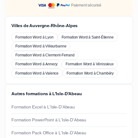
Paiement sécurisé
Villes de Auvergne-Rhône-Alpes
Formation Word à Lyon
Formation Word à Saint-Étienne
Formation Word à Villeurbanne
Formation Word à Clermont-Ferrand
Formation Word à Annecy
Formation Word à Vénissieux
Formation Word à Valence
Formation Word à Chambéry
Autres formations à L'Isle-D'Abeau
Formation Excel à L'Isle-D'Abeau
Formation PowerPoint à L'Isle-D'Abeau
Formation Pack Office à L'Isle-D'Abeau