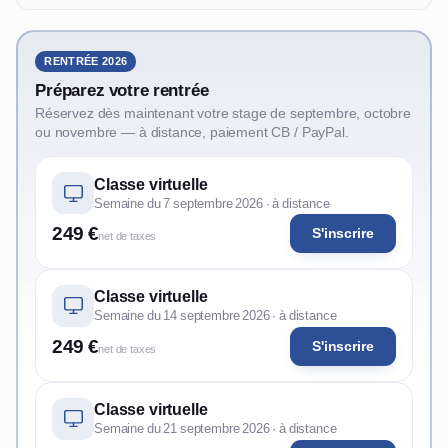
RENTRÉE 2026
Préparez votre rentrée
Réservez dès maintenant votre stage de septembre, octobre
ou novembre — à distance, paiement CB / PayPal.
Classe virtuelle
Semaine du 7 septembre 2026 · à distance
249 €
S'inscrire
net de taxes
Classe virtuelle
Semaine du 14 septembre 2026 · à distance
249 €
S'inscrire
net de taxes
Classe virtuelle
Semaine du 21 septembre 2026 · à distance