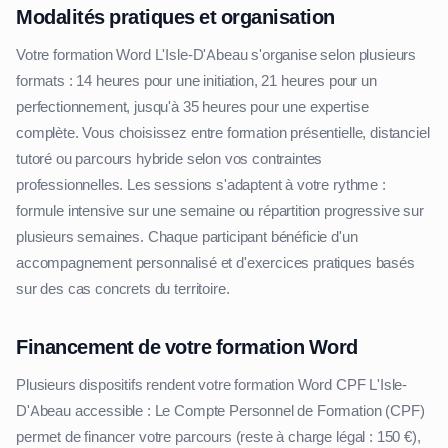
Modalités pratiques et organisation
Votre formation Word L'Isle-D'Abeau s'organise selon plusieurs
formats : 14 heures pour une initiation, 21 heures pour un
perfectionnement, jusqu'à 35 heures pour une expertise
complète. Vous choisissez entre formation présentielle, distanciel
tutoré ou parcours hybride selon vos contraintes
professionnelles. Les sessions s'adaptent à votre rythme :
formule intensive sur une semaine ou répartition progressive sur
plusieurs semaines. Chaque participant bénéficie d'un
accompagnement personnalisé et d'exercices pratiques basés
sur des cas concrets du territoire.
Financement de votre formation Word
Plusieurs dispositifs rendent votre formation Word CPF L'Isle-
D'Abeau accessible : Le Compte Personnel de Formation (CPF)
permet de financer votre parcours (reste à charge légal : 150 €),