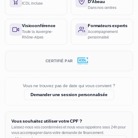
D'Abeau
ICDL incluse
Dans nos centres
Visioconférence
Formateurs experts
Toute la Auvergne-
Accompagnement
Rhône-Alpes
personnalisé
CERTIFIÉ PAR
Vous ne trouvez pas de date qui vous convient ?
Demander une session personnalisée
Vous souhaitez utiliser votre CPF ?
Laissez-nous vos coordonnées et nous vous rappelons sous 24h pour
vous accompagner dans votre demande de financement.