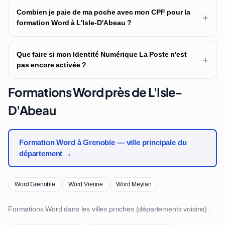
Combien je paie de ma poche avec mon CPF pour la
+
formation Word à L'Isle-D'Abeau ?
Que faire si mon Identité Numérique La Poste n'est
+
pas encore activée ?
Formations Word près de L'Isle-
D'Abeau
Formation Word à Grenoble — ville principale du
département →
Word Grenoble
Word Vienne
Word Meylan
Formations Word dans les villes proches (départements voisins) :