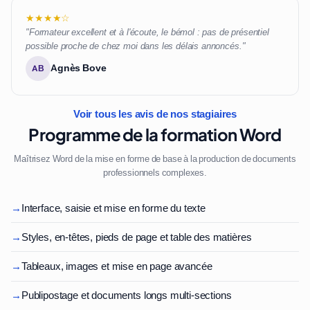
★★★★☆
"Formateur excellent et à l'écoute, le bémol : pas de présentiel
possible proche de chez moi dans les délais annoncés."
Agnès Bove
AB
Voir tous les avis de nos stagiaires
Programme de la formation Word
Maîtrisez Word de la mise en forme de base à la production de documents
professionnels complexes.
→
Interface, saisie et mise en forme du texte
→
Styles, en-têtes, pieds de page et table des matières
→
Tableaux, images et mise en page avancée
→
Publipostage et documents longs multi-sections