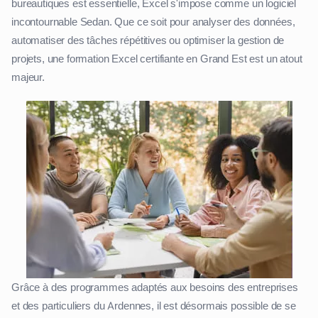
bureautiques est essentielle, Excel s'impose comme un logiciel
incontournable Sedan. Que ce soit pour analyser des données,
automatiser des tâches répétitives ou optimiser la gestion de
projets, une formation Excel certifiante en Grand Est est un atout
majeur.
Grâce à des programmes adaptés aux besoins des entreprises
et des particuliers du Ardennes, il est désormais possible de se