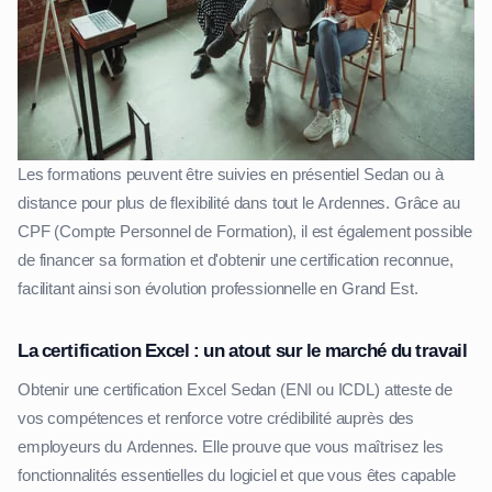
Les formations peuvent être suivies en présentiel Sedan ou à
distance pour plus de flexibilité dans tout le Ardennes. Grâce au
CPF (Compte Personnel de Formation), il est également possible
de financer sa formation et d'obtenir une certification reconnue,
facilitant ainsi son évolution professionnelle en Grand Est.
La certification Excel : un atout sur le marché du travail
Obtenir une certification Excel Sedan (ENI ou ICDL) atteste de
vos compétences et renforce votre crédibilité auprès des
employeurs du Ardennes. Elle prouve que vous maîtrisez les
fonctionnalités essentielles du logiciel et que vous êtes capable