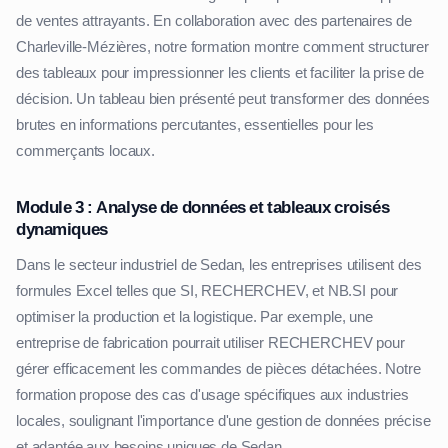
de ventes attrayants. En collaboration avec des partenaires de
Charleville-Mézières, notre formation montre comment structurer
des tableaux pour impressionner les clients et faciliter la prise de
décision. Un tableau bien présenté peut transformer des données
brutes en informations percutantes, essentielles pour les
commerçants locaux.
Module 3 : Analyse de données et tableaux croisés
dynamiques
Dans le secteur industriel de Sedan, les entreprises utilisent des
formules Excel telles que SI, RECHERCHEV, et NB.SI pour
optimiser la production et la logistique. Par exemple, une
entreprise de fabrication pourrait utiliser RECHERCHEV pour
gérer efficacement les commandes de pièces détachées. Notre
formation propose des cas d'usage spécifiques aux industries
locales, soulignant l'importance d'une gestion de données précise
et adaptée aux besoins uniques de Sedan.