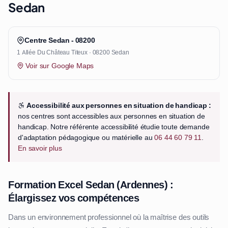
Sedan
Centre Sedan - 08200
1 Allée Du Château Titeux · 08200 Sedan
Voir sur Google Maps
Accessibilité aux personnes en situation de handicap :
nos centres sont accessibles aux personnes en situation de
handicap. Notre référente accessibilité étudie toute demande
d'adaptation pédagogique ou matérielle au
06 44 60 79 11
.
En savoir plus
Formation Excel Sedan (Ardennes) :
Élargissez vos compétences
Dans un environnement professionnel où la maîtrise des outils