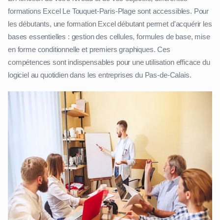
formations Excel Le Touquet-Paris-Plage sont accessibles. Pour
les débutants, une formation Excel débutant permet d'acquérir les
bases essentielles : gestion des cellules, formules de base, mise
en forme conditionnelle et premiers graphiques. Ces
compétences sont indispensables pour une utilisation efficace du
logiciel au quotidien dans les entreprises du Pas-de-Calais.