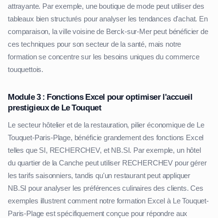
attrayante. Par exemple, une boutique de mode peut utiliser des
tableaux bien structurés pour analyser les tendances d'achat. En
comparaison, la ville voisine de Berck-sur-Mer peut bénéficier de
ces techniques pour son secteur de la santé, mais notre
formation se concentre sur les besoins uniques du commerce
touquettois.
Module 3 : Fonctions Excel pour optimiser l'accueil
prestigieux de Le Touquet
Le secteur hôtelier et de la restauration, pilier économique de Le
Touquet-Paris-Plage, bénéficie grandement des fonctions Excel
telles que SI, RECHERCHEV, et NB.SI. Par exemple, un hôtel
du quartier de la Canche peut utiliser RECHERCHEV pour gérer
les tarifs saisonniers, tandis qu'un restaurant peut appliquer
NB.SI pour analyser les préférences culinaires des clients. Ces
exemples illustrent comment notre formation Excel à Le Touquet-
Paris-Plage est spécifiquement conçue pour répondre aux