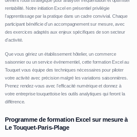
devient l'outil stratégique pour analyser fréquentation et optimiser
rentabilité. Notre initiation Excel en présentiel privilégie
l'apprentissage par la pratique dans un cadre convivial. Chaque
participant bénéficie d'un accompagnement sur mesure, avec
des exercices adaptés aux enjeux spécifiques de son secteur
d'activité.
Que vous gériez un établissement hôtelier, un commerce
saisonnier ou un service événementiel, cette formation Excel au
Touquet vous équipe des techniques nécessaires pour piloter
votre activité avec précision malgré les variations saisonnières.
Prenez rendez-vous avec l'efficacité numérique et donnez à
votre entreprise touquettoise les outils analytiques qui feront la
différence.
Programme de formation Excel sur mesure à
Le Touquet-Paris-Plage