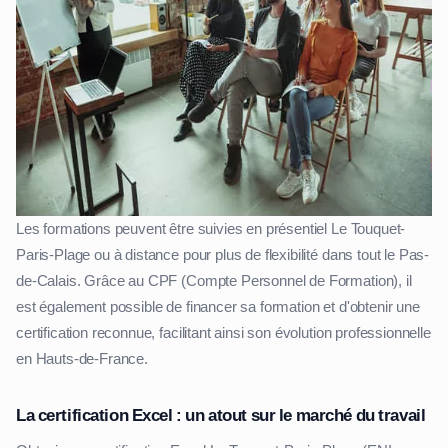
Les formations peuvent être suivies en présentiel Le Touquet-
Paris-Plage ou à distance pour plus de flexibilité dans tout le Pas-
de-Calais. Grâce au CPF (Compte Personnel de Formation), il
est également possible de financer sa formation et d'obtenir une
certification reconnue, facilitant ainsi son évolution professionnelle
en Hauts-de-France.
La certification Excel : un atout sur le marché du travail