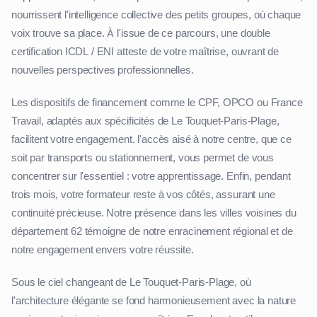
nourrissent l'intelligence collective des petits groupes, où chaque
voix trouve sa place. À l'issue de ce parcours, une double
certification ICDL / ENI atteste de votre maîtrise, ouvrant de
nouvelles perspectives professionnelles.
Les dispositifs de financement comme le CPF, OPCO ou France
Travail, adaptés aux spécificités de Le Touquet-Paris-Plage,
facilitent votre engagement. l'accès aisé à notre centre, que ce
soit par transports ou stationnement, vous permet de vous
concentrer sur l'essentiel : votre apprentissage. Enfin, pendant
trois mois, votre formateur reste à vos côtés, assurant une
continuité précieuse. Notre présence dans les villes voisines du
département 62 témoigne de notre enracinement régional et de
notre engagement envers votre réussite.
Sous le ciel changeant de Le Touquet-Paris-Plage, où
l'architecture élégante se fond harmonieusement avec la nature