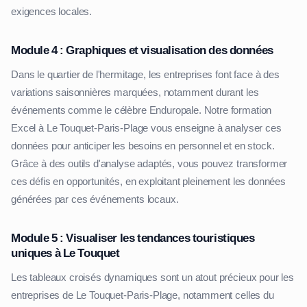
exigences locales.
Module 4 : Graphiques et visualisation des données
Dans le quartier de l'hermitage, les entreprises font face à des
variations saisonnières marquées, notamment durant les
événements comme le célèbre Enduropale. Notre formation
Excel à Le Touquet-Paris-Plage vous enseigne à analyser ces
données pour anticiper les besoins en personnel et en stock.
Grâce à des outils d'analyse adaptés, vous pouvez transformer
ces défis en opportunités, en exploitant pleinement les données
générées par ces événements locaux.
Module 5 : Visualiser les tendances touristiques
uniques à Le Touquet
Les tableaux croisés dynamiques sont un atout précieux pour les
entreprises de Le Touquet-Paris-Plage, notamment celles du