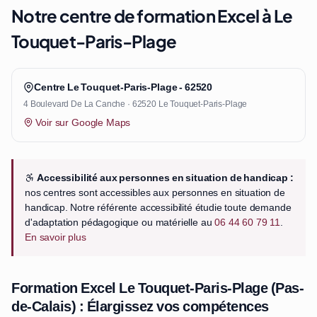
Notre centre de formation Excel à Le
Touquet-Paris-Plage
Centre Le Touquet-Paris-Plage - 62520
4 Boulevard De La Canche · 62520 Le Touquet-Paris-Plage
Voir sur Google Maps
Accessibilité aux personnes en situation de handicap :
nos centres sont accessibles aux personnes en situation de
handicap. Notre référente accessibilité étudie toute demande
d'adaptation pédagogique ou matérielle au
06 44 60 79 11
.
En savoir plus
Formation Excel Le Touquet-Paris-Plage (Pas-
de-Calais) : Élargissez vos compétences