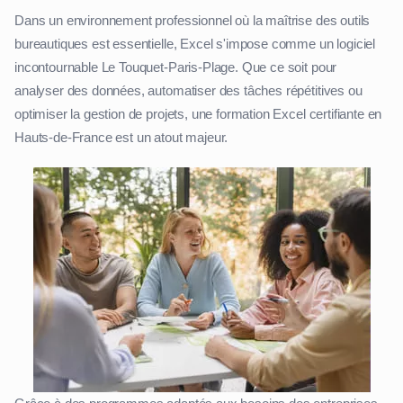
Dans un environnement professionnel où la maîtrise des outils
bureautiques est essentielle, Excel s'impose comme un logiciel
incontournable Le Touquet-Paris-Plage. Que ce soit pour
analyser des données, automatiser des tâches répétitives ou
optimiser la gestion de projets, une formation Excel certifiante en
Hauts-de-France est un atout majeur.