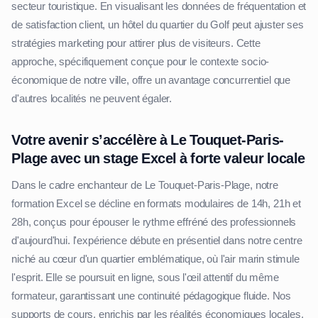
secteur touristique. En visualisant les données de fréquentation et
de satisfaction client, un hôtel du quartier du Golf peut ajuster ses
stratégies marketing pour attirer plus de visiteurs. Cette
approche, spécifiquement conçue pour le contexte socio-
économique de notre ville, offre un avantage concurrentiel que
d'autres localités ne peuvent égaler.
Votre avenir s’accélère à Le Touquet-Paris-
Plage avec un stage Excel à forte valeur locale
Dans le cadre enchanteur de Le Touquet-Paris-Plage, notre
formation Excel se décline en formats modulaires de 14h, 21h et
28h, conçus pour épouser le rythme effréné des professionnels
d'aujourd'hui. l'expérience débute en présentiel dans notre centre
niché au cœur d'un quartier emblématique, où l'air marin stimule
l'esprit. Elle se poursuit en ligne, sous l'œil attentif du même
formateur, garantissant une continuité pédagogique fluide. Nos
supports de cours, enrichis par les réalités économiques locales,