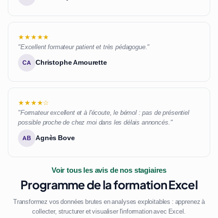
★★★★★
"Excellent formateur patient et très pédagogue."
Christophe Amourette
CA
★★★★☆
"Formateur excellent et à l'écoute, le bémol : pas de présentiel
possible proche de chez moi dans les délais annoncés."
Agnès Bove
AB
Voir tous les avis de nos stagiaires
Programme de la formation Excel
Transformez vos données brutes en analyses exploitables : apprenez à
collecter, structurer et visualiser l'information avec Excel.