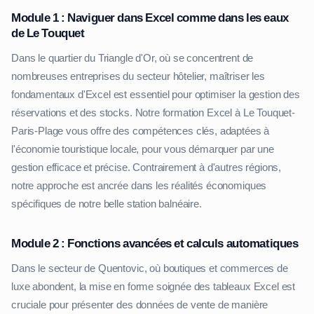
Module 1 : Naviguer dans Excel comme dans les eaux
de Le Touquet
Dans le quartier du Triangle d'Or, où se concentrent de
nombreuses entreprises du secteur hôtelier, maîtriser les
fondamentaux d'Excel est essentiel pour optimiser la gestion des
réservations et des stocks. Notre formation Excel à Le Touquet-
Paris-Plage vous offre des compétences clés, adaptées à
l'économie touristique locale, pour vous démarquer par une
gestion efficace et précise. Contrairement à d'autres régions,
notre approche est ancrée dans les réalités économiques
spécifiques de notre belle station balnéaire.
Module 2 : Fonctions avancées et calculs automatiques
Dans le secteur de Quentovic, où boutiques et commerces de
luxe abondent, la mise en forme soignée des tableaux Excel est
cruciale pour présenter des données de vente de manière