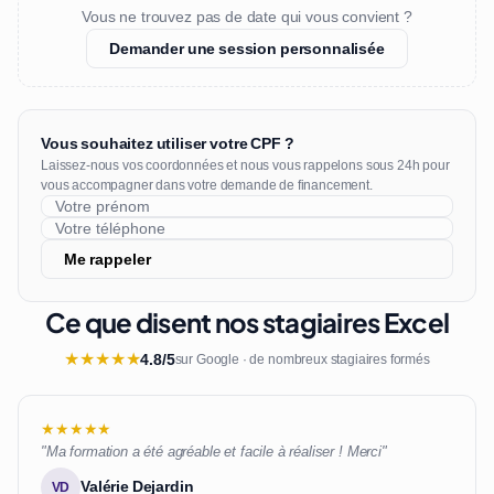
Vous ne trouvez pas de date qui vous convient ?
Demander une session personnalisée
Vous souhaitez utiliser votre CPF ?
Laissez-nous vos coordonnées et nous vous rappelons sous 24h pour
vous accompagner dans votre demande de financement.
Me rappeler
Ce que disent nos stagiaires Excel
★
★
★
★
★
4.8/5
sur Google · de nombreux stagiaires formés
★★★★★
"Ma formation a été agréable et facile à réaliser ! Merci"
Valérie Dejardin
VD