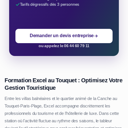
Tarifs dégressifs dès 3 personnes
Demander un devis entreprise
ou appelez le 06 44 60 79 11
Formation Excel au Touquet : Optimisez Votre
Gestion Touristique
Entre les villas balnéaires et le quartier animé de la Canche au
Touquet-Paris-Plage, Excel accompagne discrètement les
professionnels du tourisme et de l'hôtellerie de luxe. Dans cette
station où l'activité fluctue au rythme des saisons, le tableur