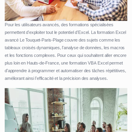
Pour les utilisateurs avancés, des formations spécialisées
permettent d'exploiter tout le potentiel d'Excel. La formation Excel
avancé Le Touquet-Paris-Plage couvre des sujets comme les
tableaux croisés dynamiques, l'analyse de données, les macros
et les fonctions complexes. Pour ceux qui souhaitent aller encore
plus loin en Hauts-de-France, une formation VBA Excel permet
d'apprendre à programmer et automatiser des tâches répétitives,
améliorant ainsi l'efficacité et la précision des analyses.