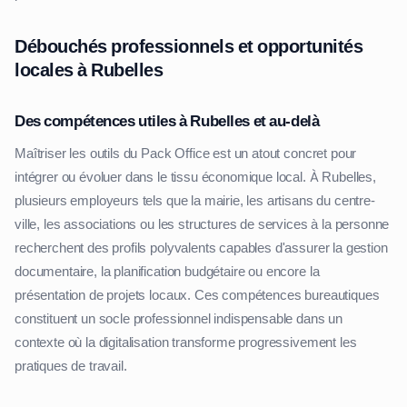
Débouchés professionnels et opportunités
locales à Rubelles
Des compétences utiles à Rubelles et au-delà
Maîtriser les outils du Pack Office est un atout concret pour
intégrer ou évoluer dans le tissu économique local. À Rubelles,
plusieurs employeurs tels que la mairie, les artisans du centre-
ville, les associations ou les structures de services à la personne
recherchent des profils polyvalents capables d'assurer la gestion
documentaire, la planification budgétaire ou encore la
présentation de projets locaux. Ces compétences bureautiques
constituent un socle professionnel indispensable dans un
contexte où la digitalisation transforme progressivement les
pratiques de travail.