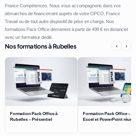
France Compétences. Nous vous accompagnons dans vos
démarches de financement auprès de votre OPCO, France
Travail ou de tout autre dispositif de prise en charge. Nos
formations Pack Office démarrent à partir de 499 € en distanciel
avec un formateur dédié.
Nos formations à Rubelles
‹
›
Formation Pack Office à
Formation Pack Office – W
Rubelles – Présentiel
Excel et PowerPoint réuni