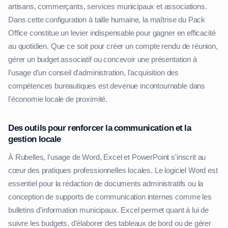
artisans, commerçants, services municipaux et associations.
Dans cette configuration à taille humaine, la maîtrise du Pack
Office constitue un levier indispensable pour gagner en efficacité
au quotidien. Que ce soit pour créer un compte rendu de réunion,
gérer un budget associatif ou concevoir une présentation à
l'usage d'un conseil d'administration, l'acquisition des
compétences bureautiques est devenue incontournable dans
l'économie locale de proximité.
Des outils pour renforcer la communication et la
gestion locale
À Rubelles, l'usage de Word, Excel et PowerPoint s'inscrit au
cœur des pratiques professionnelles locales. Le logiciel Word est
essentiel pour la rédaction de documents administratifs ou la
conception de supports de communication internes comme les
bulletins d'information municipaux. Excel permet quant à lui de
suivre les budgets, d'élaborer des tableaux de bord ou de gérer