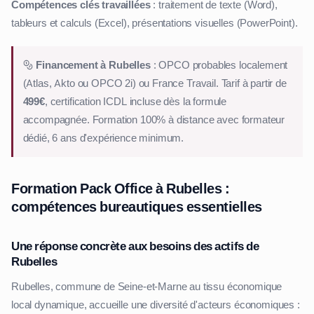
Compétences clés travaillées
: traitement de texte (Word),
tableurs et calculs (Excel), présentations visuelles (PowerPoint).
Financement à Rubelles
: OPCO probables localement
(Atlas, Akto ou OPCO 2i) ou France Travail. Tarif à partir de
499€
, certification ICDL incluse dès la formule
accompagnée. Formation 100% à distance avec formateur
dédié, 6 ans d'expérience minimum.
Formation Pack Office à Rubelles :
compétences bureautiques essentielles
Une réponse concrète aux besoins des actifs de
Rubelles
Rubelles, commune de Seine-et-Marne au tissu économique
local dynamique, accueille une diversité d'acteurs économiques :