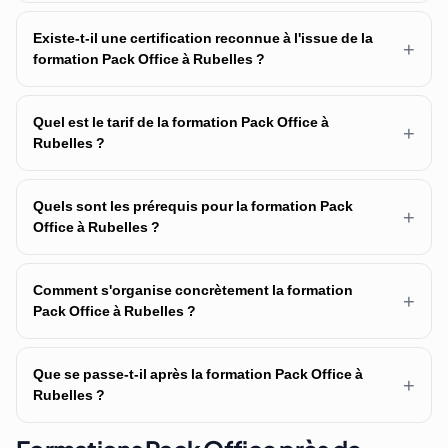
Existe-t-il une certification reconnue à l'issue de la
+
formation Pack Office à Rubelles ?
Quel est le tarif de la formation Pack Office à
+
Rubelles ?
Quels sont les prérequis pour la formation Pack
+
Office à Rubelles ?
Comment s'organise concrètement la formation
+
Pack Office à Rubelles ?
Que se passe-t-il après la formation Pack Office à
+
Rubelles ?