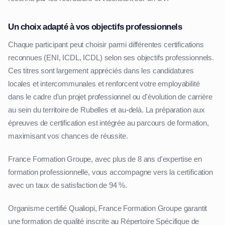
Un choix adapté à vos objectifs professionnels
Chaque participant peut choisir parmi différentes certifications
reconnues (ENI, ICDL, ICDL) selon ses objectifs professionnels.
Ces titres sont largement appréciés dans les candidatures
locales et intercommunales et renforcent votre employabilité
dans le cadre d'un projet professionnel ou d'évolution de carrière
au sein du territoire de Rubelles et au-delà. La préparation aux
épreuves de certification est intégrée au parcours de formation,
maximisant vos chances de réussite.
France Formation Groupe, avec plus de 8 ans d'expertise en
formation professionnelle, vous accompagne vers la certification
avec un taux de satisfaction de 94 %.
Organisme certifié Qualiopi, France Formation Groupe garantit
une formation de qualité inscrite au Répertoire Spécifique de