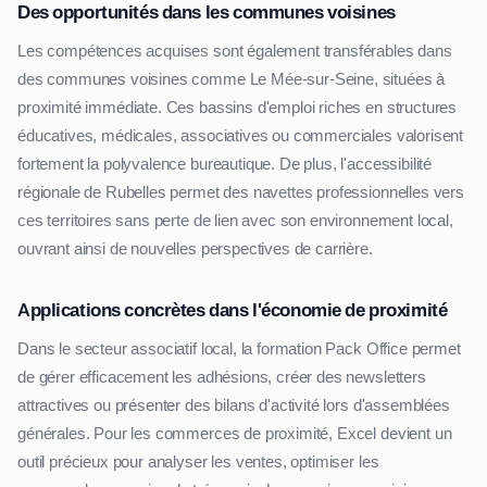
Des opportunités dans les communes voisines
Les compétences acquises sont également transférables dans
des communes voisines comme Le Mée-sur-Seine, situées à
proximité immédiate. Ces bassins d'emploi riches en structures
éducatives, médicales, associatives ou commerciales valorisent
fortement la polyvalence bureautique. De plus, l'accessibilité
régionale de Rubelles permet des navettes professionnelles vers
ces territoires sans perte de lien avec son environnement local,
ouvrant ainsi de nouvelles perspectives de carrière.
Applications concrètes dans l'économie de proximité
Dans le secteur associatif local, la formation Pack Office permet
de gérer efficacement les adhésions, créer des newsletters
attractives ou présenter des bilans d'activité lors d'assemblées
générales. Pour les commerces de proximité, Excel devient un
outil précieux pour analyser les ventes, optimiser les