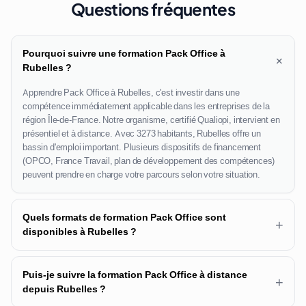
Questions fréquentes
Pourquoi suivre une formation Pack Office à
+
Rubelles ?
Apprendre Pack Office à Rubelles, c'est investir dans une
compétence immédiatement applicable dans les entreprises de la
région Île-de-France. Notre organisme, certifié Qualiopi, intervient en
présentiel et à distance. Avec 3273 habitants, Rubelles offre un
bassin d'emploi important. Plusieurs dispositifs de financement
(OPCO, France Travail, plan de développement des compétences)
peuvent prendre en charge votre parcours selon votre situation.
Quels formats de formation Pack Office sont
+
disponibles à Rubelles ?
Puis-je suivre la formation Pack Office à distance
+
depuis Rubelles ?