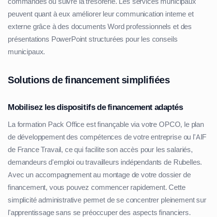
commandes ou suivre la trésorerie. Les services municipaux
peuvent quant à eux améliorer leur communication interne et
externe grâce à des documents Word professionnels et des
présentations PowerPoint structurées pour les conseils
municipaux.
Solutions de financement simplifiées
Mobilisez les dispositifs de financement adaptés
La formation Pack Office est finançable via votre OPCO, le plan
de développement des compétences de votre entreprise ou l'AIF
de France Travail, ce qui facilite son accès pour les salariés,
demandeurs d'emploi ou travailleurs indépendants de Rubelles.
Avec un accompagnement au montage de votre dossier de
financement, vous pouvez commencer rapidement. Cette
simplicité administrative permet de se concentrer pleinement sur
l'apprentissage sans se préoccuper des aspects financiers.