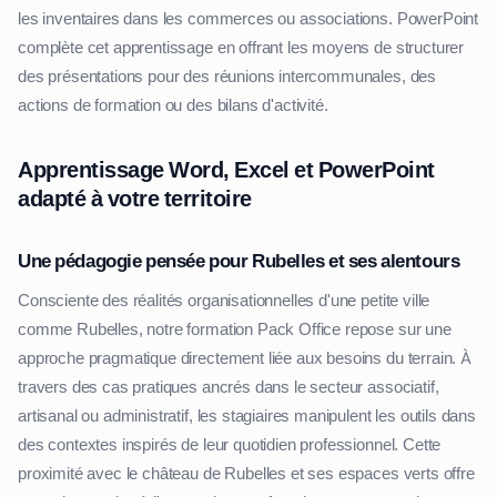
les inventaires dans les commerces ou associations. PowerPoint
complète cet apprentissage en offrant les moyens de structurer
des présentations pour des réunions intercommunales, des
actions de formation ou des bilans d'activité.
Apprentissage Word, Excel et PowerPoint
adapté à votre territoire
Une pédagogie pensée pour Rubelles et ses alentours
Consciente des réalités organisationnelles d'une petite ville
comme Rubelles, notre formation Pack Office repose sur une
approche pragmatique directement liée aux besoins du terrain. À
travers des cas pratiques ancrés dans le secteur associatif,
artisanal ou administratif, les stagiaires manipulent les outils dans
des contextes inspirés de leur quotidien professionnel. Cette
proximité avec le château de Rubelles et ses espaces verts offre