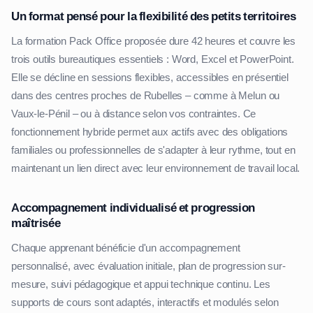
Un format pensé pour la flexibilité des petits territoires
La formation Pack Office proposée dure 42 heures et couvre les
trois outils bureautiques essentiels : Word, Excel et PowerPoint.
Elle se décline en sessions flexibles, accessibles en présentiel
dans des centres proches de Rubelles – comme à Melun ou
Vaux-le-Pénil – ou à distance selon vos contraintes. Ce
fonctionnement hybride permet aux actifs avec des obligations
familiales ou professionnelles de s'adapter à leur rythme, tout en
maintenant un lien direct avec leur environnement de travail local.
Accompagnement individualisé et progression
maîtrisée
Chaque apprenant bénéficie d'un accompagnement
personnalisé, avec évaluation initiale, plan de progression sur-
mesure, suivi pédagogique et appui technique continu. Les
supports de cours sont adaptés, interactifs et modulés selon