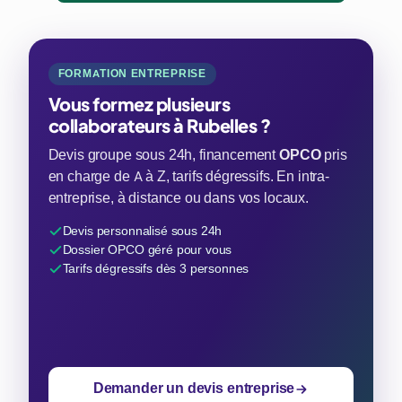
FORMATION ENTREPRISE
Vous formez plusieurs
collaborateurs à Rubelles ?
Devis groupe sous 24h, financement
OPCO
pris
en charge de A à Z, tarifs dégressifs. En intra-
entreprise, à distance ou dans vos locaux.
Devis personnalisé sous 24h
Dossier OPCO géré pour vous
Tarifs dégressifs dès 3 personnes
Demander un devis entreprise