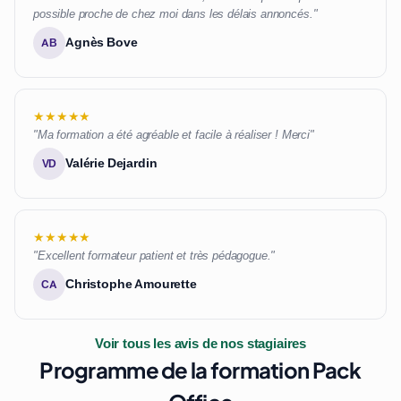
possible proche de chez moi dans les délais annoncés."
Agnès Bove
AB
★★★★★
"Ma formation a été agréable et facile à réaliser ! Merci"
Valérie Dejardin
VD
★★★★★
"Excellent formateur patient et très pédagogue."
Christophe Amourette
CA
Voir tous les avis de nos stagiaires
Programme de la formation Pack