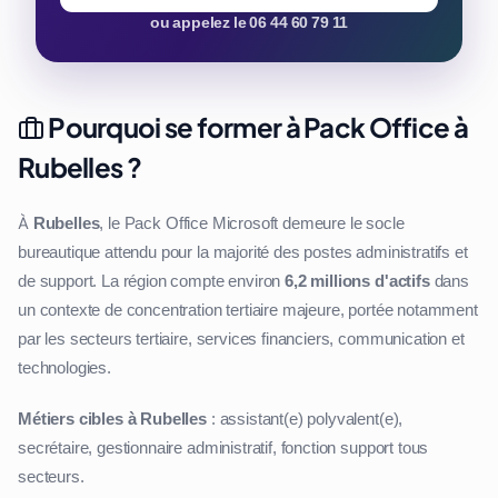
ou appelez le 06 44 60 79 11
Pourquoi se former à Pack Office à
Rubelles ?
À
Rubelles
, le Pack Office Microsoft demeure le socle
bureautique attendu pour la majorité des postes administratifs et
de support. La région compte environ
6,2 millions d'actifs
dans
un contexte de concentration tertiaire majeure, portée notamment
par les secteurs tertiaire, services financiers, communication et
technologies.
Métiers cibles à Rubelles
: assistant(e) polyvalent(e),
secrétaire, gestionnaire administratif, fonction support tous
secteurs.