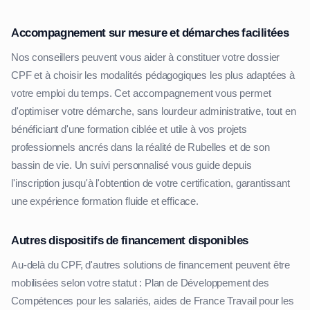
Accompagnement sur mesure et démarches facilitées
Nos conseillers peuvent vous aider à constituer votre dossier
CPF et à choisir les modalités pédagogiques les plus adaptées à
votre emploi du temps. Cet accompagnement vous permet
d'optimiser votre démarche, sans lourdeur administrative, tout en
bénéficiant d'une formation ciblée et utile à vos projets
professionnels ancrés dans la réalité de Rubelles et de son
bassin de vie. Un suivi personnalisé vous guide depuis
l'inscription jusqu'à l'obtention de votre certification, garantissant
une expérience formation fluide et efficace.
Autres dispositifs de financement disponibles
Au-delà du CPF, d'autres solutions de financement peuvent être
mobilisées selon votre statut : Plan de Développement des
Compétences pour les salariés, aides de France Travail pour les