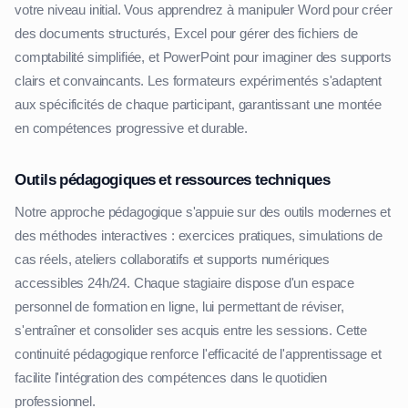
votre niveau initial. Vous apprendrez à manipuler Word pour créer
des documents structurés, Excel pour gérer des fichiers de
comptabilité simplifiée, et PowerPoint pour imaginer des supports
clairs et convaincants. Les formateurs expérimentés s'adaptent
aux spécificités de chaque participant, garantissant une montée
en compétences progressive et durable.
Outils pédagogiques et ressources techniques
Notre approche pédagogique s'appuie sur des outils modernes et
des méthodes interactives : exercices pratiques, simulations de
cas réels, ateliers collaboratifs et supports numériques
accessibles 24h/24. Chaque stagiaire dispose d'un espace
personnel de formation en ligne, lui permettant de réviser,
s'entraîner et consolider ses acquis entre les sessions. Cette
continuité pédagogique renforce l'efficacité de l'apprentissage et
facilite l'intégration des compétences dans le quotidien
professionnel.