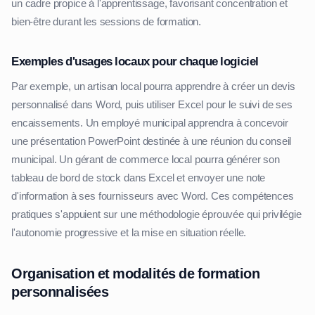
un cadre propice à l'apprentissage, favorisant concentration et
bien-être durant les sessions de formation.
Exemples d'usages locaux pour chaque logiciel
Par exemple, un artisan local pourra apprendre à créer un devis
personnalisé dans Word, puis utiliser Excel pour le suivi de ses
encaissements. Un employé municipal apprendra à concevoir
une présentation PowerPoint destinée à une réunion du conseil
municipal. Un gérant de commerce local pourra générer son
tableau de bord de stock dans Excel et envoyer une note
d'information à ses fournisseurs avec Word. Ces compétences
pratiques s'appuient sur une méthodologie éprouvée qui privilégie
l'autonomie progressive et la mise en situation réelle.
Organisation et modalités de formation
personnalisées