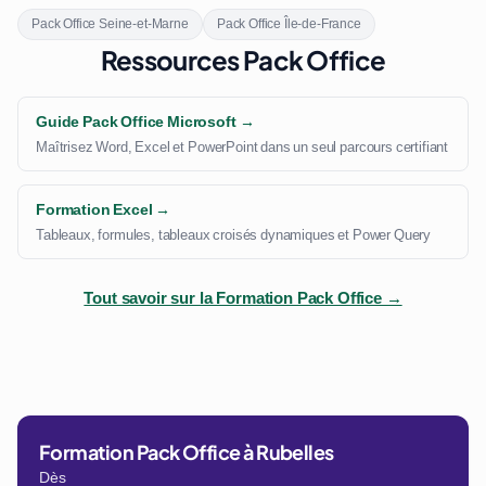
Pack Office Seine-et-Marne
Pack Office Île-de-France
Ressources Pack Office
Guide Pack Office Microsoft →
Maîtrisez Word, Excel et PowerPoint dans un seul parcours certifiant
Formation Excel →
Tableaux, formules, tableaux croisés dynamiques et Power Query
Tout savoir sur la Formation Pack Office →
Formation Pack Office à Rubelles
Dès