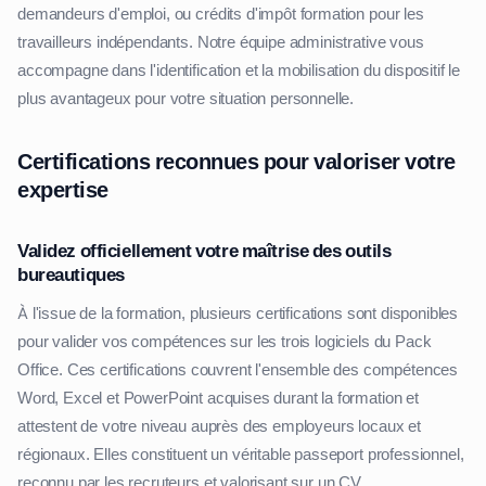
demandeurs d'emploi, ou crédits d'impôt formation pour les
travailleurs indépendants. Notre équipe administrative vous
accompagne dans l'identification et la mobilisation du dispositif le
plus avantageux pour votre situation personnelle.
Certifications reconnues pour valoriser votre
expertise
Validez officiellement votre maîtrise des outils
bureautiques
À l'issue de la formation, plusieurs certifications sont disponibles
pour valider vos compétences sur les trois logiciels du Pack
Office. Ces certifications couvrent l'ensemble des compétences
Word, Excel et PowerPoint acquises durant la formation et
attestent de votre niveau auprès des employeurs locaux et
régionaux. Elles constituent un véritable passeport professionnel,
reconnu par les recruteurs et valorisant sur un CV.