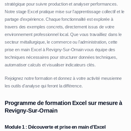
stratégique pour suivre production et analyser performances.
Notre stage Excel pratique mise sur l'apprentissage collectif et le
partage d'expérience. Chaque fonctionnalité est explorée à
travers des exemples concrets, directement issus de votre
environnement professionnel local. Que vous travailliez dans le
secteur métallurgique, le commerce ou l'administration, cette
prise en main Excel à Revigny-Sur-Ornain vous équipe des
techniques nécessaires pour structurer données techniques,
automatiser calculs et visualiser indicateurs clés.
Rejoignez notre formation et donnez à votre activité meusienne
les outils d'analyse qui feront la différence.
Programme de formation Excel sur mesure à
Revigny-Sur-Ornain
Module 1 : Découverte et prise en main d'Excel