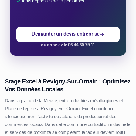
Tarifs dégressifs dès 3 personnes
Demander un devis entreprise
ou appelez le 06 44 60 79 11
Stage Excel à Revigny-Sur-Ornain : Optimisez
Vos Données Locales
Dans la plaine de la Meuse, entre industries métallurgiques et
Place de l'église à Revigny-Sur-Ornain, Excel coordonne
silencieusement l'activité des ateliers de production et des
commerces locaux. Dans cette commune où tradition industrielle
et services de proximité se complètent, le tableur devient l'outil