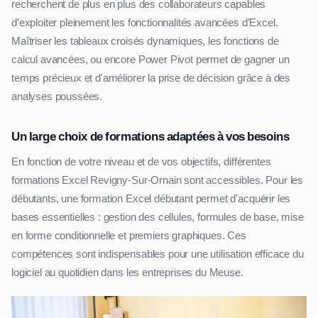
recherchent de plus en plus des collaborateurs capables
d'exploiter pleinement les fonctionnalités avancées d'Excel.
Maîtriser les tableaux croisés dynamiques, les fonctions de
calcul avancées, ou encore Power Pivot permet de gagner un
temps précieux et d'améliorer la prise de décision grâce à des
analyses poussées.
Un large choix de formations adaptées à vos besoins
En fonction de votre niveau et de vos objectifs, différentes
formations Excel Revigny-Sur-Ornain sont accessibles. Pour les
débutants, une formation Excel débutant permet d'acquérir les
bases essentielles : gestion des cellules, formules de base, mise
en forme conditionnelle et premiers graphiques. Ces
compétences sont indispensables pour une utilisation efficace du
logiciel au quotidien dans les entreprises du Meuse.