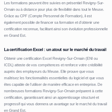
Les formations peuvent être suivies en présentiel Revigny-Sur-
Ornain ou à distance pour plus de flexibilité dans tout le Meuse.
Grâce au CPF (Compte Personnel de Formation), il est
également possible de financer sa formation et d'obtenir une
certification reconnue, facilitant ainsi son évolution professionnelle
en Grand Est.
La certification Excel : un atout sur le marché du travail
Obtenir une certification Excel Revigny-Sur-Ornain (ENI ou
ICDL) atteste de vos compétences et renforce votre crédibilité
auprès des employeurs du Meuse. Elle prouve que vous
maîtrisez les fonctionnalités essentielles du logiciel et que vous
êtes capable de l'utiliser de manière efficace en entreprise. De
nombreuses formations Revigny-Sur-Ornain préparent à cette
certification, garantissant ainsi un apprentissage structuré et
progressif qui vous donnera un avantage sur le marché du travail
en Grand Est.