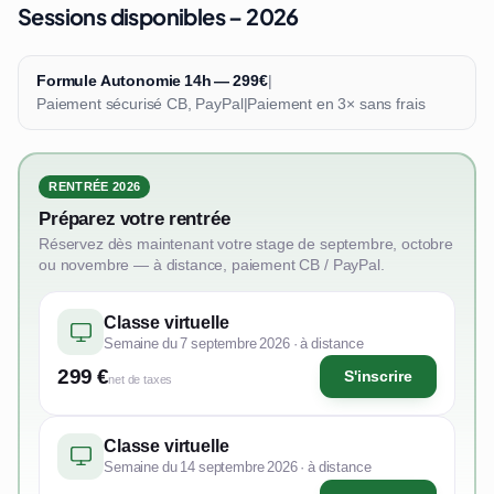
Sessions disponibles – 2026
Formule Autonomie 14h — 299€
|
Paiement sécurisé CB, PayPal
|
Paiement en 3× sans frais
RENTRÉE 2026
Préparez votre rentrée
Réservez dès maintenant votre stage de septembre, octobre
ou novembre — à distance, paiement CB / PayPal.
Classe virtuelle
Semaine du 7 septembre 2026 · à distance
299 €
S'inscrire
net de taxes
Classe virtuelle
Semaine du 14 septembre 2026 · à distance