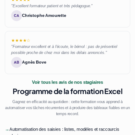
"Excellent formateur patient et très pédagogue."
Christophe Amourette
CA
★★★★☆
"Formateur excellent et à l'écoute, le bémol : pas de présentiel
possible proche de chez moi dans les délais annoncés."
Agnès Bove
AB
Voir tous les avis de nos stagiaires
Programme de la formation Excel
Gagnez en efficacité au quotidien : cette formation vous apprend à
automatiser vos tâches récurrentes et à produire des tableaux fiables en un
temps record.
→
Automatisation des saisies : listes, modèles et raccourcis