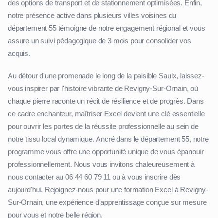
des options de transport et de stationnement optimisées. Enfin,
notre présence active dans plusieurs villes voisines du
département 55 témoigne de notre engagement régional et vous
assure un suivi pédagogique de 3 mois pour consolider vos
acquis.
Au détour d'une promenade le long de la paisible Saulx, laissez-
vous inspirer par l'histoire vibrante de Revigny-Sur-Ornain, où
chaque pierre raconte un récit de résilience et de progrès. Dans
ce cadre enchanteur, maîtriser Excel devient une clé essentielle
pour ouvrir les portes de la réussite professionnelle au sein de
notre tissu local dynamique. Ancré dans le département 55, notre
programme vous offre une opportunité unique de vous épanouir
professionnellement. Nous vous invitons chaleureusement à
nous contacter au 06 44 60 79 11 ou à vous inscrire dès
aujourd'hui. Rejoignez-nous pour une formation Excel à Revigny-
Sur-Ornain, une expérience d'apprentissage conçue sur mesure
pour vous et notre belle région.