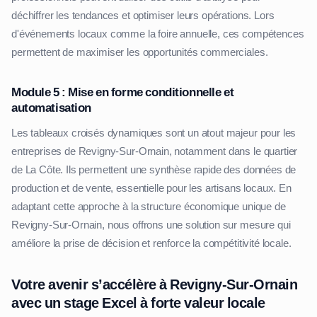
déchiffrer les tendances et optimiser leurs opérations. Lors
d'événements locaux comme la foire annuelle, ces compétences
permettent de maximiser les opportunités commerciales.
Module 5 : Mise en forme conditionnelle et
automatisation
Les tableaux croisés dynamiques sont un atout majeur pour les
entreprises de Revigny-Sur-Ornain, notamment dans le quartier
de La Côte. Ils permettent une synthèse rapide des données de
production et de vente, essentielle pour les artisans locaux. En
adaptant cette approche à la structure économique unique de
Revigny-Sur-Ornain, nous offrons une solution sur mesure qui
améliore la prise de décision et renforce la compétitivité locale.
Votre avenir s’accélère à Revigny-Sur-Ornain
avec un stage Excel à forte valeur locale