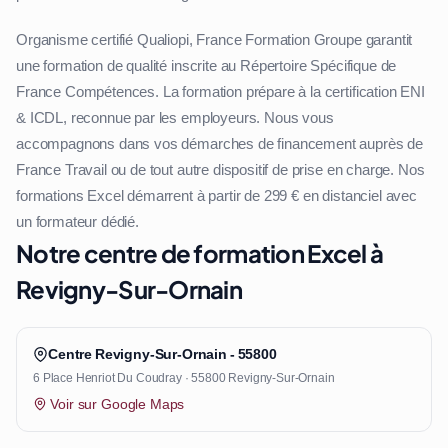
Organisme certifié Qualiopi, France Formation Groupe garantit
une formation de qualité inscrite au Répertoire Spécifique de
France Compétences. La formation prépare à la certification ENI
& ICDL, reconnue par les employeurs. Nous vous
accompagnons dans vos démarches de financement auprès de
France Travail ou de tout autre dispositif de prise en charge. Nos
formations Excel démarrent à partir de 299 € en distanciel avec
un formateur dédié.
Notre centre de formation Excel à
Revigny-Sur-Ornain
Centre Revigny-Sur-Ornain - 55800
6 Place Henriot Du Coudray · 55800 Revigny-Sur-Ornain
Voir sur Google Maps