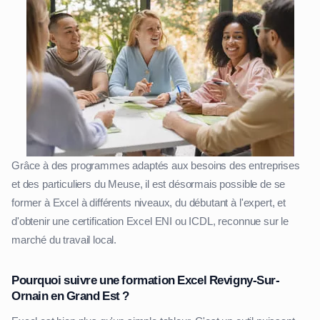
Grâce à des programmes adaptés aux besoins des entreprises
et des particuliers du Meuse, il est désormais possible de se
former à Excel à différents niveaux, du débutant à l'expert, et
d'obtenir une certification Excel ENI ou ICDL, reconnue sur le
marché du travail local.
Pourquoi suivre une formation Excel Revigny-Sur-
Ornain en Grand Est ?