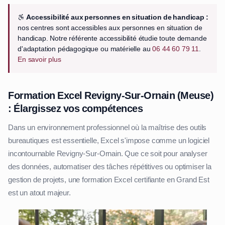
Accessibilité aux personnes en situation de handicap :
nos centres sont accessibles aux personnes en situation de
handicap. Notre référente accessibilité étudie toute demande
d'adaptation pédagogique ou matérielle au
06 44 60 79 11
.
En savoir plus
Formation Excel Revigny-Sur-Ornain (Meuse)
: Élargissez vos compétences
Dans un environnement professionnel où la maîtrise des outils
bureautiques est essentielle, Excel s'impose comme un logiciel
incontournable Revigny-Sur-Ornain. Que ce soit pour analyser
des données, automatiser des tâches répétitives ou optimiser la
gestion de projets, une formation Excel certifiante en Grand Est
est un atout majeur.