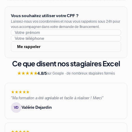
Vous souhaitez utiliser votre CPF ?
Laissez-nous vos coordonnées et nous vous rappelons sous 24h pour
vous accompagner dans votre demande de financement.
Me rappeler
Ce que disent nos stagiaires Excel
★
★
★
★
★
4.8/5
sur Google · de nombreux stagiaires formés
★★★★★
"Ma formation a été agréable et facile à réaliser ! Merci"
Valérie Dejardin
VD
★★★★★