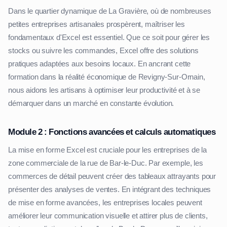
Dans le quartier dynamique de La Gravière, où de nombreuses
petites entreprises artisanales prospèrent, maîtriser les
fondamentaux d'Excel est essentiel. Que ce soit pour gérer les
stocks ou suivre les commandes, Excel offre des solutions
pratiques adaptées aux besoins locaux. En ancrant cette
formation dans la réalité économique de Revigny-Sur-Ornain,
nous aidons les artisans à optimiser leur productivité et à se
démarquer dans un marché en constante évolution.
Module 2 : Fonctions avancées et calculs automatiques
La mise en forme Excel est cruciale pour les entreprises de la
zone commerciale de la rue de Bar-le-Duc. Par exemple, les
commerces de détail peuvent créer des tableaux attrayants pour
présenter des analyses de ventes. En intégrant des techniques
de mise en forme avancées, les entreprises locales peuvent
améliorer leur communication visuelle et attirer plus de clients,