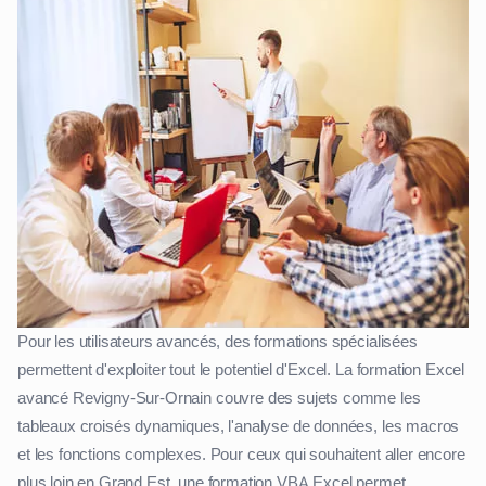
Pour les utilisateurs avancés, des formations spécialisées
permettent d'exploiter tout le potentiel d'Excel. La formation Excel
avancé Revigny-Sur-Ornain couvre des sujets comme les
tableaux croisés dynamiques, l'analyse de données, les macros
et les fonctions complexes. Pour ceux qui souhaitent aller encore
plus loin en Grand Est, une formation VBA Excel permet