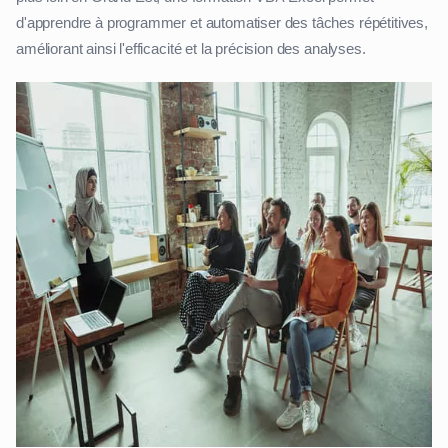
d'apprendre à programmer et automatiser des tâches répétitives,
améliorant ainsi l'efficacité et la précision des analyses.