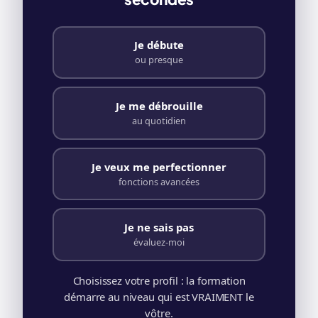
Je débute
ou presque
Je me débrouille
au quotidien
Je veux me perfectionner
fonctions avancées
Je ne sais pas
évaluez-moi
Choisissez votre profil : la formation
démarre au niveau qui est VRAIMENT le
vôtre.