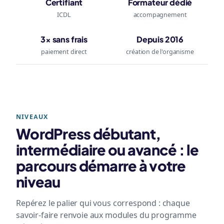
Certifiant
Formateur dédié
ICDL
accompagnement
3× sans frais
Depuis 2016
paiement direct
création de l'organisme
NIVEAUX
WordPress débutant,
intermédiaire ou avancé : le
parcours démarre à votre
niveau
Repérez le palier qui vous correspond : chaque
savoir-faire renvoie aux modules du programme