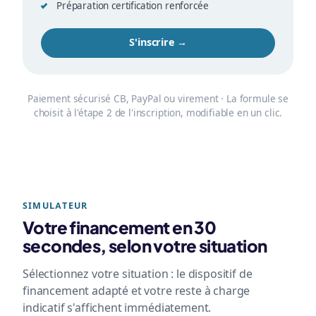
Préparation certification renforcée
S'inscrire →
Paiement sécurisé CB, PayPal ou virement · La formule se
choisit à l'étape 2 de l'inscription, modifiable en un clic.
SIMULATEUR
Votre financement en 30
secondes, selon votre situation
Sélectionnez votre situation : le dispositif de
financement adapté et votre reste à charge
indicatif s'affichent immédiatement.