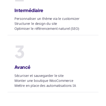
Intermédiaire
Personnaliser un thème via le customizer
Structurer le design du site
Optimiser le référencement naturel (SEO)
3
Avancé
Sécuriser et sauvegarder le site
Monter une boutique WooCommerce
Mettre en place des automatisations IA