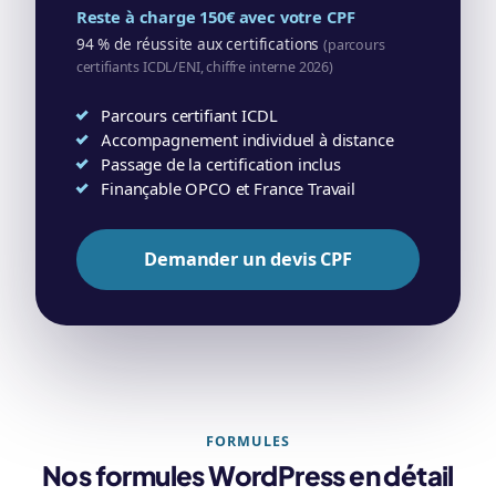
Reste à charge 150€ avec votre CPF
94 % de réussite aux certifications
(parcours
certifiants ICDL/ENI, chiffre interne 2026)
Parcours certifiant ICDL
Accompagnement individuel à distance
Passage de la certification inclus
Finançable OPCO et France Travail
Demander un devis CPF
FORMULES
Nos formules WordPress en détail