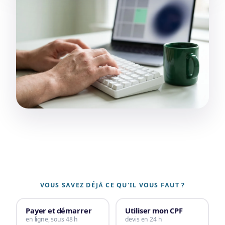
VOUS SAVEZ DÉJÀ CE QU'IL VOUS FAUT ?
Payer et démarrer
Utiliser mon CPF
en ligne, sous 48 h
devis en 24 h