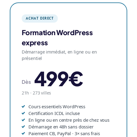
ACHAT DIRECT
Formation WordPress
express
Démarrage immédiat, en ligne ou en
présentiel
499€
Dès
21h · 273 villes
Cours essentiels WordPress
Certification ICDL incluse
En ligne ou en centre près de chez vous
Démarrage en 48h sans dossier
Paiement CB, PayPal · 3× sans frais