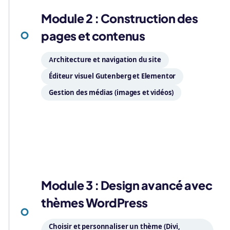
Module 2 : Construction des
pages et contenus
Architecture et navigation du site
Éditeur visuel Gutenberg et Elementor
Gestion des médias (images et vidéos)
03
Module 3 : Design avancé avec
thèmes WordPress
Choisir et personnaliser un thème (Divi,