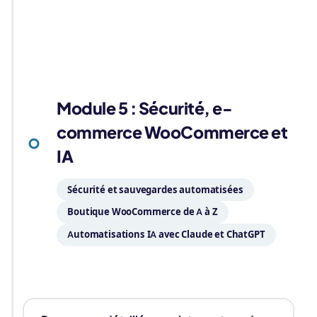
05
Module 5 : Sécurité, e-
commerce WooCommerce et
IA
Sécurité et sauvegardes automatisées
Boutique WooCommerce de A à Z
Automatisations IA avec Claude et ChatGPT