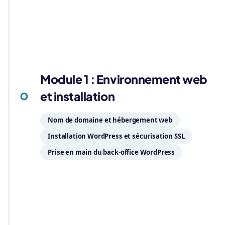
01
Module 1 : Environnement web
et installation
Nom de domaine et hébergement web
Installation WordPress et sécurisation SSL
Prise en main du back-office WordPress
02