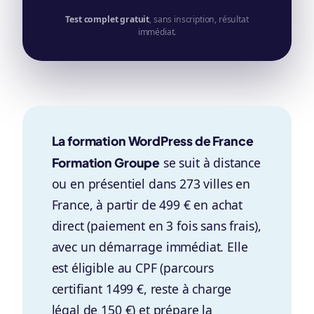
Test complet gratuit
, sans inscription, résultat
immédiat.
La formation WordPress de France
Formation Groupe
se suit à distance
ou en présentiel dans 273 villes en
France, à partir de 499 € en achat
direct (paiement en 3 fois sans frais),
avec un démarrage immédiat. Elle
est éligible au CPF (parcours
certifiant 1499 €, reste à charge
légal de 150 €) et prépare la