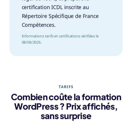
certification ICDL inscrite au
Répertoire Spécifique de France
Compétences.
Informations tarifs et certifications vérifiées le
08/08/2026.
TARIFS
Combien coûte la formation
WordPress ? Prix affichés,
sans surprise