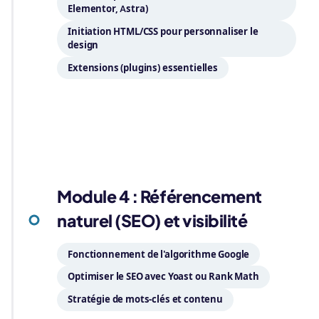
Elementor, Astra)
Initiation HTML/CSS pour personnaliser le
design
Extensions (plugins) essentielles
04
Module 4 : Référencement
naturel (SEO) et visibilité
Fonctionnement de l'algorithme Google
Optimiser le SEO avec Yoast ou Rank Math
Stratégie de mots-clés et contenu