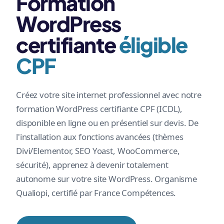
Formation
WordPress
certifiante
éligible
CPF
Créez votre site internet professionnel avec notre
formation WordPress certifiante CPF (ICDL),
disponible en ligne ou en présentiel sur devis. De
l'installation aux fonctions avancées (thèmes
Divi/Elementor, SEO Yoast, WooCommerce,
sécurité), apprenez à devenir totalement
autonome sur votre site WordPress. Organisme
Qualiopi, certifié par France Compétences.