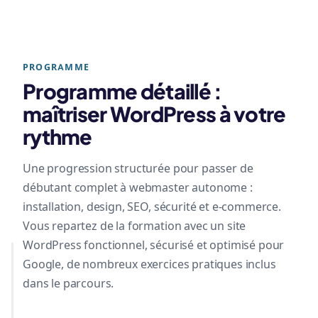
PROGRAMME
Programme détaillé :
maîtriser WordPress à votre
rythme
Une progression structurée pour passer de
débutant complet à webmaster autonome :
installation, design, SEO, sécurité et e-commerce.
Vous repartez de la formation avec un site
WordPress fonctionnel, sécurisé et optimisé pour
Google, de nombreux exercices pratiques inclus
dans le parcours.