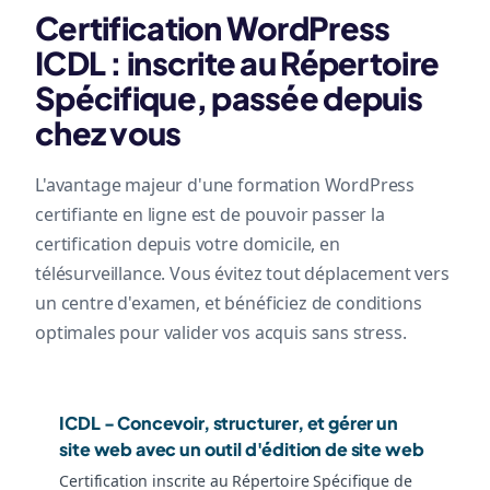
Certification WordPress
ICDL : inscrite au Répertoire
Spécifique, passée depuis
chez vous
L'avantage majeur d'une formation WordPress
certifiante en ligne est de pouvoir passer la
certification depuis votre domicile, en
télésurveillance. Vous évitez tout déplacement vers
un centre d'examen, et bénéficiez de conditions
optimales pour valider vos acquis sans stress.
ICDL - Concevoir, structurer, et gérer un
site web avec un outil d'édition de site web
Certification inscrite au Répertoire Spécifique de