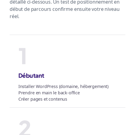
détaillé ci-dessous. Un test de positionnement en
début de parcours confirme ensuite votre niveau
réel.
1
Débutant
Installer WordPress (domaine, hébergement)
Prendre en main le back-office
Créer pages et contenus
2