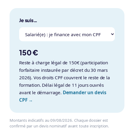
Je suis…
150 €
Reste à charge légal de 150€ (participation
forfaitaire instaurée par décret du 30 mars
2026). Vos droits CPF couvrent le reste de la
formation. Délai légal de 11 jours ouvrés
avant le démarrage.
Demander un devis
CPF →
Montants indicatifs au 09/08/2026. Chaque dossier est
confirmé par un devis nominatif avant toute inscription.