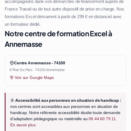
accompagnons dans vos démarches de financement auprès de
France Travail ou de tout autre dispositif de prise en charge. Nos
formations Excel démarrent à partir de 299 € en distanciel avec
un formateur dédié.
Notre centre de formation Excel à
Annemasse
Centre Annemasse - 74100
6 Rue Du Parc · 74100 Annemasse
Voir sur Google Maps
Accessibilité aux personnes en situation de handicap :
nos centres sont accessibles aux personnes en situation de
handicap. Notre référente accessibilité étudie toute demande
d'adaptation pédagogique ou matérielle au
06 44 60 79 11
.
En savoir plus