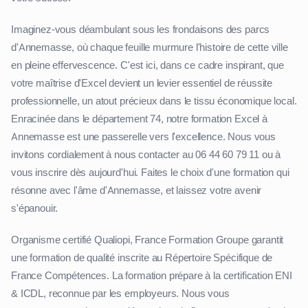
Imaginez-vous déambulant sous les frondaisons des parcs
d'Annemasse, où chaque feuille murmure l'histoire de cette ville
en pleine effervescence. C'est ici, dans ce cadre inspirant, que
votre maîtrise d'Excel devient un levier essentiel de réussite
professionnelle, un atout précieux dans le tissu économique local.
Enracinée dans le département 74, notre formation Excel à
Annemasse est une passerelle vers l'excellence. Nous vous
invitons cordialement à nous contacter au 06 44 60 79 11 ou à
vous inscrire dès aujourd'hui. Faites le choix d'une formation qui
résonne avec l'âme d'Annemasse, et laissez votre avenir
s'épanouir.
Organisme certifié Qualiopi, France Formation Groupe garantit
une formation de qualité inscrite au Répertoire Spécifique de
France Compétences. La formation prépare à la certification ENI
& ICDL, reconnue par les employeurs. Nous vous