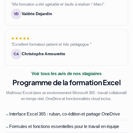
"Ma formation a été agréable et facile à réaliser ! Merci"
Valérie Dejardin
VD
★★★★★
"Excellent formateur patient et très pédagogue."
Christophe Amourette
CA
Voir tous les avis de nos stagiaires
Programme de la formation Excel
Maîtrisez Excel dans un environnement Microsoft 365 : travail collaboratif
en temps réel, OneDrive et fonctionnalités cloud inclus.
→
Interface Excel 365 : ruban, co-édition et partage OneDrive
→
Formules et fonctions essentielles pour le travail en équipe