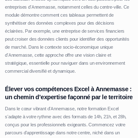
entreprises d'Annemasse, notamment celles du centre-ville. Ce
module démontre comment ces tableaux permettent de
synthétiser des données complexes pour des décisions
éclairées. Par exemple, une entreprise de services financiers
peut croiser des données clients pour identifier des opportunités
de marché. Dans le contexte socio-économique unique
d'Annemasse, cette approche offre une vision claire et
stratégique, essentielle pour naviguer dans un environnement
commercial diversifié et dynamique.
Élever vos compétences Excel à Annemasse :
un chemin d’expertise façonné par le territoire
Dans le cœur vibrant d'Annemasse, notre formation Excel
s'adapte à votre rythme avec des formats de 14h, 21h, et 28h,
conçus pour les professionnels exigeants. Commencez votre
parcours d'apprentissage dans notre centre, niché dans un