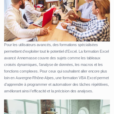
Pour les utilisateurs avancés, des formations spécialisées
permettent d'exploiter tout le potentiel d'Excel. La formation Excel
avancé Annemasse couvre des sujets comme les tableaux
croisés dynamiques, l'analyse de données, les macros et les
fonctions complexes. Pour ceux qui souhaitent aller encore plus
loin en Auvergne-Rhône-Alpes, une formation VBA Excel permet
d'apprendre à programmer et automatiser des tâches répétitives,
améliorant ainsi l'efficacité et la précision des analyses.