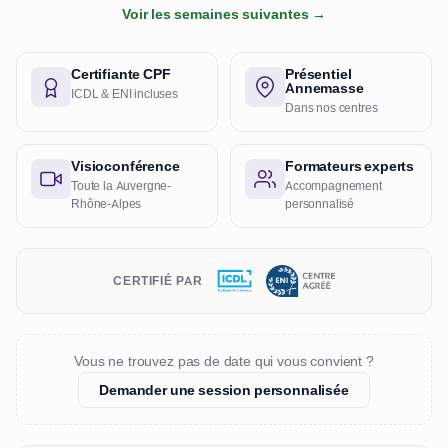
Voir les semaines suivantes →
Certifiante CPF
Présentiel
Annemasse
ICDL & ENI incluses
Dans nos centres
Visioconférence
Formateurs experts
Toute la Auvergne-
Accompagnement
Rhône-Alpes
personnalisé
CERTIFIÉ PAR
Vous ne trouvez pas de date qui vous convient ?
Demander une session personnalisée