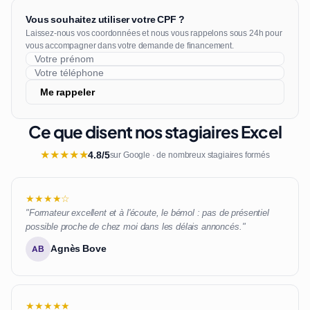
Vous souhaitez utiliser votre CPF ?
Laissez-nous vos coordonnées et nous vous rappelons sous 24h pour
vous accompagner dans votre demande de financement.
Me rappeler
Ce que disent nos stagiaires Excel
★
★
★
★
★
4.8/5
sur Google · de nombreux stagiaires formés
★★★★☆
"Formateur excellent et à l'écoute, le bémol : pas de présentiel
possible proche de chez moi dans les délais annoncés."
Agnès Bove
AB
★★★★★