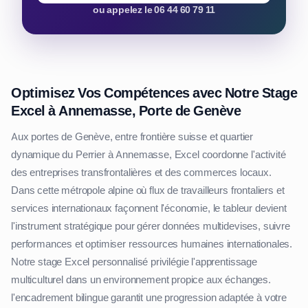
ou appelez le 06 44 60 79 11
Optimisez Vos Compétences avec Notre Stage
Excel à Annemasse, Porte de Genève
Aux portes de Genève, entre frontière suisse et quartier
dynamique du Perrier à Annemasse, Excel coordonne l'activité
des entreprises transfrontalières et des commerces locaux.
Dans cette métropole alpine où flux de travailleurs frontaliers et
services internationaux façonnent l'économie, le tableur devient
l'instrument stratégique pour gérer données multidevises, suivre
performances et optimiser ressources humaines internationales.
Notre stage Excel personnalisé privilégie l'apprentissage
multiculturel dans un environnement propice aux échanges.
l'encadrement bilingue garantit une progression adaptée à votre