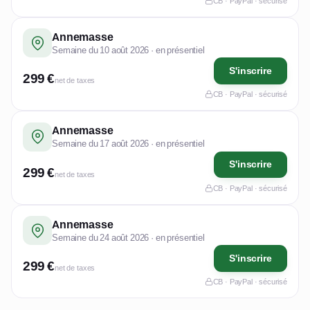
CB · PayPal · sécurisé
Annemasse
Semaine du 10 août 2026 · en présentiel
S'inscrire
299 €
net de taxes
CB · PayPal · sécurisé
Annemasse
Semaine du 17 août 2026 · en présentiel
S'inscrire
299 €
net de taxes
CB · PayPal · sécurisé
Annemasse
Semaine du 24 août 2026 · en présentiel
S'inscrire
299 €
net de taxes
CB · PayPal · sécurisé