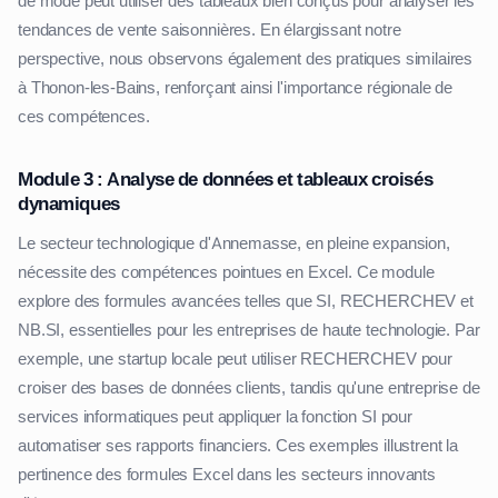
de mode peut utiliser des tableaux bien conçus pour analyser les
tendances de vente saisonnières. En élargissant notre
perspective, nous observons également des pratiques similaires
à Thonon-les-Bains, renforçant ainsi l'importance régionale de
ces compétences.
Module 3 : Analyse de données et tableaux croisés
dynamiques
Le secteur technologique d'Annemasse, en pleine expansion,
nécessite des compétences pointues en Excel. Ce module
explore des formules avancées telles que SI, RECHERCHEV et
NB.SI, essentielles pour les entreprises de haute technologie. Par
exemple, une startup locale peut utiliser RECHERCHEV pour
croiser des bases de données clients, tandis qu'une entreprise de
services informatiques peut appliquer la fonction SI pour
automatiser ses rapports financiers. Ces exemples illustrent la
pertinence des formules Excel dans les secteurs innovants