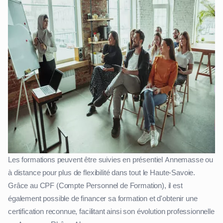
Les formations peuvent être suivies en présentiel Annemasse ou
à distance pour plus de flexibilité dans tout le Haute-Savoie.
Grâce au CPF (Compte Personnel de Formation), il est
également possible de financer sa formation et d'obtenir une
certification reconnue, facilitant ainsi son évolution professionnelle