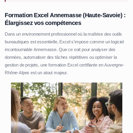
Formation Excel Annemasse (Haute-Savoie) :
Élargissez vos compétences
Dans un environnement professionnel où la maîtrise des outils
bureautiques est essentielle, Excel s'impose comme un logiciel
incontournable Annemasse. Que ce soit pour analyser des
données, automatiser des tâches répétitives ou optimiser la
gestion de projets, une formation Excel certifiante en Auvergne-
Rhône-Alpes est un atout majeur.