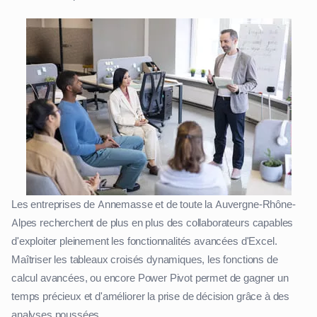
Les entreprises de Annemasse et de toute la Auvergne-Rhône-
Alpes recherchent de plus en plus des collaborateurs capables
d'exploiter pleinement les fonctionnalités avancées d'Excel.
Maîtriser les tableaux croisés dynamiques, les fonctions de
calcul avancées, ou encore Power Pivot permet de gagner un
temps précieux et d'améliorer la prise de décision grâce à des
analyses poussées.