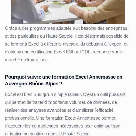
Grâce à des programmes adaptés aux besoins des entreprises
et des particuliers du Haute-Savoie, il est désormais possible de
se former à Excel à différents niveaux, du débutant à l'expert, et
d'obtenir une certification Excel ENI ou ICDL, reconnue sur le
marché du travail local.
Pourquoi suivre une formation Excel Annemasse en
Auvergne-Rhône-Alpes ?
Excel est bien plus qu'un simple tableur. C'est un outil puissant
qui permet de traiter d'importants volumes de données, de
réaliser des analyses avancées et d'améliorer l'efficacité
professionnelle. Une formation Excel Annemasse permet
d'acquérir les compétences nécessaires pour optimiser son
utilisation au quotidien dans le Haute-Savoie.