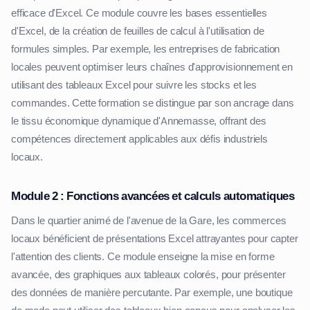
efficace d'Excel. Ce module couvre les bases essentielles
d'Excel, de la création de feuilles de calcul à l'utilisation de
formules simples. Par exemple, les entreprises de fabrication
locales peuvent optimiser leurs chaînes d'approvisionnement en
utilisant des tableaux Excel pour suivre les stocks et les
commandes. Cette formation se distingue par son ancrage dans
le tissu économique dynamique d'Annemasse, offrant des
compétences directement applicables aux défis industriels
locaux.
Module 2 : Fonctions avancées et calculs automatiques
Dans le quartier animé de l'avenue de la Gare, les commerces
locaux bénéficient de présentations Excel attrayantes pour capter
l'attention des clients. Ce module enseigne la mise en forme
avancée, des graphiques aux tableaux colorés, pour présenter
des données de manière percutante. Par exemple, une boutique