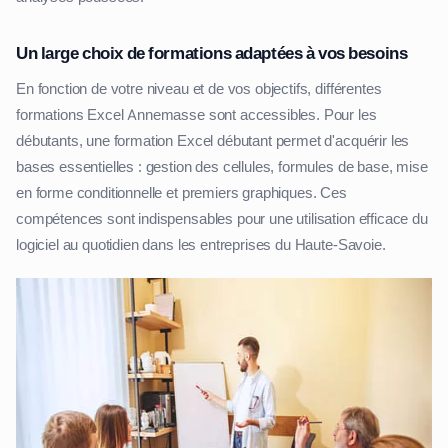
Un large choix de formations adaptées à vos besoins
En fonction de votre niveau et de vos objectifs, différentes
formations Excel Annemasse sont accessibles. Pour les
débutants, une formation Excel débutant permet d'acquérir les
bases essentielles : gestion des cellules, formules de base, mise
en forme conditionnelle et premiers graphiques. Ces
compétences sont indispensables pour une utilisation efficace du
logiciel au quotidien dans les entreprises du Haute-Savoie.