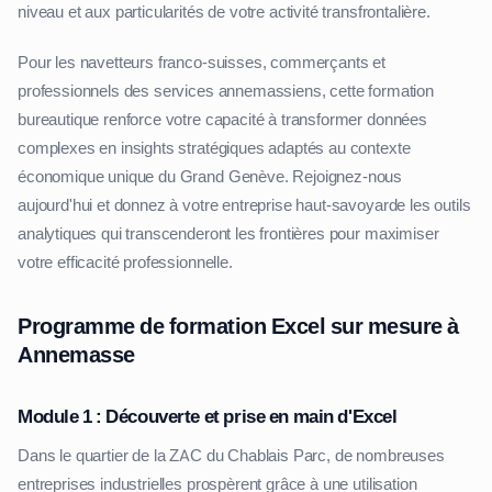
niveau et aux particularités de votre activité transfrontalière.
Pour les navetteurs franco-suisses, commerçants et
professionnels des services annemassiens, cette formation
bureautique renforce votre capacité à transformer données
complexes en insights stratégiques adaptés au contexte
économique unique du Grand Genève. Rejoignez-nous
aujourd'hui et donnez à votre entreprise haut-savoyarde les outils
analytiques qui transcenderont les frontières pour maximiser
votre efficacité professionnelle.
Programme de formation Excel sur mesure à
Annemasse
Module 1 : Découverte et prise en main d'Excel
Dans le quartier de la ZAC du Chablais Parc, de nombreuses
entreprises industrielles prospèrent grâce à une utilisation