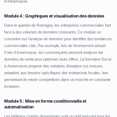
d'Annemasse.
Module 4 : Graphiques et visualisation des données
Dans le quartier de Romagny, les entreprises commerciales font
face à des volumes de données croissants. Ce module se
concentre sur l'analyse de données pour identifier des tendances
commerciales clés. Par exemple, lors de l'événement annuel
Foire d'Annemasse, les commerçants peuvent analyser les
données de vente pour optimiser leurs offres. La formation Excel
à Annemasse propose des solutions d'analyse sur mesure,
adaptées aux besoins spécifiques des entreprises locales, leur
permettant de rester compétitives dans un marché en constante
évolution.
Module 5 : Mise en forme conditionnelle et
automatisation
Les tableaux croisés dynamiques sont un outil puissant pour les