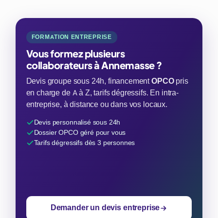
FORMATION ENTREPRISE
Vous formez plusieurs
collaborateurs à Annemasse ?
Devis groupe sous 24h, financement
OPCO
pris
en charge de A à Z, tarifs dégressifs. En intra-
entreprise, à distance ou dans vos locaux.
Devis personnalisé sous 24h
Dossier OPCO géré pour vous
Tarifs dégressifs dès 3 personnes
Demander un devis entreprise