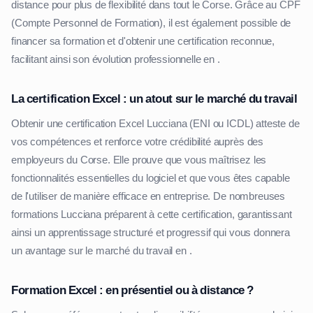
distance pour plus de flexibilité dans tout le Corse. Grâce au CPF
(Compte Personnel de Formation), il est également possible de
financer sa formation et d'obtenir une certification reconnue,
facilitant ainsi son évolution professionnelle en .
La certification Excel : un atout sur le marché du travail
Obtenir une certification Excel Lucciana (ENI ou ICDL) atteste de
vos compétences et renforce votre crédibilité auprès des
employeurs du Corse. Elle prouve que vous maîtrisez les
fonctionnalités essentielles du logiciel et que vous êtes capable
de l'utiliser de manière efficace en entreprise. De nombreuses
formations Lucciana préparent à cette certification, garantissant
ainsi un apprentissage structuré et progressif qui vous donnera
un avantage sur le marché du travail en .
Formation Excel : en présentiel ou à distance ?