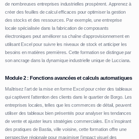
de nombreuses entreprises industrielles prospèrent. Apprenez à
créer des feuilles de calcul efficaces pour optimiser la gestion
des stocks et des ressources. Par exemple, une entreprise
locale spécialisée dans la fabrication de composants
électroniques peut améliorer sa chaîne d'approvisionnement en
utilisant Excel pour suivre les niveaux de stock et anticiper les
besoins en matières premières. Cette formation se distingue par
son ancrage dans la dynamique industrielle unique de Lucciana.
Module 2 : Fonctions avancées et calculs automatiques
Maîtrisez l'art de la mise en forme Excel pour créer des tableaux
qui captivent l'attention des clients dans le quartier de Borgo. Les
entreprises locales, telles que les commerces de détail, peuvent
utiliser des tableaux bien présentés pour analyser les tendances
de vente et ajuster leurs stratégies commerciales. En s'inspirant
des pratiques de Bastia, ville voisine, cette formation offre une
perspective régionale pour maximiser l'impact visuel des