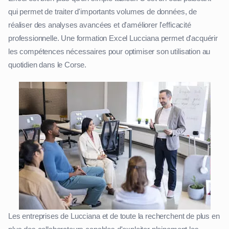
qui permet de traiter d'importants volumes de données, de
réaliser des analyses avancées et d'améliorer l'efficacité
professionnelle. Une formation Excel Lucciana permet d'acquérir
les compétences nécessaires pour optimiser son utilisation au
quotidien dans le Corse.
Les entreprises de Lucciana et de toute la recherchent de plus en