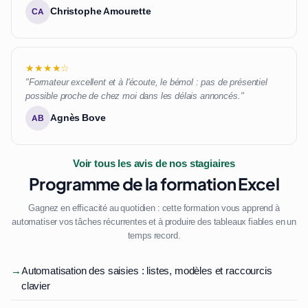
Christophe Amourette
CA
★★★★☆
"Formateur excellent et à l'écoute, le bémol : pas de présentiel
possible proche de chez moi dans les délais annoncés."
Agnès Bove
AB
Voir tous les avis de nos stagiaires
Programme de la formation Excel
Gagnez en efficacité au quotidien : cette formation vous apprend à
automatiser vos tâches récurrentes et à produire des tableaux fiables en un
temps record.
→
Automatisation des saisies : listes, modèles et raccourcis
clavier