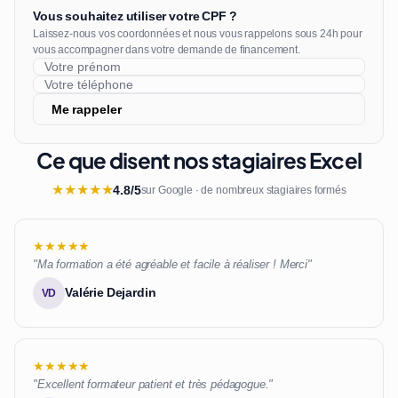
Vous souhaitez utiliser votre CPF ?
Laissez-nous vos coordonnées et nous vous rappelons sous 24h pour
vous accompagner dans votre demande de financement.
Me rappeler
Ce que disent nos stagiaires Excel
★
★
★
★
★
4.8/5
sur Google · de nombreux stagiaires formés
★★★★★
"Ma formation a été agréable et facile à réaliser ! Merci"
Valérie Dejardin
VD
★★★★★
"Excellent formateur patient et très pédagogue."