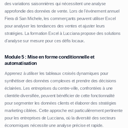
des variations saisonnières qui nécessitent une analyse
approfondie des données de vente. Lors de l'événement annuel
Fiera di San Michele, les commerçants peuvent utiliser Excel
pour analyser les tendances des ventes et ajuster leurs
stratégies. La formation Excel à Lucciana propose des solutions
d'analyse sur mesure pour ces défis locaux.
Module 5 : Mise en forme conditionnelle et
automatisation
Apprenez à utiliser les tableaux croisés dynamiques pour
synthétiser des données complexes et prendre des décisions
éclairées. Les entreprises du centre-ville, confrontées à une
clientèle diversifiée, peuvent bénéficier de cette fonctionnalité
pour segmenter les données clients et élaborer des stratégies
marketing ciblées. Cette approche est particulièrement pertinente
pour les entreprises de Lucciana, où la diversité des secteurs
économiques nécessite une analyse précise et rapide.