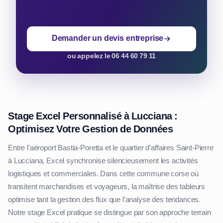
Demander un devis entreprise
ou appelez le 06 44 60 79 11
Stage Excel Personnalisé à Lucciana :
Optimisez Votre Gestion de Données
Entre l'aéroport Bastia-Poretta et le quartier d'affaires Saint-Pierre
à Lucciana, Excel synchronise silencieusement les activités
logistiques et commerciales. Dans cette commune corse où
transitent marchandises et voyageurs, la maîtrise des tableurs
optimise tant la gestion des flux que l'analyse des tendances.
Notre stage Excel pratique se distingue par son approche terrain