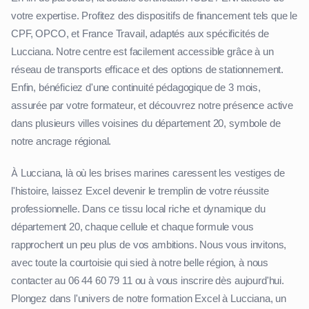
votre expertise. Profitez des dispositifs de financement tels que le
CPF, OPCO, et France Travail, adaptés aux spécificités de
Lucciana. Notre centre est facilement accessible grâce à un
réseau de transports efficace et des options de stationnement.
Enfin, bénéficiez d'une continuité pédagogique de 3 mois,
assurée par votre formateur, et découvrez notre présence active
dans plusieurs villes voisines du département 20, symbole de
notre ancrage régional.
À Lucciana, là où les brises marines caressent les vestiges de
l'histoire, laissez Excel devenir le tremplin de votre réussite
professionnelle. Dans ce tissu local riche et dynamique du
département 20, chaque cellule et chaque formule vous
rapprochent un peu plus de vos ambitions. Nous vous invitons,
avec toute la courtoisie qui sied à notre belle région, à nous
contacter au 06 44 60 79 11 ou à vous inscrire dès aujourd'hui.
Plongez dans l'univers de notre formation Excel à Lucciana, un