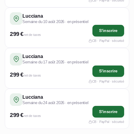
CB · PayPal · sécurisé
Lucciana
Semaine du 10 août 2026 · en présentiel
S'inscrire
299 €
net de taxes
CB · PayPal · sécurisé
Lucciana
Semaine du 17 août 2026 · en présentiel
S'inscrire
299 €
net de taxes
CB · PayPal · sécurisé
Lucciana
Semaine du 24 août 2026 · en présentiel
S'inscrire
299 €
net de taxes
CB · PayPal · sécurisé