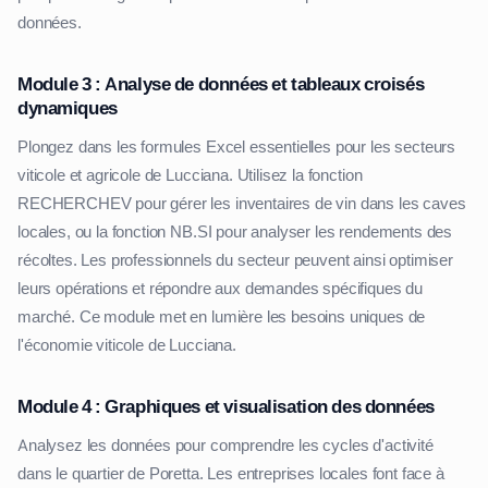
données.
Module 3 : Analyse de données et tableaux croisés
dynamiques
Plongez dans les formules Excel essentielles pour les secteurs
viticole et agricole de Lucciana. Utilisez la fonction
RECHERCHEV pour gérer les inventaires de vin dans les caves
locales, ou la fonction NB.SI pour analyser les rendements des
récoltes. Les professionnels du secteur peuvent ainsi optimiser
leurs opérations et répondre aux demandes spécifiques du
marché. Ce module met en lumière les besoins uniques de
l'économie viticole de Lucciana.
Module 4 : Graphiques et visualisation des données
Analysez les données pour comprendre les cycles d'activité
dans le quartier de Poretta. Les entreprises locales font face à