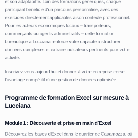
et son adaptabilité. Loin des formations génériques, chaque
participant bénéficie d'un parcours personnalisé, avec des
exercices directement applicables à son contexte professionnel.
Pour les acteurs économiques locaux – transporteurs,
commerçants ou agents administratifs – cette formation
bureautique à Lucciana renforce votre capacité à structurer
données complexes et extraire indicateurs pertinents pour votre
activité.
Inscrivez-vous aujourd'hui et donnez à votre entreprise corse
l'avantage compétitif d'une gestion de données optimisée.
Programme de formation Excel sur mesure à
Lucciana
Module 1 : Découverte et prise en main d'Excel
Découvrez les bases d'Excel dans le quartier de Casamozza, où