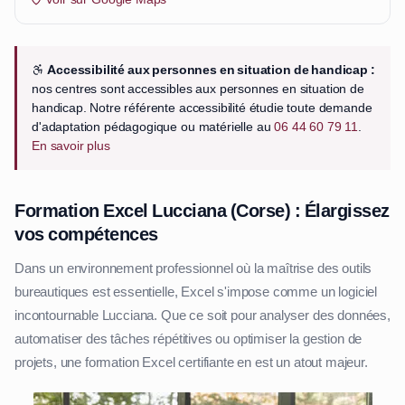
Accessibilité aux personnes en situation de handicap :
nos centres sont accessibles aux personnes en situation de
handicap. Notre référente accessibilité étudie toute demande
d'adaptation pédagogique ou matérielle au
06 44 60 79 11
.
En savoir plus
Formation Excel Lucciana (Corse) : Élargissez
vos compétences
Dans un environnement professionnel où la maîtrise des outils
bureautiques est essentielle, Excel s'impose comme un logiciel
incontournable Lucciana. Que ce soit pour analyser des données,
automatiser des tâches répétitives ou optimiser la gestion de
projets, une formation Excel certifiante en est un atout majeur.