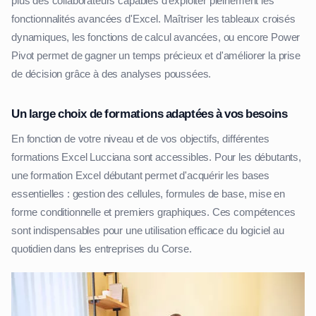
plus des collaborateurs capables d'exploiter pleinement les
fonctionnalités avancées d'Excel. Maîtriser les tableaux croisés
dynamiques, les fonctions de calcul avancées, ou encore Power
Pivot permet de gagner un temps précieux et d'améliorer la prise
de décision grâce à des analyses poussées.
Un large choix de formations adaptées à vos besoins
En fonction de votre niveau et de vos objectifs, différentes
formations Excel Lucciana sont accessibles. Pour les débutants,
une formation Excel débutant permet d'acquérir les bases
essentielles : gestion des cellules, formules de base, mise en
forme conditionnelle et premiers graphiques. Ces compétences
sont indispensables pour une utilisation efficace du logiciel au
quotidien dans les entreprises du Corse.