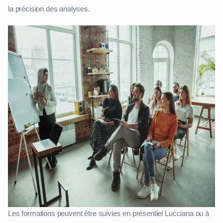
la précision des analyses.
Les formations peuvent être suivies en présentiel Lucciana ou à