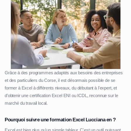
Grâce à des programmes adaptés aux besoins des entreprises
et des particuliers du Corse, il est désormais possible de se
former à Excel à différents niveaux, du débutant à l'expert, et
d'obtenir une certification Excel ENI ou ICDL, reconnue sur le
marché du travail local.
Pourquoi suivre une formation Excel Lucciana en ?
Excel est bien plus qu'un simple tableur. C'est un outil puissant