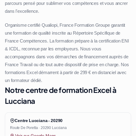
parcours pensé pour sublimer vos compétences et vous ancrer
dans l'excellence.
Organisme certifié Qualiopi, France Formation Groupe garantit
une formation de qualité inscrite au Répertoire Spécifique de
France Compétences. La formation prépare à la certification ENI
& ICDL, reconnue par les employeurs. Nous vous
accompagnons dans vos démarches de financement auprès de
France Travail ou de tout autre dispositif de prise en charge. Nos
formations Excel démarrent à partir de 299 € en distanciel avec
un formateur dédié.
Notre centre de formation Excel à
Lucciana
Centre Lucciana - 20290
Route De Poretta · 20290 Lucciana
Voir sur Google Maps