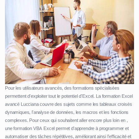
Pour les utilisateurs avancés, des formations spécialisées
permettent d'exploiter tout le potentiel d'Excel. La formation Excel
avancé Lucciana couvre des sujets comme les tableaux croisés
dynamiques, l'analyse de données, les macros et les fonctions
complexes. Pour ceux qui souhaitent aller encore plus loin en ,
une formation VBA Excel permet d'apprendre à programmer et
automatiser des tâches répétitives, améliorant ainsi l'efficacité et