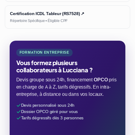
Certification ICDL Tableur (RS7528) ↗
Répertoire Spécifique • Éligible CPF
FORMATION ENTREPRISE
Vous formez plusieurs
collaborateurs à Lucciana ?
Devis groupe sous 24h, financement
OPCO
pris
en charge de A à Z, tarifs dégressifs. En intra-
entreprise, à distance ou dans vos locaux.
Devis personnalisé sous 24h
Dossier OPCO géré pour vous
Tarifs dégressifs dès 3 personnes