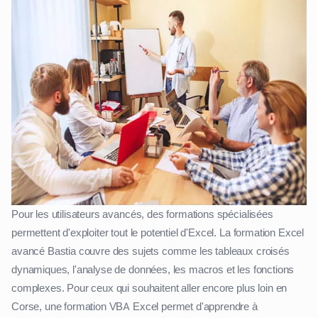
Pour les utilisateurs avancés, des formations spécialisées
permettent d'exploiter tout le potentiel d'Excel. La formation Excel
avancé Bastia couvre des sujets comme les tableaux croisés
dynamiques, l'analyse de données, les macros et les fonctions
complexes. Pour ceux qui souhaitent aller encore plus loin en
Corse, une formation VBA Excel permet d'apprendre à