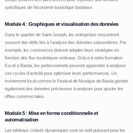
spécifiques de l'économie touristique bastiaise.
Module 4 : Graphiques et visualisation des données
Dans le quartier de Saint-Joseph, les entreprises rencontrent
souvent des défis liés à l'analyse des données saisonnières. Par
exemple, les commerces doivent adapter leurs stratégies en
fonction des flux touristiques estivaux. Grâce à notre formation
Excel à Bastia, les professionnels peuvent apprendre à analyser
ces cycles d'activité pour optimiser leurs performances. Un
événement local comme le Festival de Musique de Bastia génère
également des données précieuses à analyser pour ajuster les
offres commerciales.
Module 5 : Mise en forme conditionnelle et
automatisation
Les tableaux croisés dynamiques sont un outil puissant pour les