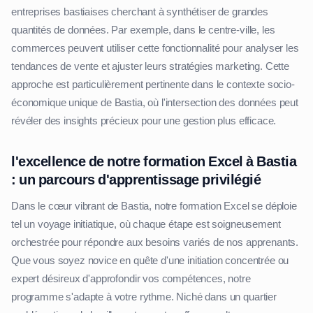
entreprises bastiaises cherchant à synthétiser de grandes
quantités de données. Par exemple, dans le centre-ville, les
commerces peuvent utiliser cette fonctionnalité pour analyser les
tendances de vente et ajuster leurs stratégies marketing. Cette
approche est particulièrement pertinente dans le contexte socio-
économique unique de Bastia, où l'intersection des données peut
révéler des insights précieux pour une gestion plus efficace.
l'excellence de notre formation Excel à Bastia
: un parcours d'apprentissage privilégié
Dans le cœur vibrant de Bastia, notre formation Excel se déploie
tel un voyage initiatique, où chaque étape est soigneusement
orchestrée pour répondre aux besoins variés de nos apprenants.
Que vous soyez novice en quête d'une initiation concentrée ou
expert désireux d'approfondir vos compétences, notre
programme s'adapte à votre rythme. Niché dans un quartier