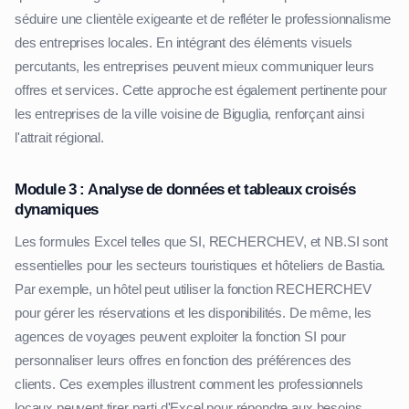
séduire une clientèle exigeante et de refléter le professionnalisme
des entreprises locales. En intégrant des éléments visuels
percutants, les entreprises peuvent mieux communiquer leurs
offres et services. Cette approche est également pertinente pour
les entreprises de la ville voisine de Biguglia, renforçant ainsi
l'attrait régional.
Module 3 : Analyse de données et tableaux croisés
dynamiques
Les formules Excel telles que SI, RECHERCHEV, et NB.SI sont
essentielles pour les secteurs touristiques et hôteliers de Bastia.
Par exemple, un hôtel peut utiliser la fonction RECHERCHEV
pour gérer les réservations et les disponibilités. De même, les
agences de voyages peuvent exploiter la fonction SI pour
personnaliser leurs offres en fonction des préférences des
clients. Ces exemples illustrent comment les professionnels
locaux peuvent tirer parti d'Excel pour répondre aux besoins