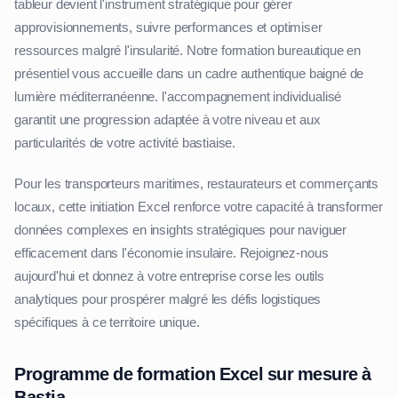
tableur devient l'instrument stratégique pour gérer
approvisionnements, suivre performances et optimiser
ressources malgré l'insularité. Notre formation bureautique en
présentiel vous accueille dans un cadre authentique baigné de
lumière méditerranéenne. l'accompagnement individualisé
garantit une progression adaptée à votre niveau et aux
particularités de votre activité bastiaise.
Pour les transporteurs maritimes, restaurateurs et commerçants
locaux, cette initiation Excel renforce votre capacité à transformer
données complexes en insights stratégiques pour naviguer
efficacement dans l'économie insulaire. Rejoignez-nous
aujourd'hui et donnez à votre entreprise corse les outils
analytiques pour prospérer malgré les défis logistiques
spécifiques à ce territoire unique.
Programme de formation Excel sur mesure à
Bastia