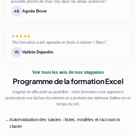
possible proche de chez moi dans les délais annoncés."
Agnès Bove
AB
★★★★★
"Ma formation a été agréable et facile à réaliser ! Merci"
Valérie Dejardin
VD
Voir tous les avis de nos stagiaires
Programme de la formation Excel
Gagnez en efficacité au quotidien : cette formation vous apprend à
automatiser vos tâches récurrentes et à produire des tableaux fiables en un
temps record.
→
Automatisation des saisies : listes, modèles et raccourcis
clavier