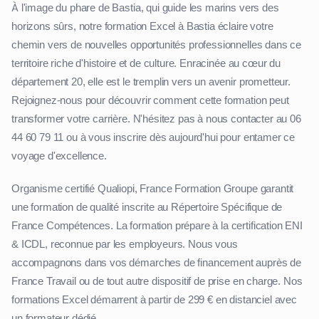
À l'image du phare de Bastia, qui guide les marins vers des
horizons sûrs, notre formation Excel à Bastia éclaire votre
chemin vers de nouvelles opportunités professionnelles dans ce
territoire riche d'histoire et de culture. Enracinée au cœur du
département 20, elle est le tremplin vers un avenir prometteur.
Rejoignez-nous pour découvrir comment cette formation peut
transformer votre carrière. N'hésitez pas à nous contacter au 06
44 60 79 11 ou à vous inscrire dès aujourd'hui pour entamer ce
voyage d'excellence.
Organisme certifié Qualiopi, France Formation Groupe garantit
une formation de qualité inscrite au Répertoire Spécifique de
France Compétences. La formation prépare à la certification ENI
& ICDL, reconnue par les employeurs. Nous vous
accompagnons dans vos démarches de financement auprès de
France Travail ou de tout autre dispositif de prise en charge. Nos
formations Excel démarrent à partir de 299 € en distanciel avec
un formateur dédié.