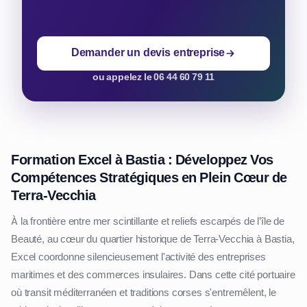
Demander un devis entreprise
ou appelez le 06 44 60 79 11
Formation Excel à Bastia : Développez Vos
Compétences Stratégiques en Plein Cœur de
Terra-Vecchia
À la frontière entre mer scintillante et reliefs escarpés de l’île de
Beauté, au cœur du quartier historique de Terra-Vecchia à Bastia,
Excel coordonne silencieusement l'activité des entreprises
maritimes et des commerces insulaires. Dans cette cité portuaire
où transit méditerranéen et traditions corses s'entremêlent, le