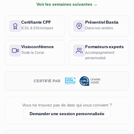
Voir les semaines suivantes →
Certifiante CPF
Présentiel Bastia
ICDL & ENI incluses
Dans nos centres
Visioconférence
Formateurs experts
Toute la Corse
Accompagnement
personnalisé
CERTIFIÉ PAR
Vous ne trouvez pas de date qui vous convient ?
Demander une session personnalisée