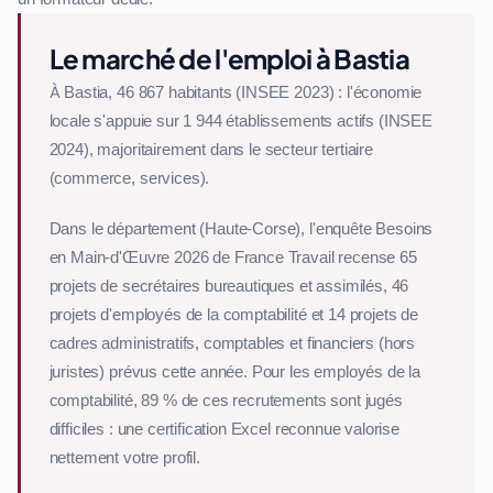
Le marché de l'emploi à Bastia
À Bastia, 46 867 habitants (INSEE 2023) : l'économie
locale s'appuie sur 1 944 établissements actifs (INSEE
2024), majoritairement dans le secteur tertiaire
(commerce, services).
Dans le département (Haute-Corse), l'enquête Besoins
en Main-d'Œuvre 2026 de France Travail recense 65
projets de secrétaires bureautiques et assimilés, 46
projets d'employés de la comptabilité et 14 projets de
cadres administratifs, comptables et financiers (hors
juristes) prévus cette année. Pour les employés de la
comptabilité, 89 % de ces recrutements sont jugés
difficiles : une certification Excel reconnue valorise
nettement votre profil.