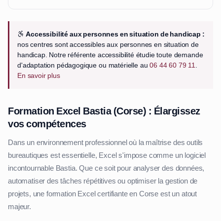
Accessibilité aux personnes en situation de handicap :
nos centres sont accessibles aux personnes en situation de
handicap. Notre référente accessibilité étudie toute demande
d'adaptation pédagogique ou matérielle au
06 44 60 79 11
.
En savoir plus
Formation Excel Bastia (Corse) : Élargissez
vos compétences
Dans un environnement professionnel où la maîtrise des outils
bureautiques est essentielle, Excel s'impose comme un logiciel
incontournable Bastia. Que ce soit pour analyser des données,
automatiser des tâches répétitives ou optimiser la gestion de
projets, une formation Excel certifiante en Corse est un atout
majeur.