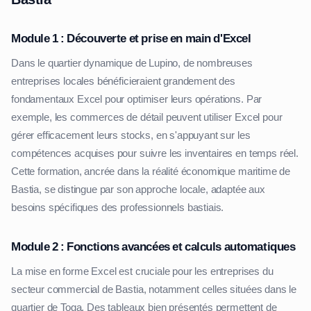
Module 1 : Découverte et prise en main d'Excel
Dans le quartier dynamique de Lupino, de nombreuses
entreprises locales bénéficieraient grandement des
fondamentaux Excel pour optimiser leurs opérations. Par
exemple, les commerces de détail peuvent utiliser Excel pour
gérer efficacement leurs stocks, en s'appuyant sur les
compétences acquises pour suivre les inventaires en temps réel.
Cette formation, ancrée dans la réalité économique maritime de
Bastia, se distingue par son approche locale, adaptée aux
besoins spécifiques des professionnels bastiais.
Module 2 : Fonctions avancées et calculs automatiques
La mise en forme Excel est cruciale pour les entreprises du
secteur commercial de Bastia, notamment celles situées dans le
quartier de Toga. Des tableaux bien présentés permettent de