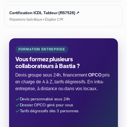
Certification ICDL Tableur (RS7528) ↗
Répertoire Spécifique • Éligible CPF
FORMATION ENTREPRISE
Vous formez plusieurs
collaborateurs à Bastia ?
Devis groupe sous 24h, financement
OPCO
pris
en charge de A à Z, tarifs dégressifs. En intra-
entreprise, à distance ou dans vos locaux.
Devis personnalisé sous 24h
Dossier OPCO géré pour vous
Tarifs dégressifs dès 3 personnes