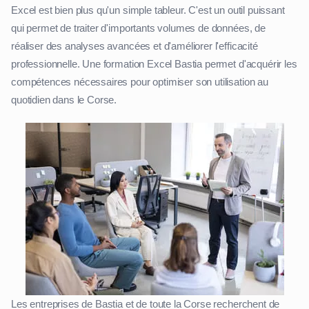
Excel est bien plus qu'un simple tableur. C'est un outil puissant
qui permet de traiter d'importants volumes de données, de
réaliser des analyses avancées et d'améliorer l'efficacité
professionnelle. Une formation Excel Bastia permet d'acquérir les
compétences nécessaires pour optimiser son utilisation au
quotidien dans le Corse.
Les entreprises de Bastia et de toute la Corse recherchent de