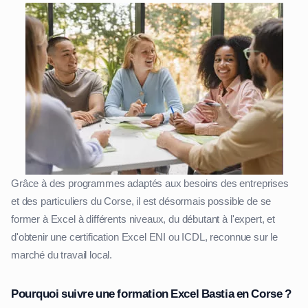
Grâce à des programmes adaptés aux besoins des entreprises
et des particuliers du Corse, il est désormais possible de se
former à Excel à différents niveaux, du débutant à l'expert, et
d'obtenir une certification Excel ENI ou ICDL, reconnue sur le
marché du travail local.
Pourquoi suivre une formation Excel Bastia en Corse ?