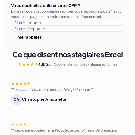
Vous souhaitez utiliser votre CPF ?
Laissez-nous vos coordonnées et nous vous rappelons sous 24h pour
vous accompagner dans votre demande de financement.
Me rappeler
Ce que disent nos stagiaires Excel
★
★
★
★
★
4.8/5
sur Google · de nombreux stagiaires formés
★★★★★
"Excellent formateur patient et très pédagogue."
Christophe Amourette
CA
★★★★☆
"Formateur excellent et à l'écoute, le bémol : pas de présentiel