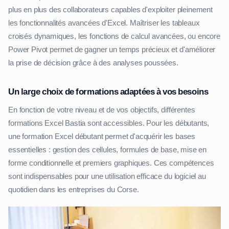
plus en plus des collaborateurs capables d'exploiter pleinement
les fonctionnalités avancées d'Excel. Maîtriser les tableaux
croisés dynamiques, les fonctions de calcul avancées, ou encore
Power Pivot permet de gagner un temps précieux et d'améliorer
la prise de décision grâce à des analyses poussées.
Un large choix de formations adaptées à vos besoins
En fonction de votre niveau et de vos objectifs, différentes
formations Excel Bastia sont accessibles. Pour les débutants,
une formation Excel débutant permet d'acquérir les bases
essentielles : gestion des cellules, formules de base, mise en
forme conditionnelle et premiers graphiques. Ces compétences
sont indispensables pour une utilisation efficace du logiciel au
quotidien dans les entreprises du Corse.