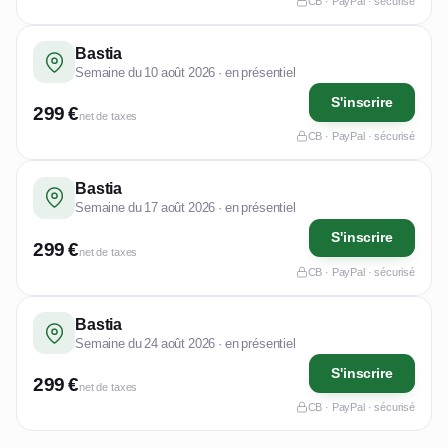
CB · PayPal · sécurisé
Bastia
Semaine du 10 août 2026 · en présentiel
S'inscrire
299 €
net de taxes
CB · PayPal · sécurisé
Bastia
Semaine du 17 août 2026 · en présentiel
S'inscrire
299 €
net de taxes
CB · PayPal · sécurisé
Bastia
Semaine du 24 août 2026 · en présentiel
S'inscrire
299 €
net de taxes
CB · PayPal · sécurisé