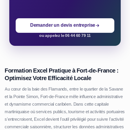
Demander un devis entreprise
ou appelez le 06 44 60 79 11
Formation Excel Pratique à Fort-de-France :
Optimisez Votre Efficacité Locale
Au cœur de la baie des Flamands, entre le quartier de la Savane
et la Pointe Simon, Fort-de-France mêle influence administrative
et dynamisme commercial caribéen. Dans cette capitale
martiniquaise où services publics, tourisme et activités portuaires
s'entrecroisent, Excel devient l'outil privilégié pour suivre l'activité
commerciale saisonnière, structurer les données administratives