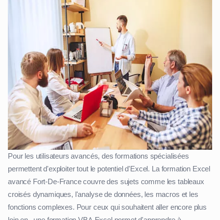
Pour les utilisateurs avancés, des formations spécialisées
permettent d'exploiter tout le potentiel d'Excel. La formation Excel
avancé Fort-De-France couvre des sujets comme les tableaux
croisés dynamiques, l'analyse de données, les macros et les
fonctions complexes. Pour ceux qui souhaitent aller encore plus
loin en , une formation VBA Excel permet d'apprendre à