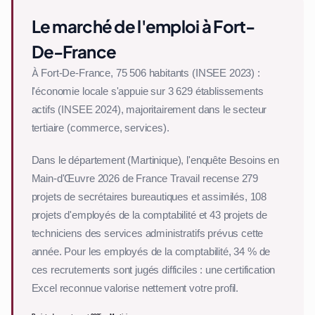
Le marché de l'emploi à Fort-
De-France
À Fort-De-France, 75 506 habitants (INSEE 2023) :
l'économie locale s'appuie sur 3 629 établissements
actifs (INSEE 2024), majoritairement dans le secteur
tertiaire (commerce, services).
Dans le département (Martinique), l'enquête Besoins en
Main-d'Œuvre 2026 de France Travail recense 279
projets de secrétaires bureautiques et assimilés, 108
projets d'employés de la comptabilité et 43 projets de
techniciens des services administratifs prévus cette
année. Pour les employés de la comptabilité, 34 % de
ces recrutements sont jugés difficiles : une certification
Excel reconnue valorise nettement votre profil.