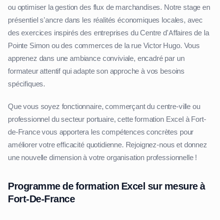
ou optimiser la gestion des flux de marchandises. Notre stage en
présentiel s'ancre dans les réalités économiques locales, avec
des exercices inspirés des entreprises du Centre d'Affaires de la
Pointe Simon ou des commerces de la rue Victor Hugo. Vous
apprenez dans une ambiance conviviale, encadré par un
formateur attentif qui adapte son approche à vos besoins
spécifiques.
Que vous soyez fonctionnaire, commerçant du centre-ville ou
professionnel du secteur portuaire, cette formation Excel à Fort-
de-France vous apportera les compétences concrètes pour
améliorer votre efficacité quotidienne. Rejoignez-nous et donnez
une nouvelle dimension à votre organisation professionnelle !
Programme de formation Excel sur mesure à
Fort-De-France