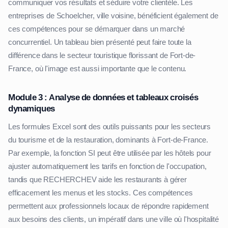
communiquer vos résultats et séduire votre clientèle. Les
entreprises de Schoelcher, ville voisine, bénéficient également de
ces compétences pour se démarquer dans un marché
concurrentiel. Un tableau bien présenté peut faire toute la
différence dans le secteur touristique florissant de Fort-de-
France, où l'image est aussi importante que le contenu.
Module 3 : Analyse de données et tableaux croisés
dynamiques
Les formules Excel sont des outils puissants pour les secteurs
du tourisme et de la restauration, dominants à Fort-de-France.
Par exemple, la fonction SI peut être utilisée par les hôtels pour
ajuster automatiquement les tarifs en fonction de l'occupation,
tandis que RECHERCHEV aide les restaurants à gérer
efficacement les menus et les stocks. Ces compétences
permettent aux professionnels locaux de répondre rapidement
aux besoins des clients, un impératif dans une ville où l'hospitalité