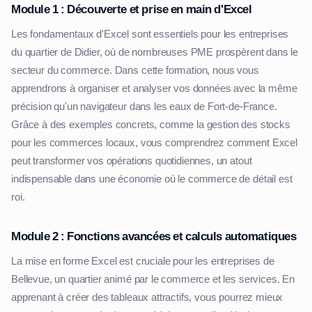
Module 1 : Découverte et prise en main d'Excel
Les fondamentaux d'Excel sont essentiels pour les entreprises
du quartier de Didier, où de nombreuses PME prospèrent dans le
secteur du commerce. Dans cette formation, nous vous
apprendrons à organiser et analyser vos données avec la même
précision qu'un navigateur dans les eaux de Fort-de-France.
Grâce à des exemples concrets, comme la gestion des stocks
pour les commerces locaux, vous comprendrez comment Excel
peut transformer vos opérations quotidiennes, un atout
indispensable dans une économie où le commerce de détail est
roi.
Module 2 : Fonctions avancées et calculs automatiques
La mise en forme Excel est cruciale pour les entreprises de
Bellevue, un quartier animé par le commerce et les services. En
apprenant à créer des tableaux attractifs, vous pourrez mieux