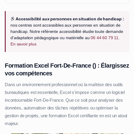
Accessibilité aux personnes en situation de handicap :
nos centres sont accessibles aux personnes en situation de
handicap. Notre référente accessibilité étudie toute demande
d'adaptation pédagogique ou matérielle au
06 44 60 79 11
.
En savoir plus
Formation Excel Fort-De-France () : Élargissez
vos compétences
Dans un environnement professionnel où la maîtrise des outils
bureautiques est essentielle, Excel s'impose comme un logiciel
incontournable Fort-De-France. Que ce soit pour analyser des
données, automatiser des tâches répétitives ou optimiser la
gestion de projets, une formation Excel certifiante en est un atout
majeur.