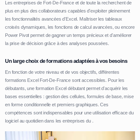
Les entreprises de Fort-De-France et de toute la recherchent de
plus en plus des collaborateurs capables d'exploiter pleinement
les fonctionnalités avancées d'Excel. Maîtriser les tableaux
croisés dynamiques, les fonctions de calcul avancées, ou encore
Power Pivot permet de gagner un temps précieux et d'améliorer
la prise de décision grâce à des analyses poussées.
Un large choix de formations adaptées à vos besoins
En fonction de votre niveau et de vos objectifs, différentes
formations Excel Fort-De-France sont accessibles. Pour les
débutants, une formation Excel débutant permet d'acquérir les
bases essentielles : gestion des cellules, formules de base, mise
en forme conditionnelle et premiers graphiques. Ces
compétences sont indispensables pour une utilisation efficace du
logiciel au quotidien dans les entreprises du .