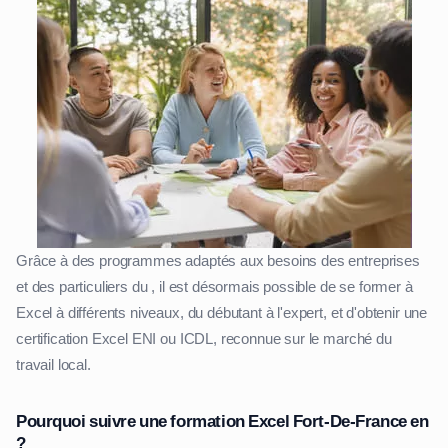
Grâce à des programmes adaptés aux besoins des entreprises
et des particuliers du , il est désormais possible de se former à
Excel à différents niveaux, du débutant à l'expert, et d'obtenir une
certification Excel ENI ou ICDL, reconnue sur le marché du
travail local.
Pourquoi suivre une formation Excel Fort-De-France en
?