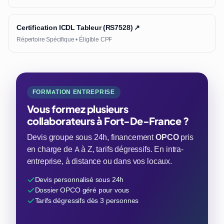
Certification ICDL Tableur (RS7528) ↗
Répertoire Spécifique • Éligible CPF
FORMATION ENTREPRISE
Vous formez plusieurs
collaborateurs à Fort-De-France ?
Devis groupe sous 24h, financement
OPCO
pris
en charge de A à Z, tarifs dégressifs. En intra-
entreprise, à distance ou dans vos locaux.
Devis personnalisé sous 24h
Dossier OPCO géré pour vous
Tarifs dégressifs dès 3 personnes