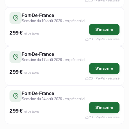
CB · PayPal · sécurisé
Fort-De-France
Semaine du 10 août 2026 · en présentiel
S'inscrire
299 €
net de taxes
CB · PayPal · sécurisé
Fort-De-France
Semaine du 17 août 2026 · en présentiel
S'inscrire
299 €
net de taxes
CB · PayPal · sécurisé
Fort-De-France
Semaine du 24 août 2026 · en présentiel
S'inscrire
299 €
net de taxes
CB · PayPal · sécurisé