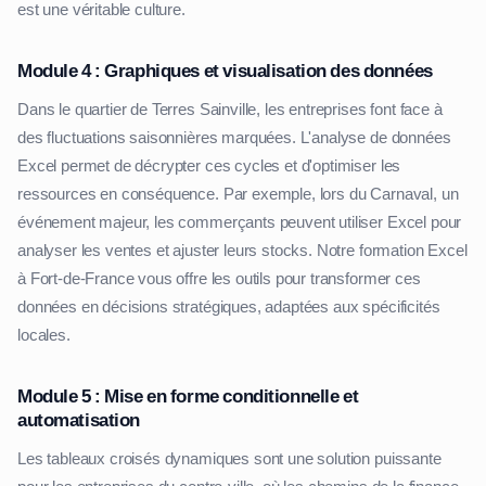
est une véritable culture.
Module 4 : Graphiques et visualisation des données
Dans le quartier de Terres Sainville, les entreprises font face à
des fluctuations saisonnières marquées. L'analyse de données
Excel permet de décrypter ces cycles et d'optimiser les
ressources en conséquence. Par exemple, lors du Carnaval, un
événement majeur, les commerçants peuvent utiliser Excel pour
analyser les ventes et ajuster leurs stocks. Notre formation Excel
à Fort-de-France vous offre les outils pour transformer ces
données en décisions stratégiques, adaptées aux spécificités
locales.
Module 5 : Mise en forme conditionnelle et
automatisation
Les tableaux croisés dynamiques sont une solution puissante