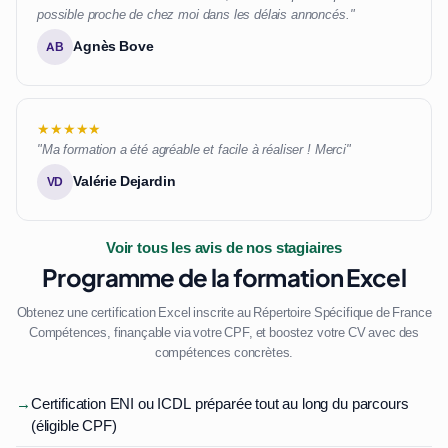
possible proche de chez moi dans les délais annoncés."
Agnès Bove
AB
★★★★★
"Ma formation a été agréable et facile à réaliser ! Merci"
Valérie Dejardin
VD
Voir tous les avis de nos stagiaires
Programme de la formation Excel
Obtenez une certification Excel inscrite au Répertoire Spécifique de France
Compétences, finançable via votre CPF, et boostez votre CV avec des
compétences concrètes.
→
Certification ENI ou ICDL préparée tout au long du parcours
(éligible CPF)