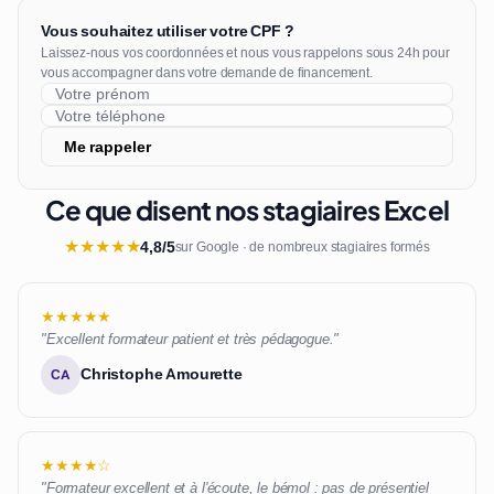
Vous souhaitez utiliser votre CPF ?
Laissez-nous vos coordonnées et nous vous rappelons sous 24h pour
vous accompagner dans votre demande de financement.
Me rappeler
Ce que disent nos stagiaires Excel
★
★
★
★
★
4,8/5
sur Google · de nombreux stagiaires formés
★★★★★
"Excellent formateur patient et très pédagogue."
Christophe Amourette
CA
★★★★☆
"Formateur excellent et à l'écoute, le bémol : pas de présentiel