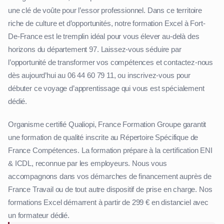
une clé de voûte pour l’essor professionnel. Dans ce territoire
riche de culture et d’opportunités, notre formation Excel à Fort-
De-France est le tremplin idéal pour vous élever au-delà des
horizons du département 97. Laissez-vous séduire par
l’opportunité de transformer vos compétences et contactez-nous
dès aujourd’hui au 06 44 60 79 11, ou inscrivez-vous pour
débuter ce voyage d’apprentissage qui vous est spécialement
dédié.
Organisme certifié Qualiopi, France Formation Groupe garantit
une formation de qualité inscrite au Répertoire Spécifique de
France Compétences. La formation prépare à la certification ENI
& ICDL, reconnue par les employeurs. Nous vous
accompagnons dans vos démarches de financement auprès de
France Travail ou de tout autre dispositif de prise en charge. Nos
formations Excel démarrent à partir de 299 € en distanciel avec
un formateur dédié.