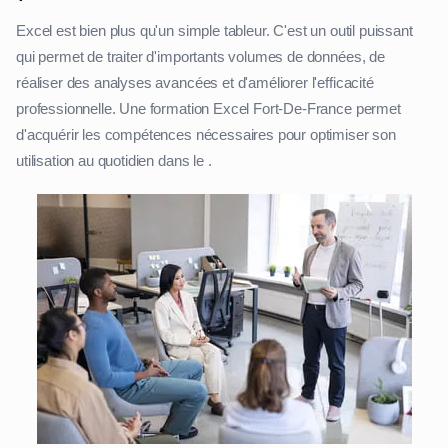
Excel est bien plus qu'un simple tableur. C'est un outil puissant
qui permet de traiter d'importants volumes de données, de
réaliser des analyses avancées et d'améliorer l'efficacité
professionnelle. Une formation Excel Fort-De-France permet
d'acquérir les compétences nécessaires pour optimiser son
utilisation au quotidien dans le .