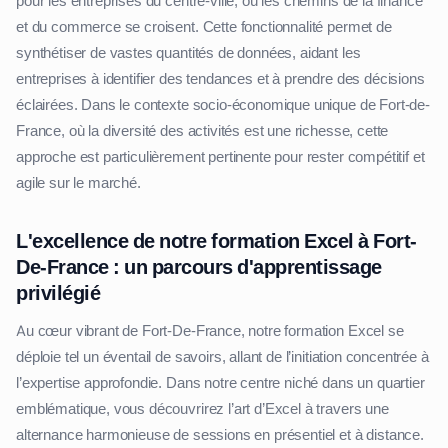
pour les entreprises du centre-ville, où les chemins de la finance
et du commerce se croisent. Cette fonctionnalité permet de
synthétiser de vastes quantités de données, aidant les
entreprises à identifier des tendances et à prendre des décisions
éclairées. Dans le contexte socio-économique unique de Fort-de-
France, où la diversité des activités est une richesse, cette
approche est particulièrement pertinente pour rester compétitif et
agile sur le marché.
L'excellence de notre formation Excel à Fort-
De-France : un parcours d'apprentissage
privilégié
Au cœur vibrant de Fort-De-France, notre formation Excel se
déploie tel un éventail de savoirs, allant de l’initiation concentrée à
l’expertise approfondie. Dans notre centre niché dans un quartier
emblématique, vous découvrirez l’art d’Excel à travers une
alternance harmonieuse de sessions en présentiel et à distance.