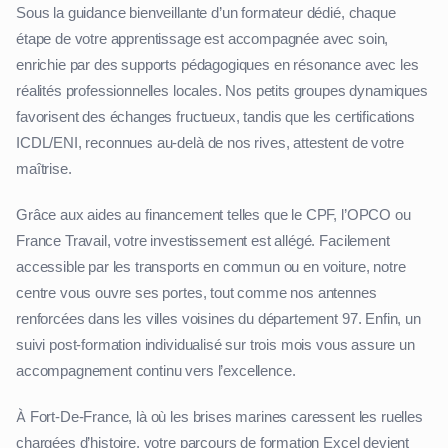
Sous la guidance bienveillante d’un formateur dédié, chaque
étape de votre apprentissage est accompagnée avec soin,
enrichie par des supports pédagogiques en résonance avec les
réalités professionnelles locales. Nos petits groupes dynamiques
favorisent des échanges fructueux, tandis que les certifications
ICDL/ENI, reconnues au-delà de nos rives, attestent de votre
maîtrise.
Grâce aux aides au financement telles que le CPF, l’OPCO ou
France Travail, votre investissement est allégé. Facilement
accessible par les transports en commun ou en voiture, notre
centre vous ouvre ses portes, tout comme nos antennes
renforcées dans les villes voisines du département 97. Enfin, un
suivi post-formation individualisé sur trois mois vous assure un
accompagnement continu vers l’excellence.
À Fort-De-France, là où les brises marines caressent les ruelles
chargées d’histoire, votre parcours de formation Excel devient