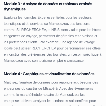
Module 3 : Analyse de données et tableaux croisés
dynamiques
Explorez les formules Excel essentielles pour les secteurs
touristiques et de services de Mamoudzou. Les fonctions
comme SI, RECHERCHEV, et NB.SI sont vitales pour les hôtels
et agences de voyage, permettant de gérer les réservations et
les préférences clients. Par exemple, une agence de voyage
locale peut utiliser RECHERCHEV pour personnaliser ses offres
en fonction des préférences des touristes, un besoin spécifique à
Mamoudzou avec son tourisme en pleine croissance.
Module 4 : Graphiques et visualisation des données
Maîtrisez l'analyse de données pour répondre aux besoins des
entreprises du quartier de Mtsapéré. Avec des événements
comme le marché hebdomadaire de Mamoudzou, les
entreprises doivent analyser les tendances saisonnières pour