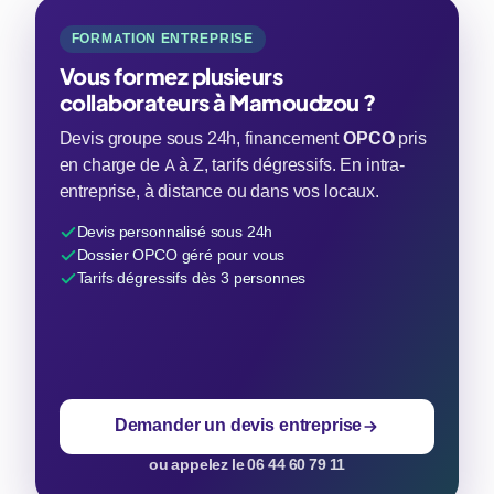
FORMATION ENTREPRISE
Vous formez plusieurs
collaborateurs à Mamoudzou ?
Devis groupe sous 24h, financement
OPCO
pris
en charge de A à Z, tarifs dégressifs. En intra-
entreprise, à distance ou dans vos locaux.
Devis personnalisé sous 24h
Dossier OPCO géré pour vous
Tarifs dégressifs dès 3 personnes
Demander un devis entreprise
ou appelez le 06 44 60 79 11