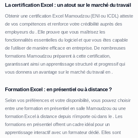
La certification Excel : un atout sur le marché du travail
Obtenir une certification Excel Mamoudzou (ENI ou ICDL) atteste
de vos compétences et renforce votre crédibilité auprès des
employeurs du . Elle prouve que vous maîtrisez les
fonctionnalités essentielles du logiciel et que vous êtes capable
de l'utiliser de manière efficace en entreprise. De nombreuses
formations Mamoudzou préparent à cette certification,
garantissant ainsi un apprentissage structuré et progressif qui
vous donnera un avantage sur le marché du travail en .
Formation Excel : en présentiel ou à distance ?
Selon vos préférences et votre disponibilité, vous pouvez choisir
entre une formation en présentiel en salle Mamoudzou ou une
formation Excel à distance depuis n'importe où dans le . Les
formations en présentiel offrent un cadre idéal pour un
apprentissage interactif avec un formateur dédié. Elles sont