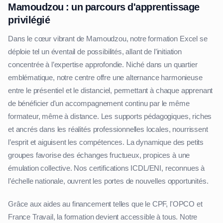
Mamoudzou : un parcours d'apprentissage
privilégié
Dans le cœur vibrant de Mamoudzou, notre formation Excel se
déploie tel un éventail de possibilités, allant de l’initiation
concentrée à l’expertise approfondie. Niché dans un quartier
emblématique, notre centre offre une alternance harmonieuse
entre le présentiel et le distanciel, permettant à chaque apprenant
de bénéficier d'un accompagnement continu par le même
formateur, même à distance. Les supports pédagogiques, riches
et ancrés dans les réalités professionnelles locales, nourrissent
l’esprit et aiguisent les compétences. La dynamique des petits
groupes favorise des échanges fructueux, propices à une
émulation collective. Nos certifications ICDL/ENI, reconnues à
l’échelle nationale, ouvrent les portes de nouvelles opportunités.
Grâce aux aides au financement telles que le CPF, l'OPCO et
France Travail, la formation devient accessible à tous. Notre