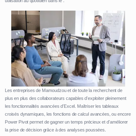
utilisation au quotidien dans le .
Les entreprises de Mamoudzou et de toute la recherchent de
plus en plus des collaborateurs capables d'exploiter pleinement
les fonctionnalités avancées d'Excel. Maîtriser les tableaux
croisés dynamiques, les fonctions de calcul avancées, ou encore
Power Pivot permet de gagner un temps précieux et d'améliorer
la prise de décision grâce à des analyses poussées.