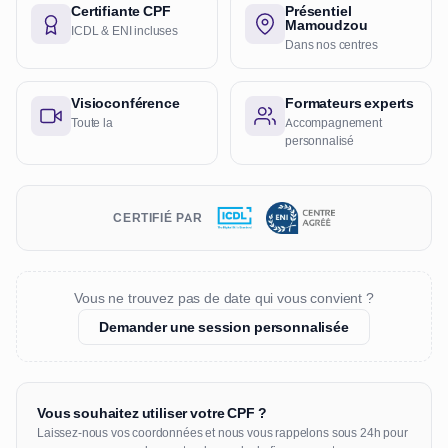
Certifiante CPF
Présentiel
Mamoudzou
ICDL & ENI incluses
Dans nos centres
Visioconférence
Formateurs experts
Toute la
Accompagnement
personnalisé
CERTIFIÉ PAR
Vous ne trouvez pas de date qui vous convient ?
Demander une session personnalisée
Vous souhaitez utiliser votre CPF ?
Laissez-nous vos coordonnées et nous vous rappelons sous 24h pour