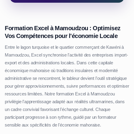
Formation Excel à Mamoudzou : Optimisez
Vos Compétences pour l'économie Locale
Entre le lagon turquoise et le quartier commerçant de Kawéni à
Mamoudzou, Excel synchronise l'activité des entreprises import-
export et des administrations locales. Dans cette capitale
économique mahoraise où traditions insulaires et modernité
administrative se rencontrent, le tableur devient l'outil stratégique
pour gérer approvisionnements, suivre performances et optimiser
ressources limitées. Notre formation Excel à Mamoudzou
privilégie l'apprentissage adapté aux réalités ultramarines, dans
un cadre convivial favorisant l'échange culturel. Chaque
participant progresse à son rythme, guidé par un formateur
sensible aux spécificités de l'économie mahoraise.