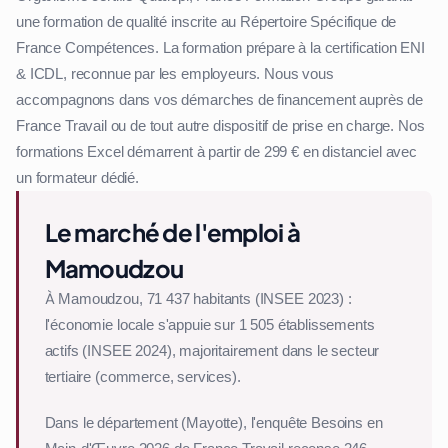
une formation de qualité inscrite au Répertoire Spécifique de
France Compétences. La formation prépare à la certification ENI
& ICDL, reconnue par les employeurs. Nous vous
accompagnons dans vos démarches de financement auprès de
France Travail ou de tout autre dispositif de prise en charge. Nos
formations Excel démarrent à partir de 299 € en distanciel avec
un formateur dédié.
Le marché de l'emploi à
Mamoudzou
À Mamoudzou, 71 437 habitants (INSEE 2023) :
l'économie locale s'appuie sur 1 505 établissements
actifs (INSEE 2024), majoritairement dans le secteur
tertiaire (commerce, services).
Dans le département (Mayotte), l'enquête Besoins en