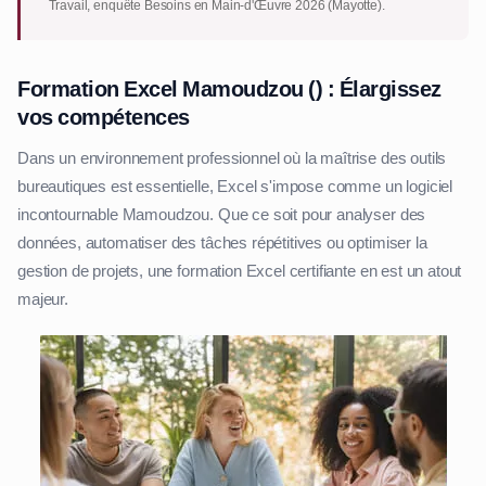
Travail, enquête Besoins en Main-d'Œuvre 2026 (Mayotte).
Formation Excel Mamoudzou () : Élargissez
vos compétences
Dans un environnement professionnel où la maîtrise des outils
bureautiques est essentielle, Excel s'impose comme un logiciel
incontournable Mamoudzou. Que ce soit pour analyser des
données, automatiser des tâches répétitives ou optimiser la
gestion de projets, une formation Excel certifiante en est un atout
majeur.