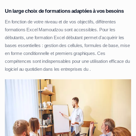
Un large choix de formations adaptées à vos besoins
En fonction de votre niveau et de vos objectifs, différentes
formations Excel Mamoudzou sont accessibles. Pour les
débutants, une formation Excel débutant permet d'acquérir les
bases essentielles : gestion des cellules, formules de base, mise
en forme conditionnelle et premiers graphiques. Ces
compétences sont indispensables pour une utilisation efficace du
logiciel au quotidien dans les entreprises du .