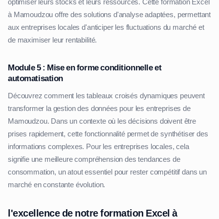
optimiser leurs stocks et leurs ressources. Cette formation Excel
à Mamoudzou offre des solutions d'analyse adaptées, permettant
aux entreprises locales d'anticiper les fluctuations du marché et
de maximiser leur rentabilité.
Module 5 : Mise en forme conditionnelle et
automatisation
Découvrez comment les tableaux croisés dynamiques peuvent
transformer la gestion des données pour les entreprises de
Mamoudzou. Dans un contexte où les décisions doivent être
prises rapidement, cette fonctionnalité permet de synthétiser des
informations complexes. Pour les entreprises locales, cela
signifie une meilleure compréhension des tendances de
consommation, un atout essentiel pour rester compétitif dans un
marché en constante évolution.
l'excellence de notre formation Excel à