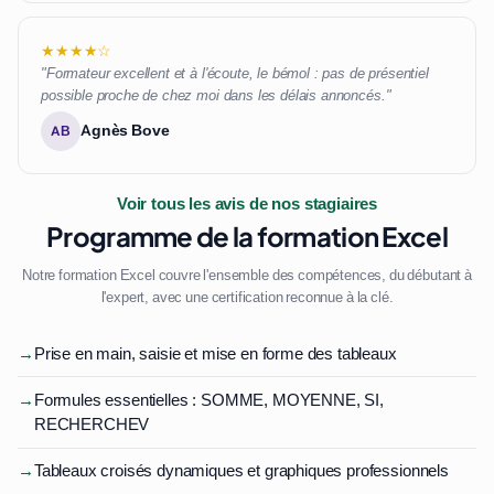
★★★★☆
"Formateur excellent et à l'écoute, le bémol : pas de présentiel
possible proche de chez moi dans les délais annoncés."
Agnès Bove
AB
Voir tous les avis de nos stagiaires
Programme de la formation Excel
Notre formation Excel couvre l'ensemble des compétences, du débutant à
l'expert, avec une certification reconnue à la clé.
→
Prise en main, saisie et mise en forme des tableaux
→
Formules essentielles : SOMME, MOYENNE, SI,
RECHERCHEV
→
Tableaux croisés dynamiques et graphiques professionnels