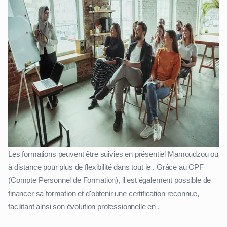
Les formations peuvent être suivies en présentiel Mamoudzou ou
à distance pour plus de flexibilité dans tout le . Grâce au CPF
(Compte Personnel de Formation), il est également possible de
financer sa formation et d'obtenir une certification reconnue,
facilitant ainsi son évolution professionnelle en .