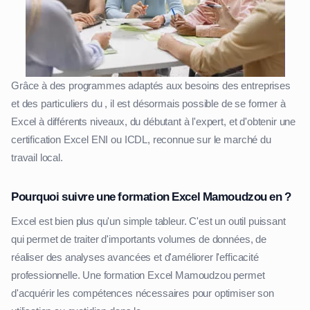
Grâce à des programmes adaptés aux besoins des entreprises
et des particuliers du , il est désormais possible de se former à
Excel à différents niveaux, du débutant à l'expert, et d'obtenir une
certification Excel ENI ou ICDL, reconnue sur le marché du
travail local.
Pourquoi suivre une formation Excel Mamoudzou en ?
Excel est bien plus qu'un simple tableur. C'est un outil puissant
qui permet de traiter d'importants volumes de données, de
réaliser des analyses avancées et d'améliorer l'efficacité
professionnelle. Une formation Excel Mamoudzou permet
d'acquérir les compétences nécessaires pour optimiser son