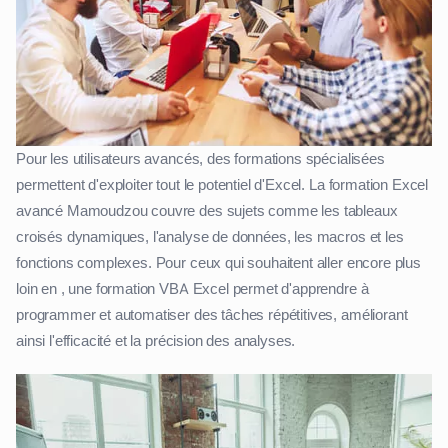
Pour les utilisateurs avancés, des formations spécialisées
permettent d'exploiter tout le potentiel d'Excel. La formation Excel
avancé Mamoudzou couvre des sujets comme les tableaux
croisés dynamiques, l'analyse de données, les macros et les
fonctions complexes. Pour ceux qui souhaitent aller encore plus
loin en , une formation VBA Excel permet d'apprendre à
programmer et automatiser des tâches répétitives, améliorant
ainsi l'efficacité et la précision des analyses.