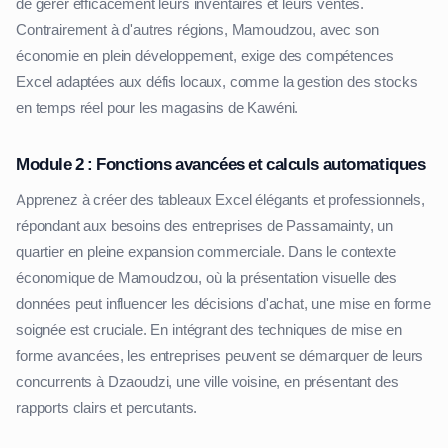
de gérer efficacement leurs inventaires et leurs ventes.
Contrairement à d'autres régions, Mamoudzou, avec son
économie en plein développement, exige des compétences
Excel adaptées aux défis locaux, comme la gestion des stocks
en temps réel pour les magasins de Kawéni.
Module 2 : Fonctions avancées et calculs automatiques
Apprenez à créer des tableaux Excel élégants et professionnels,
répondant aux besoins des entreprises de Passamainty, un
quartier en pleine expansion commerciale. Dans le contexte
économique de Mamoudzou, où la présentation visuelle des
données peut influencer les décisions d'achat, une mise en forme
soignée est cruciale. En intégrant des techniques de mise en
forme avancées, les entreprises peuvent se démarquer de leurs
concurrents à Dzaoudzi, une ville voisine, en présentant des
rapports clairs et percutants.