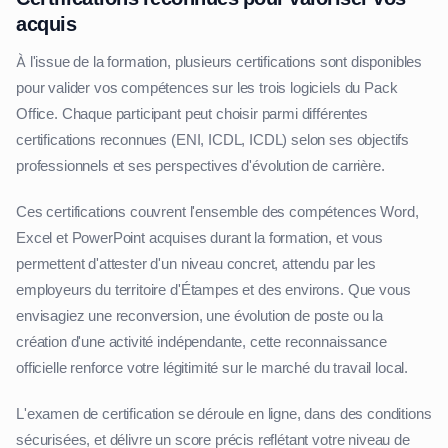
acquis
À l'issue de la formation, plusieurs certifications sont disponibles
pour valider vos compétences sur les trois logiciels du Pack
Office. Chaque participant peut choisir parmi différentes
certifications reconnues (ENI, ICDL, ICDL) selon ses objectifs
professionnels et ses perspectives d'évolution de carrière.
Ces certifications couvrent l'ensemble des compétences Word,
Excel et PowerPoint acquises durant la formation, et vous
permettent d'attester d'un niveau concret, attendu par les
employeurs du territoire d'Étampes et des environs. Que vous
envisagiez une reconversion, une évolution de poste ou la
création d'une activité indépendante, cette reconnaissance
officielle renforce votre légitimité sur le marché du travail local.
L'examen de certification se déroule en ligne, dans des conditions
sécurisées, et délivre un score précis reflétant votre niveau de