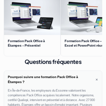
Formation Pack Office à
Formation Pack Office – W
Étampes – Présentiel
Excel et PowerPoint réuni
Questions fréquentes
Pourquoi suivre une formation Pack Office à
+
Étampes ?
En Île-de-France, les employeurs du Essonne valorisent les
compétences Pack Office acquises localement. Notre organisme,
certifié Qualiopi, intervient en présentiel et à distance. Avec 27 000
habitants, Étampes offre un bassin d'emploi important. Plusieurs