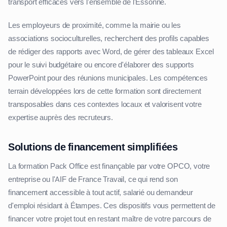
transport efficaces vers l'ensemble de l'Essonne.
Les employeurs de proximité, comme la mairie ou les
associations socioculturelles, recherchent des profils capables
de rédiger des rapports avec Word, de gérer des tableaux Excel
pour le suivi budgétaire ou encore d'élaborer des supports
PowerPoint pour des réunions municipales. Les compétences
terrain développées lors de cette formation sont directement
transposables dans ces contextes locaux et valorisent votre
expertise auprès des recruteurs.
Solutions de financement simplifiées
La formation Pack Office est finançable par votre OPCO, votre
entreprise ou l'AIF de France Travail, ce qui rend son
financement accessible à tout actif, salarié ou demandeur
d'emploi résidant à Étampes. Ces dispositifs vous permettent de
financer votre projet tout en restant maître de votre parcours de