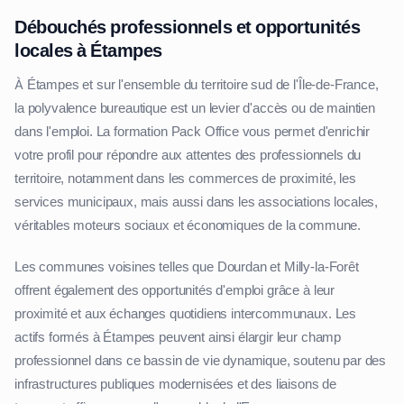
Débouchés professionnels et opportunités
locales à Étampes
À Étampes et sur l'ensemble du territoire sud de l'Île-de-France,
la polyvalence bureautique est un levier d'accès ou de maintien
dans l'emploi. La formation Pack Office vous permet d'enrichir
votre profil pour répondre aux attentes des professionnels du
territoire, notamment dans les commerces de proximité, les
services municipaux, mais aussi dans les associations locales,
véritables moteurs sociaux et économiques de la commune.
Les communes voisines telles que Dourdan et Milly-la-Forêt
offrent également des opportunités d'emploi grâce à leur
proximité et aux échanges quotidiens intercommunaux. Les
actifs formés à Étampes peuvent ainsi élargir leur champ
professionnel dans ce bassin de vie dynamique, soutenu par des
infrastructures publiques modernisées et des liaisons de