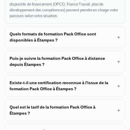
dispositifs de financement (OPCO, France Travail, plan de
développement des compétences) peuvent prendre en charge votre
parcours selon votre situation.
Quels formats de formation Pack Office sont
+
disponibles à Étampes ?
Puis-je suivre la formation Pack Office à distance
+
depuis Étampes ?
Existe-t-il une certification reconnue à l'issue de la
+
formation Pack Office à Étampes ?
Quel est le tarif de la formation Pack Office à
+
Étampes ?