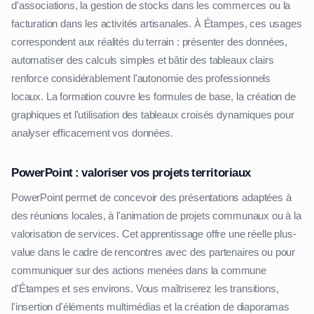
d'associations, la gestion de stocks dans les commerces ou la
facturation dans les activités artisanales. À Étampes, ces usages
correspondent aux réalités du terrain : présenter des données,
automatiser des calculs simples et bâtir des tableaux clairs
renforce considérablement l'autonomie des professionnels
locaux. La formation couvre les formules de base, la création de
graphiques et l'utilisation des tableaux croisés dynamiques pour
analyser efficacement vos données.
PowerPoint : valoriser vos projets territoriaux
PowerPoint permet de concevoir des présentations adaptées à
des réunions locales, à l'animation de projets communaux ou à la
valorisation de services. Cet apprentissage offre une réelle plus-
value dans le cadre de rencontres avec des partenaires ou pour
communiquer sur des actions menées dans la commune
d'Étampes et ses environs. Vous maîtriserez les transitions,
l'insertion d'éléments multimédias et la création de diaporamas