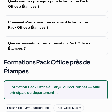
Quels sont les prérequis pour la formation Pack
+
Office à Étampes ?
Comment s'organise concrètement la formation
+
Pack Office à Étampes ?
Que se passe-t-il après la formation Pack Office à
+
Étampes ?
Formations Pack Office près de
Étampes
Formation Pack Office à Évry-Courcouronnes — ville
principale du département →
Pack Office Évry-Courcouronnes
Pack Office Massy