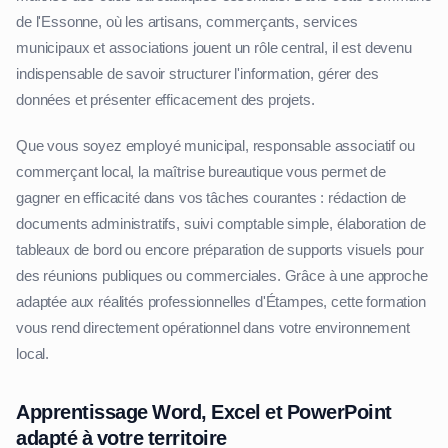
de l'Essonne, où les artisans, commerçants, services
municipaux et associations jouent un rôle central, il est devenu
indispensable de savoir structurer l'information, gérer des
données et présenter efficacement des projets.
Que vous soyez employé municipal, responsable associatif ou
commerçant local, la maîtrise bureautique vous permet de
gagner en efficacité dans vos tâches courantes : rédaction de
documents administratifs, suivi comptable simple, élaboration de
tableaux de bord ou encore préparation de supports visuels pour
des réunions publiques ou commerciales. Grâce à une approche
adaptée aux réalités professionnelles d'Étampes, cette formation
vous rend directement opérationnel dans votre environnement
local.
Apprentissage Word, Excel et PowerPoint
adapté à votre territoire