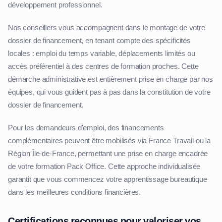
développement professionnel.
Nos conseillers vous accompagnent dans le montage de votre
dossier de financement, en tenant compte des spécificités
locales : emploi du temps variable, déplacements limités ou
accès préférentiel à des centres de formation proches. Cette
démarche administrative est entièrement prise en charge par nos
équipes, qui vous guident pas à pas dans la constitution de votre
dossier de financement.
Pour les demandeurs d'emploi, des financements
complémentaires peuvent être mobilisés via France Travail ou la
Région Île-de-France, permettant une prise en charge encadrée
de votre formation Pack Office. Cette approche individualisée
garantit que vous commencez votre apprentissage bureautique
dans les meilleures conditions financières.
Certifications reconnues pour valoriser vos