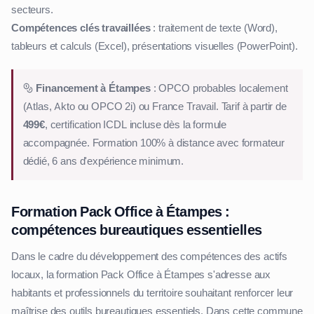
secteurs.
Compétences clés travaillées
: traitement de texte (Word),
tableurs et calculs (Excel), présentations visuelles (PowerPoint).
Financement à Étampes
: OPCO probables localement
(Atlas, Akto ou OPCO 2i) ou France Travail. Tarif à partir de
499€
, certification ICDL incluse dès la formule
accompagnée. Formation 100% à distance avec formateur
dédié, 6 ans d'expérience minimum.
Formation Pack Office à Étampes :
compétences bureautiques essentielles
Dans le cadre du développement des compétences des actifs
locaux, la formation Pack Office à Étampes s'adresse aux
habitants et professionnels du territoire souhaitant renforcer leur
maîtrise des outils bureautiques essentiels. Dans cette commune