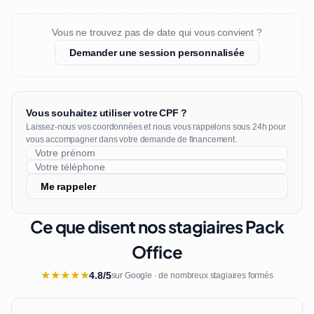
Vous ne trouvez pas de date qui vous convient ?
Demander une session personnalisée
Vous souhaitez utiliser votre CPF ?
Laissez-nous vos coordonnées et nous vous rappelons sous 24h pour
vous accompagner dans votre demande de financement.
Me rappeler
Ce que disent nos stagiaires Pack
Office
★
★
★
★
★
4.8/5
sur Google · de nombreux stagiaires formés