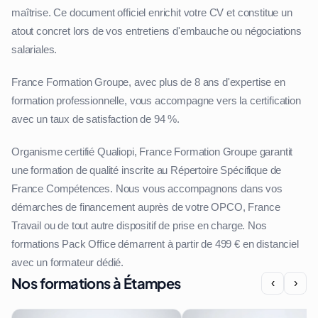
maîtrise. Ce document officiel enrichit votre CV et constitue un
atout concret lors de vos entretiens d'embauche ou négociations
salariales.
France Formation Groupe, avec plus de 8 ans d'expertise en
formation professionnelle, vous accompagne vers la certification
avec un taux de satisfaction de 94 %.
Organisme certifié Qualiopi, France Formation Groupe garantit
une formation de qualité inscrite au Répertoire Spécifique de
France Compétences. Nous vous accompagnons dans vos
démarches de financement auprès de votre OPCO, France
Travail ou de tout autre dispositif de prise en charge. Nos
formations Pack Office démarrent à partir de 499 € en distanciel
avec un formateur dédié.
Nos formations à Étampes
‹
›