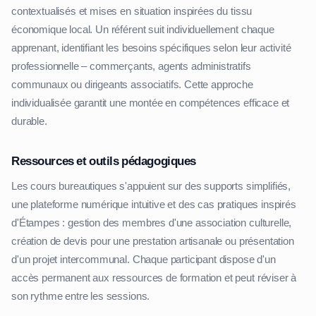
contextualisés et mises en situation inspirées du tissu
économique local. Un référent suit individuellement chaque
apprenant, identifiant les besoins spécifiques selon leur activité
professionnelle – commerçants, agents administratifs
communaux ou dirigeants associatifs. Cette approche
individualisée garantit une montée en compétences efficace et
durable.
Ressources et outils pédagogiques
Les cours bureautiques s'appuient sur des supports simplifiés,
une plateforme numérique intuitive et des cas pratiques inspirés
d'Étampes : gestion des membres d'une association culturelle,
création de devis pour une prestation artisanale ou présentation
d'un projet intercommunal. Chaque participant dispose d'un
accès permanent aux ressources de formation et peut réviser à
son rythme entre les sessions.