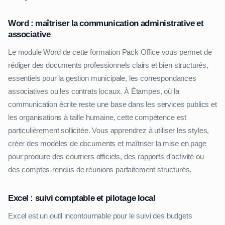
Word : maîtriser la communication administrative et
associative
Le module Word de cette formation Pack Office vous permet de
rédiger des documents professionnels clairs et bien structurés,
essentiels pour la gestion municipale, les correspondances
associatives ou les contrats locaux. À Étampes, où la
communication écrite reste une base dans les services publics et
les organisations à taille humaine, cette compétence est
particulièrement sollicitée. Vous apprendrez à utiliser les styles,
créer des modèles de documents et maîtriser la mise en page
pour produire des courriers officiels, des rapports d'activité ou
des comptes-rendus de réunions parfaitement structurés.
Excel : suivi comptable et pilotage local
Excel est un outil incontournable pour le suivi des budgets