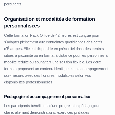
percutants.
Organisation et modalités de formation
personnalisées
Cette formation Pack Office de 42 heures est conçue pour
s'adapter pleinement aux contraintes quotidiennes des actifs
d'Étampes. Elle est disponible en présentiel dans des centres
situés à proximité ou en format à distance pour les personnes à
mobilité réduite ou souhaitant une solution flexible. Les deux
formats proposent un contenu identique et un accompagnement
sur-mesure, avec des horaires modulables selon vos
disponibilités professionnelles.
Pédagogie et accompagnement personnalisé
Les participants bénéficient d'une progression pédagogique
claire, alternant démonstrations, exercices pratiques