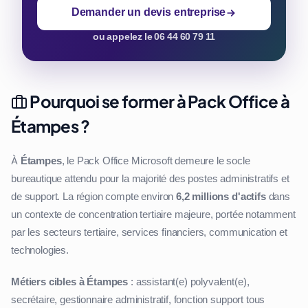
Demander un devis entreprise
ou appelez le 06 44 60 79 11
Pourquoi se former à Pack Office à
Étampes ?
À
Étampes
, le Pack Office Microsoft demeure le socle
bureautique attendu pour la majorité des postes administratifs et
de support. La région compte environ
6,2 millions d'actifs
dans
un contexte de concentration tertiaire majeure, portée notamment
par les secteurs tertiaire, services financiers, communication et
technologies.
Métiers cibles à Étampes
: assistant(e) polyvalent(e),
secrétaire, gestionnaire administratif, fonction support tous