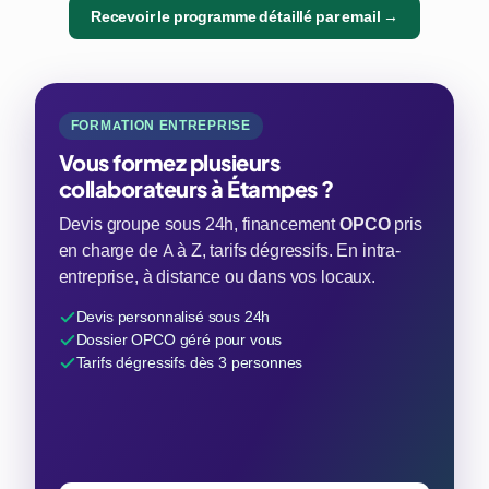
Recevoir le programme détaillé par email →
FORMATION ENTREPRISE
Vous formez plusieurs
collaborateurs à Étampes ?
Devis groupe sous 24h, financement
OPCO
pris
en charge de A à Z, tarifs dégressifs. En intra-
entreprise, à distance ou dans vos locaux.
Devis personnalisé sous 24h
Dossier OPCO géré pour vous
Tarifs dégressifs dès 3 personnes