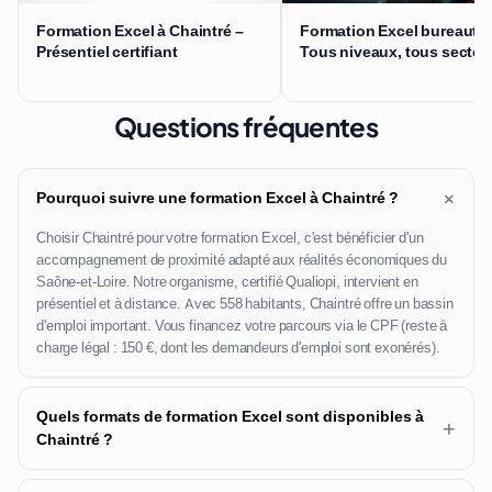
Formation Excel à Chaintré –
Formation Excel bureautiq
Présentiel certifiant
Tous niveaux, tous secteu
Questions fréquentes
+
Pourquoi suivre une formation Excel à Chaintré ?
Choisir Chaintré pour votre formation Excel, c'est bénéficier d'un
accompagnement de proximité adapté aux réalités économiques du
Saône-et-Loire. Notre organisme, certifié Qualiopi, intervient en
présentiel et à distance. Avec 558 habitants, Chaintré offre un bassin
d'emploi important. Vous financez votre parcours via le CPF (reste à
charge légal : 150 €, dont les demandeurs d'emploi sont exonérés).
Quels formats de formation Excel sont disponibles à
+
Chaintré ?