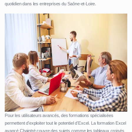
quotidien dans les entreprises du Saône-et-Loire.
Pour les utilisateurs avancés, des formations spécialisées
permettent d'exploiter tout le potentiel d'Excel. La formation Excel
avancé Chaintré couvre des sujets comme les tableaux croisés