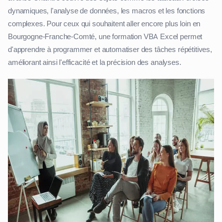
dynamiques, l'analyse de données, les macros et les fonctions
complexes. Pour ceux qui souhaitent aller encore plus loin en
Bourgogne-Franche-Comté, une formation VBA Excel permet
d'apprendre à programmer et automatiser des tâches répétitives,
améliorant ainsi l'efficacité et la précision des analyses.