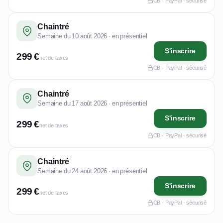
CB · PayPal · sécurisé
Chaintré
Semaine du 10 août 2026 · en présentiel
S'inscrire
299 €
net de taxes
CB · PayPal · sécurisé
Chaintré
Semaine du 17 août 2026 · en présentiel
S'inscrire
299 €
net de taxes
CB · PayPal · sécurisé
Chaintré
Semaine du 24 août 2026 · en présentiel
S'inscrire
299 €
net de taxes
CB · PayPal · sécurisé