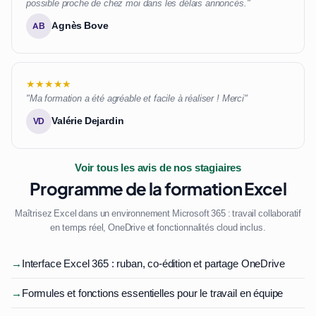
possible proche de chez moi dans les délais annoncés."
Agnès Bove
AB
★★★★★
"Ma formation a été agréable et facile à réaliser ! Merci"
Valérie Dejardin
VD
Voir tous les avis de nos stagiaires
Programme de la formation Excel
Maîtrisez Excel dans un environnement Microsoft 365 : travail collaboratif
en temps réel, OneDrive et fonctionnalités cloud inclus.
→
Interface Excel 365 : ruban, co-édition et partage OneDrive
→
Formules et fonctions essentielles pour le travail en équipe