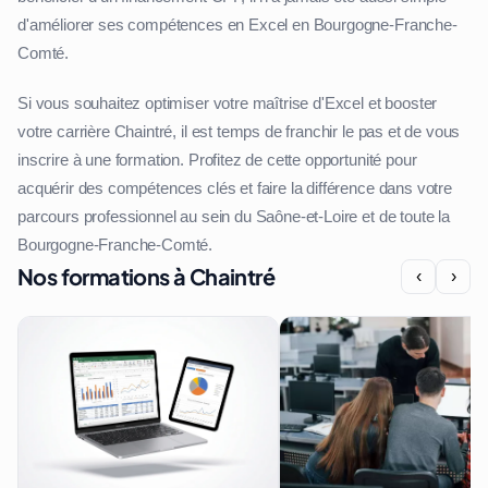
d'améliorer ses compétences en Excel en Bourgogne-Franche-
Comté.
Si vous souhaitez optimiser votre maîtrise d'Excel et booster
votre carrière Chaintré, il est temps de franchir le pas et de vous
inscrire à une formation. Profitez de cette opportunité pour
acquérir des compétences clés et faire la différence dans votre
parcours professionnel au sein du Saône-et-Loire et de toute la
Bourgogne-Franche-Comté.
Nos formations à Chaintré
‹
›