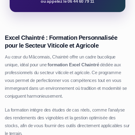
ou appelez le 06 44 60 79 11
Excel Chaintré : Formation Personnalisée
pour le Secteur Viticole et Agricole
Au cœur du Mâconnais, Chaintré offre un cadre bucolique
unique, idéal pour une
formation Excel Chaintré
dédiée aux
professionnels du secteur viticole et agricole. Ce programme
vous permet de perfectionner vos compétences tout en vous
immergeant dans un environnement où tradition et modernité se
conjuguent harmonieusement.
La formation intègre des études de cas réels, comme l’analyse
des rendements des vignobles et la gestion optimisée des
stocks, afin de vous fournir des outils directement applicables sur
le terrain.