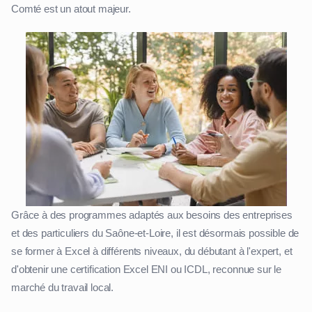
Comté est un atout majeur.
Grâce à des programmes adaptés aux besoins des entreprises
et des particuliers du Saône-et-Loire, il est désormais possible de
se former à Excel à différents niveaux, du débutant à l'expert, et
d'obtenir une certification Excel ENI ou ICDL, reconnue sur le
marché du travail local.