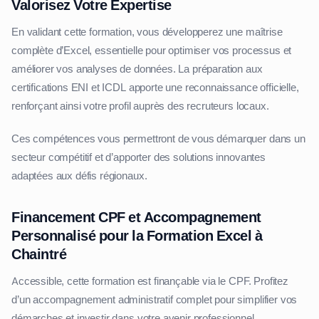
Valorisez Votre Expertise
En validant cette formation, vous développerez une maîtrise
complète d’Excel, essentielle pour optimiser vos processus et
améliorer vos analyses de données. La préparation aux
certifications ENI et ICDL apporte une reconnaissance officielle,
renforçant ainsi votre profil auprès des recruteurs locaux.
Ces compétences vous permettront de vous démarquer dans un
secteur compétitif et d’apporter des solutions innovantes
adaptées aux défis régionaux.
Financement CPF et Accompagnement
Personnalisé pour la Formation Excel à
Chaintré
Accessible, cette formation est finançable via le CPF. Profitez
d’un accompagnement administratif complet pour simplifier vos
démarches et investir dans votre avenir professionnel.