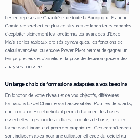
Les entreprises de Chaintré et de toute la Bourgogne-Franche-
Comté recherchent de plus en plus des collaborateurs capables
d'exploiter pleinement les fonctionnalités avancées d'Excel.
Maîtriser les tableaux croisés dynamiques, les fonctions de
calcul avancées, ou encore Power Pivot permet de gagner un
temps précieux et d'améliorer la prise de décision grâce à des
analyses poussées.
Un large choix de formations adaptées à vos besoins
En fonction de votre niveau et de vos objectifs, différentes
formations Excel Chaintré sont accessibles. Pour les débutants,
une formation Excel débutant permet d'acquérir les bases
essentielles : gestion des cellules, formules de base, mise en
forme conditionnelle et premiers graphiques. Ces compétences
sont indispensables pour une utilisation efficace du logiciel au