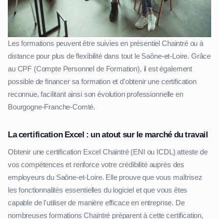
Les formations peuvent être suivies en présentiel Chaintré ou à
distance pour plus de flexibilité dans tout le Saône-et-Loire. Grâce
au CPF (Compte Personnel de Formation), il est également
possible de financer sa formation et d'obtenir une certification
reconnue, facilitant ainsi son évolution professionnelle en
Bourgogne-Franche-Comté.
La certification Excel : un atout sur le marché du travail
Obtenir une certification Excel Chaintré (ENI ou ICDL) atteste de
vos compétences et renforce votre crédibilité auprès des
employeurs du Saône-et-Loire. Elle prouve que vous maîtrisez
les fonctionnalités essentielles du logiciel et que vous êtes
capable de l'utiliser de manière efficace en entreprise. De
nombreuses formations Chaintré préparent à cette certification,