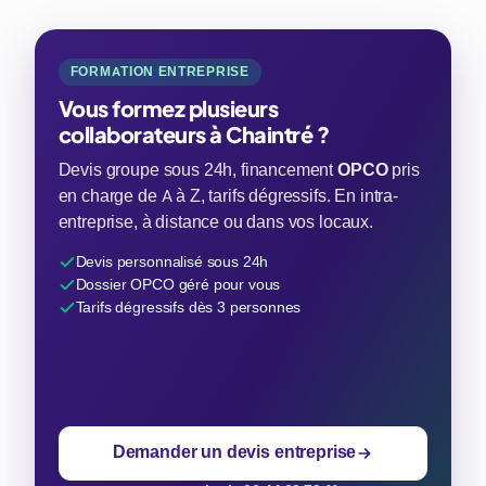
FORMATION ENTREPRISE
Vous formez plusieurs
collaborateurs à Chaintré ?
Devis groupe sous 24h, financement
OPCO
pris
en charge de A à Z, tarifs dégressifs. En intra-
entreprise, à distance ou dans vos locaux.
Devis personnalisé sous 24h
Dossier OPCO géré pour vous
Tarifs dégressifs dès 3 personnes
Demander un devis entreprise