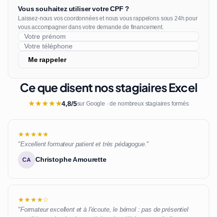
Vous souhaitez utiliser votre CPF ?
Laissez-nous vos coordonnées et nous vous rappelons sous 24h pour
vous accompagner dans votre demande de financement.
Me rappeler
Ce que disent nos stagiaires Excel
★
★
★
★
★
4,8/5
sur Google · de nombreux stagiaires formés
★★★★★
"Excellent formateur patient et très pédagogue."
Christophe Amourette
CA
★★★★☆
"Formateur excellent et à l'écoute, le bémol : pas de présentiel