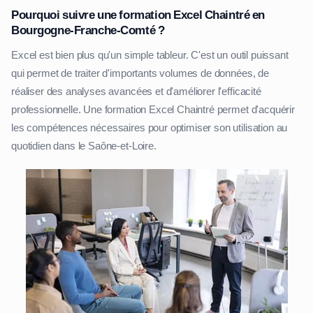
Pourquoi suivre une formation Excel Chaintré en
Bourgogne-Franche-Comté ?
Excel est bien plus qu'un simple tableur. C'est un outil puissant
qui permet de traiter d'importants volumes de données, de
réaliser des analyses avancées et d'améliorer l'efficacité
professionnelle. Une formation Excel Chaintré permet d'acquérir
les compétences nécessaires pour optimiser son utilisation au
quotidien dans le Saône-et-Loire.