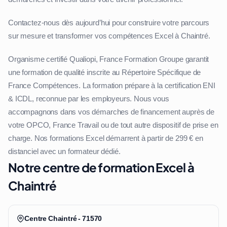
Contactez-nous dès aujourd’hui pour construire votre parcours
sur mesure et transformer vos compétences Excel à Chaintré.
Organisme certifié Qualiopi, France Formation Groupe garantit
une formation de qualité inscrite au Répertoire Spécifique de
France Compétences. La formation prépare à la certification ENI
& ICDL, reconnue par les employeurs. Nous vous
accompagnons dans vos démarches de financement auprès de
votre OPCO, France Travail ou de tout autre dispositif de prise en
charge. Nos formations Excel démarrent à partir de 299 € en
distanciel avec un formateur dédié.
Notre centre de formation Excel à
Chaintré
Centre Chaintré - 71570