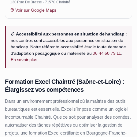
130 Rue De Bresse · 71570 Chaintré
Voir sur Google Maps
Accessibilité aux personnes en situation de handicap :
nos centres sont accessibles aux personnes en situation de
handicap. Notre référente accessibilité étudie toute demande
d'adaptation pédagogique ou matérielle au
06 44 60 79 11
.
En savoir plus
Formation Excel Chaintré (Saône-et-Loire) :
Élargissez vos compétences
Dans un environnement professionnel où la maîtrise des outils
bureautiques est essentielle, Excel s'impose comme un logiciel
incontournable Chaintré. Que ce soit pour analyser des données,
automatiser des tâches répétitives ou optimiser la gestion de
projets, une formation Excel certifiante en Bourgogne-Franche-