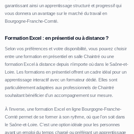
garantissant ainsi un apprentissage structuré et progressif qui
vous donnera un avantage sur le marché du travail en
Bourgogne-Franche-Comté.
Formation Excel : en présentiel ou à distance ?
Selon vos préférences et votre disponibilité, vous pouvez choisir
entre une formation en présentiel en salle Chaintré ou une
formation Excel à distance depuis n'importe où dans le Saône-et-
Loire. Les formations en présentiel offrent un cadre idéal pour un
apprentissage interactif avec un formateur dédié. Elles sont
particulièrement adaptées aux professionnels de Chaintré
souhaitant bénéficier d'un accompagnement sur mesure.
À l'inverse, une formation Excel en ligne Bourgogne-Franche-
Comté permet de se former à son rythme, où que l'on soit dans
le Saône-et-Loire. C'est une option idéale pour les personnes
ayant un emploi du temps chargé ou préférant un apprentissage