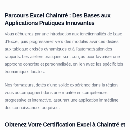
Parcours Excel Chaintré : Des Bases aux
Applications Pratiques Innovantes
Vous débuterez par une introduction aux fonctionnalités de base
d’Excel, puis progresserez vers des modules avancés dédiés
aux tableaux croisés dynamiques et à l’automatisation des
rapports. Les ateliers pratiques sont conçus pour favoriser une
approche concrète et personnalisée, en lien avec les spécificités
économiques locales.
Nos formateurs, dotés d’une solide expérience dans la région,
vous accompagnent dans une montée en compétences
progressive et interactive, assurant une application immédiate
des connaissances acquises.
Obtenez Votre Certification Excel à Chaintré et