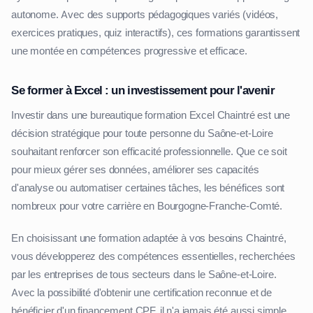
autonome. Avec des supports pédagogiques variés (vidéos,
exercices pratiques, quiz interactifs), ces formations garantissent
une montée en compétences progressive et efficace.
Se former à Excel : un investissement pour l'avenir
Investir dans une bureautique formation Excel Chaintré est une
décision stratégique pour toute personne du Saône-et-Loire
souhaitant renforcer son efficacité professionnelle. Que ce soit
pour mieux gérer ses données, améliorer ses capacités
d'analyse ou automatiser certaines tâches, les bénéfices sont
nombreux pour votre carrière en Bourgogne-Franche-Comté.
En choisissant une formation adaptée à vos besoins Chaintré,
vous développerez des compétences essentielles, recherchées
par les entreprises de tous secteurs dans le Saône-et-Loire.
Avec la possibilité d'obtenir une certification reconnue et de
bénéficier d'un financement CPF, il n'a jamais été aussi simple