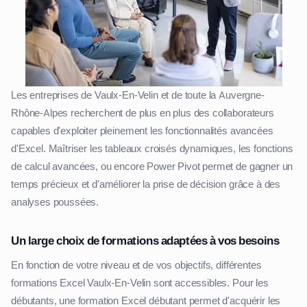
Les entreprises de Vaulx-En-Velin et de toute la Auvergne-
Rhône-Alpes recherchent de plus en plus des collaborateurs
capables d'exploiter pleinement les fonctionnalités avancées
d'Excel. Maîtriser les tableaux croisés dynamiques, les fonctions
de calcul avancées, ou encore Power Pivot permet de gagner un
temps précieux et d'améliorer la prise de décision grâce à des
analyses poussées.
Un large choix de formations adaptées à vos besoins
En fonction de votre niveau et de vos objectifs, différentes
formations Excel Vaulx-En-Velin sont accessibles. Pour les
débutants, une formation Excel débutant permet d'acquérir les