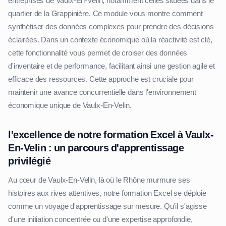
entreprises de Vaulx-En-Velin, notamment celles situées dans le
quartier de la Grappinière. Ce module vous montre comment
synthétiser des données complexes pour prendre des décisions
éclairées. Dans un contexte économique où la réactivité est clé,
cette fonctionnalité vous permet de croiser des données
d'inventaire et de performance, facilitant ainsi une gestion agile et
efficace des ressources. Cette approche est cruciale pour
maintenir une avance concurrentielle dans l'environnement
économique unique de Vaulx-En-Velin.
l'excellence de notre formation Excel à Vaulx-
En-Velin : un parcours d'apprentissage
privilégié
Au cœur de Vaulx-En-Velin, là où le Rhône murmure ses
histoires aux rives attentives, notre formation Excel se déploie
comme un voyage d'apprentissage sur mesure. Qu'il s'agisse
d'une initiation concentrée ou d'une expertise approfondie,