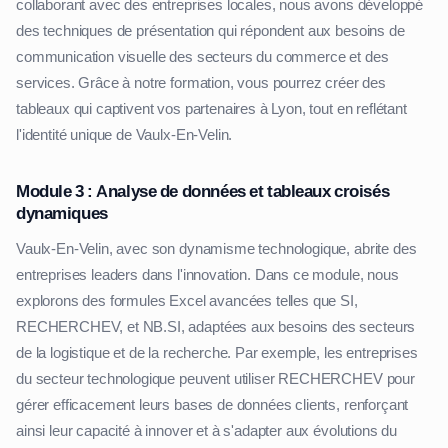
collaborant avec des entreprises locales, nous avons développé
des techniques de présentation qui répondent aux besoins de
communication visuelle des secteurs du commerce et des
services. Grâce à notre formation, vous pourrez créer des
tableaux qui captivent vos partenaires à Lyon, tout en reflétant
l'identité unique de Vaulx-En-Velin.
Module 3 : Analyse de données et tableaux croisés
dynamiques
Vaulx-En-Velin, avec son dynamisme technologique, abrite des
entreprises leaders dans l'innovation. Dans ce module, nous
explorons des formules Excel avancées telles que SI,
RECHERCHEV, et NB.SI, adaptées aux besoins des secteurs
de la logistique et de la recherche. Par exemple, les entreprises
du secteur technologique peuvent utiliser RECHERCHEV pour
gérer efficacement leurs bases de données clients, renforçant
ainsi leur capacité à innover et à s'adapter aux évolutions du