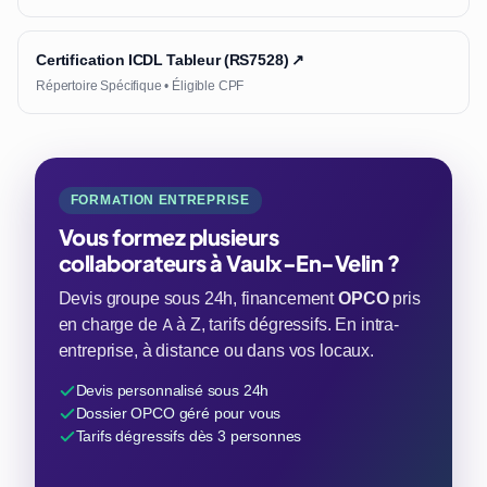
Certification ICDL Tableur (RS7528) ↗
Répertoire Spécifique • Éligible CPF
FORMATION ENTREPRISE
Vous formez plusieurs
collaborateurs à Vaulx-En-Velin ?
Devis groupe sous 24h, financement
OPCO
pris
en charge de A à Z, tarifs dégressifs. En intra-
entreprise, à distance ou dans vos locaux.
Devis personnalisé sous 24h
Dossier OPCO géré pour vous
Tarifs dégressifs dès 3 personnes