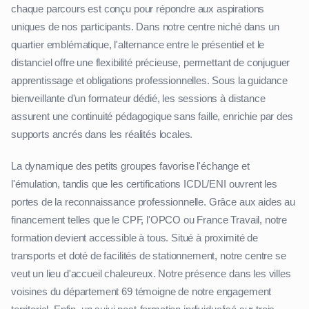
chaque parcours est conçu pour répondre aux aspirations
uniques de nos participants. Dans notre centre niché dans un
quartier emblématique, l'alternance entre le présentiel et le
distanciel offre une flexibilité précieuse, permettant de conjuguer
apprentissage et obligations professionnelles. Sous la guidance
bienveillante d'un formateur dédié, les sessions à distance
assurent une continuité pédagogique sans faille, enrichie par des
supports ancrés dans les réalités locales.
La dynamique des petits groupes favorise l'échange et
l'émulation, tandis que les certifications ICDL/ENI ouvrent les
portes de la reconnaissance professionnelle. Grâce aux aides au
financement telles que le CPF, l'OPCO ou France Travail, notre
formation devient accessible à tous. Situé à proximité de
transports et doté de facilités de stationnement, notre centre se
veut un lieu d'accueil chaleureux. Notre présence dans les villes
voisines du département 69 témoigne de notre engagement