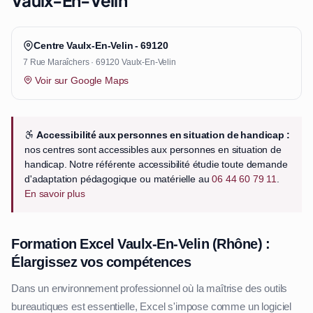
Centre Vaulx-En-Velin - 69120
7 Rue Maraîchers · 69120 Vaulx-En-Velin
Voir sur Google Maps
Accessibilité aux personnes en situation de handicap :
nos centres sont accessibles aux personnes en situation de
handicap. Notre référente accessibilité étudie toute demande
d'adaptation pédagogique ou matérielle au
06 44 60 79 11
.
En savoir plus
Formation Excel Vaulx-En-Velin (Rhône) :
Élargissez vos compétences
Dans un environnement professionnel où la maîtrise des outils
bureautiques est essentielle, Excel s'impose comme un logiciel