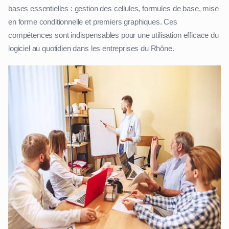
bases essentielles : gestion des cellules, formules de base, mise
en forme conditionnelle et premiers graphiques. Ces
compétences sont indispensables pour une utilisation efficace du
logiciel au quotidien dans les entreprises du Rhône.