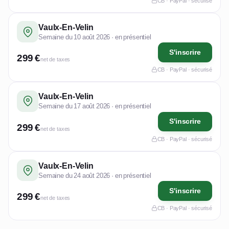
CB · PayPal · sécurisé
Vaulx-En-Velin
Semaine du 10 août 2026 · en présentiel
S'inscrire
299 €
net de taxes
CB · PayPal · sécurisé
Vaulx-En-Velin
Semaine du 17 août 2026 · en présentiel
S'inscrire
299 €
net de taxes
CB · PayPal · sécurisé
Vaulx-En-Velin
Semaine du 24 août 2026 · en présentiel
S'inscrire
299 €
net de taxes
CB · PayPal · sécurisé