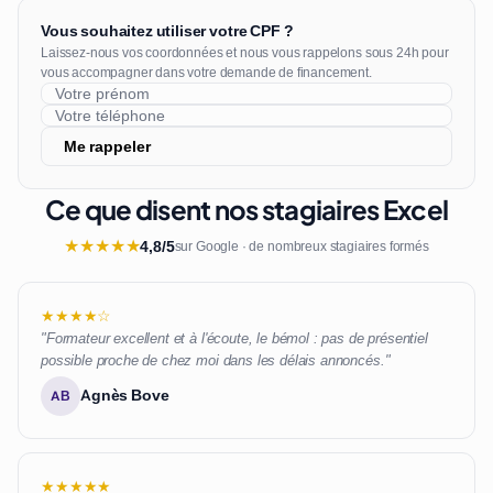
Vous souhaitez utiliser votre CPF ?
Laissez-nous vos coordonnées et nous vous rappelons sous 24h pour
vous accompagner dans votre demande de financement.
Me rappeler
Ce que disent nos stagiaires Excel
★
★
★
★
★
4,8/5
sur Google · de nombreux stagiaires formés
★★★★☆
"Formateur excellent et à l'écoute, le bémol : pas de présentiel
possible proche de chez moi dans les délais annoncés."
Agnès Bove
AB
★★★★★