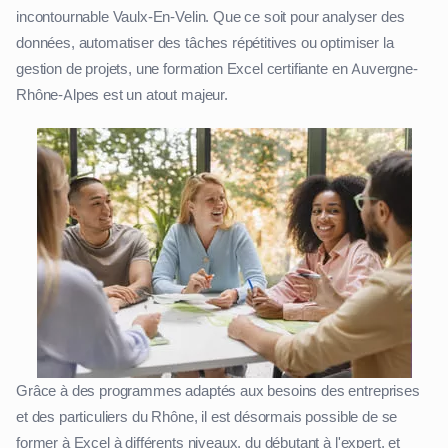
incontournable Vaulx-En-Velin. Que ce soit pour analyser des
données, automatiser des tâches répétitives ou optimiser la
gestion de projets, une formation Excel certifiante en Auvergne-
Rhône-Alpes est un atout majeur.
Grâce à des programmes adaptés aux besoins des entreprises
et des particuliers du Rhône, il est désormais possible de se
former à Excel à différents niveaux, du débutant à l'expert, et