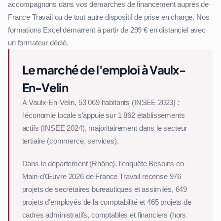
accompagnons dans vos démarches de financement auprès de
France Travail ou de tout autre dispositif de prise en charge. Nos
formations Excel démarrent à partir de 299 € en distanciel avec
un formateur dédié.
Le marché de l'emploi à Vaulx-
En-Velin
À Vaulx-En-Velin, 53 069 habitants (INSEE 2023) :
l'économie locale s'appuie sur 1 862 établissements
actifs (INSEE 2024), majoritairement dans le secteur
tertiaire (commerce, services).
Dans le département (Rhône), l'enquête Besoins en
Main-d'Œuvre 2026 de France Travail recense 976
projets de secrétaires bureautiques et assimilés, 649
projets d'employés de la comptabilité et 465 projets de
cadres administratifs, comptables et financiers (hors