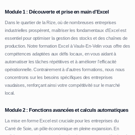
Module 1 : Découverte et prise en main d'Excel
Dans le quartier de la Rize, où de nombreuses entreprises
industrielles prospèrent, maîtriser les fondamentaux d'Excel est
essentiel pour optimiser la gestion des stocks et des chaînes de
production. Notre formation Excel à Vaulx-En-Velin vous offre des
compétences adaptées aux défis locaux, en vous aidant à
automatiser les tâches répétitives et à améliorer l'efficacité
opérationnelle. Contrairement à d'autres formations, nous nous
concentrons sur les besoins spécifiques des entreprises
vaudaises, renforçant ainsi votre compétitivité sur le marché
local.
Module 2 : Fonctions avancées et calculs automatiques
La mise en forme Excel est cruciale pour les entreprises du
Carré de Soie, un pôle économique en pleine expansion. En