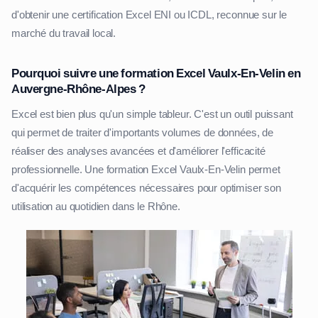
d'obtenir une certification Excel ENI ou ICDL, reconnue sur le
marché du travail local.
Pourquoi suivre une formation Excel Vaulx-En-Velin en
Auvergne-Rhône-Alpes ?
Excel est bien plus qu'un simple tableur. C'est un outil puissant
qui permet de traiter d'importants volumes de données, de
réaliser des analyses avancées et d'améliorer l'efficacité
professionnelle. Une formation Excel Vaulx-En-Velin permet
d'acquérir les compétences nécessaires pour optimiser son
utilisation au quotidien dans le Rhône.