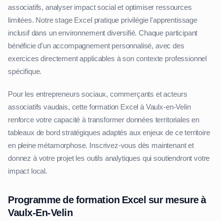
associatifs, analyser impact social et optimiser ressources
limitées. Notre stage Excel pratique privilégie l'apprentissage
inclusif dans un environnement diversifié. Chaque participant
bénéficie d'un accompagnement personnalisé, avec des
exercices directement applicables à son contexte professionnel
spécifique.
Pour les entrepreneurs sociaux, commerçants et acteurs
associatifs vaudais, cette formation Excel à Vaulx-en-Velin
renforce votre capacité à transformer données territoriales en
tableaux de bord stratégiques adaptés aux enjeux de ce territoire
en pleine métamorphose. Inscrivez-vous dès maintenant et
donnez à votre projet les outils analytiques qui soutiendront votre
impact local.
Programme de formation Excel sur mesure à
Vaulx-En-Velin