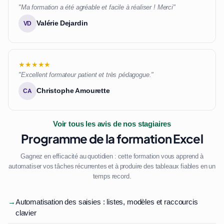
"Ma formation a été agréable et facile à réaliser ! Merci"
Valérie Dejardin
VD
★★★★★
"Excellent formateur patient et très pédagogue."
Christophe Amourette
CA
Voir tous les avis de nos stagiaires
Programme de la formation Excel
Gagnez en efficacité au quotidien : cette formation vous apprend à
automatiser vos tâches récurrentes et à produire des tableaux fiables en un
temps record.
→
Automatisation des saisies : listes, modèles et raccourcis
clavier