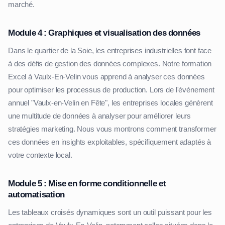
marché.
Module 4 : Graphiques et visualisation des données
Dans le quartier de la Soie, les entreprises industrielles font face
à des défis de gestion des données complexes. Notre formation
Excel à Vaulx-En-Velin vous apprend à analyser ces données
pour optimiser les processus de production. Lors de l'événement
annuel "Vaulx-en-Velin en Fête", les entreprises locales génèrent
une multitude de données à analyser pour améliorer leurs
stratégies marketing. Nous vous montrons comment transformer
ces données en insights exploitables, spécifiquement adaptés à
votre contexte local.
Module 5 : Mise en forme conditionnelle et
automatisation
Les tableaux croisés dynamiques sont un outil puissant pour les