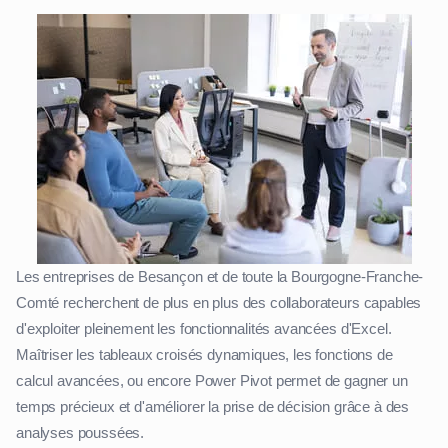
Les entreprises de Besançon et de toute la Bourgogne-Franche-
Comté recherchent de plus en plus des collaborateurs capables
d'exploiter pleinement les fonctionnalités avancées d'Excel.
Maîtriser les tableaux croisés dynamiques, les fonctions de
calcul avancées, ou encore Power Pivot permet de gagner un
temps précieux et d'améliorer la prise de décision grâce à des
analyses poussées.