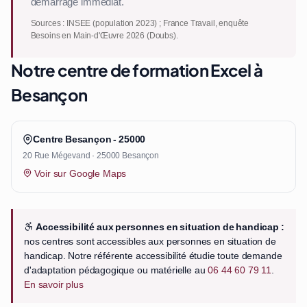
démarrage immédiat.
Sources : INSEE (population 2023) ; France Travail, enquête
Besoins en Main-d'Œuvre 2026 (Doubs).
Notre centre de formation Excel à
Besançon
Centre Besançon - 25000
20 Rue Mégevand · 25000 Besançon
Voir sur Google Maps
Accessibilité aux personnes en situation de handicap :
nos centres sont accessibles aux personnes en situation de
handicap. Notre référente accessibilité étudie toute demande
d'adaptation pédagogique ou matérielle au
06 44 60 79 11
.
En savoir plus