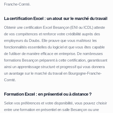
Franche-Comté.
La certification Excel : un atout sur le marché du travail
Obtenir une certification Excel Besançon (ENI ou ICDL) atteste
de vos compétences et renforce votre crédibilité auprès des
employeurs du Doubs. Elle prouve que vous maîtrisez les
fonctionnalités essentielles du logiciel et que vous êtes capable
de l'utiliser de manière efficace en entreprise. De nombreuses
formations Besançon préparent à cette certification, garantissant
ainsi un apprentissage structuré et progressif qui vous donnera
un avantage sur le marché du travail en Bourgogne-Franche-
Comté.
Formation Excel : en présentiel ou à distance ?
Selon vos préférences et votre disponibilité, vous pouvez choisir
entre une formation en présentiel en salle Besançon ou une