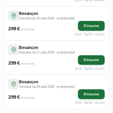
CB · PayPal · sécurisé
Besançon
Semaine du 10 août 2026 · en présentiel
S'inscrire
299 €
net de taxes
CB · PayPal · sécurisé
Besançon
Semaine du 17 août 2026 · en présentiel
S'inscrire
299 €
net de taxes
CB · PayPal · sécurisé
Besançon
Semaine du 24 août 2026 · en présentiel
S'inscrire
299 €
net de taxes
CB · PayPal · sécurisé