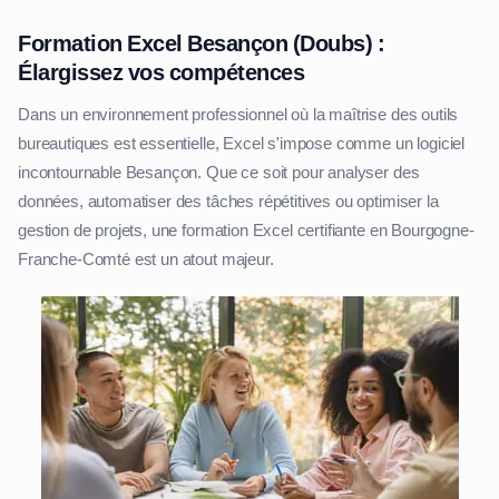
Formation Excel Besançon (Doubs) :
Élargissez vos compétences
Dans un environnement professionnel où la maîtrise des outils
bureautiques est essentielle, Excel s'impose comme un logiciel
incontournable Besançon. Que ce soit pour analyser des
données, automatiser des tâches répétitives ou optimiser la
gestion de projets, une formation Excel certifiante en Bourgogne-
Franche-Comté est un atout majeur.