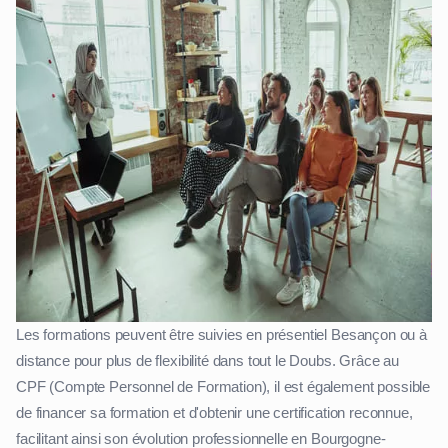
Les formations peuvent être suivies en présentiel Besançon ou à
distance pour plus de flexibilité dans tout le Doubs. Grâce au
CPF (Compte Personnel de Formation), il est également possible
de financer sa formation et d'obtenir une certification reconnue,
facilitant ainsi son évolution professionnelle en Bourgogne-