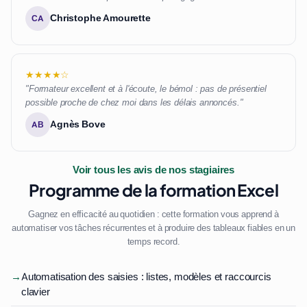
Christophe Amourette
CA
★★★★☆
"Formateur excellent et à l'écoute, le bémol : pas de présentiel
possible proche de chez moi dans les délais annoncés."
Agnès Bove
AB
Voir tous les avis de nos stagiaires
Programme de la formation Excel
Gagnez en efficacité au quotidien : cette formation vous apprend à
automatiser vos tâches récurrentes et à produire des tableaux fiables en un
temps record.
→
Automatisation des saisies : listes, modèles et raccourcis
clavier