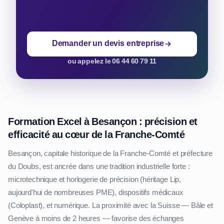
Demander un devis entreprise
ou appelez le 06 44 60 79 11
Formation Excel à Besançon : précision et
efficacité au cœur de la Franche-Comté
Besançon, capitale historique de la Franche-Comté et préfecture
du Doubs, est ancrée dans une tradition industrielle forte :
microtechnique et horlogerie de précision (héritage Lip,
aujourd'hui de nombreuses PME), dispositifs médicaux
(Coloplast), et numérique. La proximité avec la Suisse — Bâle et
Genève à moins de 2 heures — favorise des échanges