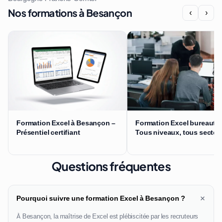
Nos formations à Besançon
‹
›
Formation Excel à Besançon –
Formation Excel bureautiq
Présentiel certifiant
Tous niveaux, tous secteu
Questions fréquentes
+
Pourquoi suivre une formation Excel à Besançon ?
À Besançon, la maîtrise de Excel est plébiscitée par les recruteurs