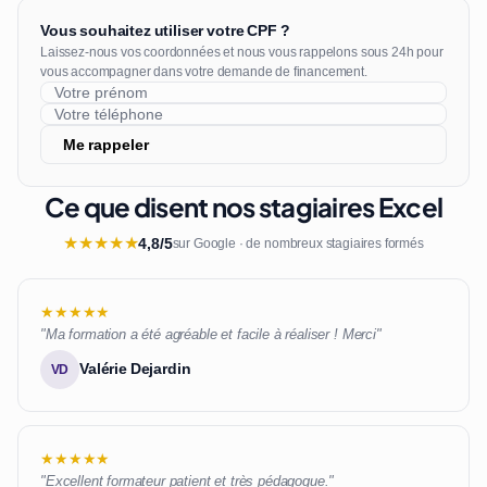
Vous souhaitez utiliser votre CPF ?
Laissez-nous vos coordonnées et nous vous rappelons sous 24h pour
vous accompagner dans votre demande de financement.
Me rappeler
Ce que disent nos stagiaires Excel
★
★
★
★
★
4,8/5
sur Google · de nombreux stagiaires formés
★★★★★
"Ma formation a été agréable et facile à réaliser ! Merci"
Valérie Dejardin
VD
★★★★★
"Excellent formateur patient et très pédagogue."