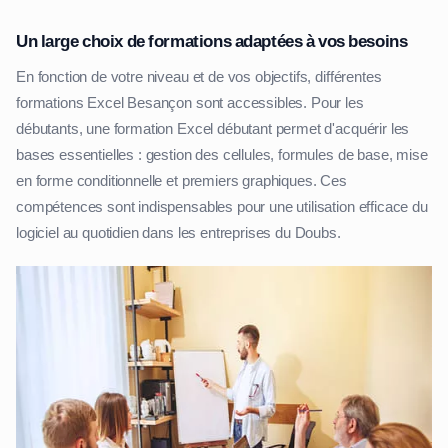
Un large choix de formations adaptées à vos besoins
En fonction de votre niveau et de vos objectifs, différentes
formations Excel Besançon sont accessibles. Pour les
débutants, une formation Excel débutant permet d'acquérir les
bases essentielles : gestion des cellules, formules de base, mise
en forme conditionnelle et premiers graphiques. Ces
compétences sont indispensables pour une utilisation efficace du
logiciel au quotidien dans les entreprises du Doubs.