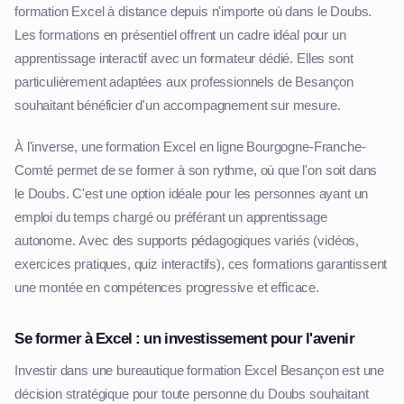
formation Excel à distance depuis n'importe où dans le Doubs.
Les formations en présentiel offrent un cadre idéal pour un
apprentissage interactif avec un formateur dédié. Elles sont
particulièrement adaptées aux professionnels de Besançon
souhaitant bénéficier d'un accompagnement sur mesure.
À l'inverse, une formation Excel en ligne Bourgogne-Franche-
Comté permet de se former à son rythme, où que l'on soit dans
le Doubs. C'est une option idéale pour les personnes ayant un
emploi du temps chargé ou préférant un apprentissage
autonome. Avec des supports pédagogiques variés (vidéos,
exercices pratiques, quiz interactifs), ces formations garantissent
une montée en compétences progressive et efficace.
Se former à Excel : un investissement pour l'avenir
Investir dans une bureautique formation Excel Besançon est une
décision stratégique pour toute personne du Doubs souhaitant