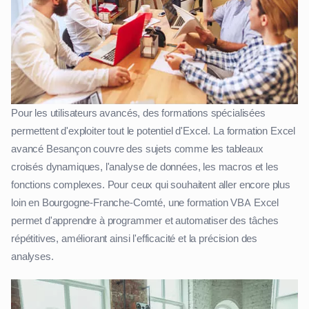
Pour les utilisateurs avancés, des formations spécialisées
permettent d'exploiter tout le potentiel d'Excel. La formation Excel
avancé Besançon couvre des sujets comme les tableaux
croisés dynamiques, l'analyse de données, les macros et les
fonctions complexes. Pour ceux qui souhaitent aller encore plus
loin en Bourgogne-Franche-Comté, une formation VBA Excel
permet d'apprendre à programmer et automatiser des tâches
répétitives, améliorant ainsi l'efficacité et la précision des
analyses.