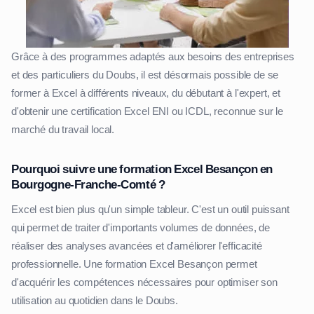
Grâce à des programmes adaptés aux besoins des entreprises
et des particuliers du Doubs, il est désormais possible de se
former à Excel à différents niveaux, du débutant à l'expert, et
d'obtenir une certification Excel ENI ou ICDL, reconnue sur le
marché du travail local.
Pourquoi suivre une formation Excel Besançon en
Bourgogne-Franche-Comté ?
Excel est bien plus qu'un simple tableur. C'est un outil puissant
qui permet de traiter d'importants volumes de données, de
réaliser des analyses avancées et d'améliorer l'efficacité
professionnelle. Une formation Excel Besançon permet
d'acquérir les compétences nécessaires pour optimiser son
utilisation au quotidien dans le Doubs.