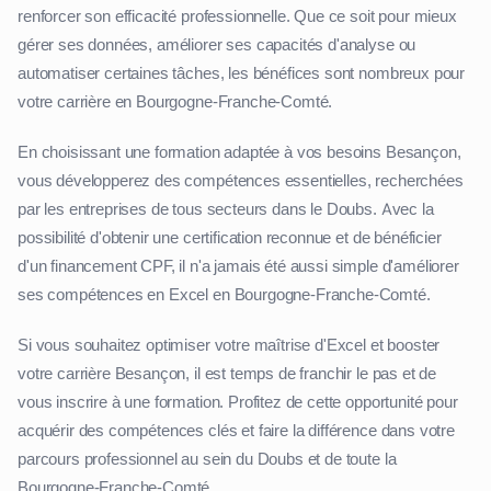
renforcer son efficacité professionnelle. Que ce soit pour mieux
gérer ses données, améliorer ses capacités d'analyse ou
automatiser certaines tâches, les bénéfices sont nombreux pour
votre carrière en Bourgogne-Franche-Comté.
En choisissant une formation adaptée à vos besoins Besançon,
vous développerez des compétences essentielles, recherchées
par les entreprises de tous secteurs dans le Doubs. Avec la
possibilité d'obtenir une certification reconnue et de bénéficier
d'un financement CPF, il n'a jamais été aussi simple d'améliorer
ses compétences en Excel en Bourgogne-Franche-Comté.
Si vous souhaitez optimiser votre maîtrise d'Excel et booster
votre carrière Besançon, il est temps de franchir le pas et de
vous inscrire à une formation. Profitez de cette opportunité pour
acquérir des compétences clés et faire la différence dans votre
parcours professionnel au sein du Doubs et de toute la
Bourgogne-Franche-Comté.