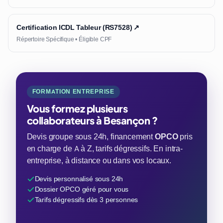
Certification ICDL Tableur (RS7528) ↗
Répertoire Spécifique • Éligible CPF
FORMATION ENTREPRISE
Vous formez plusieurs
collaborateurs à Besançon ?
Devis groupe sous 24h, financement
OPCO
pris
en charge de A à Z, tarifs dégressifs. En intra-
entreprise, à distance ou dans vos locaux.
Devis personnalisé sous 24h
Dossier OPCO géré pour vous
Tarifs dégressifs dès 3 personnes