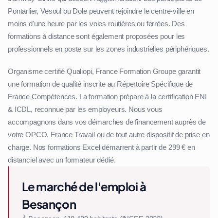
Pontarlier, Vesoul ou Dole peuvent rejoindre le centre-ville en
moins d'une heure par les voies routières ou ferrées. Des
formations à distance sont également proposées pour les
professionnels en poste sur les zones industrielles périphériques.
Organisme certifié Qualiopi, France Formation Groupe garantit
une formation de qualité inscrite au Répertoire Spécifique de
France Compétences. La formation prépare à la certification ENI
& ICDL, reconnue par les employeurs. Nous vous
accompagnons dans vos démarches de financement auprès de
votre OPCO, France Travail ou de tout autre dispositif de prise en
charge. Nos formations Excel démarrent à partir de 299 € en
distanciel avec un formateur dédié.
Le marché de l'emploi à
Besançon