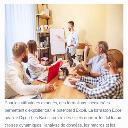
Pour les utilisateurs avancés, des formations spécialisées
permettent d'exploiter tout le potentiel d'Excel. La formation Excel
avancé Digne-Les-Bains couvre des sujets comme les tableaux
croisés dynamiques, l'analyse de données, les macros et les