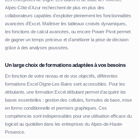
Alpes-Côte d'Azur recherchent de plus en plus des
collaborateurs capables d'exploiter pleinement les fonctionnalités
avancées d'Excel. Maîtriser les tableaux croisés dynamiques,
les fonctions de calcul avancées, ou encore Power Pivot permet
de gagner un temps précieux et d'améliorer la prise de décision
grâce à des analyses poussées.
Un large choix de formations adaptées à vos besoins
En fonction de votre niveau et de vos objectifs, différentes
formations Excel Digne-Les-Bains sont accessibles. Pour les
débutants, une formation Excel débutant permet d'acquérir les
bases essentielles : gestion des cellules, formules de base, mise
en forme conditionnelle et premiers graphiques. Ces
compétences sont indispensables pour une utilisation efficace du
logiciel au quotidien dans les entreprises du Alpes-de-Haute-
Provence.