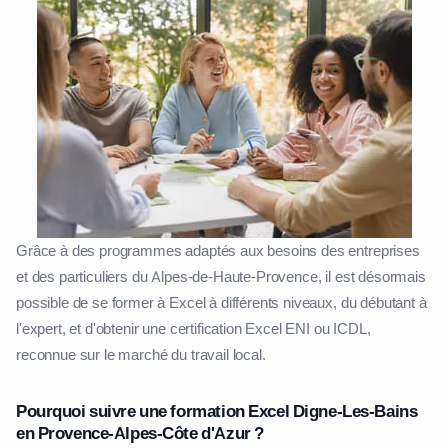
Grâce à des programmes adaptés aux besoins des entreprises
et des particuliers du Alpes-de-Haute-Provence, il est désormais
possible de se former à Excel à différents niveaux, du débutant à
l'expert, et d'obtenir une certification Excel ENI ou ICDL,
reconnue sur le marché du travail local.
Pourquoi suivre une formation Excel Digne-Les-Bains
en Provence-Alpes-Côte d'Azur ?