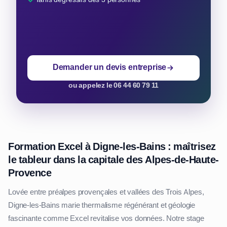
Demander un devis entreprise
ou appelez le 06 44 60 79 11
Formation Excel à Digne-les-Bains : maîtrisez
le tableur dans la capitale des Alpes-de-Haute-
Provence
Lovée entre préalpes provençales et vallées des Trois Alpes,
Digne-les-Bains marie thermalisme régénérant et géologie
fascinante comme Excel revitalise vos données. Notre stage