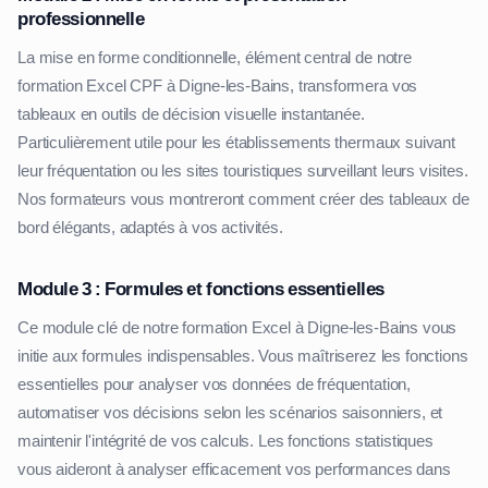
professionnelle
La mise en forme conditionnelle, élément central de notre
formation Excel CPF à Digne-les-Bains, transformera vos
tableaux en outils de décision visuelle instantanée.
Particulièrement utile pour les établissements thermaux suivant
leur fréquentation ou les sites touristiques surveillant leurs visites.
Nos formateurs vous montreront comment créer des tableaux de
bord élégants, adaptés à vos activités.
Module 3 : Formules et fonctions essentielles
Ce module clé de notre formation Excel à Digne-les-Bains vous
initie aux formules indispensables. Vous maîtriserez les fonctions
essentielles pour analyser vos données de fréquentation,
automatiser vos décisions selon les scénarios saisonniers, et
maintenir l'intégrité de vos calculs. Les fonctions statistiques
vous aideront à analyser efficacement vos performances dans