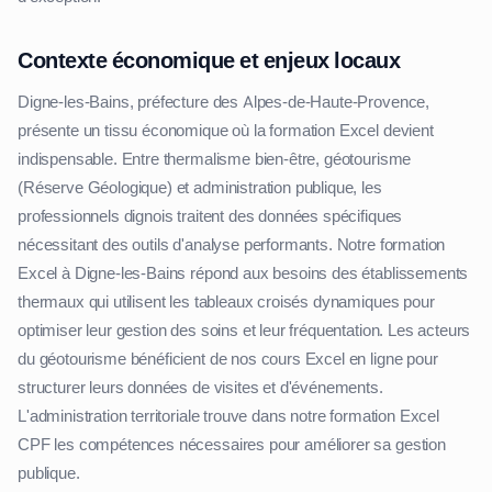
Contexte économique et enjeux locaux
Digne-les-Bains, préfecture des Alpes-de-Haute-Provence,
présente un tissu économique où la formation Excel devient
indispensable. Entre thermalisme bien-être, géotourisme
(Réserve Géologique) et administration publique, les
professionnels dignois traitent des données spécifiques
nécessitant des outils d'analyse performants. Notre formation
Excel à Digne-les-Bains répond aux besoins des établissements
thermaux qui utilisent les tableaux croisés dynamiques pour
optimiser leur gestion des soins et leur fréquentation. Les acteurs
du géotourisme bénéficient de nos cours Excel en ligne pour
structurer leurs données de visites et d'événements.
L'administration territoriale trouve dans notre formation Excel
CPF les compétences nécessaires pour améliorer sa gestion
publique.