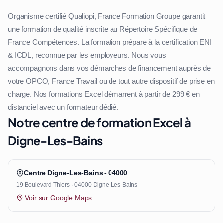
Organisme certifié Qualiopi, France Formation Groupe garantit
une formation de qualité inscrite au Répertoire Spécifique de
France Compétences. La formation prépare à la certification ENI
& ICDL, reconnue par les employeurs. Nous vous
accompagnons dans vos démarches de financement auprès de
votre OPCO, France Travail ou de tout autre dispositif de prise en
charge. Nos formations Excel démarrent à partir de 299 € en
distanciel avec un formateur dédié.
Notre centre de formation Excel à
Digne-Les-Bains
Centre Digne-Les-Bains - 04000
19 Boulevard Thiers · 04000 Digne-Les-Bains
Voir sur Google Maps