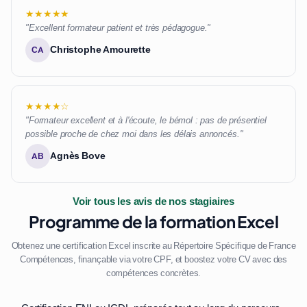
★★★★★
"Excellent formateur patient et très pédagogue."
Christophe Amourette
CA
★★★★☆
"Formateur excellent et à l'écoute, le bémol : pas de présentiel
possible proche de chez moi dans les délais annoncés."
Agnès Bove
AB
Voir tous les avis de nos stagiaires
Programme de la formation Excel
Obtenez une certification Excel inscrite au Répertoire Spécifique de France
Compétences, finançable via votre CPF, et boostez votre CV avec des
compétences concrètes.