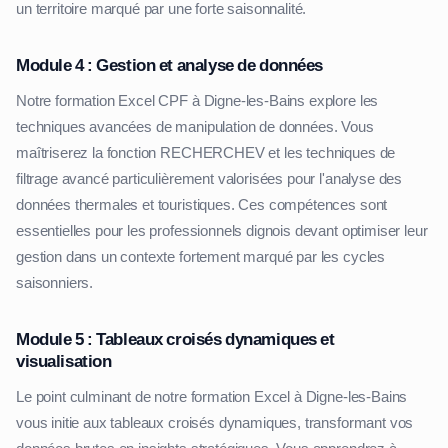
un territoire marqué par une forte saisonnalité.
Module 4 : Gestion et analyse de données
Notre formation Excel CPF à Digne-les-Bains explore les
techniques avancées de manipulation de données. Vous
maîtriserez la fonction RECHERCHEV et les techniques de
filtrage avancé particulièrement valorisées pour l'analyse des
données thermales et touristiques. Ces compétences sont
essentielles pour les professionnels dignois devant optimiser leur
gestion dans un contexte fortement marqué par les cycles
saisonniers.
Module 5 : Tableaux croisés dynamiques et
visualisation
Le point culminant de notre formation Excel à Digne-les-Bains
vous initie aux tableaux croisés dynamiques, transformant vos