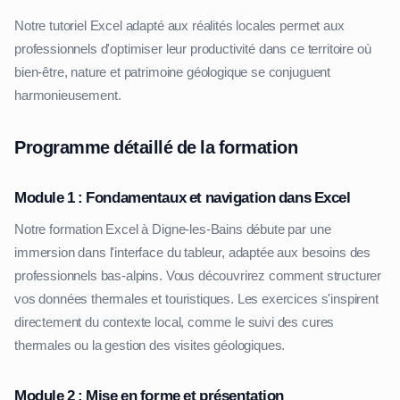
Notre tutoriel Excel adapté aux réalités locales permet aux
professionnels d'optimiser leur productivité dans ce territoire où
bien-être, nature et patrimoine géologique se conjuguent
harmonieusement.
Programme détaillé de la formation
Module 1 : Fondamentaux et navigation dans Excel
Notre formation Excel à Digne-les-Bains débute par une
immersion dans l'interface du tableur, adaptée aux besoins des
professionnels bas-alpins. Vous découvrirez comment structurer
vos données thermales et touristiques. Les exercices s'inspirent
directement du contexte local, comme le suivi des cures
thermales ou la gestion des visites géologiques.
Module 2 : Mise en forme et présentation