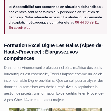
Accessibilité aux personnes en situation de handicap :
nos centres sont accessibles aux personnes en situation de
handicap. Notre référente accessibilité étudie toute demande
d'adaptation pédagogique ou matérielle au
06 44 60 79 11
.
En savoir plus
Formation Excel Digne-Les-Bains (Alpes-de-
Haute-Provence) : Élargissez vos
compétences
Dans un environnement professionnel où la maîtrise des outils
bureautiques est essentielle, Excel s'impose comme un logiciel
incontournable Digne-Les-Bains. Que ce soit pour analyser des
données, automatiser des tâches répétitives ou optimiser la
gestion de projets, une formation Excel certifiante en Provence-
Alpes-Côte d'Azur est un atout majeur.