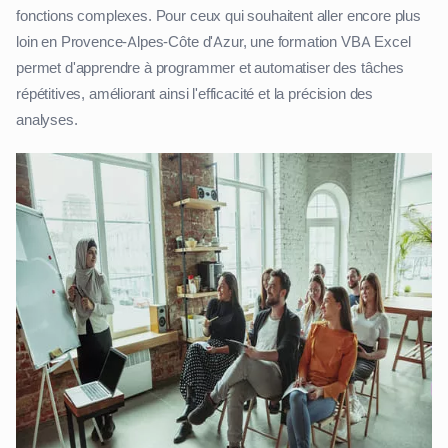
fonctions complexes. Pour ceux qui souhaitent aller encore plus
loin en Provence-Alpes-Côte d'Azur, une formation VBA Excel
permet d'apprendre à programmer et automatiser des tâches
répétitives, améliorant ainsi l'efficacité et la précision des
analyses.