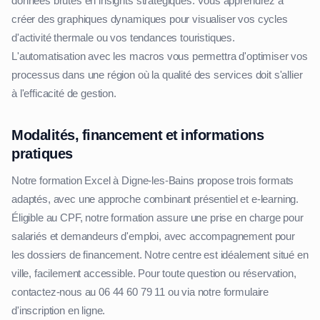
données brutes en insights stratégiques. Vous apprendrez à
créer des graphiques dynamiques pour visualiser vos cycles
d'activité thermale ou vos tendances touristiques.
L'automatisation avec les macros vous permettra d'optimiser vos
processus dans une région où la qualité des services doit s'allier
à l'efficacité de gestion.
Modalités, financement et informations
pratiques
Notre formation Excel à Digne-les-Bains propose trois formats
adaptés, avec une approche combinant présentiel et e-learning.
Éligible au CPF, notre formation assure une prise en charge pour
salariés et demandeurs d'emploi, avec accompagnement pour
les dossiers de financement. Notre centre est idéalement situé en
ville, facilement accessible. Pour toute question ou réservation,
contactez-nous au 06 44 60 79 11 ou via notre formulaire
d'inscription en ligne.