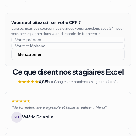
Vous souhaitez utiliser votre CPF ?
Laissez-nous vos coordonnées et nous vous rappelons sous 24h pour
vous accompagner dans votre demande de financement.
Me rappeler
Ce que disent nos stagiaires Excel
★
★
★
★
★
4,8/5
sur Google · de nombreux stagiaires formés
★★★★★
"Ma formation a été agréable et facile à réaliser ! Merci"
Valérie Dejardin
VD