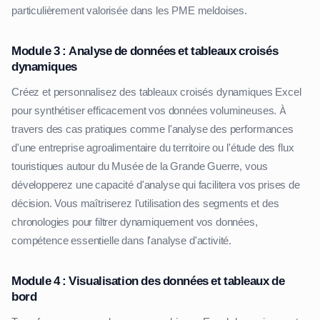
particulièrement valorisée dans les PME meldoises.
Module 3 : Analyse de données et tableaux croisés
dynamiques
Créez et personnalisez des tableaux croisés dynamiques Excel
pour synthétiser efficacement vos données volumineuses. À
travers des cas pratiques comme l'analyse des performances
d'une entreprise agroalimentaire du territoire ou l'étude des flux
touristiques autour du Musée de la Grande Guerre, vous
développerez une capacité d'analyse qui facilitera vos prises de
décision. Vous maîtriserez l'utilisation des segments et des
chronologies pour filtrer dynamiquement vos données,
compétence essentielle dans l'analyse d'activité.
Module 4 : Visualisation des données et tableaux de
bord