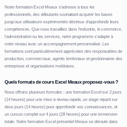
Notre formation Excel Meaux s'adresse à tous les
professionnels, des débutants souhaitant acquérir les bases
jusqu'aux utilisateurs expérimentés désireux d'approfondir leurs
compétences. Que vous travailliez dans l'industrie, le commerce,
l'administration ou les services, notre programme s'adapte à
votre niveau avec un accompagnement personnalisé. Les
formations sont particulièrement appréciées des responsables de
production, commerciaux, agents territoriaux et gestionnaires des
entreprises et organisations meldoises.
Quels formats de cours Excel Meaux proposez-vous ?
Nous offrons plusieurs formules : une formation Excel sur 2 jours
(14 heures) pour une mise à niveau rapide, un stage réparti sur
deux jours (14 heures) pour approfondir vos connaissances, et
un cursus complet sur 4 jours (28 heures) pour une immersion
totale. Notre formation Excel présentiel Meaux se déroule dans