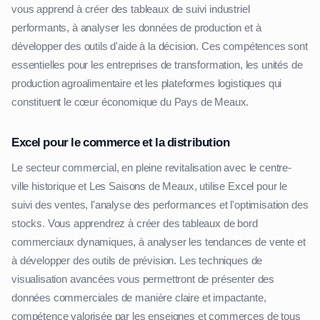
vous apprend à créer des tableaux de suivi industriel
performants, à analyser les données de production et à
développer des outils d'aide à la décision. Ces compétences sont
essentielles pour les entreprises de transformation, les unités de
production agroalimentaire et les plateformes logistiques qui
constituent le cœur économique du Pays de Meaux.
Excel pour le commerce et la distribution
Le secteur commercial, en pleine revitalisation avec le centre-
ville historique et Les Saisons de Meaux, utilise Excel pour le
suivi des ventes, l'analyse des performances et l'optimisation des
stocks. Vous apprendrez à créer des tableaux de bord
commerciaux dynamiques, à analyser les tendances de vente et
à développer des outils de prévision. Les techniques de
visualisation avancées vous permettront de présenter des
données commerciales de manière claire et impactante,
compétence valorisée par les enseignes et commerces de tous