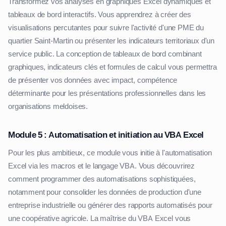
Transformez vos analyses en graphiques Excel dynamiques et
tableaux de bord interactifs. Vous apprendrez à créer des
visualisations percutantes pour suivre l'activité d'une PME du
quartier Saint-Martin ou présenter les indicateurs territoriaux d'un
service public. La conception de tableaux de bord combinant
graphiques, indicateurs clés et formules de calcul vous permettra
de présenter vos données avec impact, compétence
déterminante pour les présentations professionnelles dans les
organisations meldoises.
Module 5 : Automatisation et initiation au VBA Excel
Pour les plus ambitieux, ce module vous initie à l'automatisation
Excel via les macros et le langage VBA. Vous découvrirez
comment programmer des automatisations sophistiquées,
notamment pour consolider les données de production d'une
entreprise industrielle ou générer des rapports automatisés pour
une coopérative agricole. La maîtrise du VBA Excel vous