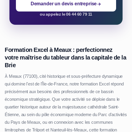
Demander un devis entreprise
ou appelez le 06 44 60 79 11
Formation Excel à Meaux : perfectionnez
votre maîtrise du tableur dans la capitale de la
Brie
À Meaux (77100), cité historique et sous-préfecture dynamique
qui domine l'est de l'Île-de-France, notre formation Excel répond
précisément aux besoins des professionnels de ce bassin
économique stratégique. Que votre activité se déploie dans le
quartier historique autour de la majestueuse cathédrale Saint-
Étienne, au sein du pôle économique moderne du Parc d'activités
du Pays de Meaux, ou en connexion avec les communes
limitrophes de Trilport et Nanteuil-lès-Meaux, cette formation