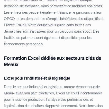
personnel de formation, vous permettant de mobiliser vos droits.
Les entreprises peuvent également financer le parcours via leur
OPCO, et les demandeurs d'emploi bénéficient des dispositifs de
France Travail. Notre équipe vous guide dans toutes ces
démarches administratives pour un parcours sans souci. Des
facilités de paiement sont également disponibles pour les
financements personnels.
Formation Excel dédiée aux secteurs clés de
Meaux
Excel pour l'industrie et la logistique
Dans le secteur industriel et logistique, moteur économique de
Meaux avec son parc d'activités, Excel est l'outil incontournable
pour le suivi de production, l'analyse des performances et
l'optimisation des chaînes d'approvisionnement. Notre formation