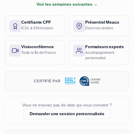
Voir les semaines suivantes →
Certifiante CPF
Présentiel Meaux
ICDL & ENI incluses
Dans nos centres
Visioconférence
Formateurs experts
Toute la Île-de-France
Accompagnement
personnalisé
CERTIFIÉ PAR
Vous ne trouvez pas de date qui vous convient ?
Demander une session personnalisée