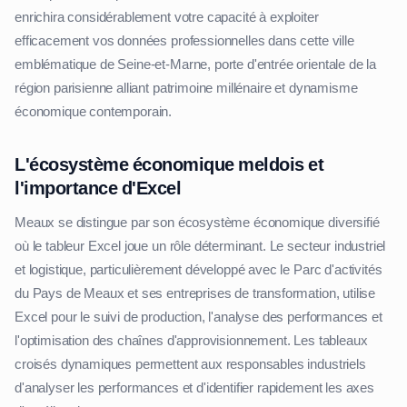
enrichira considérablement votre capacité à exploiter
efficacement vos données professionnelles dans cette ville
emblématique de Seine-et-Marne, porte d'entrée orientale de la
région parisienne alliant patrimoine millénaire et dynamisme
économique contemporain.
L'écosystème économique meldois et
l'importance d'Excel
Meaux se distingue par son écosystème économique diversifié
où le tableur Excel joue un rôle déterminant. Le secteur industriel
et logistique, particulièrement développé avec le Parc d'activités
du Pays de Meaux et ses entreprises de transformation, utilise
Excel pour le suivi de production, l'analyse des performances et
l'optimisation des chaînes d'approvisionnement. Les tableaux
croisés dynamiques permettent aux responsables industriels
d'analyser les performances et d'identifier rapidement les axes