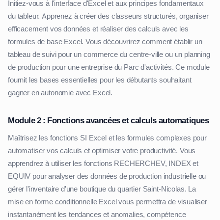
Initiez-vous à l'interface d'Excel et aux principes fondamentaux
du tableur. Apprenez à créer des classeurs structurés, organiser
efficacement vos données et réaliser des calculs avec les
formules de base Excel. Vous découvrirez comment établir un
tableau de suivi pour un commerce du centre-ville ou un planning
de production pour une entreprise du Parc d'activités. Ce module
fournit les bases essentielles pour les débutants souhaitant
gagner en autonomie avec Excel.
Module 2 : Fonctions avancées et calculs automatiques
Maîtrisez les fonctions SI Excel et les formules complexes pour
automatiser vos calculs et optimiser votre productivité. Vous
apprendrez à utiliser les fonctions RECHERCHEV, INDEX et
EQUIV pour analyser des données de production industrielle ou
gérer l'inventaire d'une boutique du quartier Saint-Nicolas. La
mise en forme conditionnelle Excel vous permettra de visualiser
instantanément les tendances et anomalies, compétence