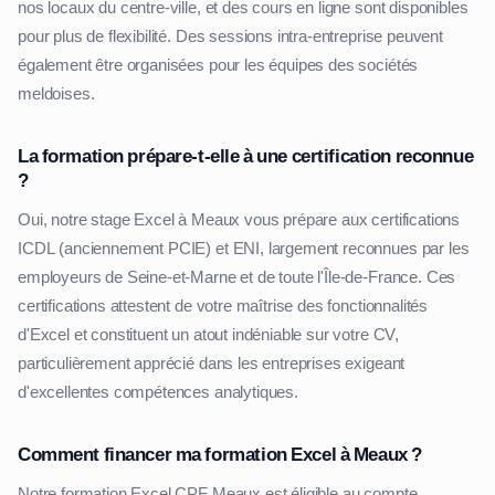
nos locaux du centre-ville, et des cours en ligne sont disponibles
pour plus de flexibilité. Des sessions intra-entreprise peuvent
également être organisées pour les équipes des sociétés
meldoises.
La formation prépare-t-elle à une certification reconnue
?
Oui, notre stage Excel à Meaux vous prépare aux certifications
ICDL (anciennement PCIE) et ENI, largement reconnues par les
employeurs de Seine-et-Marne et de toute l'Île-de-France. Ces
certifications attestent de votre maîtrise des fonctionnalités
d'Excel et constituent un atout indéniable sur votre CV,
particulièrement apprécié dans les entreprises exigeant
d'excellentes compétences analytiques.
Comment financer ma formation Excel à Meaux ?
Notre formation Excel CPF Meaux est éligible au compte