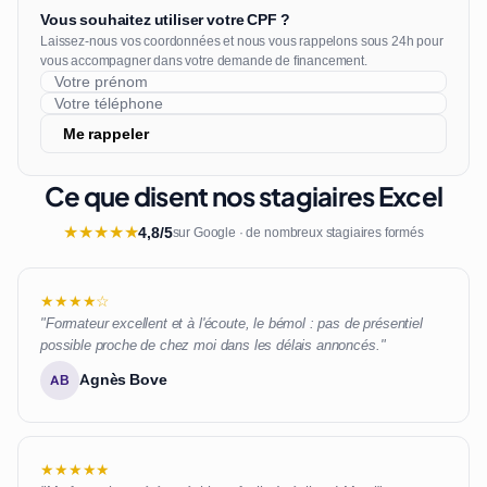
Vous souhaitez utiliser votre CPF ?
Laissez-nous vos coordonnées et nous vous rappelons sous 24h pour
vous accompagner dans votre demande de financement.
Me rappeler
Ce que disent nos stagiaires Excel
★
★
★
★
★
4,8/5
sur Google · de nombreux stagiaires formés
★★★★☆
"Formateur excellent et à l'écoute, le bémol : pas de présentiel
possible proche de chez moi dans les délais annoncés."
Agnès Bove
AB
★★★★★