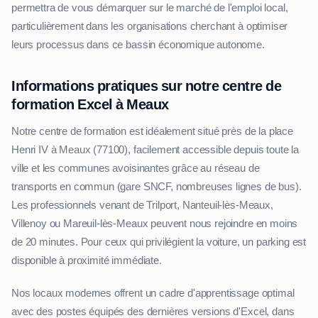
permettra de vous démarquer sur le marché de l'emploi local,
particulièrement dans les organisations cherchant à optimiser
leurs processus dans ce bassin économique autonome.
Informations pratiques sur notre centre de
formation Excel à Meaux
Notre centre de formation est idéalement situé près de la place
Henri IV à Meaux (77100), facilement accessible depuis toute la
ville et les communes avoisinantes grâce au réseau de
transports en commun (gare SNCF, nombreuses lignes de bus).
Les professionnels venant de Trilport, Nanteuil-lès-Meaux,
Villenoy ou Mareuil-lès-Meaux peuvent nous rejoindre en moins
de 20 minutes. Pour ceux qui privilégient la voiture, un parking est
disponible à proximité immédiate.
Nos locaux modernes offrent un cadre d'apprentissage optimal
avec des postes équipés des dernières versions d'Excel, dans