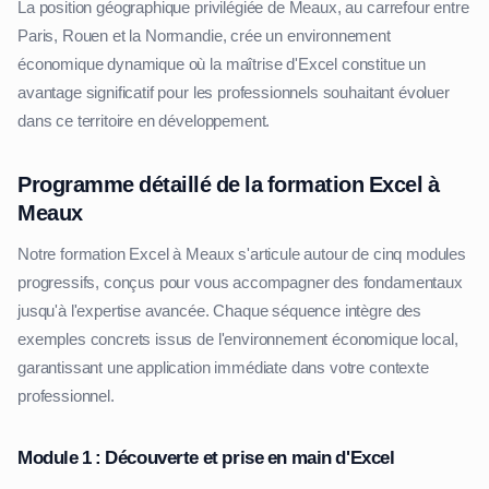
La position géographique privilégiée de Meaux, au carrefour entre
Paris, Rouen et la Normandie, crée un environnement
économique dynamique où la maîtrise d'Excel constitue un
avantage significatif pour les professionnels souhaitant évoluer
dans ce territoire en développement.
Programme détaillé de la formation Excel à
Meaux
Notre formation Excel à Meaux s'articule autour de cinq modules
progressifs, conçus pour vous accompagner des fondamentaux
jusqu'à l'expertise avancée. Chaque séquence intègre des
exemples concrets issus de l'environnement économique local,
garantissant une application immédiate dans votre contexte
professionnel.
Module 1 : Découverte et prise en main d'Excel