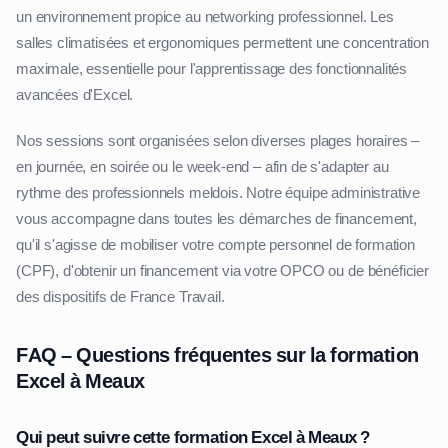
un environnement propice au networking professionnel. Les
salles climatisées et ergonomiques permettent une concentration
maximale, essentielle pour l'apprentissage des fonctionnalités
avancées d'Excel.
Nos sessions sont organisées selon diverses plages horaires –
en journée, en soirée ou le week-end – afin de s'adapter au
rythme des professionnels meldois. Notre équipe administrative
vous accompagne dans toutes les démarches de financement,
qu'il s'agisse de mobiliser votre compte personnel de formation
(CPF), d'obtenir un financement via votre OPCO ou de bénéficier
des dispositifs de France Travail.
FAQ – Questions fréquentes sur la formation
Excel à Meaux
Qui peut suivre cette formation Excel à Meaux ?