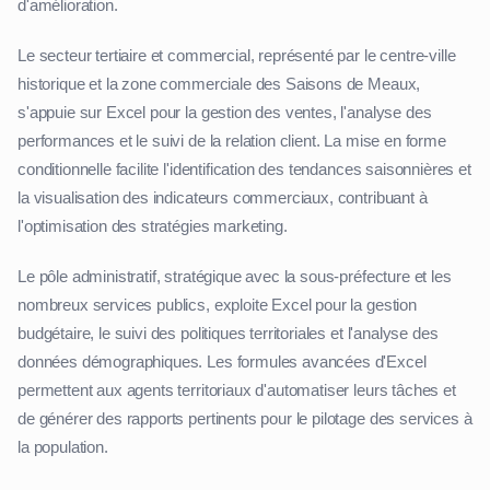
d'amélioration.
Le secteur tertiaire et commercial, représenté par le centre-ville
historique et la zone commerciale des Saisons de Meaux,
s'appuie sur Excel pour la gestion des ventes, l'analyse des
performances et le suivi de la relation client. La mise en forme
conditionnelle facilite l'identification des tendances saisonnières et
la visualisation des indicateurs commerciaux, contribuant à
l'optimisation des stratégies marketing.
Le pôle administratif, stratégique avec la sous-préfecture et les
nombreux services publics, exploite Excel pour la gestion
budgétaire, le suivi des politiques territoriales et l'analyse des
données démographiques. Les formules avancées d'Excel
permettent aux agents territoriaux d'automatiser leurs tâches et
de générer des rapports pertinents pour le pilotage des services à
la population.