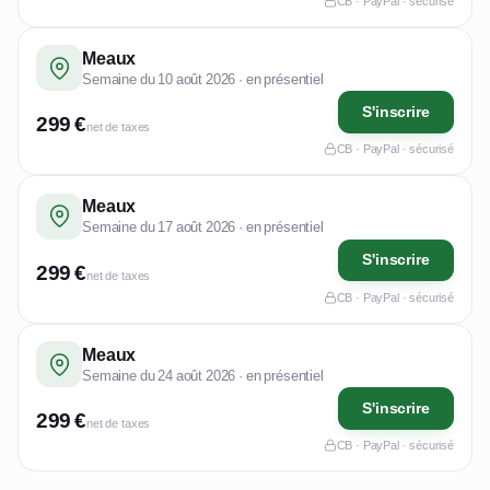
CB · PayPal · sécurisé
Meaux
Semaine du 10 août 2026 · en présentiel
S'inscrire
299 €
net de taxes
CB · PayPal · sécurisé
Meaux
Semaine du 17 août 2026 · en présentiel
S'inscrire
299 €
net de taxes
CB · PayPal · sécurisé
Meaux
Semaine du 24 août 2026 · en présentiel
S'inscrire
299 €
net de taxes
CB · PayPal · sécurisé