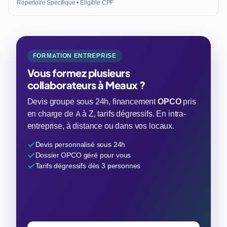
Répertoire Spécifique • Éligible CPF
FORMATION ENTREPRISE
Vous formez plusieurs
collaborateurs à Meaux ?
Devis groupe sous 24h, financement
OPCO
pris
en charge de A à Z, tarifs dégressifs. En intra-
entreprise, à distance ou dans vos locaux.
Devis personnalisé sous 24h
Dossier OPCO géré pour vous
Tarifs dégressifs dès 3 personnes