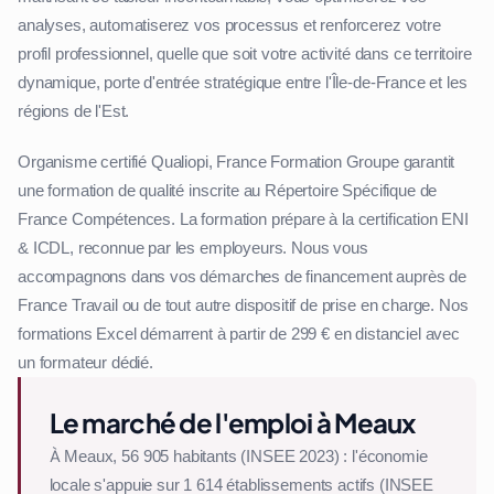
analyses, automatiserez vos processus et renforcerez votre
profil professionnel, quelle que soit votre activité dans ce territoire
dynamique, porte d'entrée stratégique entre l'Île-de-France et les
régions de l'Est.
Organisme certifié Qualiopi, France Formation Groupe garantit
une formation de qualité inscrite au Répertoire Spécifique de
France Compétences. La formation prépare à la certification ENI
& ICDL, reconnue par les employeurs. Nous vous
accompagnons dans vos démarches de financement auprès de
France Travail ou de tout autre dispositif de prise en charge. Nos
formations Excel démarrent à partir de 299 € en distanciel avec
un formateur dédié.
Le marché de l'emploi à Meaux
À Meaux, 56 905 habitants (INSEE 2023) : l'économie
locale s'appuie sur 1 614 établissements actifs (INSEE