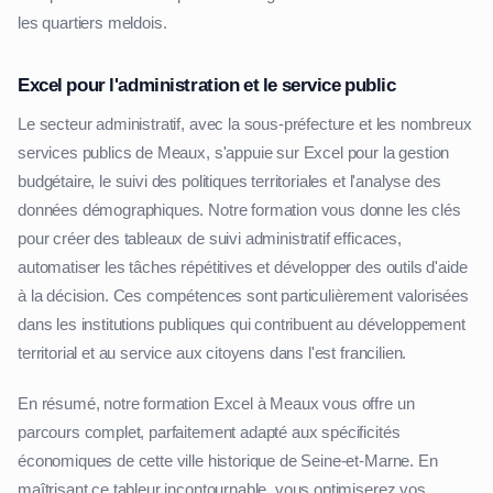
les quartiers meldois.
Excel pour l'administration et le service public
Le secteur administratif, avec la sous-préfecture et les nombreux
services publics de Meaux, s'appuie sur Excel pour la gestion
budgétaire, le suivi des politiques territoriales et l'analyse des
données démographiques. Notre formation vous donne les clés
pour créer des tableaux de suivi administratif efficaces,
automatiser les tâches répétitives et développer des outils d'aide
à la décision. Ces compétences sont particulièrement valorisées
dans les institutions publiques qui contribuent au développement
territorial et au service aux citoyens dans l'est francilien.
En résumé, notre formation Excel à Meaux vous offre un
parcours complet, parfaitement adapté aux spécificités
économiques de cette ville historique de Seine-et-Marne. En
maîtrisant ce tableur incontournable, vous optimiserez vos