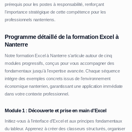
prérequis pour les postes à responsabilité, renforçant
l'importance stratégique de cette compétence pour les
professionnels nanterriens.
Programme détaillé de la formation Excel à
Nanterre
Notre formation Excel à Nanterre s'articule autour de cinq
modules progressifs, conçus pour vous accompagner des
fondamentaux jusqu'à l'expertise avancée. Chaque séquence
intègre des exemples concrets issus de l'environnement
économique nanterrien, garantissant une application immédiate
dans votre contexte professionnel.
Module 1 : Découverte et prise en main d'Excel
Initiez-vous à l'interface d'Excel et aux principes fondamentaux
du tableur. Apprenez à créer des classeurs structurés, organiser