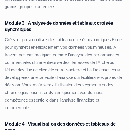
grands groupes nanterriens.
Module 3 : Analyse de données et tableaux croisés
dynamiques
Créez et personnalisez des tableaux croisés dynamiques Excel
pour synthétiser efficacement vos données volumineuses. À
travers des cas pratiques comme l'analyse des performances
commerciales d'une entreprise des Terrasses de l'Arche ou
l'étude des flux de clientèle entre Nanterre et La Défense, vous
développerez une capacité d'analyse qui facilitera vos prises de
décision. Vous maîtriserez l'utilisation des segments et des
chronologies pour filtrer dynamiquement vos données,
compétence essentielle dans l'analyse financière et
commerciale.
Module 4 : Visualisation des données et tableaux de