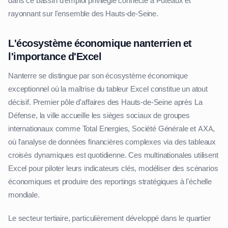
dans ce bassin d'emploi privilégié connecté à Puteaux et
rayonnant sur l'ensemble des Hauts-de-Seine.
L'écosystème économique nanterrien et
l'importance d'Excel
Nanterre se distingue par son écosystème économique
exceptionnel où la maîtrise du tableur Excel constitue un atout
décisif. Premier pôle d'affaires des Hauts-de-Seine après La
Défense, la ville accueille les sièges sociaux de groupes
internationaux comme Total Energies, Société Générale et AXA,
où l'analyse de données financières complexes via des tableaux
croisés dynamiques est quotidienne. Ces multinationales utilisent
Excel pour piloter leurs indicateurs clés, modéliser des scénarios
économiques et produire des reportings stratégiques à l'échelle
mondiale.
Le secteur tertiaire, particulièrement développé dans le quartier