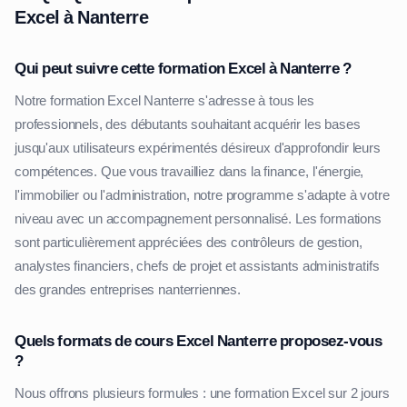
Excel à Nanterre
Qui peut suivre cette formation Excel à Nanterre ?
Notre formation Excel Nanterre s'adresse à tous les
professionnels, des débutants souhaitant acquérir les bases
jusqu'aux utilisateurs expérimentés désireux d'approfondir leurs
compétences. Que vous travailliez dans la finance, l'énergie,
l'immobilier ou l'administration, notre programme s'adapte à votre
niveau avec un accompagnement personnalisé. Les formations
sont particulièrement appréciées des contrôleurs de gestion,
analystes financiers, chefs de projet et assistants administratifs
des grandes entreprises nanterriennes.
Quels formats de cours Excel Nanterre proposez-vous
?
Nous offrons plusieurs formules : une formation Excel sur 2 jours