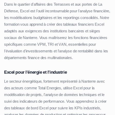
Dans le quartier d'affaires des Terrasses et aux portes de La
Défense, Excel est l'outil incontournable pour l'analyse financière,
les modélisations budgétaires et les reportings consolidés. Notre
formation vous apprend à créer des tableaux financiers Excel
adaptés aux exigences des institutions bancaires et sièges
sociaux de Nanterre. Vous maîtriserez les fonctions financières
spécifiques comme VPM, TRI et VAN, essentielles pour
l'évaluation d'investissements et l'analyse de rentabilité dans les
départements finance des multinationales.
Excel pour l'énergie et l'industrie
Le secteur énergétique, fortement représenté à Nanterre avec
des acteurs comme Total Energies, utilise Excel pour la
modélisation de projets, l'analyse de données techniques et le
suivi des indicateurs de performance. Vous apprendrez à créer
des tableaux de bord Excel pour suivre les KPIs industriels,
analyser les données de production et optimiser les processus.