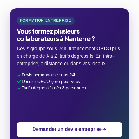
FORMATION ENTREPRISE
Vous formez plusieurs
collaborateurs à Nanterre ?
Devis groupe sous 24h, financement
OPCO
pris
en charge de A à Z, tarifs dégressifs. En intra-
entreprise, à distance ou dans vos locaux.
Devis personnalisé sous 24h
Dossier OPCO géré pour vous
Tarifs dégressifs dès 3 personnes
Demander un devis entreprise