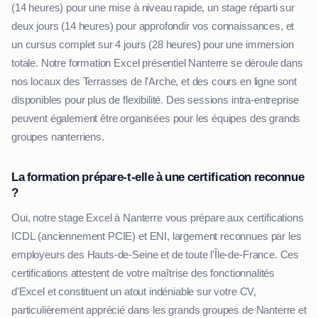
(14 heures) pour une mise à niveau rapide, un stage réparti sur
deux jours (14 heures) pour approfondir vos connaissances, et
un cursus complet sur 4 jours (28 heures) pour une immersion
totale. Notre formation Excel présentiel Nanterre se déroule dans
nos locaux des Terrasses de l'Arche, et des cours en ligne sont
disponibles pour plus de flexibilité. Des sessions intra-entreprise
peuvent également être organisées pour les équipes des grands
groupes nanterriens.
La formation prépare-t-elle à une certification reconnue
?
Oui, notre stage Excel à Nanterre vous prépare aux certifications
ICDL (anciennement PCIE) et ENI, largement reconnues par les
employeurs des Hauts-de-Seine et de toute l'Île-de-France. Ces
certifications attestent de votre maîtrise des fonctionnalités
d'Excel et constituent un atout indéniable sur votre CV,
particulièrement apprécié dans les grands groupes de Nanterre et