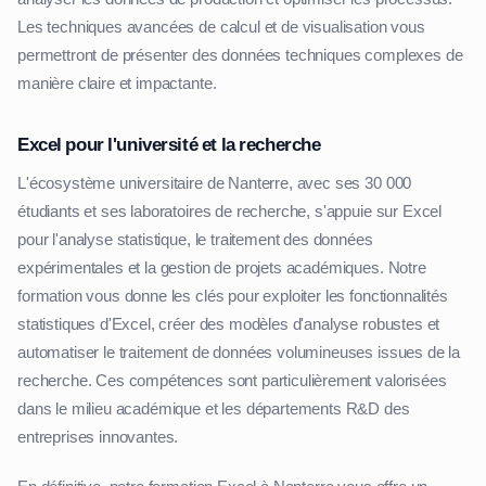
Les techniques avancées de calcul et de visualisation vous
permettront de présenter des données techniques complexes de
manière claire et impactante.
Excel pour l'université et la recherche
L'écosystème universitaire de Nanterre, avec ses 30 000
étudiants et ses laboratoires de recherche, s'appuie sur Excel
pour l'analyse statistique, le traitement des données
expérimentales et la gestion de projets académiques. Notre
formation vous donne les clés pour exploiter les fonctionnalités
statistiques d'Excel, créer des modèles d'analyse robustes et
automatiser le traitement de données volumineuses issues de la
recherche. Ces compétences sont particulièrement valorisées
dans le milieu académique et les départements R&D des
entreprises innovantes.