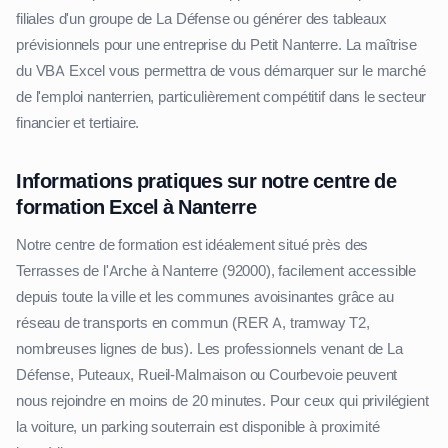
filiales d'un groupe de La Défense ou générer des tableaux
prévisionnels pour une entreprise du Petit Nanterre. La maîtrise
du VBA Excel vous permettra de vous démarquer sur le marché
de l'emploi nanterrien, particulièrement compétitif dans le secteur
financier et tertiaire.
Informations pratiques sur notre centre de
formation Excel à Nanterre
Notre centre de formation est idéalement situé près des
Terrasses de l'Arche à Nanterre (92000), facilement accessible
depuis toute la ville et les communes avoisinantes grâce au
réseau de transports en commun (RER A, tramway T2,
nombreuses lignes de bus). Les professionnels venant de La
Défense, Puteaux, Rueil-Malmaison ou Courbevoie peuvent
nous rejoindre en moins de 20 minutes. Pour ceux qui privilégient
la voiture, un parking souterrain est disponible à proximité