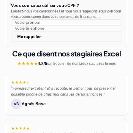
Vous souhaitez utiliser votre CPF ?
Laissez-nous vos coordonnées et nous vous rappelons sous 24h pour
vous accompagner dans votre demande de financement.
Me rappeler
Ce que disent nos stagiaires Excel
★
★
★
★
★
4.8/5
sur Google · de nombreux stagiaires formés
★★★★☆
"Formateur excellent et à l'écoute, le bémol : pas de présentiel
possible proche de chez moi dans les délais annoncés."
Agnès Bove
AB
★★★★★