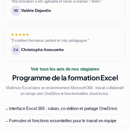
"Ma formation a été agréable et facile à réaliser ! Merci"
Valérie Dejardin
VD
★★★★★
"Excellent formateur patient et très pédagogue."
Christophe Amourette
CA
Voir tous les avis de nos stagiaires
Programme de la formation Excel
Maîtrisez Excel dans un environnement Microsoft 365 : travail collaboratif
en temps réel, OneDrive et fonctionnalités cloud inclus.
→
Interface Excel 365 : ruban, co-édition et partage OneDrive
→
Formules et fonctions essentielles pour le travail en équipe