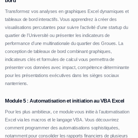
bord
Transformez vos analyses en graphiques Excel dynamiques et
tableaux de bord interactifs. Vous apprendrez à créer des
visualisations percutantes pour suivre l'activité d'une startup du
quartier de l'Université ou présenter les indicateurs de
performance d'une multinationale du quartier des Groues. La
conception de tableaux de bord combinant graphiques,
indicateurs clés et formules de calcul vous permettra de
présenter vos données avec impact, compétence déterminante
pour les présentations exécutives dans les sièges sociaux
nanterriens.
Module 5 : Automatisation et initiation au VBA Excel
Pour les plus ambitieux, ce module vous initie à l'automatisation
Excel via les macros et le langage VBA. Vous découvrirez
comment programmer des automatisations sophistiquées,
notamment pour consolider les rapports financiers de plusieurs