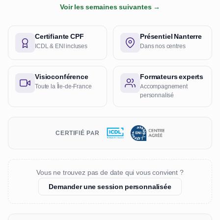
Voir les semaines suivantes →
Certifiante CPF
Présentiel Nanterre
ICDL & ENI incluses
Dans nos centres
Visioconférence
Formateurs experts
Toute la Île-de-France
Accompagnement
personnalisé
CERTIFIÉ PAR
Vous ne trouvez pas de date qui vous convient ?
Demander une session personnalisée