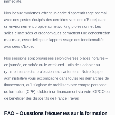
immédiate.
Nos locaux modernes offrent un cadre d'apprentissage optimal
avec des postes équipés des dernières versions d'Excel, dans
un environnement propice au networking professionnel. Les
salles climatisées et ergonomiques permettent une concentration
maximale, essentielle pour l'apprentissage des fonctionnalités
avancées d'Excel.
Nos sessions sont organisées selon diverses plages horaires –
en journée, en soirée ou le week-end – afin de s'adapter au
rythme intense des professionnels nanterriens. Notre équipe
administrative vous accompagne dans toutes les démarches de
financement, qu'il s'agisse de mobiliser votre compte personnel
de formation (CPF), d'obtenir un financement via votre OPCO ou
de bénéficier des dispositifs de France Travail.
FAQ – Questions fréquentes sur la formation