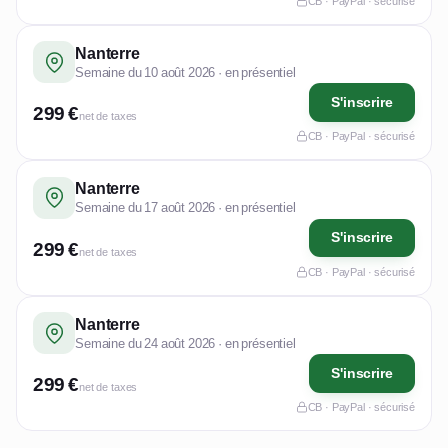
CB · PayPal · sécurisé
Nanterre
Semaine du 10 août 2026 · en présentiel
S'inscrire
299 €
net de taxes
CB · PayPal · sécurisé
Nanterre
Semaine du 17 août 2026 · en présentiel
S'inscrire
299 €
net de taxes
CB · PayPal · sécurisé
Nanterre
Semaine du 24 août 2026 · en présentiel
S'inscrire
299 €
net de taxes
CB · PayPal · sécurisé