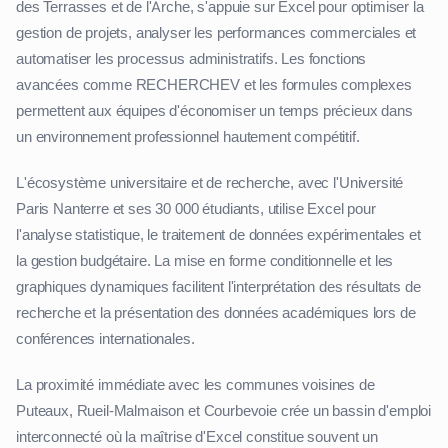
des Terrasses et de l'Arche, s'appuie sur Excel pour optimiser la
gestion de projets, analyser les performances commerciales et
automatiser les processus administratifs. Les fonctions
avancées comme RECHERCHEV et les formules complexes
permettent aux équipes d'économiser un temps précieux dans
un environnement professionnel hautement compétitif.
L'écosystème universitaire et de recherche, avec l'Université
Paris Nanterre et ses 30 000 étudiants, utilise Excel pour
l'analyse statistique, le traitement de données expérimentales et
la gestion budgétaire. La mise en forme conditionnelle et les
graphiques dynamiques facilitent l'interprétation des résultats de
recherche et la présentation des données académiques lors de
conférences internationales.
La proximité immédiate avec les communes voisines de
Puteaux, Rueil-Malmaison et Courbevoie crée un bassin d'emploi
interconnecté où la maîtrise d'Excel constitue souvent un