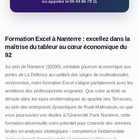
ou appelez le 06 44 60 79 11
Formation Excel à Nanterre : excellez dans la
maîtrise du tableur au cœur économique du
92
Au sein de Nanterre (92000), véritable poumon économique aux
portes de La Défense accueillant des sièges de multinationales
renommées, notre formation Excel s'aligne parfaitement avec les
ambitions des professionnels exigeants. Que votre activité se
déroule dans les tours emblématiques du quartier des Terrasses,
au sein des entreprises dynamiques de Rueil-Malmaison, ou que
vous poursuiviez vos études à l'Université Paris Nanterre, cette
formation déverrouille votre potentiel pour convertir des données
brutes en analyses stratégiques - compétence fondamentale