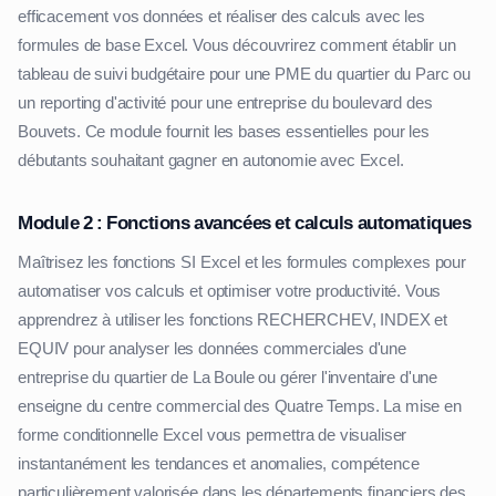
efficacement vos données et réaliser des calculs avec les
formules de base Excel. Vous découvrirez comment établir un
tableau de suivi budgétaire pour une PME du quartier du Parc ou
un reporting d'activité pour une entreprise du boulevard des
Bouvets. Ce module fournit les bases essentielles pour les
débutants souhaitant gagner en autonomie avec Excel.
Module 2 : Fonctions avancées et calculs automatiques
Maîtrisez les fonctions SI Excel et les formules complexes pour
automatiser vos calculs et optimiser votre productivité. Vous
apprendrez à utiliser les fonctions RECHERCHEV, INDEX et
EQUIV pour analyser les données commerciales d'une
entreprise du quartier de La Boule ou gérer l'inventaire d'une
enseigne du centre commercial des Quatre Temps. La mise en
forme conditionnelle Excel vous permettra de visualiser
instantanément les tendances et anomalies, compétence
particulièrement valorisée dans les départements financiers des