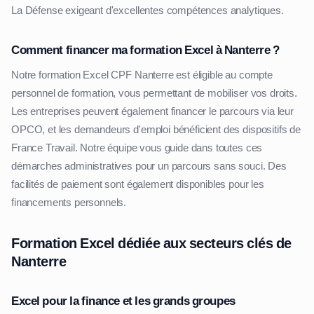
La Défense exigeant d'excellentes compétences analytiques.
Comment financer ma formation Excel à Nanterre ?
Notre formation Excel CPF Nanterre est éligible au compte
personnel de formation, vous permettant de mobiliser vos droits.
Les entreprises peuvent également financer le parcours via leur
OPCO, et les demandeurs d'emploi bénéficient des dispositifs de
France Travail. Notre équipe vous guide dans toutes ces
démarches administratives pour un parcours sans souci. Des
facilités de paiement sont également disponibles pour les
financements personnels.
Formation Excel dédiée aux secteurs clés de
Nanterre
Excel pour la finance et les grands groupes