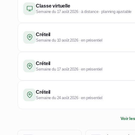
Classe virtuelle
Semaine du 17 août 2026 · à distance · planning ajustable
Créteil
Semaine du 10 août 2026 · en présentiel
Créteil
Semaine du 17 août 2026 · en présentiel
Créteil
Semaine du 24 août 2026 · en présentiel
Voir l