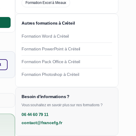
Formation Excel à Meaux
e
Autres formations à Créteil
Formation Word à Créteil
Formation PowerPoint à Créteil
Formation Pack Office à Créteil
t
Formation Photoshop à Créteil
Besoin d'informations ?
Vous souhaitez en savoir plus sur nos formations ?
06 44 60 79 11
contact@francefg.fr