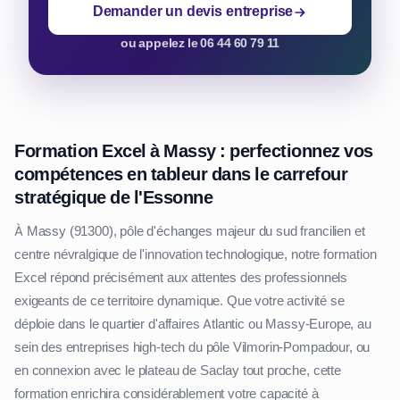
Demander un devis entreprise
ou appelez le 06 44 60 79 11
Formation Excel à Massy : perfectionnez vos
compétences en tableur dans le carrefour
stratégique de l'Essonne
À Massy (91300), pôle d'échanges majeur du sud francilien et
centre névralgique de l'innovation technologique, notre formation
Excel répond précisément aux attentes des professionnels
exigeants de ce territoire dynamique. Que votre activité se
déploie dans le quartier d'affaires Atlantic ou Massy-Europe, au
sein des entreprises high-tech du pôle Vilmorin-Pompadour, ou
en connexion avec le plateau de Saclay tout proche, cette
formation enrichira considérablement votre capacité à