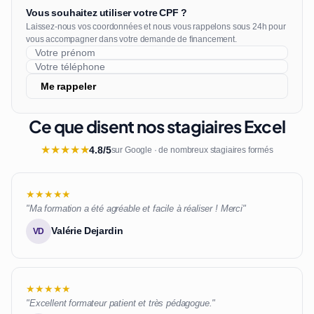
Vous souhaitez utiliser votre CPF ?
Laissez-nous vos coordonnées et nous vous rappelons sous 24h pour
vous accompagner dans votre demande de financement.
Me rappeler
Ce que disent nos stagiaires Excel
★
★
★
★
★
4.8/5
sur Google · de nombreux stagiaires formés
★★★★★
"Ma formation a été agréable et facile à réaliser ! Merci"
Valérie Dejardin
VD
★★★★★
"Excellent formateur patient et très pédagogue."