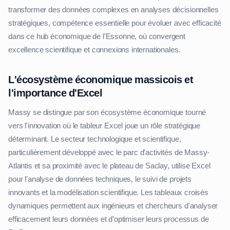
transformer des données complexes en analyses décisionnelles
stratégiques, compétence essentielle pour évoluer avec efficacité
dans ce hub économique de l'Essonne, où convergent
excellence scientifique et connexions internationales.
L'écosystème économique massicois et
l'importance d'Excel
Massy se distingue par son écosystème économique tourné
vers l'innovation où le tableur Excel joue un rôle stratégique
déterminant. Le secteur technologique et scientifique,
particulièrement développé avec le parc d'activités de Massy-
Atlantis et sa proximité avec le plateau de Saclay, utilise Excel
pour l'analyse de données techniques, le suivi de projets
innovants et la modélisation scientifique. Les tableaux croisés
dynamiques permettent aux ingénieurs et chercheurs d'analyser
efficacement leurs données et d'optimiser leurs processus de