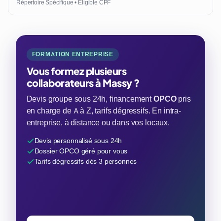
Répertoire Spécifique • Éligible CPF
FORMATION ENTREPRISE
Vous formez plusieurs
collaborateurs à Massy ?
Devis groupe sous 24h, financement
OPCO
pris
en charge de A à Z, tarifs dégressifs. En intra-
entreprise, à distance ou dans vos locaux.
Devis personnalisé sous 24h
Dossier OPCO géré pour vous
Tarifs dégressifs dès 3 personnes