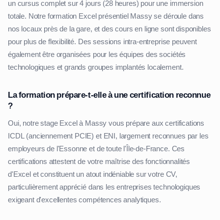
un cursus complet sur 4 jours (28 heures) pour une immersion
totale. Notre formation Excel présentiel Massy se déroule dans
nos locaux près de la gare, et des cours en ligne sont disponibles
pour plus de flexibilité. Des sessions intra-entreprise peuvent
également être organisées pour les équipes des sociétés
technologiques et grands groupes implantés localement.
La formation prépare-t-elle à une certification reconnue
?
Oui, notre stage Excel à Massy vous prépare aux certifications
ICDL (anciennement PCIE) et ENI, largement reconnues par les
employeurs de l'Essonne et de toute l'Île-de-France. Ces
certifications attestent de votre maîtrise des fonctionnalités
d'Excel et constituent un atout indéniable sur votre CV,
particulièrement apprécié dans les entreprises technologiques
exigeant d'excellentes compétences analytiques.