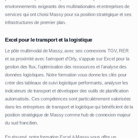
environnements exigeants des multinationales et entreprises de
services qui ont choisi Massy pour sa position stratégique et ses
infrastructures de premier plan.
Excel pour le transport et la logistique
Le pôle multimodal de Massy, avec ses connexions TGV, RER
et sa proximité avec l'aéroport d'Orly, s'appuie sur Excel pour la
gestion des flux, l'optimisation des ressources et l'analyse des
données logistiques. Notre formation vous donne les clés pour
créer des tableaux de suivi logistique performants, analyser les
indicateurs de transport et développer des outils de planification
automatisés. Ces compétences sont particulièrement valorisées
dans les entreprises de transport et logistique qui bénéficient de la
position stratégique de Massy comme hub de connexion majeur
du sud francilien.
En résumé, notre formation Excel à Massy vous offre un