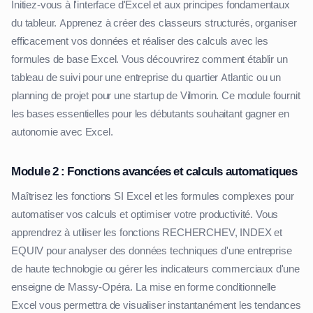
Initiez-vous à l'interface d'Excel et aux principes fondamentaux
du tableur. Apprenez à créer des classeurs structurés, organiser
efficacement vos données et réaliser des calculs avec les
formules de base Excel. Vous découvrirez comment établir un
tableau de suivi pour une entreprise du quartier Atlantic ou un
planning de projet pour une startup de Vilmorin. Ce module fournit
les bases essentielles pour les débutants souhaitant gagner en
autonomie avec Excel.
Module 2 : Fonctions avancées et calculs automatiques
Maîtrisez les fonctions SI Excel et les formules complexes pour
automatiser vos calculs et optimiser votre productivité. Vous
apprendrez à utiliser les fonctions RECHERCHEV, INDEX et
EQUIV pour analyser des données techniques d'une entreprise
de haute technologie ou gérer les indicateurs commerciaux d'une
enseigne de Massy-Opéra. La mise en forme conditionnelle
Excel vous permettra de visualiser instantanément les tendances