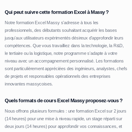
Qui peut suivre cette formation Excel à Massy ?
Notre formation Excel Massy s'adresse à tous les
professionnels, des débutants souhaitant acquérir les bases
jusqu'aux utilisateurs expérimentés désireux d'approfondir leurs
compétences. Que vous travailliez dans la technologie, la R&D,
le tertiaire ou la logistique, notre programme s'adapte à votre
niveau avec un accompagnement personnalisé. Les formations
sont particulièrement appréciées des ingénieurs, analystes, chefs
de projets et responsables opérationnels des entreprises
innovantes massycoises.
Quels formats de cours Excel Massy proposez-vous ?
Nous offrons plusieurs formules : une formation Excel sur 2 jours
(14 heures) pour une mise à niveau rapide, un stage réparti sur
deux jours (14 heures) pour approfondir vos connaissances, et