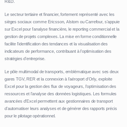
R&D.
Le secteur tertiaire et financier, fortement représenté avec les
sièges sociaux comme Ericsson, Alstom ou Carrefour, s'appuie
sur Excel pour l'analyse financière, le reporting commercial et la
gestion de projets complexes. La mise en forme conditionnelle
facilite l'identification des tendances et la visualisation des
indicateurs de performance, contribuant à l'optimisation des
stratégies d'entreprise.
Le pôle multimodal de transports, emblématique avec ses deux
gares TGV, RER et la connexion à l'aéroport d'Orly, exploite
Excel pour la gestion des flux de voyageurs, l'optimisation des
ressources et l'analyse des données logistiques. Les formules
avancées d'Excel permettent aux gestionnaires de transport
d'automatiser leurs analyses et de générer des rapports précis
pour le pilotage opérationnel.