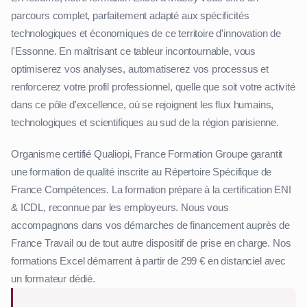
parcours complet, parfaitement adapté aux spécificités
technologiques et économiques de ce territoire d'innovation de
l'Essonne. En maîtrisant ce tableur incontournable, vous
optimiserez vos analyses, automatiserez vos processus et
renforcerez votre profil professionnel, quelle que soit votre activité
dans ce pôle d'excellence, où se rejoignent les flux humains,
technologiques et scientifiques au sud de la région parisienne.
Organisme certifié Qualiopi, France Formation Groupe garantit
une formation de qualité inscrite au Répertoire Spécifique de
France Compétences. La formation prépare à la certification ENI
& ICDL, reconnue par les employeurs. Nous vous
accompagnons dans vos démarches de financement auprès de
France Travail ou de tout autre dispositif de prise en charge. Nos
formations Excel démarrent à partir de 299 € en distanciel avec
un formateur dédié.