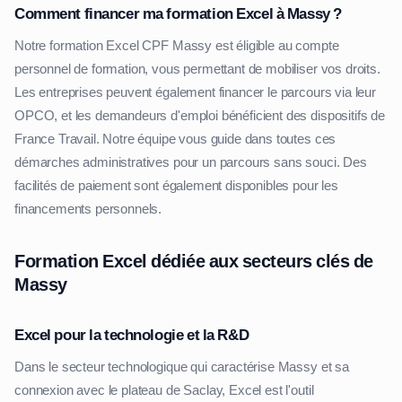
Comment financer ma formation Excel à Massy ?
Notre formation Excel CPF Massy est éligible au compte
personnel de formation, vous permettant de mobiliser vos droits.
Les entreprises peuvent également financer le parcours via leur
OPCO, et les demandeurs d'emploi bénéficient des dispositifs de
France Travail. Notre équipe vous guide dans toutes ces
démarches administratives pour un parcours sans souci. Des
facilités de paiement sont également disponibles pour les
financements personnels.
Formation Excel dédiée aux secteurs clés de
Massy
Excel pour la technologie et la R&D
Dans le secteur technologique qui caractérise Massy et sa
connexion avec le plateau de Saclay, Excel est l'outil