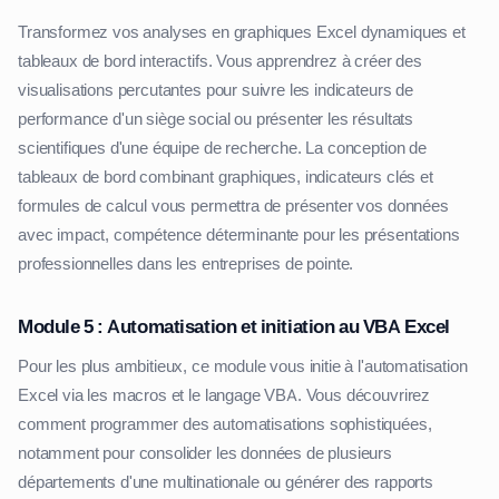
Transformez vos analyses en graphiques Excel dynamiques et
tableaux de bord interactifs. Vous apprendrez à créer des
visualisations percutantes pour suivre les indicateurs de
performance d'un siège social ou présenter les résultats
scientifiques d'une équipe de recherche. La conception de
tableaux de bord combinant graphiques, indicateurs clés et
formules de calcul vous permettra de présenter vos données
avec impact, compétence déterminante pour les présentations
professionnelles dans les entreprises de pointe.
Module 5 : Automatisation et initiation au VBA Excel
Pour les plus ambitieux, ce module vous initie à l'automatisation
Excel via les macros et le langage VBA. Vous découvrirez
comment programmer des automatisations sophistiquées,
notamment pour consolider les données de plusieurs
départements d'une multinationale ou générer des rapports