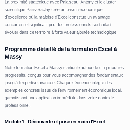
La proximité stratégique avec Palaiseau, Antony et le cluster
scientifique Paris-Saclay crée un bassin économique
d'excellence où la maîtrise d'Excel constitue un avantage
concurrentiel significatif pour les professionnels souhaitant
évoluer dans ce territoire à forte valeur ajoutée technologique.
Programme détaillé de la formation Excel à
Massy
Notre formation Excel à Massy s'articule autour de cinq modules
progressifs, conçus pour vous accompagner des fondamentaux
jusqu'à l'expertise avancée. Chaque séquence intègre des
exemples concrets issus de l'environnement économique local,
garantissant une application immédiate dans votre contexte
professionnel.
Module 1 : Découverte et prise en main d'Excel