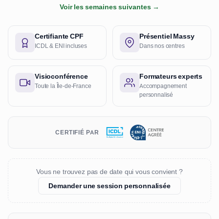
Voir les semaines suivantes →
Certifiante CPF
Présentiel Massy
ICDL & ENI incluses
Dans nos centres
Visioconférence
Formateurs experts
Toute la Île-de-France
Accompagnement
personnalisé
CERTIFIÉ PAR
Vous ne trouvez pas de date qui vous convient ?
Demander une session personnalisée