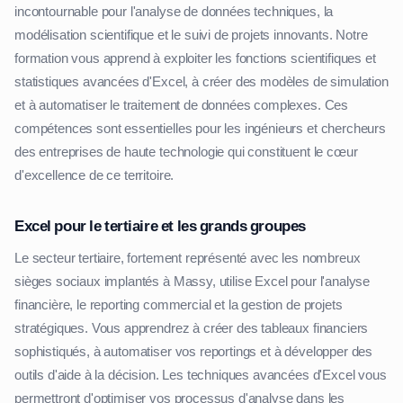
incontournable pour l'analyse de données techniques, la
modélisation scientifique et le suivi de projets innovants. Notre
formation vous apprend à exploiter les fonctions scientifiques et
statistiques avancées d'Excel, à créer des modèles de simulation
et à automatiser le traitement de données complexes. Ces
compétences sont essentielles pour les ingénieurs et chercheurs
des entreprises de haute technologie qui constituent le cœur
d'excellence de ce territoire.
Excel pour le tertiaire et les grands groupes
Le secteur tertiaire, fortement représenté avec les nombreux
sièges sociaux implantés à Massy, utilise Excel pour l'analyse
financière, le reporting commercial et la gestion de projets
stratégiques. Vous apprendrez à créer des tableaux financiers
sophistiqués, à automatiser vos reportings et à développer des
outils d'aide à la décision. Les techniques avancées d'Excel vous
permettront d'optimiser vos processus d'analyse dans les