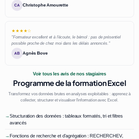
Christophe Amourette
CA
★★★★☆
"Formateur excellent et à l'écoute, le bémol : pas de présentiel
possible proche de chez moi dans les délais annoncés."
Agnès Bove
AB
Voir tous les avis de nos stagiaires
Programme de la formation Excel
Transformez vos données brutes en analyses exploitables : apprenez à
collecter, structurer et visualiser l'information avec Excel.
→
Structuration des données : tableaux formatés, tri et filtres
avancés
→
Fonctions de recherche et d'agrégation : RECHERCHEV,