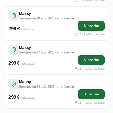
CB · PayPal · sécurisé
Massy
Semaine du 10 août 2026 · en présentiel
S'inscrire
299 €
net de taxes
CB · PayPal · sécurisé
Massy
Semaine du 17 août 2026 · en présentiel
S'inscrire
299 €
net de taxes
CB · PayPal · sécurisé
Massy
Semaine du 24 août 2026 · en présentiel
S'inscrire
299 €
net de taxes
CB · PayPal · sécurisé