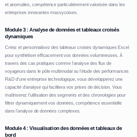
et anomalies, compétence particulièrement valorisée dans les
entreprises innovantes massycoises.
Module 3 : Analyse de données et tableaux croisés
dynamiques
Créez et personnalisez des tableaux croisés dynamiques Excel
pour synthétiser efficacement vos données volumineuses. À
travers des cas pratiques comme l'analyse des flux de
voyageurs dans le pôle multimodal ou l'étude des performances
R&D d'une entreprise technologique, vous développerez une
capacité d'analyse qui facilitera vos prises de décision. Vous
maîtriserez l'utilisation des segments et des chronologies pour
filtrer dynamiquement vos données, compétence essentielle
dans l'analyse de données complexes.
Module 4 : Visualisation des données et tableaux de
bord