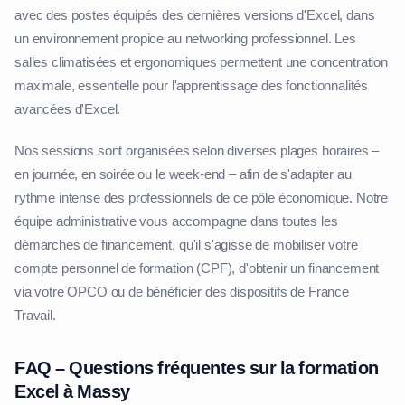
avec des postes équipés des dernières versions d'Excel, dans
un environnement propice au networking professionnel. Les
salles climatisées et ergonomiques permettent une concentration
maximale, essentielle pour l'apprentissage des fonctionnalités
avancées d'Excel.
Nos sessions sont organisées selon diverses plages horaires –
en journée, en soirée ou le week-end – afin de s'adapter au
rythme intense des professionnels de ce pôle économique. Notre
équipe administrative vous accompagne dans toutes les
démarches de financement, qu'il s'agisse de mobiliser votre
compte personnel de formation (CPF), d'obtenir un financement
via votre OPCO ou de bénéficier des dispositifs de France
Travail.
FAQ – Questions fréquentes sur la formation
Excel à Massy