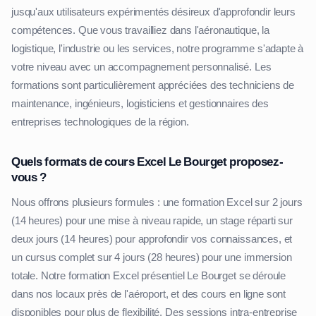
jusqu'aux utilisateurs expérimentés désireux d'approfondir leurs
compétences. Que vous travailliez dans l'aéronautique, la
logistique, l'industrie ou les services, notre programme s'adapte à
votre niveau avec un accompagnement personnalisé. Les
formations sont particulièrement appréciées des techniciens de
maintenance, ingénieurs, logisticiens et gestionnaires des
entreprises technologiques de la région.
Quels formats de cours Excel Le Bourget proposez-
vous ?
Nous offrons plusieurs formules : une formation Excel sur 2 jours
(14 heures) pour une mise à niveau rapide, un stage réparti sur
deux jours (14 heures) pour approfondir vos connaissances, et
un cursus complet sur 4 jours (28 heures) pour une immersion
totale. Notre formation Excel présentiel Le Bourget se déroule
dans nos locaux près de l'aéroport, et des cours en ligne sont
disponibles pour plus de flexibilité. Des sessions intra-entreprise