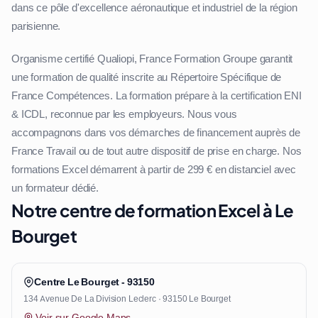
dans ce pôle d'excellence aéronautique et industriel de la région
parisienne.
Organisme certifié Qualiopi, France Formation Groupe garantit
une formation de qualité inscrite au Répertoire Spécifique de
France Compétences. La formation prépare à la certification ENI
& ICDL, reconnue par les employeurs. Nous vous
accompagnons dans vos démarches de financement auprès de
France Travail ou de tout autre dispositif de prise en charge. Nos
formations Excel démarrent à partir de 299 € en distanciel avec
un formateur dédié.
Notre centre de formation Excel à Le
Bourget
Centre Le Bourget - 93150
134 Avenue De La Division Leclerc · 93150 Le Bourget
Voir sur Google Maps