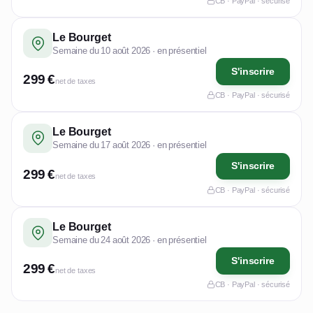
CB · PayPal · sécurisé
Le Bourget
Semaine du 10 août 2026 · en présentiel
S'inscrire
299 €
net de taxes
CB · PayPal · sécurisé
Le Bourget
Semaine du 17 août 2026 · en présentiel
S'inscrire
299 €
net de taxes
CB · PayPal · sécurisé
Le Bourget
Semaine du 24 août 2026 · en présentiel
S'inscrire
299 €
net de taxes
CB · PayPal · sécurisé