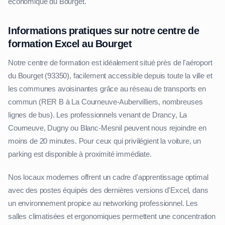
économique du Bourget.
Informations pratiques sur notre centre de
formation Excel au Bourget
Notre centre de formation est idéalement situé près de l'aéroport
du Bourget (93350), facilement accessible depuis toute la ville et
les communes avoisinantes grâce au réseau de transports en
commun (RER B à La Courneuve-Aubervilliers, nombreuses
lignes de bus). Les professionnels venant de Drancy, La
Courneuve, Dugny ou Blanc-Mesnil peuvent nous rejoindre en
moins de 20 minutes. Pour ceux qui privilégient la voiture, un
parking est disponible à proximité immédiate.
Nos locaux modernes offrent un cadre d'apprentissage optimal
avec des postes équipés des dernières versions d'Excel, dans
un environnement propice au networking professionnel. Les
salles climatisées et ergonomiques permettent une concentration