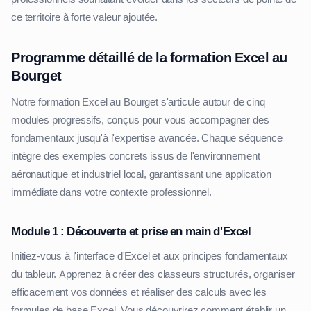
ce territoire à forte valeur ajoutée.
Programme détaillé de la formation Excel au
Bourget
Notre formation Excel au Bourget s'articule autour de cinq
modules progressifs, conçus pour vous accompagner des
fondamentaux jusqu'à l'expertise avancée. Chaque séquence
intègre des exemples concrets issus de l'environnement
aéronautique et industriel local, garantissant une application
immédiate dans votre contexte professionnel.
Module 1 : Découverte et prise en main d'Excel
Initiez-vous à l'interface d'Excel et aux principes fondamentaux
du tableur. Apprenez à créer des classeurs structurés, organiser
efficacement vos données et réaliser des calculs avec les
formules de base Excel. Vous découvrirez comment établir un