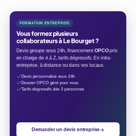
FORMATION ENTREPRISE
Vous formez plusieurs
collaborateurs à Le Bourget ?
Devis groupe sous 24h, financement
OPCO
pris
en charge de A à Z, tarifs dégressifs. En intra-
entreprise, à distance ou dans vos locaux.
Devis personnalisé sous 24h
Dossier OPCO géré pour vous
Tarifs dégressifs dès 3 personnes
Demander un devis entreprise