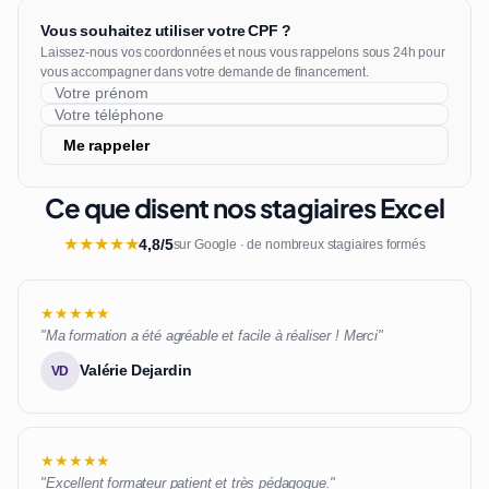
Vous souhaitez utiliser votre CPF ?
Laissez-nous vos coordonnées et nous vous rappelons sous 24h pour
vous accompagner dans votre demande de financement.
Me rappeler
Ce que disent nos stagiaires Excel
★
★
★
★
★
4,8/5
sur Google · de nombreux stagiaires formés
★★★★★
"Ma formation a été agréable et facile à réaliser ! Merci"
Valérie Dejardin
VD
★★★★★
"Excellent formateur patient et très pédagogue."