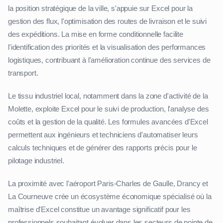
la position stratégique de la ville, s'appuie sur Excel pour la
gestion des flux, l'optimisation des routes de livraison et le suivi
des expéditions. La mise en forme conditionnelle facilite
l'identification des priorités et la visualisation des performances
logistiques, contribuant à l'amélioration continue des services de
transport.
Le tissu industriel local, notamment dans la zone d'activité de la
Molette, exploite Excel pour le suivi de production, l'analyse des
coûts et la gestion de la qualité. Les formules avancées d'Excel
permettent aux ingénieurs et techniciens d'automatiser leurs
calculs techniques et de générer des rapports précis pour le
pilotage industriel.
La proximité avec l'aéroport Paris-Charles de Gaulle, Drancy et
La Courneuve crée un écosystème économique spécialisé où la
maîtrise d'Excel constitue un avantage significatif pour les
professionnels souhaitant évoluer dans les secteurs de pointe de