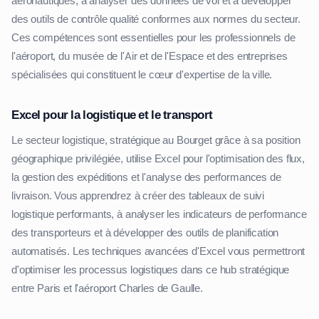
aéronautiques, à analyser des données de vol et à développer
des outils de contrôle qualité conformes aux normes du secteur.
Ces compétences sont essentielles pour les professionnels de
l'aéroport, du musée de l'Air et de l'Espace et des entreprises
spécialisées qui constituent le cœur d'expertise de la ville.
Excel pour la logistique et le transport
Le secteur logistique, stratégique au Bourget grâce à sa position
géographique privilégiée, utilise Excel pour l'optimisation des flux,
la gestion des expéditions et l'analyse des performances de
livraison. Vous apprendrez à créer des tableaux de suivi
logistique performants, à analyser les indicateurs de performance
des transporteurs et à développer des outils de planification
automatisés. Les techniques avancées d'Excel vous permettront
d'optimiser les processus logistiques dans ce hub stratégique
entre Paris et l'aéroport Charles de Gaulle.