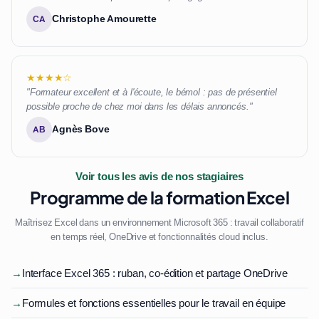
Christophe Amourette
CA
★★★★☆
"Formateur excellent et à l'écoute, le bémol : pas de présentiel
possible proche de chez moi dans les délais annoncés."
Agnès Bove
AB
Voir tous les avis de nos stagiaires
Programme de la formation Excel
Maîtrisez Excel dans un environnement Microsoft 365 : travail collaboratif
en temps réel, OneDrive et fonctionnalités cloud inclus.
→
Interface Excel 365 : ruban, co-édition et partage OneDrive
→
Formules et fonctions essentielles pour le travail en équipe