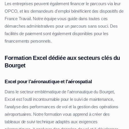
Les entreprises peuvent également financer le parcours via leur
OPCO, et les demandeurs d'emploi bénéficient des dispositifs de
France Travail. Notre équipe vous guide dans toutes ces
démarches administratives pour un parcours sans souci. Des
facilités de paiement sont également disponibles pour les
financements personnels.
Formation Excel dédiée aux secteurs clés du
Bourget
Excel pour l'aéronautique et l'aérospatial
Dans le secteur emblématique de l'aéronautique du Bourget,
Excel est l'outil incontournable pour le suivi de maintenance,
l'analyse des performances de vol et la gestion des opérations
aéroportuaires. Notre formation vous apprend à créer des
tableaux de suivi technique adaptés aux exigences