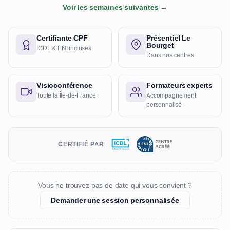
Voir les semaines suivantes →
Certifiante CPF
Présentiel Le
Bourget
ICDL & ENI incluses
Dans nos centres
Visioconférence
Formateurs experts
Toute la Île-de-France
Accompagnement
personnalisé
CERTIFIÉ PAR
Vous ne trouvez pas de date qui vous convient ?
Demander une session personnalisée