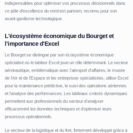
indispensables pour optimiser vos processus décisionnels dans
ce pôle d'excellence du nord-est parisien, reconnu pour son
avant-gardisme technologique.
L'écosystème économique du Bourget et
l'importance d'Excel
Le Bourget se distingue par son écosystème économique
spécialisé où le tableur Excel joue un rôle déterminant. Le secteur
aéronautique, emblématique avec l'aéroport d'affaires, le musée
de l'Air et de l'Espace et les entreprises spécialisées, utilise Excel
pour la maintenance prédictive, le suivi des opérations aériennes
et l'analyse des performances. Les tableaux croisés dynamiques
permettent aux professionnels du secteur d'analyser
efficacement les données techniques et d'optimiser leurs
processus opérationnels.
Le secteur de la logistique et du fret, fortement développé grâce à