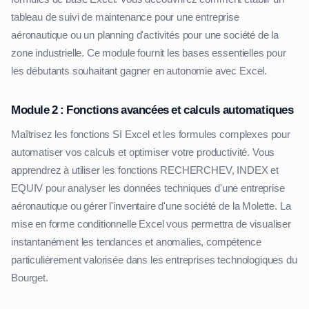
tableau de suivi de maintenance pour une entreprise
aéronautique ou un planning d'activités pour une société de la
zone industrielle. Ce module fournit les bases essentielles pour
les débutants souhaitant gagner en autonomie avec Excel.
Module 2 : Fonctions avancées et calculs automatiques
Maîtrisez les fonctions SI Excel et les formules complexes pour
automatiser vos calculs et optimiser votre productivité. Vous
apprendrez à utiliser les fonctions RECHERCHEV, INDEX et
EQUIV pour analyser les données techniques d'une entreprise
aéronautique ou gérer l'inventaire d'une société de la Molette. La
mise en forme conditionnelle Excel vous permettra de visualiser
instantanément les tendances et anomalies, compétence
particulièrement valorisée dans les entreprises technologiques du
Bourget.