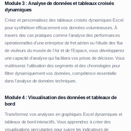
Module 3 : Analyse de données et tableaux croisés
dynamiques
Créez et personnalisez des tableaux croisés dynamiques Excel
pour synthétiser efficacement vos données volumineuses. À
travers des cas pratiques comme l'analyse des performances
opérationnelles d'une entreprise de fret aérien ou l'étude des flux
de visiteurs du musée de l'Air et de l'Espace, vous développerez
une capacité d'analyse qui facilitera vos prises de décision. Vous
maîtriserez l'utilisation des segments et des chronologies pour
filtrer dynamiquement vos données, compétence essentielle
dans l'analyse de données techniques.
Module 4 : Visualisation des données et tableaux de
bord
Transformez vos analyses en graphiques Excel dynamiques et
tableaux de bord interactifs. Vous apprendrez à créer des
visualisations percutantes pour suivre les indicateurs de