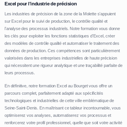
Excel pour l'industrie de précision
Les industries de précision de la zone de la Molette s'appuient
sur Excel pour le suivi de production, le contrôle qualité et
l'analyse des processus industriels. Notre formation vous donne
les clés pour exploiter les fonctions statistiques d'Excel, créer
des modèles de contrôle qualité et automatiser le traitement des
données de production. Ces compétences sont particulièrement
valorisées dans les entreprises industrielles de haute précision
qui nécessitent une rigueur analytique et une traçabilité parfaite de
leurs processus.
En définitive, notre formation Excel au Bourget vous offre un
parcours complet, parfaitement adapté aux spécificités
technologiques et industrielles de cette ville emblématique de
Seine-Saint-Denis. En maîtrisant ce tableur incontournable, vous
optimiserez vos analyses, automatiserez vos processus et
renforcerez votre profil professionnel, quelle que soit votre activité