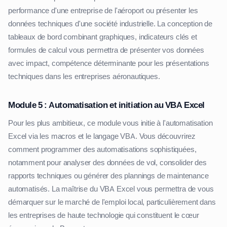
performance d'une entreprise de l'aéroport ou présenter les
données techniques d'une société industrielle. La conception de
tableaux de bord combinant graphiques, indicateurs clés et
formules de calcul vous permettra de présenter vos données
avec impact, compétence déterminante pour les présentations
techniques dans les entreprises aéronautiques.
Module 5 : Automatisation et initiation au VBA Excel
Pour les plus ambitieux, ce module vous initie à l'automatisation
Excel via les macros et le langage VBA. Vous découvrirez
comment programmer des automatisations sophistiquées,
notamment pour analyser des données de vol, consolider des
rapports techniques ou générer des plannings de maintenance
automatisés. La maîtrise du VBA Excel vous permettra de vous
démarquer sur le marché de l'emploi local, particulièrement dans
les entreprises de haute technologie qui constituent le cœur