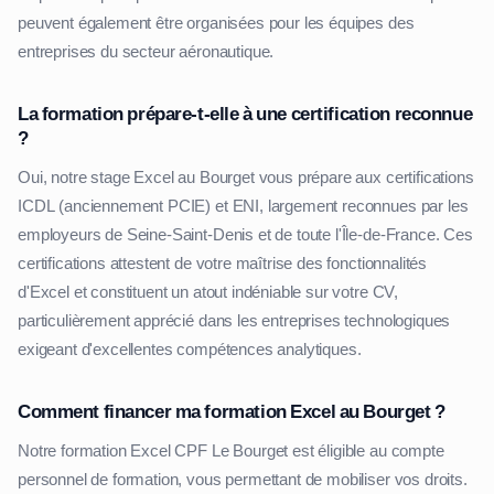
peuvent également être organisées pour les équipes des
entreprises du secteur aéronautique.
La formation prépare-t-elle à une certification reconnue
?
Oui, notre stage Excel au Bourget vous prépare aux certifications
ICDL (anciennement PCIE) et ENI, largement reconnues par les
employeurs de Seine-Saint-Denis et de toute l'Île-de-France. Ces
certifications attestent de votre maîtrise des fonctionnalités
d'Excel et constituent un atout indéniable sur votre CV,
particulièrement apprécié dans les entreprises technologiques
exigeant d'excellentes compétences analytiques.
Comment financer ma formation Excel au Bourget ?
Notre formation Excel CPF Le Bourget est éligible au compte
personnel de formation, vous permettant de mobiliser vos droits.