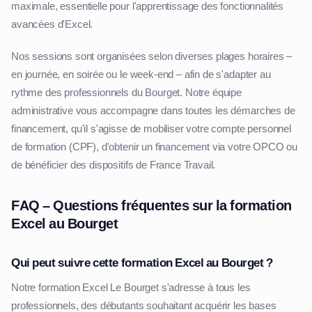
maximale, essentielle pour l'apprentissage des fonctionnalités
avancées d'Excel.
Nos sessions sont organisées selon diverses plages horaires –
en journée, en soirée ou le week-end – afin de s'adapter au
rythme des professionnels du Bourget. Notre équipe
administrative vous accompagne dans toutes les démarches de
financement, qu'il s'agisse de mobiliser votre compte personnel
de formation (CPF), d'obtenir un financement via votre OPCO ou
de bénéficier des dispositifs de France Travail.
FAQ – Questions fréquentes sur la formation
Excel au Bourget
Qui peut suivre cette formation Excel au Bourget ?
Notre formation Excel Le Bourget s'adresse à tous les
professionnels, des débutants souhaitant acquérir les bases