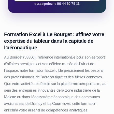
ou appelez le 06 44 60 79 11
Formation Excel à Le Bourget : affinez votre
expertise du tableur dans la capitale de
l'aéronautique
Au Bourget (93350), référence internationale pour son aéroport
d'affaires prestigieux et son célèbre musée de l'Air et de
l'Espace, notre formation Excel cible précisément les besoins
des professionnels de l'aéronautique et des filières connexes.
Que votre activité se déploie sur la plateforme aéroportuaire, au
sein des entreprises innovantes de la zone industrielle de la
Molette ou dans l'écosystème économique des communes
avoisinantes de Drancy et La Courneuve, cette formation
enrichira votre arsenal de compétences analytiques