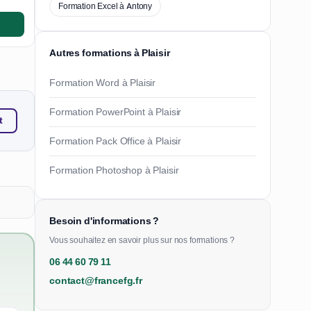
Formation Excel à Antony
Autres formations à Plaisir
Formation Word à Plaisir
Formation PowerPoint à Plaisir
t
Formation Pack Office à Plaisir
Formation Photoshop à Plaisir
Besoin d'informations ?
Vous souhaitez en savoir plus sur nos formations ?
06 44 60 79 11
contact@francefg.fr