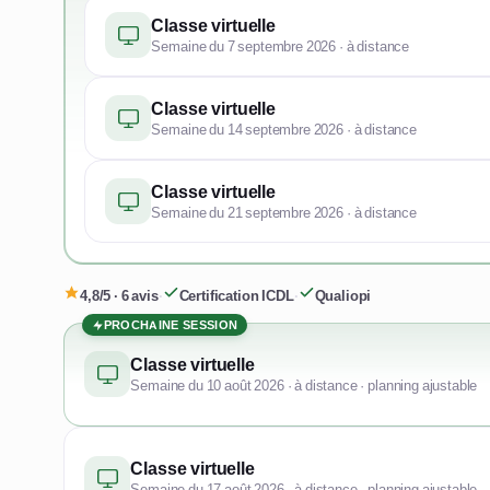
Classe virtuelle
Semaine du 7 septembre 2026 · à distance
Classe virtuelle
Semaine du 14 septembre 2026 · à distance
Classe virtuelle
Semaine du 21 septembre 2026 · à distance
4,8/5 · 6 avis
·
Certification ICDL
·
Qualiopi
PROCHAINE SESSION
Classe virtuelle
Semaine du 10 août 2026 · à distance · planning ajustable
Classe virtuelle
Semaine du 17 août 2026 · à distance · planning ajustable