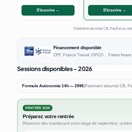
S'inscrire →
S'inscrire →
Paiement sécurisé CB, PayPal ou vire
Financement disponible
CPF, France Travail, OPCO… Faites finance
Sessions disponibles – 2026
Formule Autonomie 14h — 299€
|
Paiement sécurisé CB, P
RENTRÉE 2026
Préparez votre rentrée
Réservez dès maintenant votre stage de septembre, octobr