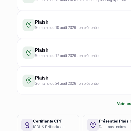
Plaisir
Semaine du 10 août 2026 · en présentiel
Plaisir
Semaine du 17 août 2026 · en présentiel
Plaisir
Semaine du 24 août 2026 · en présentiel
Voir l
Certifiante CPF
Présentiel Plaisi
ICDL & ENI incluses
Dans nos centres