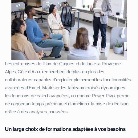
Les entreprises de Plan-de-Cuques et de toute la Provence-
Alpes-Côte d'Azur recherchent de plus en plus des
collaborateurs capables d'exploiter pleinement les fonctionnalités
avancées d'Excel. Maîtriser les tableaux croisés dynamiques,
les fonctions de calcul avancées, ou encore Power Pivot permet
de gagner un temps précieux et d'améliorer la prise de décision
grâce à des analyses poussées.
Un large choix de formations adaptées à vos besoins