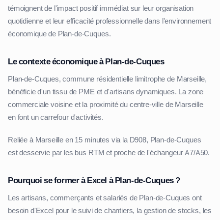
témoignent de l'impact positif immédiat sur leur organisation
quotidienne et leur efficacité professionnelle dans l'environnement
économique de Plan-de-Cuques.
Le contexte économique à Plan-de-Cuques
Plan-de-Cuques, commune résidentielle limitrophe de Marseille,
bénéficie d'un tissu de PME et d'artisans dynamiques. La zone
commerciale voisine et la proximité du centre-ville de Marseille
en font un carrefour d'activités.
Reliée à Marseille en 15 minutes via la D908, Plan-de-Cuques
est desservie par les bus RTM et proche de l'échangeur A7/A50.
Pourquoi se former à Excel à Plan-de-Cuques ?
Les artisans, commerçants et salariés de Plan-de-Cuques ont
besoin d'Excel pour le suivi de chantiers, la gestion de stocks, les