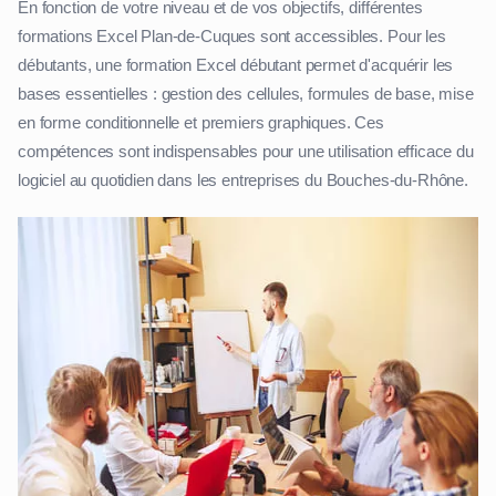
En fonction de votre niveau et de vos objectifs, différentes
formations Excel Plan-de-Cuques sont accessibles. Pour les
débutants, une formation Excel débutant permet d'acquérir les
bases essentielles : gestion des cellules, formules de base, mise
en forme conditionnelle et premiers graphiques. Ces
compétences sont indispensables pour une utilisation efficace du
logiciel au quotidien dans les entreprises du Bouches-du-Rhône.