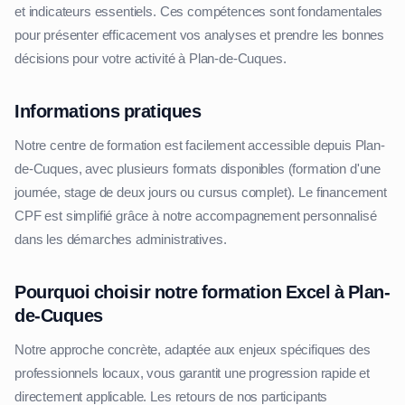
et indicateurs essentiels. Ces compétences sont fondamentales
pour présenter efficacement vos analyses et prendre les bonnes
décisions pour votre activité à Plan-de-Cuques.
Informations pratiques
Notre centre de formation est facilement accessible depuis Plan-
de-Cuques, avec plusieurs formats disponibles (formation d'une
journée, stage de deux jours ou cursus complet). Le financement
CPF est simplifié grâce à notre accompagnement personnalisé
dans les démarches administratives.
Pourquoi choisir notre formation Excel à Plan-
de-Cuques
Notre approche concrète, adaptée aux enjeux spécifiques des
professionnels locaux, vous garantit une progression rapide et
directement applicable. Les retours de nos participants