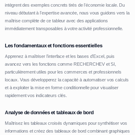
intègrent des exemples concrets tirés de l'économie locale. Du
niveau débutant à l'expertise avancée, nous vous guidons vers la
maîtrise complète de ce tableur avec des applications
immédiatement transposables à votre activité professionnelle.
Les fondamentaux et fonctions essentielles
Apprenez à maîtriser l'interface et les bases d'Excel, puis
avancez vers les fonctions comme RECHERCHEV et SI,
particulièrement utiles pour les commerces et professionnels
locaux. Vous développerez la capacité à automatiser vos calculs
et à exploiter la mise en forme conditionnelle pour visualiser
rapidement vos indicateurs clés.
Analyse de données et tableaux de bord
Maîtrisez les tableaux croisés dynamiques pour synthétiser vos
informations et créez des tableaux de bord combinant graphiques