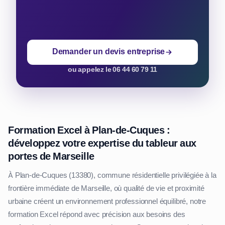
Demander un devis entreprise
ou appelez le 06 44 60 79 11
Formation Excel à Plan-de-Cuques :
développez votre expertise du tableur aux
portes de Marseille
À Plan-de-Cuques (13380), commune résidentielle privilégiée à la
frontière immédiate de Marseille, où qualité de vie et proximité
urbaine créent un environnement professionnel équilibré, notre
formation Excel répond avec précision aux besoins des