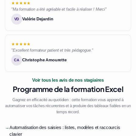
★★★★★
"Ma formation a été agréable et facile à réaliser ! Merci"
Valérie Dejardin
VD
★★★★★
"Excellent formateur patient et très pédagogue."
Christophe Amourette
CA
Voir tous les avis de nos stagiaires
Programme de la formation Excel
Gagnez en efficacité au quotidien : cette formation vous apprend à
automatiser vos tâches récurrentes et à produire des tableaux fiables en un
temps record.
→
Automatisation des saisies : listes, modèles et raccourcis
clavier