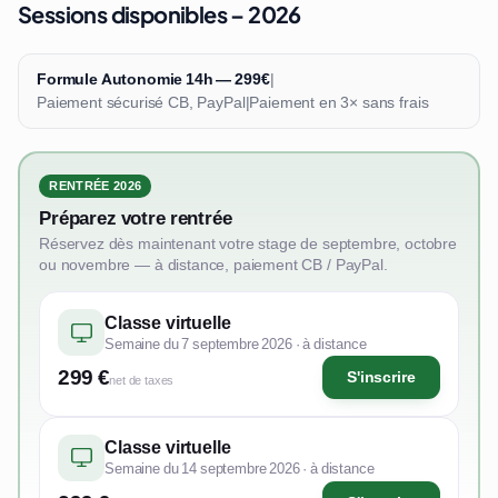
Sessions disponibles – 2026
Formule Autonomie 14h — 299€
|
Paiement sécurisé CB, PayPal
|
Paiement en 3× sans frais
RENTRÉE 2026
Préparez votre rentrée
Réservez dès maintenant votre stage de septembre, octobre
ou novembre — à distance, paiement CB / PayPal.
Classe virtuelle
Semaine du 7 septembre 2026 · à distance
299 €
S'inscrire
net de taxes
Classe virtuelle
Semaine du 14 septembre 2026 · à distance