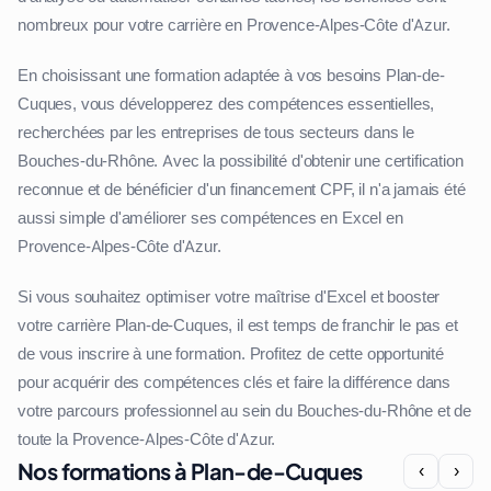
nombreux pour votre carrière en Provence-Alpes-Côte d'Azur.
En choisissant une formation adaptée à vos besoins Plan-de-
Cuques, vous développerez des compétences essentielles,
recherchées par les entreprises de tous secteurs dans le
Bouches-du-Rhône. Avec la possibilité d'obtenir une certification
reconnue et de bénéficier d'un financement CPF, il n'a jamais été
aussi simple d'améliorer ses compétences en Excel en
Provence-Alpes-Côte d'Azur.
Si vous souhaitez optimiser votre maîtrise d'Excel et booster
votre carrière Plan-de-Cuques, il est temps de franchir le pas et
de vous inscrire à une formation. Profitez de cette opportunité
pour acquérir des compétences clés et faire la différence dans
votre parcours professionnel au sein du Bouches-du-Rhône et de
toute la Provence-Alpes-Côte d'Azur.
Nos formations à Plan-de-Cuques
‹
›