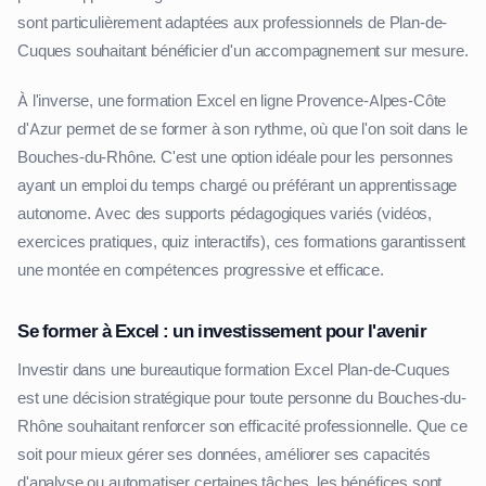
sont particulièrement adaptées aux professionnels de Plan-de-
Cuques souhaitant bénéficier d'un accompagnement sur mesure.
À l'inverse, une formation Excel en ligne Provence-Alpes-Côte
d'Azur permet de se former à son rythme, où que l'on soit dans le
Bouches-du-Rhône. C'est une option idéale pour les personnes
ayant un emploi du temps chargé ou préférant un apprentissage
autonome. Avec des supports pédagogiques variés (vidéos,
exercices pratiques, quiz interactifs), ces formations garantissent
une montée en compétences progressive et efficace.
Se former à Excel : un investissement pour l'avenir
Investir dans une bureautique formation Excel Plan-de-Cuques
est une décision stratégique pour toute personne du Bouches-du-
Rhône souhaitant renforcer son efficacité professionnelle. Que ce
soit pour mieux gérer ses données, améliorer ses capacités
d'analyse ou automatiser certaines tâches, les bénéfices sont