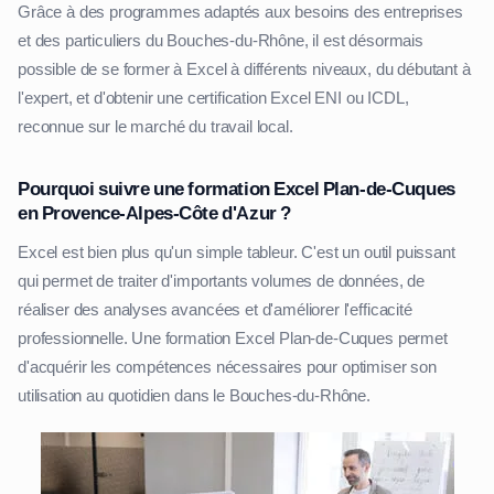
Grâce à des programmes adaptés aux besoins des entreprises
et des particuliers du Bouches-du-Rhône, il est désormais
possible de se former à Excel à différents niveaux, du débutant à
l'expert, et d'obtenir une certification Excel ENI ou ICDL,
reconnue sur le marché du travail local.
Pourquoi suivre une formation Excel Plan-de-Cuques
en Provence-Alpes-Côte d'Azur ?
Excel est bien plus qu'un simple tableur. C'est un outil puissant
qui permet de traiter d'importants volumes de données, de
réaliser des analyses avancées et d'améliorer l'efficacité
professionnelle. Une formation Excel Plan-de-Cuques permet
d'acquérir les compétences nécessaires pour optimiser son
utilisation au quotidien dans le Bouches-du-Rhône.