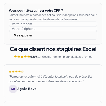
Vous souhaitez utiliser votre CPF ?
Laissez-nous vos coordonnées et nous vous rappelons sous 24h pour
vous accompagner dans votre demande de financement.
Me rappeler
Ce que disent nos stagiaires Excel
★
★
★
★
★
4.8/5
sur Google · de nombreux stagiaires formés
★★★★☆
"Formateur excellent et à l'écoute, le bémol : pas de présentiel
possible proche de chez moi dans les délais annoncés."
Agnès Bove
AB