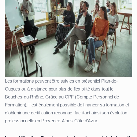
Les formations peuvent être suivies en présentiel Plan-de-
Cuques ou à distance pour plus de flexibilité dans tout le
Bouches-du-Rhône. Grâce au CPF (Compte Personnel de
Formation), il est également possible de financer sa formation et
d'obtenir une certification reconnue, facilitant ainsi son évolution
professionnelle en Provence-Alpes-Côte d'Azur.