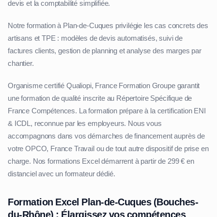
devis et la comptabilité simplifiée.
Notre formation à Plan-de-Cuques privilégie les cas concrets des
artisans et TPE : modèles de devis automatisés, suivi de
factures clients, gestion de planning et analyse des marges par
chantier.
Organisme certifié Qualiopi, France Formation Groupe garantit
une formation de qualité inscrite au Répertoire Spécifique de
France Compétences. La formation prépare à la certification ENI
& ICDL, reconnue par les employeurs. Nous vous
accompagnons dans vos démarches de financement auprès de
votre OPCO, France Travail ou de tout autre dispositif de prise en
charge. Nos formations Excel démarrent à partir de 299 € en
distanciel avec un formateur dédié.
Formation Excel Plan-de-Cuques (Bouches-
du-Rhône) : Élargissez vos compétences