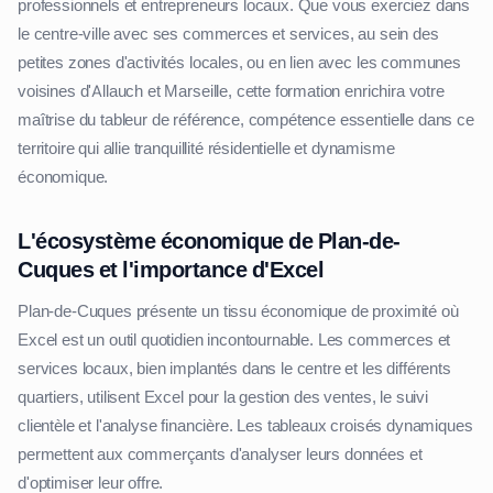
professionnels et entrepreneurs locaux. Que vous exerciez dans
le centre-ville avec ses commerces et services, au sein des
petites zones d'activités locales, ou en lien avec les communes
voisines d'Allauch et Marseille, cette formation enrichira votre
maîtrise du tableur de référence, compétence essentielle dans ce
territoire qui allie tranquillité résidentielle et dynamisme
économique.
L'écosystème économique de Plan-de-
Cuques et l'importance d'Excel
Plan-de-Cuques présente un tissu économique de proximité où
Excel est un outil quotidien incontournable. Les commerces et
services locaux, bien implantés dans le centre et les différents
quartiers, utilisent Excel pour la gestion des ventes, le suivi
clientèle et l'analyse financière. Les tableaux croisés dynamiques
permettent aux commerçants d'analyser leurs données et
d'optimiser leur offre.