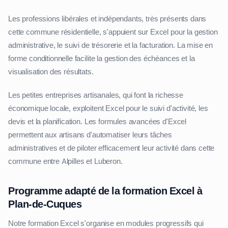
Les professions libérales et indépendants, très présents dans
cette commune résidentielle, s'appuient sur Excel pour la gestion
administrative, le suivi de trésorerie et la facturation. La mise en
forme conditionnelle facilite la gestion des échéances et la
visualisation des résultats.
Les petites entreprises artisanales, qui font la richesse
économique locale, exploitent Excel pour le suivi d'activité, les
devis et la planification. Les formules avancées d'Excel
permettent aux artisans d'automatiser leurs tâches
administratives et de piloter efficacement leur activité dans cette
commune entre Alpilles et Luberon.
Programme adapté de la formation Excel à
Plan-de-Cuques
Notre formation Excel s'organise en modules progressifs qui