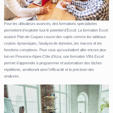
Pour les utilisateurs avancés, des formations spécialisées
permettent d'exploiter tout le potentiel d'Excel. La formation Excel
avancé Plan-de-Cuques couvre des sujets comme les tableaux
croisés dynamiques, l'analyse de données, les macros et les
fonctions complexes. Pour ceux qui souhaitent aller encore plus
loin en Provence-Alpes-Côte d'Azur, une formation VBA Excel
permet d'apprendre à programmer et automatiser des tâches
répétitives, améliorant ainsi l'efficacité et la précision des
analyses.