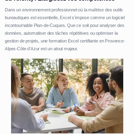
Dans un environnement professionnel où la maîtrise des outils
bureautiques est essentielle, Excel s'impose comme un logiciel
incontournable Plan-de-Cuques. Que ce soit pour analyser des
données, automatiser des tâches répétitives ou optimiser la
gestion de projets, une formation Excel certifiante en Provence-
Alpes-Côte d'Azur est un atout majeur.