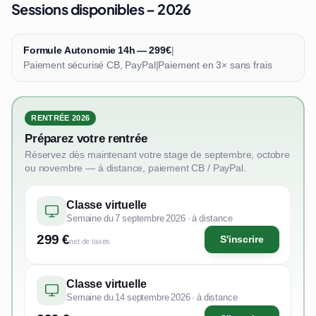
Sessions disponibles – 2026
Formule Autonomie 14h — 299€
|
Paiement sécurisé CB, PayPal
|
Paiement en 3× sans frais
RENTRÉE 2026
Préparez votre rentrée
Réservez dès maintenant votre stage de septembre, octobre
ou novembre — à distance, paiement CB / PayPal.
Classe virtuelle
Semaine du 7 septembre 2026 · à distance
299 €
S'inscrire
net de taxes
Classe virtuelle
Semaine du 14 septembre 2026 · à distance