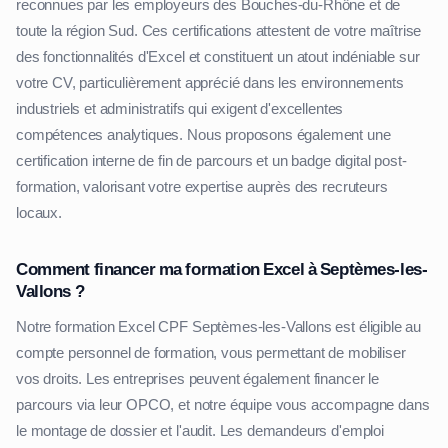
reconnues par les employeurs des Bouches-du-Rhône et de
toute la région Sud. Ces certifications attestent de votre maîtrise
des fonctionnalités d'Excel et constituent un atout indéniable sur
votre CV, particulièrement apprécié dans les environnements
industriels et administratifs qui exigent d'excellentes
compétences analytiques. Nous proposons également une
certification interne de fin de parcours et un badge digital post-
formation, valorisant votre expertise auprès des recruteurs
locaux.
Comment financer ma formation Excel à Septèmes-les-
Vallons ?
Notre formation Excel CPF Septèmes-les-Vallons est éligible au
compte personnel de formation, vous permettant de mobiliser
vos droits. Les entreprises peuvent également financer le
parcours via leur OPCO, et notre équipe vous accompagne dans
le montage de dossier et l'audit. Les demandeurs d'emploi