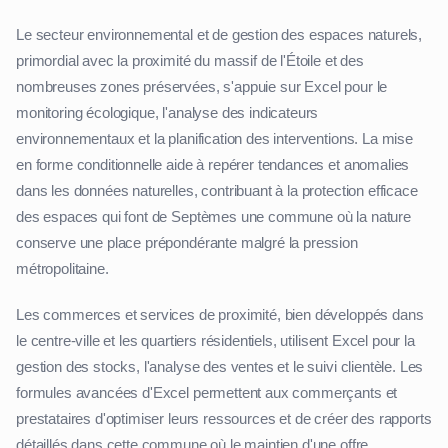
Le secteur environnemental et de gestion des espaces naturels,
primordial avec la proximité du massif de l'Étoile et des
nombreuses zones préservées, s'appuie sur Excel pour le
monitoring écologique, l'analyse des indicateurs
environnementaux et la planification des interventions. La mise
en forme conditionnelle aide à repérer tendances et anomalies
dans les données naturelles, contribuant à la protection efficace
des espaces qui font de Septèmes une commune où la nature
conserve une place prépondérante malgré la pression
métropolitaine.
Les commerces et services de proximité, bien développés dans
le centre-ville et les quartiers résidentiels, utilisent Excel pour la
gestion des stocks, l'analyse des ventes et le suivi clientèle. Les
formules avancées d'Excel permettent aux commerçants et
prestataires d'optimiser leurs ressources et de créer des rapports
détaillés dans cette commune où le maintien d'une offre