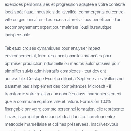
exercices personnalisés et progression adaptée à votre contexte
local spécifique. Industriels de la vallée, commerçants du centre-
ville ou gestionnaires d'espaces naturels - tous bénéficient d'un
accompagnement expert pour maîtriser l'outil bureautique
indispensable.
Tableaux croisés dynamiques pour analyser impact
environnemental, formules conditionnelles avancées pour
optimiser production industrielle ou macros automatisées pour
simplifier suivis administratifs complexes - tout devient
accessible. Ce stage Excel certifiant à Septèmes-les-Vallons ne
transmet pas simplement des compétences Microsoft - il
transforme votre relation aux données aussi harmonieusement
que la commune équilibre ville et nature. Formation 100%
finançable par votre compte personnel formation, elle représente
l'investissement professionnel idéal dans ce carrefour entre
métropole marseillaise et collines préservées. Inscrivez-vous