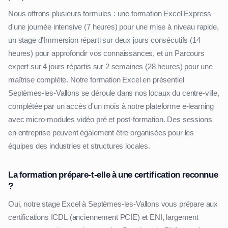
Nous offrons plusieurs formules : une formation Excel Express
d'une journée intensive (7 heures) pour une mise à niveau rapide,
un stage d'Immersion réparti sur deux jours consécutifs (14
heures) pour approfondir vos connaissances, et un Parcours
expert sur 4 jours répartis sur 2 semaines (28 heures) pour une
maîtrise complète. Notre formation Excel en présentiel
Septèmes-les-Vallons se déroule dans nos locaux du centre-ville,
complétée par un accès d'un mois à notre plateforme e-learning
avec micro-modules vidéo pré et post-formation. Des sessions
en entreprise peuvent également être organisées pour les
équipes des industries et structures locales.
La formation prépare-t-elle à une certification reconnue
?
Oui, notre stage Excel à Septèmes-les-Vallons vous prépare aux
certifications ICDL (anciennement PCIE) et ENI, largement