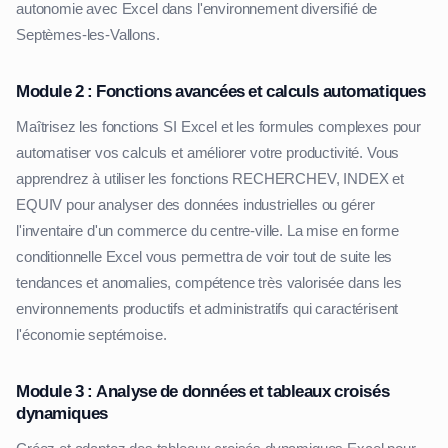
autonomie avec Excel dans l'environnement diversifié de
Septèmes-les-Vallons.
Module 2 : Fonctions avancées et calculs automatiques
Maîtrisez les fonctions SI Excel et les formules complexes pour
automatiser vos calculs et améliorer votre productivité. Vous
apprendrez à utiliser les fonctions RECHERCHEV, INDEX et
EQUIV pour analyser des données industrielles ou gérer
l'inventaire d'un commerce du centre-ville. La mise en forme
conditionnelle Excel vous permettra de voir tout de suite les
tendances et anomalies, compétence très valorisée dans les
environnements productifs et administratifs qui caractérisent
l'économie septémoise.
Module 3 : Analyse de données et tableaux croisés
dynamiques