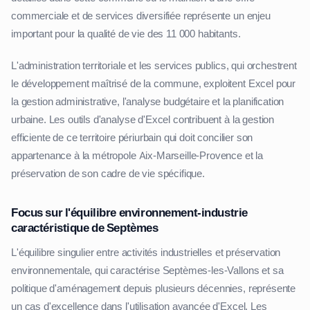
commerciale et de services diversifiée représente un enjeu
important pour la qualité de vie des 11 000 habitants.
L'administration territoriale et les services publics, qui orchestrent
le développement maîtrisé de la commune, exploitent Excel pour
la gestion administrative, l'analyse budgétaire et la planification
urbaine. Les outils d'analyse d'Excel contribuent à la gestion
efficiente de ce territoire périurbain qui doit concilier son
appartenance à la métropole Aix-Marseille-Provence et la
préservation de son cadre de vie spécifique.
Focus sur l'équilibre environnement-industrie
caractéristique de Septèmes
L'équilibre singulier entre activités industrielles et préservation
environnementale, qui caractérise Septèmes-les-Vallons et sa
politique d'aménagement depuis plusieurs décennies, représente
un cas d'excellence dans l'utilisation avancée d'Excel. Les