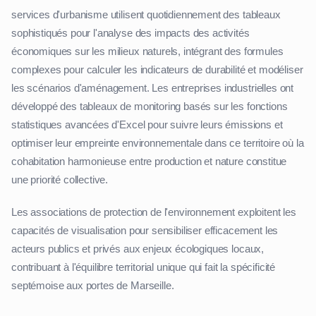
services d'urbanisme utilisent quotidiennement des tableaux
sophistiqués pour l'analyse des impacts des activités
économiques sur les milieux naturels, intégrant des formules
complexes pour calculer les indicateurs de durabilité et modéliser
les scénarios d'aménagement. Les entreprises industrielles ont
développé des tableaux de monitoring basés sur les fonctions
statistiques avancées d'Excel pour suivre leurs émissions et
optimiser leur empreinte environnementale dans ce territoire où la
cohabitation harmonieuse entre production et nature constitue
une priorité collective.
Les associations de protection de l'environnement exploitent les
capacités de visualisation pour sensibiliser efficacement les
acteurs publics et privés aux enjeux écologiques locaux,
contribuant à l'équilibre territorial unique qui fait la spécificité
septémoise aux portes de Marseille.