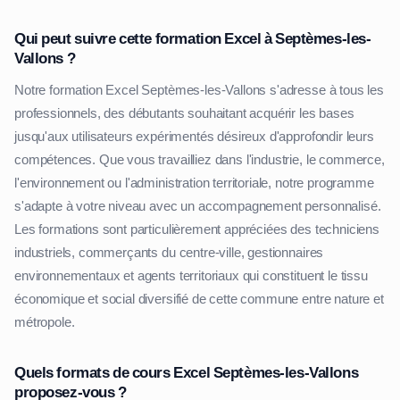
Qui peut suivre cette formation Excel à Septèmes-les-
Vallons ?
Notre formation Excel Septèmes-les-Vallons s'adresse à tous les
professionnels, des débutants souhaitant acquérir les bases
jusqu'aux utilisateurs expérimentés désireux d'approfondir leurs
compétences. Que vous travailliez dans l'industrie, le commerce,
l'environnement ou l'administration territoriale, notre programme
s'adapte à votre niveau avec un accompagnement personnalisé.
Les formations sont particulièrement appréciées des techniciens
industriels, commerçants du centre-ville, gestionnaires
environnementaux et agents territoriaux qui constituent le tissu
économique et social diversifié de cette commune entre nature et
métropole.
Quels formats de cours Excel Septèmes-les-Vallons
proposez-vous ?