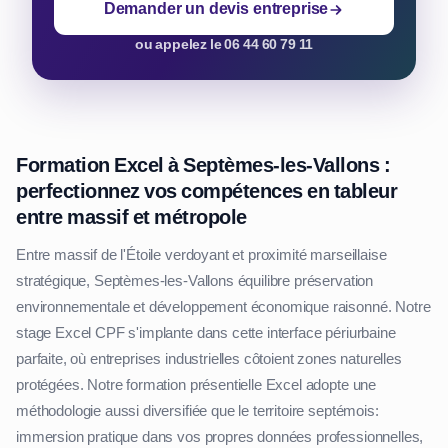
Demander un devis entreprise
ou appelez le 06 44 60 79 11
Formation Excel à Septèmes-les-Vallons :
perfectionnez vos compétences en tableur
entre massif et métropole
Entre massif de l'Étoile verdoyant et proximité marseillaise
stratégique, Septèmes-les-Vallons équilibre préservation
environnementale et développement économique raisonné. Notre
stage Excel CPF s'implante dans cette interface périurbaine
parfaite, où entreprises industrielles côtoient zones naturelles
protégées. Notre formation présentielle Excel adopte une
méthodologie aussi diversifiée que le territoire septémois:
immersion pratique dans vos propres données professionnelles,