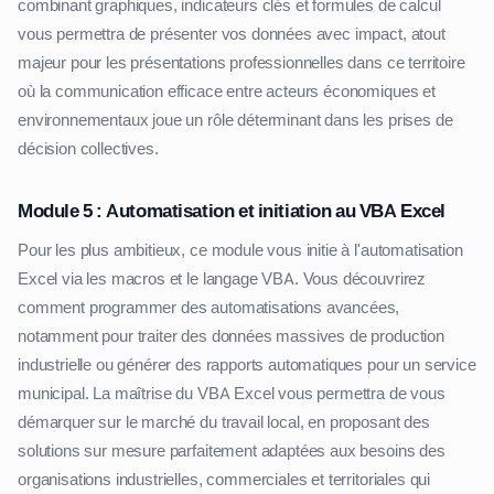
combinant graphiques, indicateurs clés et formules de calcul
vous permettra de présenter vos données avec impact, atout
majeur pour les présentations professionnelles dans ce territoire
où la communication efficace entre acteurs économiques et
environnementaux joue un rôle déterminant dans les prises de
décision collectives.
Module 5 : Automatisation et initiation au VBA Excel
Pour les plus ambitieux, ce module vous initie à l'automatisation
Excel via les macros et le langage VBA. Vous découvrirez
comment programmer des automatisations avancées,
notamment pour traiter des données massives de production
industrielle ou générer des rapports automatiques pour un service
municipal. La maîtrise du VBA Excel vous permettra de vous
démarquer sur le marché du travail local, en proposant des
solutions sur mesure parfaitement adaptées aux besoins des
organisations industrielles, commerciales et territoriales qui