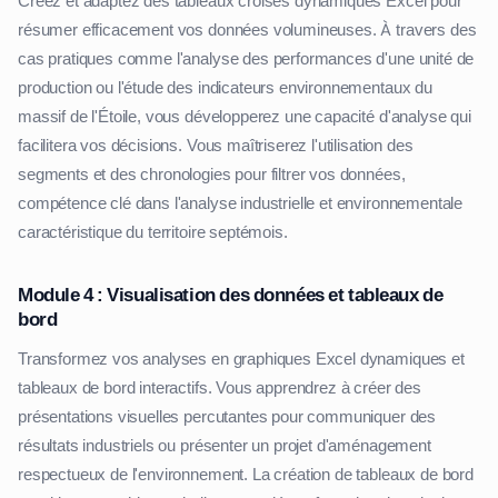
Créez et adaptez des tableaux croisés dynamiques Excel pour
résumer efficacement vos données volumineuses. À travers des
cas pratiques comme l'analyse des performances d'une unité de
production ou l'étude des indicateurs environnementaux du
massif de l'Étoile, vous développerez une capacité d'analyse qui
facilitera vos décisions. Vous maîtriserez l'utilisation des
segments et des chronologies pour filtrer vos données,
compétence clé dans l'analyse industrielle et environnementale
caractéristique du territoire septémois.
Module 4 : Visualisation des données et tableaux de
bord
Transformez vos analyses en graphiques Excel dynamiques et
tableaux de bord interactifs. Vous apprendrez à créer des
présentations visuelles percutantes pour communiquer des
résultats industriels ou présenter un projet d'aménagement
respectueux de l'environnement. La création de tableaux de bord