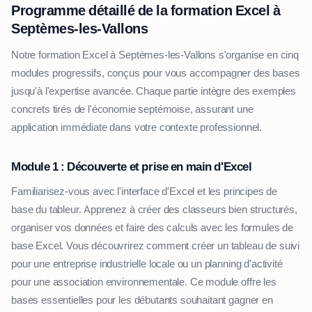
Programme détaillé de la formation Excel à
Septèmes-les-Vallons
Notre formation Excel à Septèmes-les-Vallons s'organise en cinq
modules progressifs, conçus pour vous accompagner des bases
jusqu'à l'expertise avancée. Chaque partie intègre des exemples
concrets tirés de l'économie septémoise, assurant une
application immédiate dans votre contexte professionnel.
Module 1 : Découverte et prise en main d'Excel
Familiarisez-vous avec l'interface d'Excel et les principes de
base du tableur. Apprenez à créer des classeurs bien structurés,
organiser vos données et faire des calculs avec les formules de
base Excel. Vous découvrirez comment créer un tableau de suivi
pour une entreprise industrielle locale ou un planning d'activité
pour une association environnementale. Ce module offre les
bases essentielles pour les débutants souhaitant gagner en