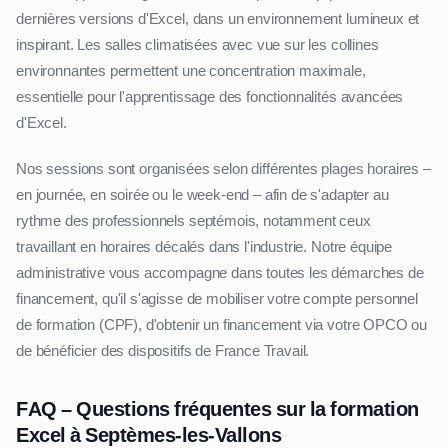
dernières versions d'Excel, dans un environnement lumineux et
inspirant. Les salles climatisées avec vue sur les collines
environnantes permettent une concentration maximale,
essentielle pour l'apprentissage des fonctionnalités avancées
d'Excel.
Nos sessions sont organisées selon différentes plages horaires –
en journée, en soirée ou le week-end – afin de s'adapter au
rythme des professionnels septémois, notamment ceux
travaillant en horaires décalés dans l'industrie. Notre équipe
administrative vous accompagne dans toutes les démarches de
financement, qu'il s'agisse de mobiliser votre compte personnel
de formation (CPF), d'obtenir un financement via votre OPCO ou
de bénéficier des dispositifs de France Travail.
FAQ – Questions fréquentes sur la formation
Excel à Septèmes-les-Vallons