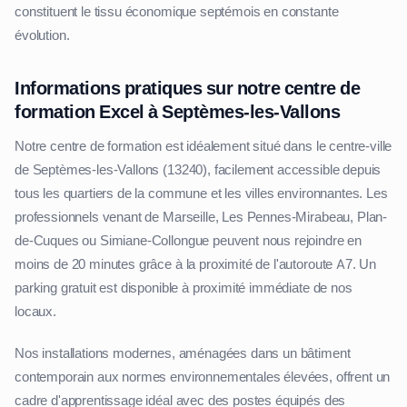
constituent le tissu économique septémois en constante
évolution.
Informations pratiques sur notre centre de
formation Excel à Septèmes-les-Vallons
Notre centre de formation est idéalement situé dans le centre-ville
de Septèmes-les-Vallons (13240), facilement accessible depuis
tous les quartiers de la commune et les villes environnantes. Les
professionnels venant de Marseille, Les Pennes-Mirabeau, Plan-
de-Cuques ou Simiane-Collongue peuvent nous rejoindre en
moins de 20 minutes grâce à la proximité de l'autoroute A7. Un
parking gratuit est disponible à proximité immédiate de nos
locaux.
Nos installations modernes, aménagées dans un bâtiment
contemporain aux normes environnementales élevées, offrent un
cadre d'apprentissage idéal avec des postes équipés des