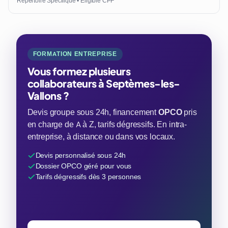
Répertoire Spécifique • Éligible CPF
FORMATION ENTREPRISE
Vous formez plusieurs
collaborateurs à Septèmes-les-
Vallons ?
Devis groupe sous 24h, financement
OPCO
pris
en charge de A à Z, tarifs dégressifs. En intra-
entreprise, à distance ou dans vos locaux.
Devis personnalisé sous 24h
Dossier OPCO géré pour vous
Tarifs dégressifs dès 3 personnes