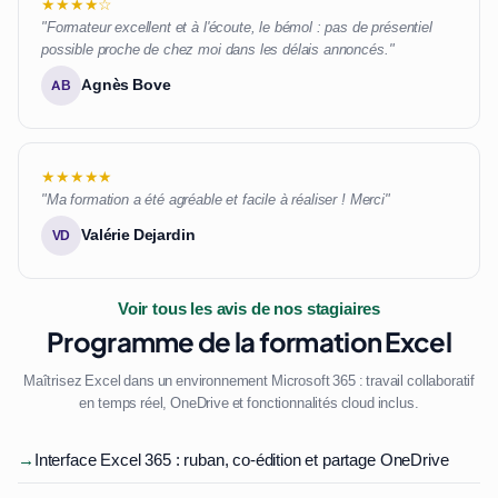
★★★★☆
"Formateur excellent et à l'écoute, le bémol : pas de présentiel
possible proche de chez moi dans les délais annoncés."
Agnès Bove
AB
★★★★★
"Ma formation a été agréable et facile à réaliser ! Merci"
Valérie Dejardin
VD
Voir tous les avis de nos stagiaires
Programme de la formation Excel
Maîtrisez Excel dans un environnement Microsoft 365 : travail collaboratif
en temps réel, OneDrive et fonctionnalités cloud inclus.
→
Interface Excel 365 : ruban, co-édition et partage OneDrive