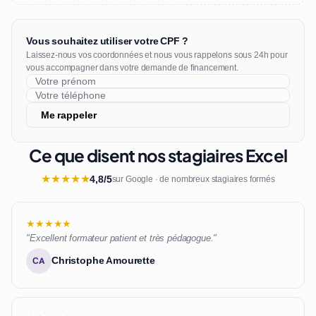
Vous souhaitez utiliser votre CPF ?
Laissez-nous vos coordonnées et nous vous rappelons sous 24h pour
vous accompagner dans votre demande de financement.
Me rappeler
Ce que disent nos stagiaires Excel
★
★
★
★
★
4,8/5
sur Google · de nombreux stagiaires formés
★★★★★
"Excellent formateur patient et très pédagogue."
Christophe Amourette
CA