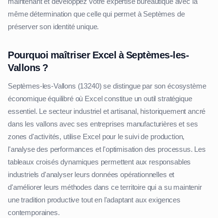
maintenant et développez votre expertise bureautique avec la
même détermination que celle qui permet à Septèmes de
préserver son identité unique.
Pourquoi maîtriser Excel à Septèmes-les-
Vallons ?
Septèmes-les-Vallons (13240) se distingue par son écosystème
économique équilibré où Excel constitue un outil stratégique
essentiel. Le secteur industriel et artisanal, historiquement ancré
dans les vallons avec ses entreprises manufacturières et ses
zones d'activités, utilise Excel pour le suivi de production,
l'analyse des performances et l'optimisation des processus. Les
tableaux croisés dynamiques permettent aux responsables
industriels d'analyser leurs données opérationnelles et
d'améliorer leurs méthodes dans ce territoire qui a su maintenir
une tradition productive tout en l'adaptant aux exigences
contemporaines.